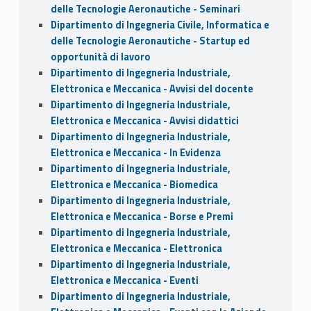
delle Tecnologie Aeronautiche - Seminari
Dipartimento di Ingegneria Civile, Informatica e
delle Tecnologie Aeronautiche - Startup ed
opportunità di lavoro
Dipartimento di Ingegneria Industriale,
Elettronica e Meccanica - Avvisi del docente
Dipartimento di Ingegneria Industriale,
Elettronica e Meccanica - Avvisi didattici
Dipartimento di Ingegneria Industriale,
Elettronica e Meccanica - In Evidenza
Dipartimento di Ingegneria Industriale,
Elettronica e Meccanica - Biomedica
Dipartimento di Ingegneria Industriale,
Elettronica e Meccanica - Borse e Premi
Dipartimento di Ingegneria Industriale,
Elettronica e Meccanica - Elettronica
Dipartimento di Ingegneria Industriale,
Elettronica e Meccanica - Eventi
Dipartimento di Ingegneria Industriale,