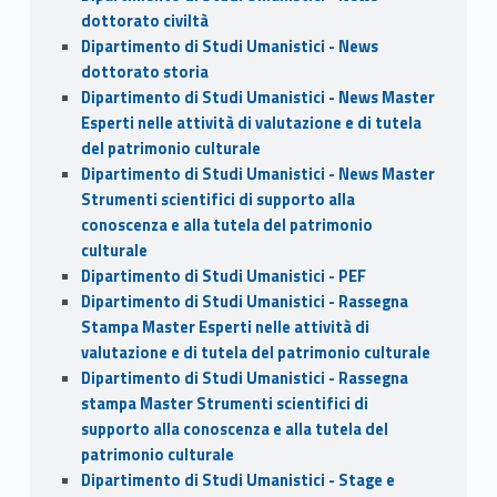
dottorato civiltà
Dipartimento di Studi Umanistici - News
dottorato storia
Dipartimento di Studi Umanistici - News Master
Esperti nelle attività di valutazione e di tutela
del patrimonio culturale
Dipartimento di Studi Umanistici - News Master
Strumenti scientifici di supporto alla
conoscenza e alla tutela del patrimonio
culturale
Dipartimento di Studi Umanistici - PEF
Dipartimento di Studi Umanistici - Rassegna
Stampa Master Esperti nelle attività di
valutazione e di tutela del patrimonio culturale
Dipartimento di Studi Umanistici - Rassegna
stampa Master Strumenti scientifici di
supporto alla conoscenza e alla tutela del
patrimonio culturale
Dipartimento di Studi Umanistici - Stage e