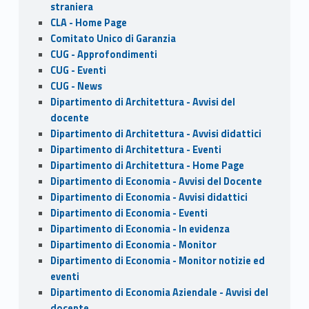
k
straniera
CLA - Home Page
Comitato Unico di Garanzia
CUG - Approfondimenti
CUG - Eventi
CUG - News
Dipartimento di Architettura - Avvisi del
docente
Dipartimento di Architettura - Avvisi didattici
Dipartimento di Architettura - Eventi
Dipartimento di Architettura - Home Page
Dipartimento di Economia - Avvisi del Docente
Dipartimento di Economia - Avvisi didattici
Dipartimento di Economia - Eventi
Dipartimento di Economia - In evidenza
Dipartimento di Economia - Monitor
Dipartimento di Economia - Monitor notizie ed
eventi
Dipartimento di Economia Aziendale - Avvisi del
docente