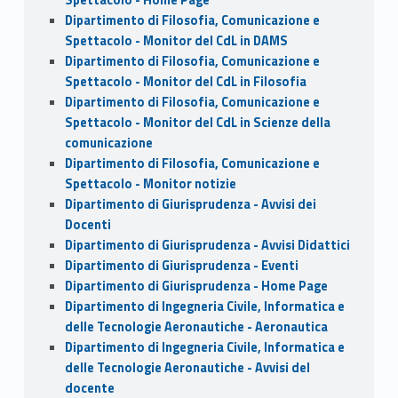
Dipartimento di Filosofia, Comunicazione e
Spettacolo - Monitor del CdL in DAMS
Dipartimento di Filosofia, Comunicazione e
Spettacolo - Monitor del CdL in Filosofia
Dipartimento di Filosofia, Comunicazione e
Spettacolo - Monitor del CdL in Scienze della
comunicazione
Dipartimento di Filosofia, Comunicazione e
Spettacolo - Monitor notizie
Dipartimento di Giurisprudenza - Avvisi dei
Docenti
Dipartimento di Giurisprudenza - Avvisi Didattici
Dipartimento di Giurisprudenza - Eventi
Dipartimento di Giurisprudenza - Home Page
Dipartimento di Ingegneria Civile, Informatica e
delle Tecnologie Aeronautiche - Aeronautica
Dipartimento di Ingegneria Civile, Informatica e
delle Tecnologie Aeronautiche - Avvisi del
docente