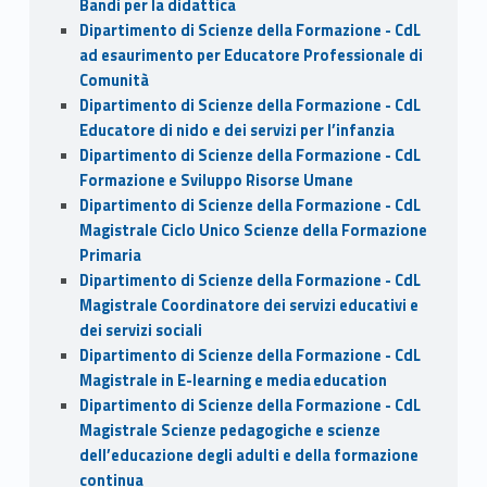
Bandi per la didattica
Dipartimento di Scienze della Formazione - CdL
ad esaurimento per Educatore Professionale di
Comunità
Dipartimento di Scienze della Formazione - CdL
Educatore di nido e dei servizi per l’infanzia
Dipartimento di Scienze della Formazione - CdL
Formazione e Sviluppo Risorse Umane
Dipartimento di Scienze della Formazione - CdL
Magistrale Ciclo Unico Scienze della Formazione
Primaria
Dipartimento di Scienze della Formazione - CdL
Magistrale Coordinatore dei servizi educativi e
dei servizi sociali
Dipartimento di Scienze della Formazione - CdL
Magistrale in E-learning e media education
Dipartimento di Scienze della Formazione - CdL
Magistrale Scienze pedagogiche e scienze
dell’educazione degli adulti e della formazione
continua