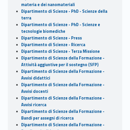
materia e dei nanomateriali
Dipartimento di Scienze - PhD - Scienze della
terra
Dipartimento di Scienze - PhD - Scienze e
tecnologie biomediche
Dipartimento di Scienze - Press
Dipartimento di Scienze - Ricerca
Dipartimento di Scienze - Terza Missione
Dipartimento di Scienze della Formazione -
Attività aggiuntive per il sostegno (SFP)
Dipartimento di Scienze della Formazione -
Avvisi didattici
Dipartimento di Scienze della Formazione -
Avvisi docenti
Dipartimento di Scienze della Formazione -
Avvisi ricerca
Dipartimento di Scienze della Formazione -
Bandi per assegni di ricerca
Dipartimento di Scienze della Formazione -