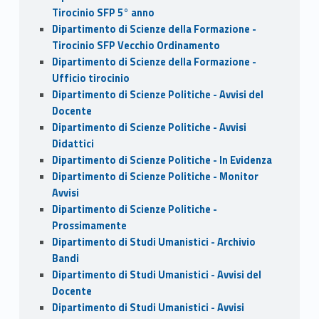
Tirocinio SFP 5° anno
Dipartimento di Scienze della Formazione -
Tirocinio SFP Vecchio Ordinamento
Dipartimento di Scienze della Formazione -
Ufficio tirocinio
Dipartimento di Scienze Politiche - Avvisi del
Docente
Dipartimento di Scienze Politiche - Avvisi
Didattici
Dipartimento di Scienze Politiche - In Evidenza
Dipartimento di Scienze Politiche - Monitor
Avvisi
Dipartimento di Scienze Politiche -
Prossimamente
Dipartimento di Studi Umanistici - Archivio
Bandi
Dipartimento di Studi Umanistici - Avvisi del
Docente
Dipartimento di Studi Umanistici - Avvisi