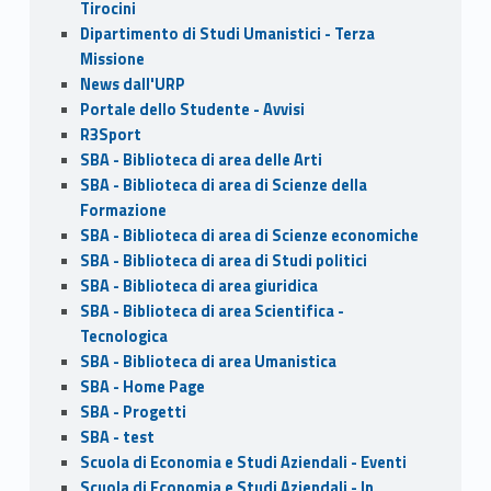
Tirocini
Dipartimento di Studi Umanistici - Terza
Missione
News dall'URP
Portale dello Studente - Avvisi
R3Sport
SBA - Biblioteca di area delle Arti
SBA - Biblioteca di area di Scienze della
Formazione
SBA - Biblioteca di area di Scienze economiche
SBA - Biblioteca di area di Studi politici
SBA - Biblioteca di area giuridica
SBA - Biblioteca di area Scientifica -
Tecnologica
SBA - Biblioteca di area Umanistica
SBA - Home Page
SBA - Progetti
SBA - test
Scuola di Economia e Studi Aziendali - Eventi
Scuola di Economia e Studi Aziendali - In