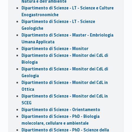
Natura e dell’ambiente
Dipartimento di Scienze - LT - Scienze e Culture
Enogastronomiche
Dipartimento di Scienze - LT - Scienze
Geologiche
Dipartimento di Scienze - Master - Embriologia
Umana Applicata
Dipartimento di Scienze - Monitor
Dipartimento di Scienze - Monitor dei CdL di
Biologia
Dipartimento di Scienze - Monitor dei CdL di
Geologia
Dipartimento di Scienze - Monitor del CdL in
Ottica
Dipartimento di Scienze - Monitor del CdL in
SCEG
Dipartimento di Scienze - Orientamento
Dipartimento di Scienze - PhD - Biologia
molecolare, cellulare e ambientale
Dipartimento di Scienze - PhD - Scienze della