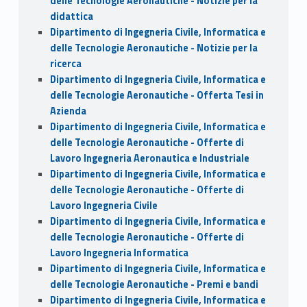
delle Tecnologie Aeronautiche - Notizie per la
didattica
Dipartimento di Ingegneria Civile, Informatica e
delle Tecnologie Aeronautiche - Notizie per la
ricerca
Dipartimento di Ingegneria Civile, Informatica e
delle Tecnologie Aeronautiche - Offerta Tesi in
Azienda
Dipartimento di Ingegneria Civile, Informatica e
delle Tecnologie Aeronautiche - Offerte di
Lavoro Ingegneria Aeronautica e Industriale
Dipartimento di Ingegneria Civile, Informatica e
delle Tecnologie Aeronautiche - Offerte di
Lavoro Ingegneria Civile
Dipartimento di Ingegneria Civile, Informatica e
delle Tecnologie Aeronautiche - Offerte di
Lavoro Ingegneria Informatica
Dipartimento di Ingegneria Civile, Informatica e
delle Tecnologie Aeronautiche - Premi e bandi
Dipartimento di Ingegneria Civile, Informatica e