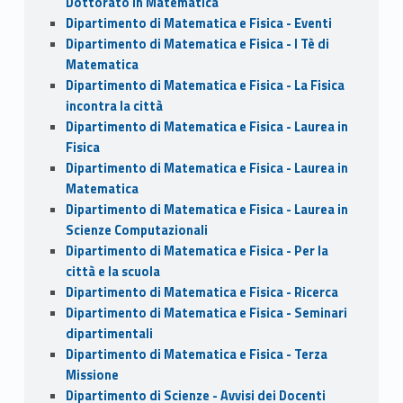
Dottorato in Matematica
Dipartimento di Matematica e Fisica - Eventi
Dipartimento di Matematica e Fisica - I Tè di
Matematica
Dipartimento di Matematica e Fisica - La Fisica
incontra la città
Dipartimento di Matematica e Fisica - Laurea in
Fisica
Dipartimento di Matematica e Fisica - Laurea in
Matematica
Dipartimento di Matematica e Fisica - Laurea in
Scienze Computazionali
Dipartimento di Matematica e Fisica - Per la
città e la scuola
Dipartimento di Matematica e Fisica - Ricerca
Dipartimento di Matematica e Fisica - Seminari
dipartimentali
Dipartimento di Matematica e Fisica - Terza
Missione
Dipartimento di Scienze - Avvisi dei Docenti