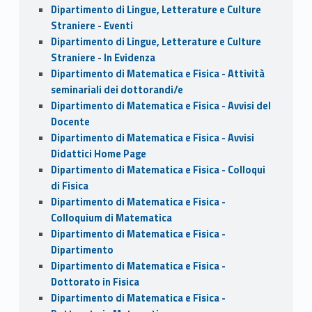
Dipartimento di Lingue, Letterature e Culture
Straniere - Eventi
Dipartimento di Lingue, Letterature e Culture
Straniere - In Evidenza
Dipartimento di Matematica e Fisica - Attività
seminariali dei dottorandi/e
Dipartimento di Matematica e Fisica - Avvisi del
Docente
Dipartimento di Matematica e Fisica - Avvisi
Didattici Home Page
Dipartimento di Matematica e Fisica - Colloqui
di Fisica
Dipartimento di Matematica e Fisica -
Colloquium di Matematica
Dipartimento di Matematica e Fisica -
Dipartimento
Dipartimento di Matematica e Fisica -
Dottorato in Fisica
Dipartimento di Matematica e Fisica -