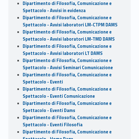
Dipartimento di Filosofia, Comunicazione e
Spettacolo - Avvisi in evidenza
Dipartimento di Filosofia, Comunicazione e
Spettacolo - Avvisi laboratori LM-CTPM DAMS
Dipartimento di Filosofia, Comunicazione e
Spettacolo - Avvisi laboratori LM-TMD DAMS
Dipartimento di Filosofia, Comunicazione e
Spettacolo - Avvisi laboratori LT DAMS
Dipartimento di Filosofia, Comunicazione e
Spettacolo - Avvisi Seminari Comunicazione
Dipartimento di Filosofia, Comunicazione e
Spettacolo - Eventi
Dipartimento di Filosofia, Comunicazione e
Spettacolo - Eventi Comunicazione
Dipartimento di Filosofia, Comunicazione e
Spettacolo - Eventi Dams
Dipartimento di Filosofia, Comunicazione e
Spettacolo - Eventi Filosofia
Dipartimento di Filosofia, Comunicazione e
Spettacolo - Home Page