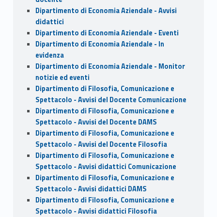
Dipartimento di Economia Aziendale - Avvisi
didattici
Dipartimento di Economia Aziendale - Eventi
Dipartimento di Economia Aziendale - In
evidenza
Dipartimento di Economia Aziendale - Monitor
notizie ed eventi
Dipartimento di Filosofia, Comunicazione e
Spettacolo - Avvisi del Docente Comunicazione
Dipartimento di Filosofia, Comunicazione e
Spettacolo - Avvisi del Docente DAMS
Dipartimento di Filosofia, Comunicazione e
Spettacolo - Avvisi del Docente Filosofia
Dipartimento di Filosofia, Comunicazione e
Spettacolo - Avvisi didattici Comunicazione
Dipartimento di Filosofia, Comunicazione e
Spettacolo - Avvisi didattici DAMS
Dipartimento di Filosofia, Comunicazione e
Spettacolo - Avvisi didattici Filosofia