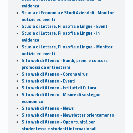
evidenza
Scuola di Economia e Studi Aziendali - Monitor
notizie ed eventi
Scuola di Lettere, Filosofia e Lingue - Eventi
Scuola di Lettere, Filosofia e Lingue - In
evidenza
Scuola di Lettere, Filosofia e Lingue - Monitor
notizie ed eventi
Sito web di Ateneo - Bandi, premi e concorsi
promossi da enti esterni
Sito web di Ateneo - Corona virus
Sito web di Ateneo - Eventi
Sito web di Ateneo - Istituti di Cutura
Sito web di Ateneo - Misure di sostegno
economico
Sito web di Ateneo - News
Sito web di Ateneo - Newsletter orientamento
Sito web di Ateneo - Opportunità per
studentesse e studenti internazionali