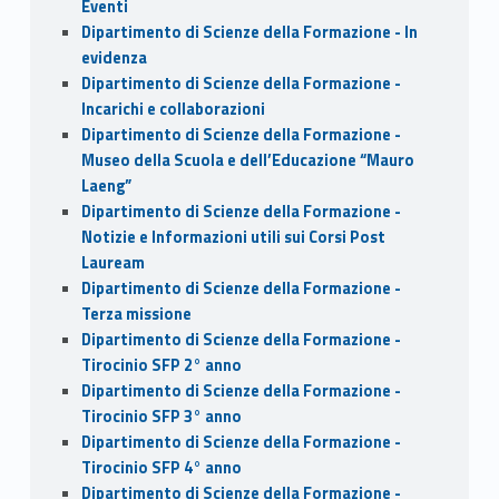
Eventi
Dipartimento di Scienze della Formazione - In
evidenza
Dipartimento di Scienze della Formazione -
Incarichi e collaborazioni
Dipartimento di Scienze della Formazione -
Museo della Scuola e dell’Educazione “Mauro
Laeng”
Dipartimento di Scienze della Formazione -
Notizie e Informazioni utili sui Corsi Post
Lauream
Dipartimento di Scienze della Formazione -
Terza missione
Dipartimento di Scienze della Formazione -
Tirocinio SFP 2° anno
Dipartimento di Scienze della Formazione -
Tirocinio SFP 3° anno
Dipartimento di Scienze della Formazione -
Tirocinio SFP 4° anno
Dipartimento di Scienze della Formazione -