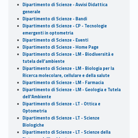
Dipartimento di Scienze - Avvisi Didattica
generale
Dipartimento di Scienze - Bandi
Dipartimento di Scienze - CP - Tecnologie
emergenti in optometria
Dipartimento di Scienze - Eventi
Dipartimento di Scienze - Home Page
Dipartimento di Scienze - LM - Biodiversità e
tutela dell’ambiente
Dipartimento di Scienze - LM - Biologia per la
Ricerca molecolare, cellulare e della salute
Dipartimento di Scienze - LM - Farmacia
Dipartimento di Scienze - LM - Geologia e Tutela
dell'Ambiente
Dipartimento di Scienze - LT - Ottica e
Optometria
Dipartimento di Scienze - LT - Scienze
Biologiche
Dipartimento di Scienze - LT - Scienze della