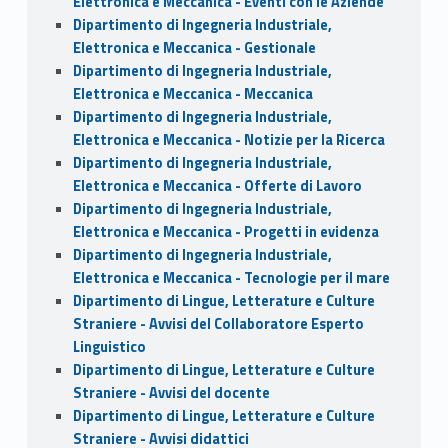
Elettronica e Meccanica - Eventi con le Aziende
Dipartimento di Ingegneria Industriale,
Elettronica e Meccanica - Gestionale
Dipartimento di Ingegneria Industriale,
Elettronica e Meccanica - Meccanica
Dipartimento di Ingegneria Industriale,
Elettronica e Meccanica - Notizie per la Ricerca
Dipartimento di Ingegneria Industriale,
Elettronica e Meccanica - Offerte di Lavoro
Dipartimento di Ingegneria Industriale,
Elettronica e Meccanica - Progetti in evidenza
Dipartimento di Ingegneria Industriale,
Elettronica e Meccanica - Tecnologie per il mare
Dipartimento di Lingue, Letterature e Culture
Straniere - Avvisi del Collaboratore Esperto
Linguistico
Dipartimento di Lingue, Letterature e Culture
Straniere - Avvisi del docente
Dipartimento di Lingue, Letterature e Culture
Straniere - Avvisi didattici