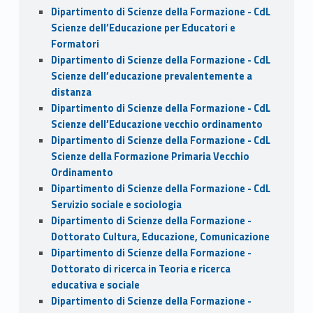
Dipartimento di Scienze della Formazione - CdL
Scienze dell’Educazione per Educatori e
Formatori
Dipartimento di Scienze della Formazione - CdL
Scienze dell’educazione prevalentemente a
distanza
Dipartimento di Scienze della Formazione - CdL
Scienze dell’Educazione vecchio ordinamento
Dipartimento di Scienze della Formazione - CdL
Scienze della Formazione Primaria Vecchio
Ordinamento
Dipartimento di Scienze della Formazione - CdL
Servizio sociale e sociologia
Dipartimento di Scienze della Formazione -
Dottorato Cultura, Educazione, Comunicazione
Dipartimento di Scienze della Formazione -
Dottorato di ricerca in Teoria e ricerca
educativa e sociale
Dipartimento di Scienze della Formazione -