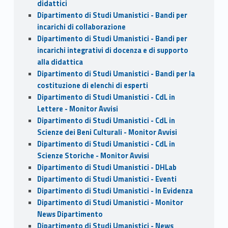
didattici
Dipartimento di Studi Umanistici - Bandi per
incarichi di collaborazione
Dipartimento di Studi Umanistici - Bandi per
incarichi integrativi di docenza e di supporto
alla didattica
Dipartimento di Studi Umanistici - Bandi per la
costituzione di elenchi di esperti
Dipartimento di Studi Umanistici - CdL in
Lettere - Monitor Avvisi
Dipartimento di Studi Umanistici - CdL in
Scienze dei Beni Culturali - Monitor Avvisi
Dipartimento di Studi Umanistici - CdL in
Scienze Storiche - Monitor Avvisi
Dipartimento di Studi Umanistici - DHLab
Dipartimento di Studi Umanistici - Eventi
Dipartimento di Studi Umanistici - In Evidenza
Dipartimento di Studi Umanistici - Monitor
News Dipartimento
Dipartimento di Studi Umanistici - News