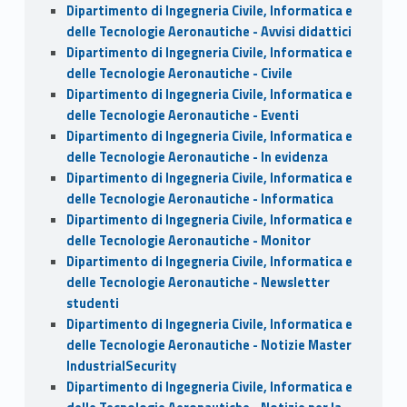
Dipartimento di Ingegneria Civile, Informatica e
delle Tecnologie Aeronautiche - Avvisi didattici
Dipartimento di Ingegneria Civile, Informatica e
delle Tecnologie Aeronautiche - Civile
Dipartimento di Ingegneria Civile, Informatica e
delle Tecnologie Aeronautiche - Eventi
Dipartimento di Ingegneria Civile, Informatica e
delle Tecnologie Aeronautiche - In evidenza
Dipartimento di Ingegneria Civile, Informatica e
delle Tecnologie Aeronautiche - Informatica
Dipartimento di Ingegneria Civile, Informatica e
delle Tecnologie Aeronautiche - Monitor
Dipartimento di Ingegneria Civile, Informatica e
delle Tecnologie Aeronautiche - Newsletter
studenti
Dipartimento di Ingegneria Civile, Informatica e
delle Tecnologie Aeronautiche - Notizie Master
IndustrialSecurity
Dipartimento di Ingegneria Civile, Informatica e