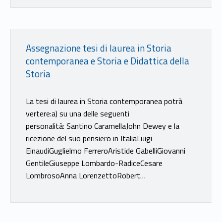
Link identifier #identifier__99071-15
Assegnazione tesi di laurea in Storia
contemporanea e Storia e Didattica della
Storia
La tesi di laurea in Storia contemporanea potrà
vertere:a) su una delle seguenti
personalità: Santino CaramellaJohn Dewey e la
ricezione del suo pensiero in ItaliaLuigi
EinaudiGuglielmo FerreroAristide GabelliGiovanni
GentileGiuseppe Lombardo-RadiceCesare
LombrosoAnna LorenzettoRobert…