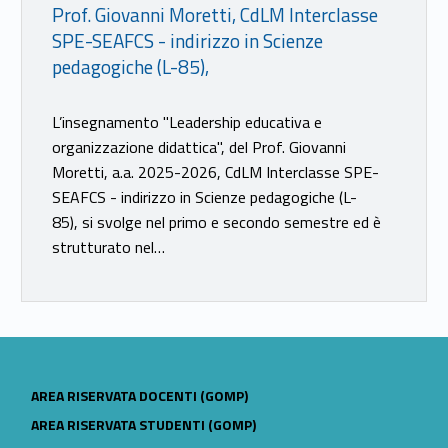
Prof. Giovanni Moretti, CdLM Interclasse
SPE-SEAFCS - indirizzo in Scienze
pedagogiche (L-85),
L’insegnamento "Leadership educativa e
organizzazione didattica", del Prof. Giovanni
Moretti, a.a. 2025-2026, CdLM Interclasse SPE-
SEAFCS - indirizzo in Scienze pedagogiche (L-
85), si svolge nel primo e secondo semestre ed è
strutturato nel…
LINK IDENTIFIER #IDENTIFIER__126373-18
AREA RISERVATA DOCENTI (GOMP)
LINK IDENTIFIER #IDENTIFIER__36359-19
AREA RISERVATA STUDENTI (GOMP)
LINK IDENTIFIER #IDENTIFIER__15035-20