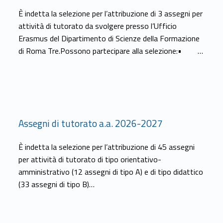
È indetta la selezione per l’attribuzione di 3 assegni per
attività di tutorato da svolgere presso l’Ufficio
Erasmus del Dipartimento di Scienze della Formazione
di Roma Tre.Possono partecipare alla selezione:• …
Link identifier #identifier__68131-9
Assegni di tutorato a.a. 2026-2027
È indetta la selezione per l’attribuzione di 45 assegni
per attività di tutorato di tipo orientativo-
amministrativo (12 assegni di tipo A) e di tipo didattico
(33 assegni di tipo B)…