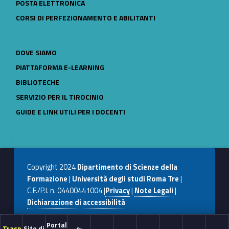
POSTA ELETTRONICA
LINK IDENTIFIER #IDENTIFIER__163340-21
CORSI DI PERFEZIONAMENTO E ABILITANTI
LINK IDENTIFIER #IDENTIFIER__35727-22
DOVE SIAMO
LINK IDENTIFIER #IDENTIFIER__17303-23
PIATTAFORMA E-LEARNING
LINK IDENTIFIER #IDENTIFIER__124296-24
BIBLIOTECHE
LINK IDENTIFIER #IDENTIFIER__16071-25
SERVIZIO PER IL TIROCINIO
LINK IDENTIFIER #IDENTIFIER__182681-26
GUIDE E LINK UTILI PER I DOCENTI
Skip back to navigation
Copyright 2024
Dipartimento di Scienze della
Formazione
|
Università degli studi Roma Tre
|
C.F./P.I. n. 04400441004 |
Privacy
|
Note Legali
|
Dichiarazione di accessibilità
Portal
Trasp
Sito di
e-