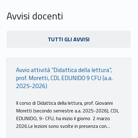
Avvisi docenti
Link identifier #identifier__77562-13
TUTTI GLI AVVISI
Link identifier #identifier__61090-14
Avvio attività "Didattica della lettura",
prof. Moretti, CDL EDUNIDO 9 CFU (a.a.
2025-2026)
Il corso di Didattica della lettura, prof. Giovanni
Moretti (secondo semestre a.a. 2025-2026), CDL
EDUNIDO, 9- CFU, ha inizio il giorno 2 marzo
2026.Le lezioni sono svolte in presenza con…