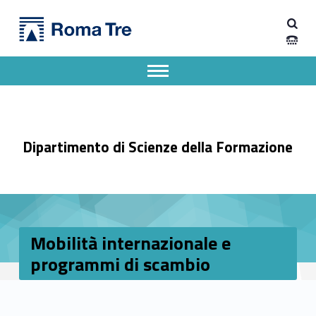
Primary Menu
Dipartimento di Scienze della Formazione
Mobilità internazionale e programmi di scambio - Dipartimento di Scienze della Formazione
Dipartimento di Scienze della Formazione dell'Università degli Studi Roma Tre
Apri il menu secondario
Header info sidebar
Dipartimento di Scienze della Formazione
Mobilità internazionale e
programmi di scambio