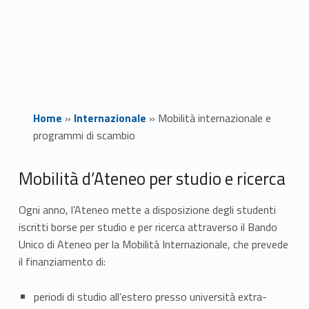
Home
»
Internazionale
»
Mobilità internazionale e
programmi di scambio
M
Mobilità d’Ateneo per studio e ricerca
o
Ogni anno, l’Ateneo mette a disposizione degli studenti
iscritti borse per studio e per ricerca attraverso il Bando
b
Unico di Ateneo per la Mobilità Internazionale, che prevede
i
il finanziamento di:
l
periodi di studio all’estero presso università extra-