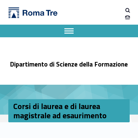
Primary Menu
Dipartimento di Scienze della Formazione
Corsi di laurea e di laurea magistrale ad esaurimento - Dipartimento di Scienze della Formazione
Dipartimento di Scienze della Formazione dell'Università degli Studi Roma Tre
Apri il menu secondario
Header info sidebar
Dipartimento di Scienze della Formazione
Corsi di laurea e di laurea
magistrale ad esaurimento