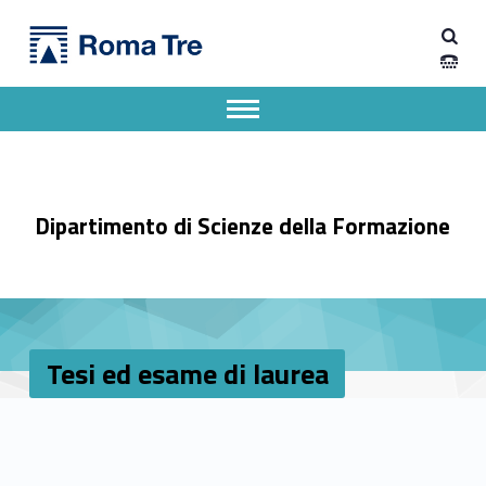
Primary Menu
Dipartimento di Scienze della Formazione
Tesi ed esame di laurea - Dipartimento di Scienze della Formazione
Dipartimento di Scienze della Formazione dell'Università degli Studi Roma Tre
Apri il menu secondario
Header info sidebar
Dipartimento di Scienze della Formazione
Tesi ed esame di laurea