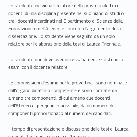
Lo studente individua il relatore della prova finale tra i
docenti di una disciplina presente nel suo piano di studi o
tra i docenti incardinati nel Dipartimento di Scienze della
Formazione o nell’Ateneo e concorda l’argomento della
dissertazione. Lo studente viene seguito da un solo
relatore per l’elaborazione della tesi di Laurea Triennale.
Lo studente non deve aver necessariamente sostenuto
esami con il docente relatore.
Le commissioni d’esame per le prove finali sono nominate
dall’organo didattico competente e sono formate da
almeno tre componenti, di cui almeno due docenti
dell’Ateneo e, per quanto possibile, da un numero di
componenti proporzionato al numero dei candidati.
Il tempo di presentazione e discussione delle tesi di Laurea
è orientativamente non più di 15 minuti.