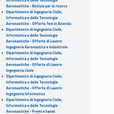
Informatica e delle Tecnologie
Aeronautiche - Notizie per la ricerca
Dipartimento di Ingegneria Civile,
Informatica e delle Tecnologie
Aeronautiche - Offerta Tesi in Azienda
Dipartimento di Ingegneria Civile,
Informatica e delle Tecnologie
Aeronautiche - Offerte di Lavoro
Ingegneria Aeronautica e Industriale
Dipartimento di Ingegneria Civile,
Informatica e delle Tecnologie
Aeronautiche - Offerte di Lavoro
Ingegneria Civile
Dipartimento di Ingegneria Civile,
Informatica e delle Tecnologie
Aeronautiche - Offerte di Lavoro
Ingegneria Informatica
Dipartimento di Ingegneria Civile,
Informatica e delle Tecnologie
Aeronautiche - Premi e bandi