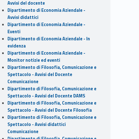
Avvisi del docente
Dipartimento di Economia Aziendale -
Avvisi didattici
Dipartimento di Economia Aziendale -
Eventi
Dipartimento di Economia Aziendale - In
evidenza
Dipartimento di Economia Aziendale -
Monitor notizie ed eventi
Dipartimento di Filosofia, Comunicazione e
Spettacolo - Avvisi del Docente
Comunicazione
Dipartimento di Filosofia, Comunicazione e
Spettacolo - Avvisi del Docente DAMS
Dipartimento di Filosofia, Comunicazione e
Spettacolo - Avvisi del Docente Filosofia
Dipartimento di Filosofia, Comunicazione e
Spettacolo - Avvisi didattici
Comunicazione
Dipartimento di Filosofia, Comunicazione e