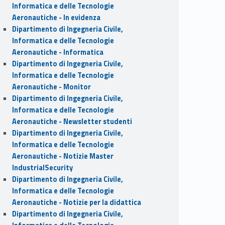
Informatica e delle Tecnologie
Aeronautiche - In evidenza
Dipartimento di Ingegneria Civile,
Informatica e delle Tecnologie
Aeronautiche - Informatica
Dipartimento di Ingegneria Civile,
Informatica e delle Tecnologie
Aeronautiche - Monitor
Dipartimento di Ingegneria Civile,
Informatica e delle Tecnologie
Aeronautiche - Newsletter studenti
Dipartimento di Ingegneria Civile,
Informatica e delle Tecnologie
Aeronautiche - Notizie Master
IndustrialSecurity
Dipartimento di Ingegneria Civile,
Informatica e delle Tecnologie
Aeronautiche - Notizie per la didattica
Dipartimento di Ingegneria Civile,