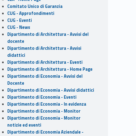
Comitato Unico di Garanzia
CUG - Approfondimenti
CUG - Eventi
CUG - News
Dipartimento di Architettura - Avvisi del
docente
Dipartimento di Architettura - Avvisi
didattici
Dipartimento di Architettura - Eventi
Dipartimento di Architettura - Home Page
Dipartimento di Economia - Avvisi del
Docente
Dipartimento di Economia - Avvisi didattici
Dipartimento di Economia - Eventi
Dipartimento di Economia - In evidenza
Dipartimento di Economia - Monitor
Dipartimento di Economia - Monitor
notizie ed eventi
Dipartimento di Economia Aziendale -