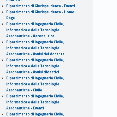
Dipartimento di Giurisprudenza - Eventi
Dipartimento di Giurisprudenza - Home
Page
Dipartimento di Ingegneria Civile,
Informatica e delle Tecnologie
Aeronautiche - Aeronautica
Dipartimento di Ingegneria Civile,
Informatica e delle Tecnologie
Aeronautiche - Avvisi del docente
Dipartimento di Ingegneria Civile,
Informatica e delle Tecnologie
Aeronautiche - Avvisi didattici
Dipartimento di Ingegneria Civile,
Informatica e delle Tecnologie
Aeronautiche - Civile
Dipartimento di Ingegneria Civile,
Informatica e delle Tecnologie
Aeronautiche - Eventi
Dipartimento di Ingegneria Civile,