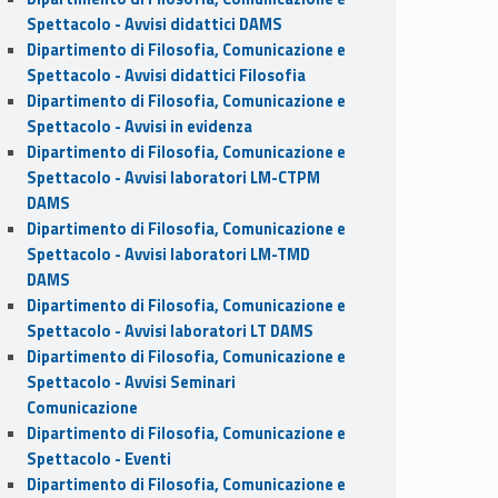
Spettacolo - Avvisi didattici DAMS
Dipartimento di Filosofia, Comunicazione e
Spettacolo - Avvisi didattici Filosofia
Dipartimento di Filosofia, Comunicazione e
Spettacolo - Avvisi in evidenza
Dipartimento di Filosofia, Comunicazione e
Spettacolo - Avvisi laboratori LM-CTPM
DAMS
Dipartimento di Filosofia, Comunicazione e
Spettacolo - Avvisi laboratori LM-TMD
DAMS
Dipartimento di Filosofia, Comunicazione e
Spettacolo - Avvisi laboratori LT DAMS
Dipartimento di Filosofia, Comunicazione e
Spettacolo - Avvisi Seminari
Comunicazione
Dipartimento di Filosofia, Comunicazione e
Spettacolo - Eventi
Dipartimento di Filosofia, Comunicazione e