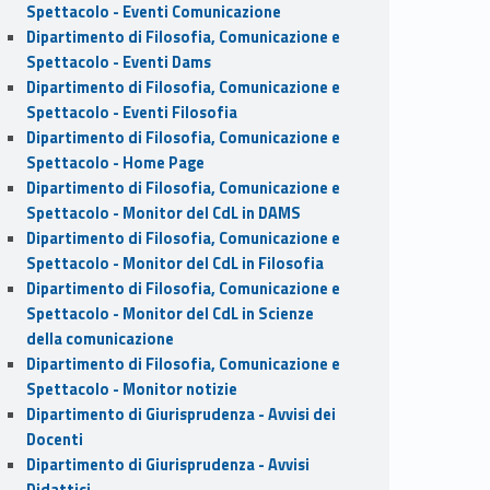
Spettacolo - Eventi Comunicazione
Dipartimento di Filosofia, Comunicazione e
Spettacolo - Eventi Dams
Dipartimento di Filosofia, Comunicazione e
Spettacolo - Eventi Filosofia
Dipartimento di Filosofia, Comunicazione e
Spettacolo - Home Page
Dipartimento di Filosofia, Comunicazione e
Spettacolo - Monitor del CdL in DAMS
Dipartimento di Filosofia, Comunicazione e
Spettacolo - Monitor del CdL in Filosofia
Dipartimento di Filosofia, Comunicazione e
Spettacolo - Monitor del CdL in Scienze
della comunicazione
Dipartimento di Filosofia, Comunicazione e
Spettacolo - Monitor notizie
Dipartimento di Giurisprudenza - Avvisi dei
Docenti
Dipartimento di Giurisprudenza - Avvisi
Didattici