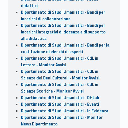
didattici
Dipartimento di Studi Umanistici - Bandi per
incarichi di collaborazione
Dipartimento di Studi Umanistici - Bandi per
incarichi integrativi di docenza e di supporto
alla didattica
Dipartimento di Studi Umanistici - Bandi per la
costituzione di elenchi di esperti
Dipartimento di Studi Umanistici - CdL in
Lettere - Monitor Avvisi
Dipartimento di Studi Umanistici - CdL in
Scienze dei Beni Culturali - Monitor Avvisi
Dipartimento di Studi Umanistici - CdL in
Scienze Storiche - Monitor Avvisi
Dipartimento di Studi Umanistici - DHLab
Dipartimento di Studi Umanistici - Eventi
Dipartimento di Studi Umanistici - In Evidenza
Dipartimento di Studi Umanistici - Monitor
News Dipartimento