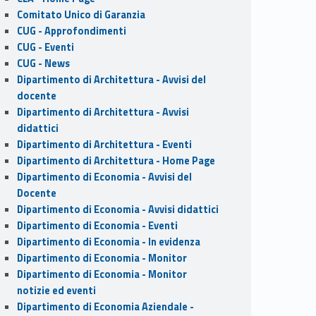
Comitato Unico di Garanzia
CUG - Approfondimenti
CUG - Eventi
CUG - News
Dipartimento di Architettura - Avvisi del
docente
Dipartimento di Architettura - Avvisi
didattici
Dipartimento di Architettura - Eventi
Dipartimento di Architettura - Home Page
Dipartimento di Economia - Avvisi del
Docente
Dipartimento di Economia - Avvisi didattici
Dipartimento di Economia - Eventi
Dipartimento di Economia - In evidenza
Dipartimento di Economia - Monitor
Dipartimento di Economia - Monitor
notizie ed eventi
Dipartimento di Economia Aziendale -