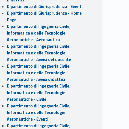
Dipartimento di Giurisprudenza - Eventi
Dipartimento di Giurisprudenza - Home
Page
Dipartimento di Ingegneria Civile,
Informatica e delle Tecnologie
Aeronautiche - Aeronautica
Dipartimento di Ingegneria Civile,
Informatica e delle Tecnologie
Aeronautiche - Avvisi del docente
Dipartimento di Ingegneria Civile,
Informatica e delle Tecnologie
Aeronautiche - Avvisi didattici
Dipartimento di Ingegneria Civile,
Informatica e delle Tecnologie
Aeronautiche - Civile
Dipartimento di Ingegneria Civile,
Informatica e delle Tecnologie
Aeronautiche - Eventi
Dipartimento di Ingegneria Civile,