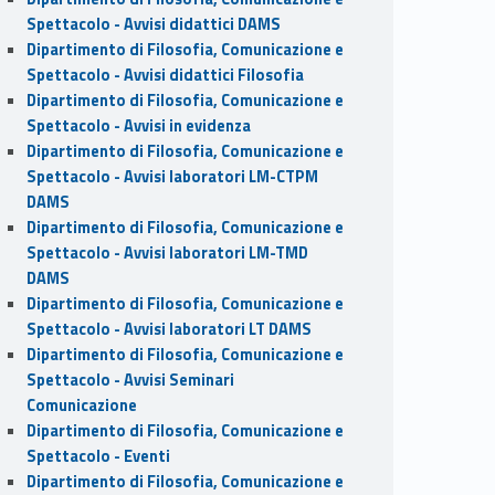
Spettacolo - Avvisi didattici DAMS
Dipartimento di Filosofia, Comunicazione e
Spettacolo - Avvisi didattici Filosofia
Dipartimento di Filosofia, Comunicazione e
Spettacolo - Avvisi in evidenza
Dipartimento di Filosofia, Comunicazione e
Spettacolo - Avvisi laboratori LM-CTPM
DAMS
Dipartimento di Filosofia, Comunicazione e
Spettacolo - Avvisi laboratori LM-TMD
DAMS
Dipartimento di Filosofia, Comunicazione e
Spettacolo - Avvisi laboratori LT DAMS
Dipartimento di Filosofia, Comunicazione e
Spettacolo - Avvisi Seminari
Comunicazione
Dipartimento di Filosofia, Comunicazione e
Spettacolo - Eventi
Dipartimento di Filosofia, Comunicazione e