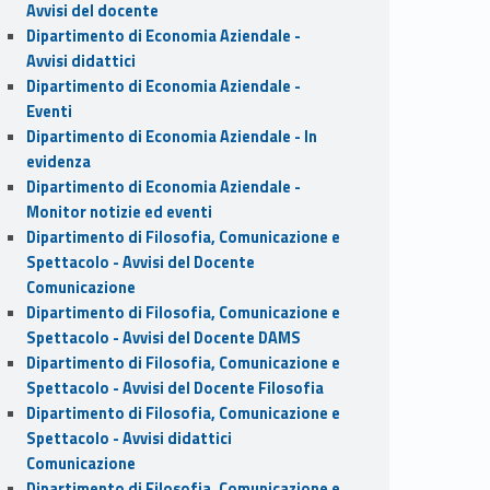
Avvisi del docente
Dipartimento di Economia Aziendale -
Avvisi didattici
Dipartimento di Economia Aziendale -
Eventi
Dipartimento di Economia Aziendale - In
evidenza
Dipartimento di Economia Aziendale -
Monitor notizie ed eventi
Dipartimento di Filosofia, Comunicazione e
Spettacolo - Avvisi del Docente
Comunicazione
Dipartimento di Filosofia, Comunicazione e
Spettacolo - Avvisi del Docente DAMS
Dipartimento di Filosofia, Comunicazione e
Spettacolo - Avvisi del Docente Filosofia
Dipartimento di Filosofia, Comunicazione e
Spettacolo - Avvisi didattici
Comunicazione
Dipartimento di Filosofia, Comunicazione e