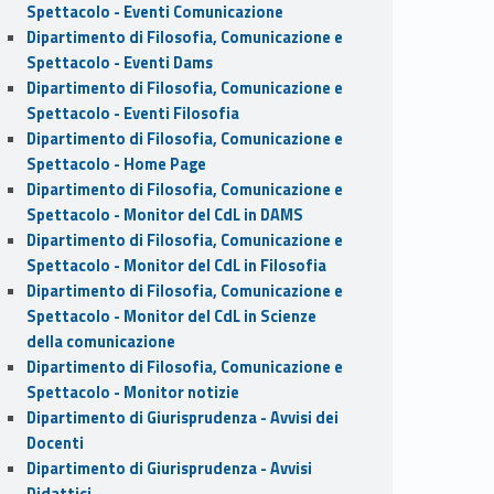
Spettacolo - Eventi Comunicazione
Dipartimento di Filosofia, Comunicazione e
Spettacolo - Eventi Dams
Dipartimento di Filosofia, Comunicazione e
Spettacolo - Eventi Filosofia
Dipartimento di Filosofia, Comunicazione e
Spettacolo - Home Page
Dipartimento di Filosofia, Comunicazione e
Spettacolo - Monitor del CdL in DAMS
Dipartimento di Filosofia, Comunicazione e
Spettacolo - Monitor del CdL in Filosofia
Dipartimento di Filosofia, Comunicazione e
Spettacolo - Monitor del CdL in Scienze
della comunicazione
Dipartimento di Filosofia, Comunicazione e
Spettacolo - Monitor notizie
Dipartimento di Giurisprudenza - Avvisi dei
Docenti
Dipartimento di Giurisprudenza - Avvisi
Didattici