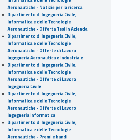
Informatica e delle Tecnologie
Aeronautiche - Notizie per la ricerca
Dipartimento di Ingegneria Civile,
Informatica e delle Tecnologie
Aeronautiche - Offerta Tesi in Azienda
Dipartimento di Ingegneria Civile,
Informatica e delle Tecnologie
Aeronautiche - Offerte di Lavoro
Ingegneria Aeronautica e Industriale
Dipartimento di Ingegneria Civile,
Informatica e delle Tecnologie
Aeronautiche - Offerte di Lavoro
Ingegneria Civile
Dipartimento di Ingegneria Civile,
Informatica e delle Tecnologie
Aeronautiche - Offerte di Lavoro
Ingegneria Informatica
Dipartimento di Ingegneria Civile,
Informatica e delle Tecnologie
Aeronautiche - Premi e bandi