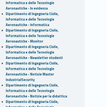
Informatica e delle Tecnologie
Aeronautiche - In evidenza
Dipartimento di Ingegneria Civile,
Informatica e delle Tecnologie
Aeronautiche - Informatica
Dipartimento di Ingegneria Civile,
Informatica e delle Tecnologie
Aeronautiche - Monitor
Dipartimento di Ingegneria Civile,
Informatica e delle Tecnologie
Aeronautiche - Newsletter studenti
Dipartimento di Ingegneria Civile,
Informatica e delle Tecnologie
Aeronautiche - Notizie Master
IndustrialSecurity
Dipartimento di Ingegneria Civile,
Informatica e delle Tecnologie
Aeronautiche - Notizie per la didattica
Dipartimento di Ingegneria Civile,