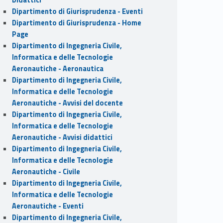
Dipartimento di Giurisprudenza - Eventi
Dipartimento di Giurisprudenza - Home
Page
Dipartimento di Ingegneria Civile,
Informatica e delle Tecnologie
Aeronautiche - Aeronautica
Dipartimento di Ingegneria Civile,
Informatica e delle Tecnologie
Aeronautiche - Avvisi del docente
Dipartimento di Ingegneria Civile,
Informatica e delle Tecnologie
Aeronautiche - Avvisi didattici
Dipartimento di Ingegneria Civile,
Informatica e delle Tecnologie
Aeronautiche - Civile
Dipartimento di Ingegneria Civile,
Informatica e delle Tecnologie
Aeronautiche - Eventi
Dipartimento di Ingegneria Civile,