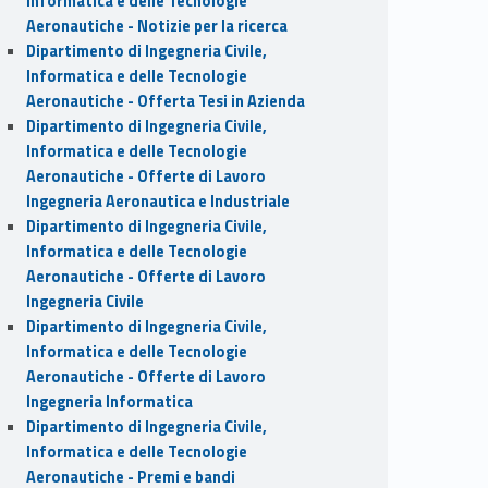
Informatica e delle Tecnologie
Aeronautiche - Notizie per la ricerca
Dipartimento di Ingegneria Civile,
Informatica e delle Tecnologie
Aeronautiche - Offerta Tesi in Azienda
Dipartimento di Ingegneria Civile,
Informatica e delle Tecnologie
Aeronautiche - Offerte di Lavoro
Ingegneria Aeronautica e Industriale
Dipartimento di Ingegneria Civile,
Informatica e delle Tecnologie
Aeronautiche - Offerte di Lavoro
Ingegneria Civile
Dipartimento di Ingegneria Civile,
Informatica e delle Tecnologie
Aeronautiche - Offerte di Lavoro
Ingegneria Informatica
Dipartimento di Ingegneria Civile,
Informatica e delle Tecnologie
Aeronautiche - Premi e bandi