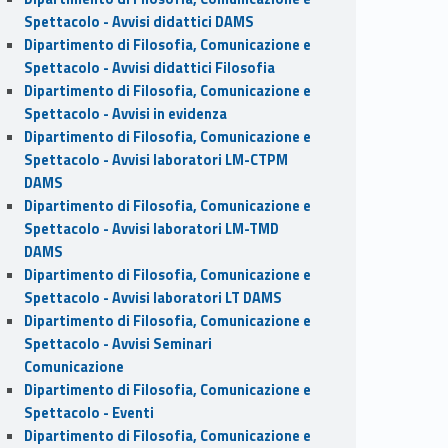
Spettacolo - Avvisi didattici DAMS
Dipartimento di Filosofia, Comunicazione e
Spettacolo - Avvisi didattici Filosofia
Dipartimento di Filosofia, Comunicazione e
Spettacolo - Avvisi in evidenza
Dipartimento di Filosofia, Comunicazione e
Spettacolo - Avvisi laboratori LM-CTPM
DAMS
Dipartimento di Filosofia, Comunicazione e
Spettacolo - Avvisi laboratori LM-TMD
DAMS
Dipartimento di Filosofia, Comunicazione e
Spettacolo - Avvisi laboratori LT DAMS
Dipartimento di Filosofia, Comunicazione e
Spettacolo - Avvisi Seminari
Comunicazione
Dipartimento di Filosofia, Comunicazione e
Spettacolo - Eventi
Dipartimento di Filosofia, Comunicazione e