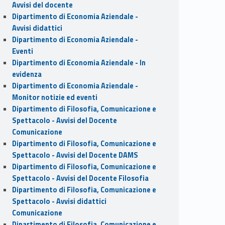
Avvisi del docente
Dipartimento di Economia Aziendale -
Avvisi didattici
Dipartimento di Economia Aziendale -
Eventi
Dipartimento di Economia Aziendale - In
evidenza
Dipartimento di Economia Aziendale -
Monitor notizie ed eventi
Dipartimento di Filosofia, Comunicazione e
Spettacolo - Avvisi del Docente
Comunicazione
Dipartimento di Filosofia, Comunicazione e
Spettacolo - Avvisi del Docente DAMS
Dipartimento di Filosofia, Comunicazione e
Spettacolo - Avvisi del Docente Filosofia
Dipartimento di Filosofia, Comunicazione e
Spettacolo - Avvisi didattici
Comunicazione
Dipartimento di Filosofia, Comunicazione e