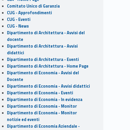
Comitato Unico di Garanzia
CUG - Approfondimenti
CUG - Eventi
CUG - News
Dipartimento di Architettura - Avvisi del
docente
Dipartimento di Architettura - Avvisi
didattici
Dipartimento di Architettura - Eventi
Dipartimento di Architettura - Home Page
Dipartimento di Economia - Avvisi del
Docente
Dipartimento di Economia - Avvisi didattici
Dipartimento di Economia - Eventi
Dipartimento di Economia - In evidenza
Dipartimento di Economia - Monitor
Dipartimento di Economia - Monitor
notizie ed eventi
Dipartimento di Economia Aziendale -