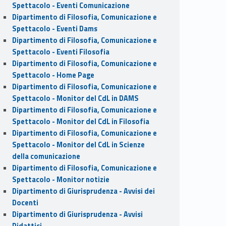
Spettacolo - Eventi Comunicazione
Dipartimento di Filosofia, Comunicazione e
Spettacolo - Eventi Dams
Dipartimento di Filosofia, Comunicazione e
Spettacolo - Eventi Filosofia
Dipartimento di Filosofia, Comunicazione e
Spettacolo - Home Page
Dipartimento di Filosofia, Comunicazione e
Spettacolo - Monitor del CdL in DAMS
Dipartimento di Filosofia, Comunicazione e
Spettacolo - Monitor del CdL in Filosofia
Dipartimento di Filosofia, Comunicazione e
Spettacolo - Monitor del CdL in Scienze
della comunicazione
Dipartimento di Filosofia, Comunicazione e
Spettacolo - Monitor notizie
Dipartimento di Giurisprudenza - Avvisi dei
Docenti
Dipartimento di Giurisprudenza - Avvisi
Didattici