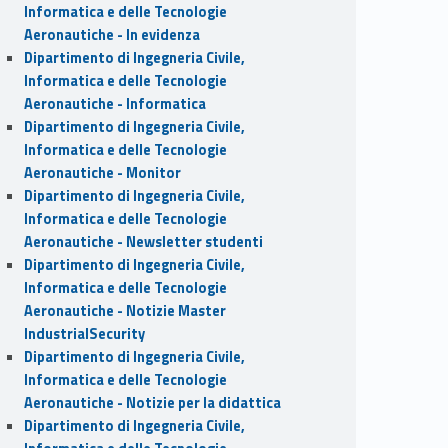
Informatica e delle Tecnologie
Aeronautiche - In evidenza
Dipartimento di Ingegneria Civile,
Informatica e delle Tecnologie
Aeronautiche - Informatica
Dipartimento di Ingegneria Civile,
Informatica e delle Tecnologie
Aeronautiche - Monitor
Dipartimento di Ingegneria Civile,
Informatica e delle Tecnologie
Aeronautiche - Newsletter studenti
Dipartimento di Ingegneria Civile,
Informatica e delle Tecnologie
Aeronautiche - Notizie Master
IndustrialSecurity
Dipartimento di Ingegneria Civile,
Informatica e delle Tecnologie
Aeronautiche - Notizie per la didattica
Dipartimento di Ingegneria Civile,