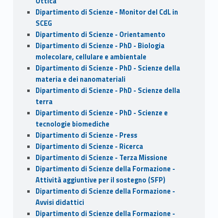
Ottica
Dipartimento di Scienze - Monitor del CdL in
SCEG
Dipartimento di Scienze - Orientamento
Dipartimento di Scienze - PhD - Biologia
molecolare, cellulare e ambientale
Dipartimento di Scienze - PhD - Scienze della
materia e dei nanomateriali
Dipartimento di Scienze - PhD - Scienze della
terra
Dipartimento di Scienze - PhD - Scienze e
tecnologie biomediche
Dipartimento di Scienze - Press
Dipartimento di Scienze - Ricerca
Dipartimento di Scienze - Terza Missione
Dipartimento di Scienze della Formazione -
Attività aggiuntive per il sostegno (SFP)
Dipartimento di Scienze della Formazione -
Avvisi didattici
Dipartimento di Scienze della Formazione -