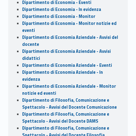
Dipartimento di Economia - Eventi
Dipartimento di Economia - In evidenza
Dipartimento di Economia - Monitor
Dipartimento di Economia - Monitor notizie ed
eventi
Dipartimento di Economia Aziendale - Avvisi del
docente
Dipartimento di Economia Aziendale - Avvisi
didattici
Dipartimento di Economia Aziendale - Eventi
Dipartimento di Economia Aziendale - In
evidenza
Dipartimento di Economia Aziendale - Monitor
notizie ed eventi
Dipartimento di Filosofia, Comunicazione e
Spettacolo - Avvisi del Docente Comunicazione
Dipartimento di Filosofia, Comunicazione e
Spettacolo - Avvisi del Docente DAMS
Dipartimento di Filosofia, Comunicazione e
Spettacolo - Avvisi del Docente Filosofia