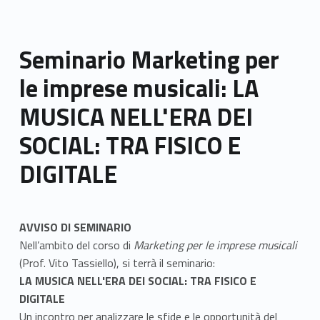
Seminario Marketing per
le imprese musicali: LA
MUSICA NELL'ERA DEI
SOCIAL: TRA FISICO E
DIGITALE
AVVISO DI SEMINARIO
Nell’ambito del corso di
Marketing per le imprese musicali
(Prof. Vito Tassiello), si terrà il seminario:
LA MUSICA NELL'ERA DEI SOCIAL: TRA FISICO E
DIGITALE
Un incontro per analizzare le sfide e le opportunità del