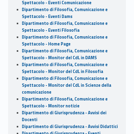
Spettacolo - Eventi Comunicazione
Dipartimento di Filosofia, Comunicazione e
Spettacolo - Eventi Dams
Dipartimento di Filosofia, Comunicazione e
Spettacolo - Eventi Filosofia
Dipartimento di Filosofia, Comunicazione e
Spettacolo - Home Page
Dipartimento di Filosofia, Comunicazione e
Spettacolo - Monitor del CdL in DAMS
Dipartimento di Filosofia, Comunicazione e
Spettacolo - Monitor del CdL in Filosofia
Dipartimento di Filosofia, Comunicazione e
Spettacolo - Monitor del CdL in Scienze della
comunicazione
Dipartimento di Filosofia, Comunicazione e
Spettacolo - Monitor notizie
Dipartimento di Giurisprudenza - Avvisi dei
Docenti
Dipartimento di Giurisprudenza - Avvisi Didattici
Dipartimento di Giurisprudenza - Eventi