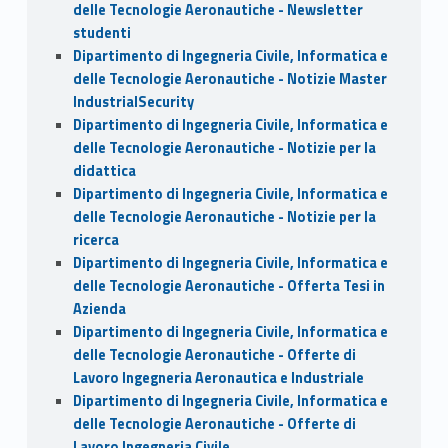
delle Tecnologie Aeronautiche - Newsletter
studenti
Dipartimento di Ingegneria Civile, Informatica e
delle Tecnologie Aeronautiche - Notizie Master
IndustrialSecurity
Dipartimento di Ingegneria Civile, Informatica e
delle Tecnologie Aeronautiche - Notizie per la
didattica
Dipartimento di Ingegneria Civile, Informatica e
delle Tecnologie Aeronautiche - Notizie per la
ricerca
Dipartimento di Ingegneria Civile, Informatica e
delle Tecnologie Aeronautiche - Offerta Tesi in
Azienda
Dipartimento di Ingegneria Civile, Informatica e
delle Tecnologie Aeronautiche - Offerte di
Lavoro Ingegneria Aeronautica e Industriale
Dipartimento di Ingegneria Civile, Informatica e
delle Tecnologie Aeronautiche - Offerte di
Lavoro Ingegneria Civile