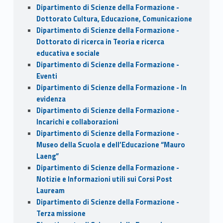
Dipartimento di Scienze della Formazione -
Dottorato Cultura, Educazione, Comunicazione
Dipartimento di Scienze della Formazione -
Dottorato di ricerca in Teoria e ricerca
educativa e sociale
Dipartimento di Scienze della Formazione -
Eventi
Dipartimento di Scienze della Formazione - In
evidenza
Dipartimento di Scienze della Formazione -
Incarichi e collaborazioni
Dipartimento di Scienze della Formazione -
Museo della Scuola e dell’Educazione “Mauro
Laeng”
Dipartimento di Scienze della Formazione -
Notizie e Informazioni utili sui Corsi Post
Lauream
Dipartimento di Scienze della Formazione -
Terza missione