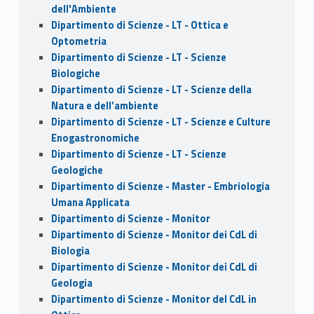
dell'Ambiente
Dipartimento di Scienze - LT - Ottica e
Optometria
Dipartimento di Scienze - LT - Scienze
Biologiche
Dipartimento di Scienze - LT - Scienze della
Natura e dell’ambiente
Dipartimento di Scienze - LT - Scienze e Culture
Enogastronomiche
Dipartimento di Scienze - LT - Scienze
Geologiche
Dipartimento di Scienze - Master - Embriologia
Umana Applicata
Dipartimento di Scienze - Monitor
Dipartimento di Scienze - Monitor dei CdL di
Biologia
Dipartimento di Scienze - Monitor dei CdL di
Geologia
Dipartimento di Scienze - Monitor del CdL in