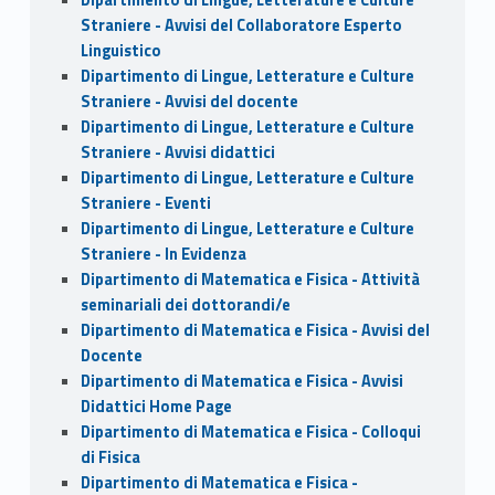
Straniere - Avvisi del Collaboratore Esperto
Linguistico
Dipartimento di Lingue, Letterature e Culture
Straniere - Avvisi del docente
Dipartimento di Lingue, Letterature e Culture
Straniere - Avvisi didattici
Dipartimento di Lingue, Letterature e Culture
Straniere - Eventi
Dipartimento di Lingue, Letterature e Culture
Straniere - In Evidenza
Dipartimento di Matematica e Fisica - Attività
seminariali dei dottorandi/e
Dipartimento di Matematica e Fisica - Avvisi del
Docente
Dipartimento di Matematica e Fisica - Avvisi
Didattici Home Page
Dipartimento di Matematica e Fisica - Colloqui
di Fisica
Dipartimento di Matematica e Fisica -