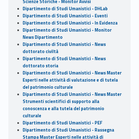
Scienze Storiche - Monitor Avvisi
Dipartimento di Studi Umanistici - DHLab
Dipartimento di Studi Umanistici - Eventi
Dipartimento di Studi Umanistici - In Evidenza
Dipartimento di Studi Umanistici - Monitor
News Dipartimento
Dipartimento di Studi Umanistici - News
dottorato civiltà
Dipartimento di Studi Umanistici - News
dottorato storia
Dipartimento di Studi Umanistici - News Master
Esperti nelle attività di valutazione e di tutela
del patrimonio culturale
Dipartimento di Studi Umanistici - News Master
Strumenti scientifici di supporto alla
conoscenza e alla tutela del patrimonio
culturale
Dipartimento di Studi Umanistici - PEF
Dipartimento di Studi Umanistici - Rassegna
Stampa Master Esperti nelle attività di