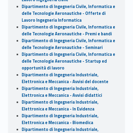
Dipartimento di Ingegneria Civile, Informatica e
delle Tecnologie Aeronautiche - Offerte di
Lavoro Ingegneria Informatica
Dipartimento di Ingegneria Civile, Informatica e
delle Tecnologie Aeronautiche - Premi e bandi
Dipartimento di Ingegneria Civile, Informatica e
delle Tecnologie Aeronautiche - Seminari
Dipartimento di Ingegneria Civile, Informatica e
delle Tecnologie Aeronautiche - Startup ed
opportunità di lavoro
Dipartimento di Ingegneria Industriale,
Elettronica e Meccanica - Avvisi del docente
Dipartimento di Ingegneria Industriale,
Elettronica e Meccanica - Avvisi didattici
Dipartimento di Ingegneria Industriale,
Elettronica e Meccanica - In Evidenza
Dipartimento di Ingegneria Industriale,
Elettronica e Meccanica - Biomedica
Dipartimento di Ingegneria Industriale,