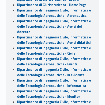
Dipartimento di Giurisprudenza - Home Page
Dipartimento di Ingegneria Civile, Informatica e
delle Tecnologie Aeronautiche - Aeronautica
Dipartimento di Ingegneria Civile, Informatica e
delle Tecnologie Aeronautiche - Avvisi del
docente
Dipartimento di Ingegneria Civile, Informatica e
delle Tecnologie Aeronautiche - Avvisi didattici
Dipartimento di Ingegneria Civile, Informatica e
delle Tecnologie Aeronautiche - Civile
Dipartimento di Ingegneria Civile, Informatica e
delle Tecnologie Aeronautiche - Eventi
Dipartimento di Ingegneria Civile, Informatica e
delle Tecnologie Aeronautiche - In evidenza
Dipartimento di Ingegneria Civile, Informatica e
delle Tecnologie Aeronautiche - Informatica
Dipartimento di Ingegneria Civile, Informatica e
delle Tecnologie Aeronautiche - Monitor
Dipartimento di Ingegneria Civile, Informatica e