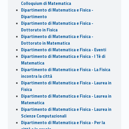
Colloquium di Matematica
Dipartimento di Matematica e Fisica -
Dipartimento
Dipartimento di Matematica e Fisica -
Dottorato in Fisica
Dipartimento di Matematica e Fisica -
Dottorato in Matematica
Dipartimento di Matematica e Fisica - Eventi
Dipartimento di Matematica e Fisica - I Tè di
Matematica
Dipartimento di Matematica e Fisica - La Fisica
incontra la città
Dipartimento di Matematica e Fisica - Laurea in
Fisica
Dipartimento di Matematica e Fisica - Laurea in
Matematica
Dipartimento di Matematica e Fisica - Laurea in
Scienze Computazionali
Dipartimento di Matematica e Fisica - Per la