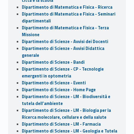
città e la scuola
Dipartimento di Matematica e Fisica - Ricerca
Dipartimento di Matematica e Fisica - Seminari
dipartimentali
Dipartimento di Matematica e Fisica - Terza
Missione
Dipartimento di Scienze - Avvisi dei Docenti
Dipartimento di Scienze - Avvisi Didattica
generale
Dipartimento di Scienze - Bandi
Dipartimento di Scienze - CP - Tecnologie
emergenti in optometria
Dipartimento di Scienze - Eventi
Dipartimento di Scienze - Home Page
Dipartimento di Scienze - LM - Biodiversità e
tutela dell’ambiente
Dipartimento di Scienze - LM - Biologia per la
Ricerca molecolare, cellulare e della salute
Dipartimento di Scienze - LM - Farmacia
Dipartimento di Scienze - LM - Geologia e Tutela