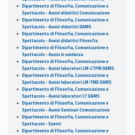
Dipartimento di Filosofia, Comunicazione e
Spettacolo - Avvisi didattici Comunicazione
Dipartimento di Filosofia, Comunicazione e
Spettacolo - Avvisi didattici DAMS
Dipartimento di Filosofia, Comunicazione e
Spettacolo - Avvisi didattici Filosofia
Dipartimento di Filosofia, Comunicazione e
Spettacolo - Avvisi in evidenza
Dipartimento di Filosofia, Comunicazione e
Spettacolo - Avvisi laboratori LM-CTPM DAMS
Dipartimento di Filosofia, Comunicazione e
Spettacolo - Avvisi laboratori LM-TMD DAMS
Dipartimento di Filosofia, Comunicazione e
Spettacolo - Avvisi laboratori LT DAMS
Dipartimento di Filosofia, Comunicazione e
Spettacolo - Avvisi Seminari Comunicazione
Dipartimento di Filosofia, Comunicazione e
Spettacolo - Eventi
Dipartimento di Filosofia, Comunicazione e