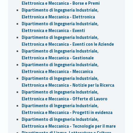
Elettronica e Meccanica - Borse e Premi
Dipartimento di Ingegneria Industriale,
Elettronica e Meccanica - Elettronica
Dipartimento di Ingegneria Industriale,
Elettronica e Meccanica - Eventi
Dipartimento di Ingegneria Industriale,
Elettronica e Meccanica - Eventi con le Aziende
Dipartimento di Ingegneria Industriale,
Elettronica e Meccanica - Gestionale
Dipartimento di Ingegneria Industriale,
Elettronica e Meccanica - Meccanica
Dipartimento di Ingegneria Industriale,
Elettronica e Meccanica - Notizie per la Ricerca
Dipartimento di Ingegneria Industriale,
Elettronica e Meccanica - Offerte di Lavoro
Dipartimento di Ingegneria Industriale,
Elettronica e Meccanica - Progetti in evidenza
Dipartimento di Ingegneria Industriale,
Elettronica e Meccanica - Tecnologie per il mare
Dipartimento di Lingue, Letterature e Culture