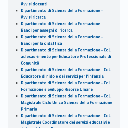
Avvisi docenti
Dipartimento di Scienze della Formazione -
Avvisi ricerca
Dipartimento di Scienze della Formazione -
Bandi per assegni di ricerca
Dipartimento di Scienze della Formazione -
Bandi per la didattica
Dipartimento di Scienze della Formazione - CdL
ad esaurimento per Educatore Professionale di
Comunità
Dipartimento di Scienze della Formazione - CdL
Educatore di nido e dei servizi per l’infanzia
Dipartimento di Scienze della Formazione - CdL
Formazione e Sviluppo Risorse Umane
Dipartimento di Scienze della Formazione - CdL
Magistrale Ciclo Unico Scienze della Formazione
Primaria
Dipartimento di Scienze della Formazione - CdL
Magistrale Coordinatore dei servizi educativi e