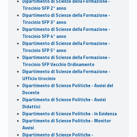
Dipartimento di Scienze della Formazione -
Tirocinio SFP 2° anno
Dipartimento di Scienze della Formazione -
Tirocinio SFP 3° anno
Dipartimento di Scienze della Formazione -
Tirocinio SFP 4° anno
Dipartimento di Scienze della Formazione -
Tirocinio SFP 5° anno
Dipartimento di Scienze della Formazione -
Tirocinio SFP Vecchio Ordinamento
Dipartimento di Scienze della Formazione -
Ufficio tirocinio
Dipartimento di Scienze Politiche - Avvisi del
Docente
Dipartimento di Scienze Politiche - Avvisi
Didattici
Dipartimento di Scienze Politiche - In Evidenza
Dipartimento di Scienze Politiche - Monitor
Avvisi
Dipartimento di Scienze Politiche -