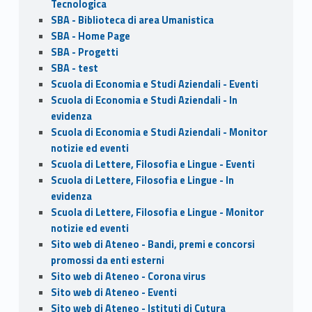
Tecnologica
SBA - Biblioteca di area Umanistica
SBA - Home Page
SBA - Progetti
SBA - test
Scuola di Economia e Studi Aziendali - Eventi
Scuola di Economia e Studi Aziendali - In
evidenza
Scuola di Economia e Studi Aziendali - Monitor
notizie ed eventi
Scuola di Lettere, Filosofia e Lingue - Eventi
Scuola di Lettere, Filosofia e Lingue - In
evidenza
Scuola di Lettere, Filosofia e Lingue - Monitor
notizie ed eventi
Sito web di Ateneo - Bandi, premi e concorsi
promossi da enti esterni
Sito web di Ateneo - Corona virus
Sito web di Ateneo - Eventi
Sito web di Ateneo - Istituti di Cutura