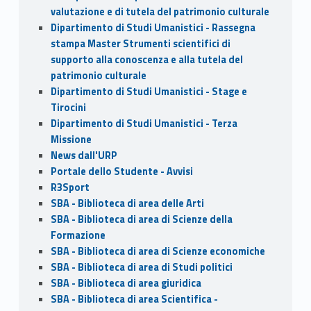
valutazione e di tutela del patrimonio culturale
Dipartimento di Studi Umanistici - Rassegna
stampa Master Strumenti scientifici di
supporto alla conoscenza e alla tutela del
patrimonio culturale
Dipartimento di Studi Umanistici - Stage e
Tirocini
Dipartimento di Studi Umanistici - Terza
Missione
News dall'URP
Portale dello Studente - Avvisi
R3Sport
SBA - Biblioteca di area delle Arti
SBA - Biblioteca di area di Scienze della
Formazione
SBA - Biblioteca di area di Scienze economiche
SBA - Biblioteca di area di Studi politici
SBA - Biblioteca di area giuridica
SBA - Biblioteca di area Scientifica -