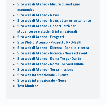
Sito web di Ateneo - Misure di sostegno
economico
Sito web di Ateneo - News
Sito web di Ateneo - Newsletter orientamento
Sito web di Ateneo - Opportunità per
studentesse e studenti internazionali
Sito web di Ateneo - Progetti
Sito Web di Ateneo - Progetto PRO-BEN
Sito web di Ateneo - Ricerca - Bandi di ricerca
Sito web di Ateneo - Ricerca - News ed eventi
Sito web di Ateneo - Roma Tre per Dante
Sito web di Ateneo - Roma Tre Sostenibile
Sito web di Ateneo - Terza missione
Sito web internazionale - Events
Sito web internazionale - News
Test Monitor