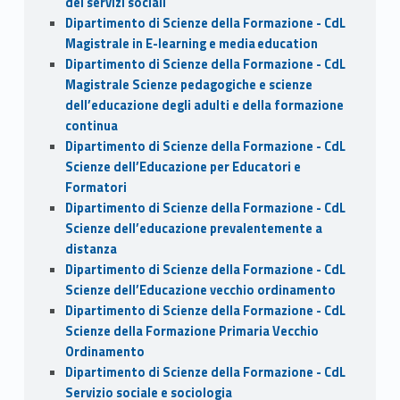
dei servizi sociali
Dipartimento di Scienze della Formazione - CdL
Magistrale in E-learning e media education
Dipartimento di Scienze della Formazione - CdL
Magistrale Scienze pedagogiche e scienze
dell’educazione degli adulti e della formazione
continua
Dipartimento di Scienze della Formazione - CdL
Scienze dell’Educazione per Educatori e
Formatori
Dipartimento di Scienze della Formazione - CdL
Scienze dell’educazione prevalentemente a
distanza
Dipartimento di Scienze della Formazione - CdL
Scienze dell’Educazione vecchio ordinamento
Dipartimento di Scienze della Formazione - CdL
Scienze della Formazione Primaria Vecchio
Ordinamento
Dipartimento di Scienze della Formazione - CdL
Servizio sociale e sociologia