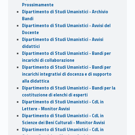
Prossimamente
Dipartimento di Studi Umanistici - Archivio
Bandi
Dipartimento di Studi Umanistici - Avvisi del
Docente
Dipartimento di Studi Umanistici - Avvisi
didattici
Dipartimento di Studi Umanistici - Bandi per
incarichi di collaborazione
Dipartimento di Studi Umanistici - Bandi per
incarichi integrativi di docenza e di supporto
alla didattica
Dipartimento di Studi Umanistici - Bandi per la
costituzione di elenchi di esperti
Dipartimento di Studi Umanistici - CdL in
Lettere - Monitor Avvisi
Dipartimento di Studi Umanistici - CdL in
Scienze dei Beni Culturali - Monitor Avvisi
Dipartimento di Studi Umanistici - CdL in