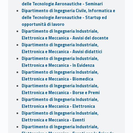
delle Tecnologie Aeronautiche - Seminari
Dipartimento di Ingegneria Civile, Informatica e
delle Tecnologie Aeronautiche - Startup ed
opportunità di lavoro
Dipartimento di Ingegneria Industriale,
Elettronica e Meccanica - Avvisi del docente
Dipartimento di Ingegneria Industriale,
Elettronica e Meccanica - Avvisi didattici
Dipartimento di Ingegneria Industriale,
Elettronica e Meccanica - In Evidenza
Dipartimento di Ingegneria Industriale,
Elettronica e Meccanica - Biomedica
Dipartimento di Ingegneria Industriale,
Elettronica e Meccanica - Borse e Premi
Dipartimento di Ingegneria Industriale,
Elettronica e Meccanica - Elettronica
Dipartimento di Ingegneria Industriale,
Elettronica e Meccanica - Eventi
Dipartimento di Ingegneria Industriale,