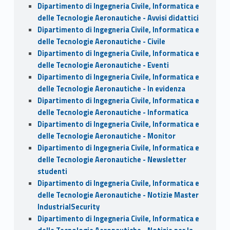
Dipartimento di Ingegneria Civile, Informatica e
delle Tecnologie Aeronautiche - Avvisi didattici
Dipartimento di Ingegneria Civile, Informatica e
delle Tecnologie Aeronautiche - Civile
Dipartimento di Ingegneria Civile, Informatica e
delle Tecnologie Aeronautiche - Eventi
Dipartimento di Ingegneria Civile, Informatica e
delle Tecnologie Aeronautiche - In evidenza
Dipartimento di Ingegneria Civile, Informatica e
delle Tecnologie Aeronautiche - Informatica
Dipartimento di Ingegneria Civile, Informatica e
delle Tecnologie Aeronautiche - Monitor
Dipartimento di Ingegneria Civile, Informatica e
delle Tecnologie Aeronautiche - Newsletter
studenti
Dipartimento di Ingegneria Civile, Informatica e
delle Tecnologie Aeronautiche - Notizie Master
IndustrialSecurity
Dipartimento di Ingegneria Civile, Informatica e