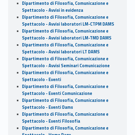
Dipartimento di Filosofia, Comunicazione e
Spettacolo - Avvisi in evidenza
Dipartimento di Filosofia, Comunicazione e
Spettacolo - Avvisi laboratori LM-CTPM DAMS
Dipartimento di Filosofia, Comunicazione e
Spettacolo - Avvisi laboratori LM-TMD DAMS
Dipartimento di Filosofia, Comunicazione e
Spettacolo - Avvisi laboratori LT DAMS
Dipartimento di Filosofia, Comunicazione e
Spettacolo - Avvisi Seminari Comunicazione
Dipartimento di Filosofia, Comunicazione e
Spettacolo - Eventi
Dipartimento di Filosofia, Comunicazione e
Spettacolo - Eventi Comunicazione
Dipartimento di Filosofia, Comunicazione e
Spettacolo - Eventi Dams
Dipartimento di Filosofia, Comunicazione e
Spettacolo - Eventi Filosofia
Dipartimento di Filosofia, Comunicazione e
Spettacolo - Home Page