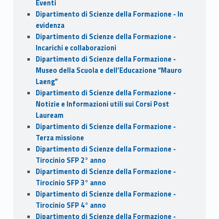
Eventi
Dipartimento di Scienze della Formazione - In
evidenza
Dipartimento di Scienze della Formazione -
Incarichi e collaborazioni
Dipartimento di Scienze della Formazione -
Museo della Scuola e dell’Educazione “Mauro
Laeng”
Dipartimento di Scienze della Formazione -
Notizie e Informazioni utili sui Corsi Post
Lauream
Dipartimento di Scienze della Formazione -
Terza missione
Dipartimento di Scienze della Formazione -
Tirocinio SFP 2° anno
Dipartimento di Scienze della Formazione -
Tirocinio SFP 3° anno
Dipartimento di Scienze della Formazione -
Tirocinio SFP 4° anno
Dipartimento di Scienze della Formazione -