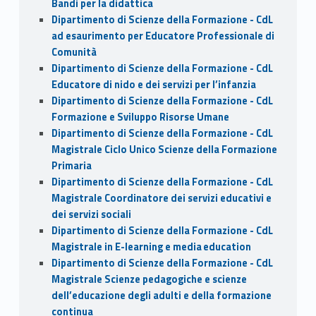
Bandi per la didattica
Dipartimento di Scienze della Formazione - CdL
ad esaurimento per Educatore Professionale di
Comunità
Dipartimento di Scienze della Formazione - CdL
Educatore di nido e dei servizi per l’infanzia
Dipartimento di Scienze della Formazione - CdL
Formazione e Sviluppo Risorse Umane
Dipartimento di Scienze della Formazione - CdL
Magistrale Ciclo Unico Scienze della Formazione
Primaria
Dipartimento di Scienze della Formazione - CdL
Magistrale Coordinatore dei servizi educativi e
dei servizi sociali
Dipartimento di Scienze della Formazione - CdL
Magistrale in E-learning e media education
Dipartimento di Scienze della Formazione - CdL
Magistrale Scienze pedagogiche e scienze
dell’educazione degli adulti e della formazione
continua