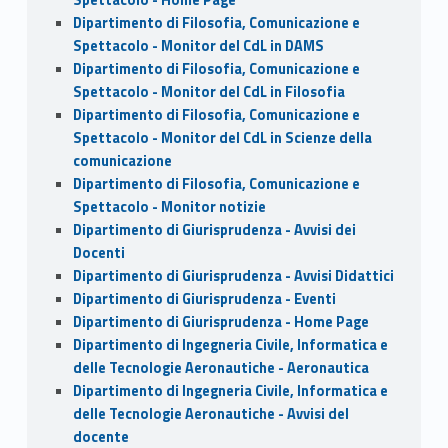
Dipartimento di Filosofia, Comunicazione e
Spettacolo - Monitor del CdL in DAMS
Dipartimento di Filosofia, Comunicazione e
Spettacolo - Monitor del CdL in Filosofia
Dipartimento di Filosofia, Comunicazione e
Spettacolo - Monitor del CdL in Scienze della
comunicazione
Dipartimento di Filosofia, Comunicazione e
Spettacolo - Monitor notizie
Dipartimento di Giurisprudenza - Avvisi dei
Docenti
Dipartimento di Giurisprudenza - Avvisi Didattici
Dipartimento di Giurisprudenza - Eventi
Dipartimento di Giurisprudenza - Home Page
Dipartimento di Ingegneria Civile, Informatica e
delle Tecnologie Aeronautiche - Aeronautica
Dipartimento di Ingegneria Civile, Informatica e
delle Tecnologie Aeronautiche - Avvisi del
docente