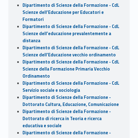
Dipartimento di Scienze della Formazione - CdL
Scienze dell’Educazione per Educatori e
Formatori
Dipartimento di Scienze della Formazione - CdL
Scienze dell’educazione prevalentemente a
distanza
Dipartimento di Scienze della Formazione - CdL
Scienze dell’Educazione vecchio ordinamento
Dipartimento di Scienze della Formazione - CdL
Scienze della Formazione Primaria Vecchio
Ordinamento
Dipartimento di Scienze della Formazione - CdL
Servizio sociale e sociologia
Dipartimento di Scienze della Formazione -
Dottorato Cultura, Educazione, Comunicazione
Dipartimento di Scienze della Formazione -
Dottorato di ricerca in Teoria e ricerca
educativa e sociale
Dipartimento di Scienze della Formazione -