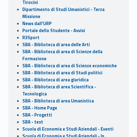
Tirocini
Dipartimento di Studi Umanistici - Terza
Missione
News dall'URP
Portale dello Studente - Avvisi
R3Sport
SBA - Biblioteca di area delle Arti
SBA - Biblioteca di area di Scienze della
Formazione
SBA - Biblioteca di area di Scienze economiche
SBA - Biblioteca di area di Studi politici
SBA - Biblioteca di area giuridica
SBA - Biblioteca di area Scientifica -
Tecnologica
SBA - Biblioteca di area Umanistica
SBA - Home Page
SBA - Progetti
SBA - test
Scuola di Economia e Studi Aziendali - Eventi
Scuola di Economia e Studi Aziendali - In