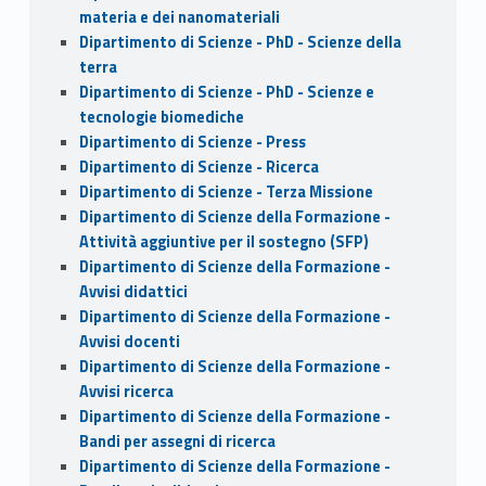
materia e dei nanomateriali
Dipartimento di Scienze - PhD - Scienze della
terra
Dipartimento di Scienze - PhD - Scienze e
tecnologie biomediche
Dipartimento di Scienze - Press
Dipartimento di Scienze - Ricerca
Dipartimento di Scienze - Terza Missione
Dipartimento di Scienze della Formazione -
Attività aggiuntive per il sostegno (SFP)
Dipartimento di Scienze della Formazione -
Avvisi didattici
Dipartimento di Scienze della Formazione -
Avvisi docenti
Dipartimento di Scienze della Formazione -
Avvisi ricerca
Dipartimento di Scienze della Formazione -
Bandi per assegni di ricerca
Dipartimento di Scienze della Formazione -