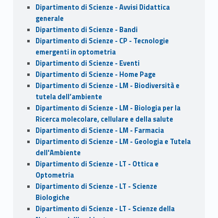
Dipartimento di Scienze - Avvisi Didattica
generale
Dipartimento di Scienze - Bandi
Dipartimento di Scienze - CP - Tecnologie
emergenti in optometria
Dipartimento di Scienze - Eventi
Dipartimento di Scienze - Home Page
Dipartimento di Scienze - LM - Biodiversità e
tutela dell’ambiente
Dipartimento di Scienze - LM - Biologia per la
Ricerca molecolare, cellulare e della salute
Dipartimento di Scienze - LM - Farmacia
Dipartimento di Scienze - LM - Geologia e Tutela
dell'Ambiente
Dipartimento di Scienze - LT - Ottica e
Optometria
Dipartimento di Scienze - LT - Scienze
Biologiche
Dipartimento di Scienze - LT - Scienze della