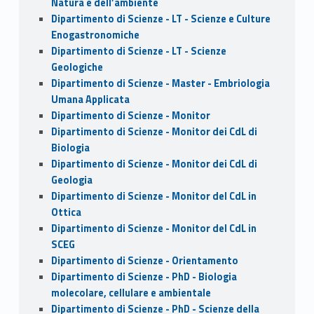
Natura e dell’ambiente
Dipartimento di Scienze - LT - Scienze e Culture
Enogastronomiche
Dipartimento di Scienze - LT - Scienze
Geologiche
Dipartimento di Scienze - Master - Embriologia
Umana Applicata
Dipartimento di Scienze - Monitor
Dipartimento di Scienze - Monitor dei CdL di
Biologia
Dipartimento di Scienze - Monitor dei CdL di
Geologia
Dipartimento di Scienze - Monitor del CdL in
Ottica
Dipartimento di Scienze - Monitor del CdL in
SCEG
Dipartimento di Scienze - Orientamento
Dipartimento di Scienze - PhD - Biologia
molecolare, cellulare e ambientale
Dipartimento di Scienze - PhD - Scienze della