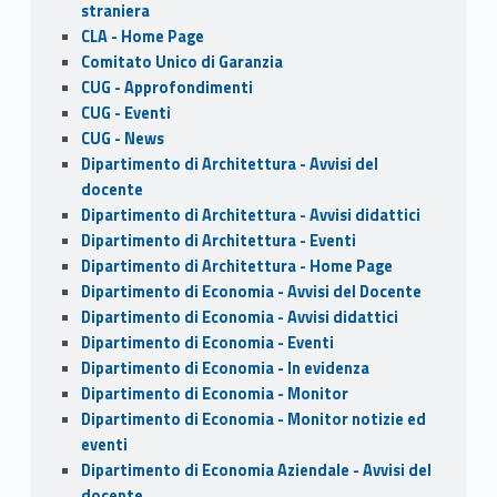
k
straniera
CLA - Home Page
Comitato Unico di Garanzia
CUG - Approfondimenti
CUG - Eventi
CUG - News
Dipartimento di Architettura - Avvisi del
docente
Dipartimento di Architettura - Avvisi didattici
Dipartimento di Architettura - Eventi
Dipartimento di Architettura - Home Page
Dipartimento di Economia - Avvisi del Docente
Dipartimento di Economia - Avvisi didattici
Dipartimento di Economia - Eventi
Dipartimento di Economia - In evidenza
Dipartimento di Economia - Monitor
Dipartimento di Economia - Monitor notizie ed
eventi
Dipartimento di Economia Aziendale - Avvisi del
docente