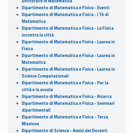
Dottorato in Matematica
Dipartimento di Matematica e Fisica - Eventi
Dipartimento di Matematica e Fisica - I Tè di
Matematica
Dipartimento di Matematica e Fisica - La Fisica
incontra la città
Dipartimento di Matematica e Fisica - Laurea in
Fisica
Dipartimento di Matematica e Fisica - Laurea in
Matematica
Dipartimento di Matematica e Fisica - Laurea in
Scienze Computazionali
Dipartimento di Matematica e Fisica - Per la
città e la scuola
Dipartimento di Matematica e Fisica - Ricerca
Dipartimento di Matematica e Fisica - Seminari
dipartimentali
Dipartimento di Matematica e Fisica - Terza
Missione
Dipartimento di Scienze - Avvisi dei Docenti