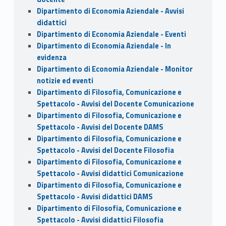
Dipartimento di Economia Aziendale - Avvisi
didattici
Dipartimento di Economia Aziendale - Eventi
Dipartimento di Economia Aziendale - In
evidenza
Dipartimento di Economia Aziendale - Monitor
notizie ed eventi
Dipartimento di Filosofia, Comunicazione e
Spettacolo - Avvisi del Docente Comunicazione
Dipartimento di Filosofia, Comunicazione e
Spettacolo - Avvisi del Docente DAMS
Dipartimento di Filosofia, Comunicazione e
Spettacolo - Avvisi del Docente Filosofia
Dipartimento di Filosofia, Comunicazione e
Spettacolo - Avvisi didattici Comunicazione
Dipartimento di Filosofia, Comunicazione e
Spettacolo - Avvisi didattici DAMS
Dipartimento di Filosofia, Comunicazione e
Spettacolo - Avvisi didattici Filosofia