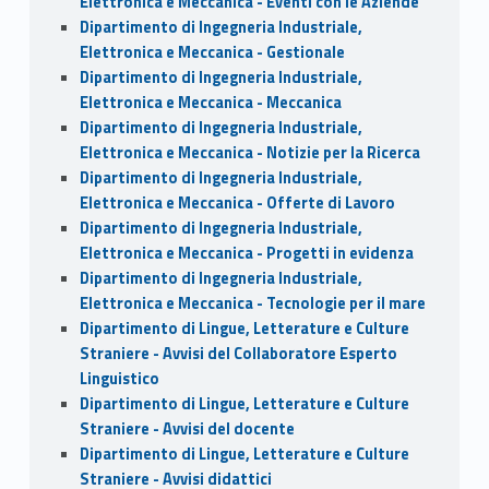
Elettronica e Meccanica - Eventi con le Aziende
Dipartimento di Ingegneria Industriale,
Elettronica e Meccanica - Gestionale
Dipartimento di Ingegneria Industriale,
Elettronica e Meccanica - Meccanica
Dipartimento di Ingegneria Industriale,
Elettronica e Meccanica - Notizie per la Ricerca
Dipartimento di Ingegneria Industriale,
Elettronica e Meccanica - Offerte di Lavoro
Dipartimento di Ingegneria Industriale,
Elettronica e Meccanica - Progetti in evidenza
Dipartimento di Ingegneria Industriale,
Elettronica e Meccanica - Tecnologie per il mare
Dipartimento di Lingue, Letterature e Culture
Straniere - Avvisi del Collaboratore Esperto
Linguistico
Dipartimento di Lingue, Letterature e Culture
Straniere - Avvisi del docente
Dipartimento di Lingue, Letterature e Culture
Straniere - Avvisi didattici