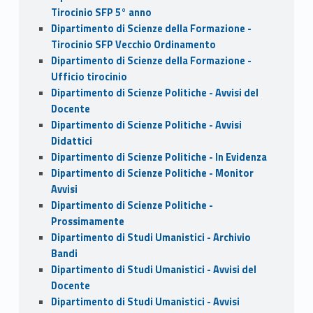
Tirocinio SFP 5° anno
Dipartimento di Scienze della Formazione -
Tirocinio SFP Vecchio Ordinamento
Dipartimento di Scienze della Formazione -
Ufficio tirocinio
Dipartimento di Scienze Politiche - Avvisi del
Docente
Dipartimento di Scienze Politiche - Avvisi
Didattici
Dipartimento di Scienze Politiche - In Evidenza
Dipartimento di Scienze Politiche - Monitor
Avvisi
Dipartimento di Scienze Politiche -
Prossimamente
Dipartimento di Studi Umanistici - Archivio
Bandi
Dipartimento di Studi Umanistici - Avvisi del
Docente
Dipartimento di Studi Umanistici - Avvisi