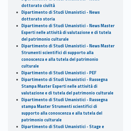
dottorato civiltà
Dipartimento di Studi Umanistici - News
dottorato storia
Dipartimento di Studi Umanistici - News Master
Esperti nelle attività di valutazione e di tutela
del patrimonio culturale
Dipartimento di Studi Umanistici - News Master
Strumenti scientifici di supporto alla
conoscenza e alla tutela del patrimonio
culturale
Dipartimento di Studi Umanistici - PEF
Dipartimento di Studi Umanistici - Rassegna
Stampa Master Esperti nelle attività di
valutazione e di tutela del patrimonio culturale
Dipartimento di Studi Umanistici - Rassegna
stampa Master Strumenti scientifici di
supporto alla conoscenza e alla tutela del
patrimonio culturale
Dipartimento di Studi Umanistici - Stage e