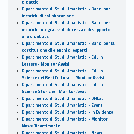
didattici
Dipartimento di Studi Umanistici - Bandi per
incarichi di collaborazione
Dipartimento di Studi Umanistici - Bandi per
incarichi integrativi di docenza e di supporto
alla didattica
Dipartimento di Studi Umanistici - Bandi per la
costituzione di elenchi di esperti
Dipartimento di Studi Umanistici - CdL in
Lettere - Monitor Avvisi
Dipartimento di Studi Umanistici - CdL in
Scienze dei Beni Culturali - Monitor Avvisi
Dipartimento di Studi Umanistici - CdL in
Scienze Storiche - Monitor Avvisi
Dipartimento di Studi Umanistici - DHLab
Dipartimento di Studi Umanistici - Eventi
Dipartimento di Studi Umanistici - In Evidenza
Dipartimento di Studi Umanistici - Monitor
News Dipartimento
Dipartimento di Studi Umanistici - News