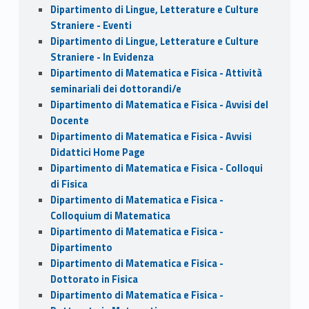
Dipartimento di Lingue, Letterature e Culture
Straniere - Eventi
Dipartimento di Lingue, Letterature e Culture
Straniere - In Evidenza
Dipartimento di Matematica e Fisica - Attività
seminariali dei dottorandi/e
Dipartimento di Matematica e Fisica - Avvisi del
Docente
Dipartimento di Matematica e Fisica - Avvisi
Didattici Home Page
Dipartimento di Matematica e Fisica - Colloqui
di Fisica
Dipartimento di Matematica e Fisica -
Colloquium di Matematica
Dipartimento di Matematica e Fisica -
Dipartimento
Dipartimento di Matematica e Fisica -
Dottorato in Fisica
Dipartimento di Matematica e Fisica -