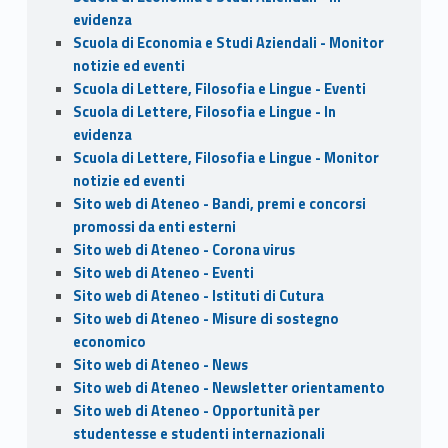
evidenza
Scuola di Economia e Studi Aziendali - Monitor
notizie ed eventi
Scuola di Lettere, Filosofia e Lingue - Eventi
Scuola di Lettere, Filosofia e Lingue - In
evidenza
Scuola di Lettere, Filosofia e Lingue - Monitor
notizie ed eventi
Sito web di Ateneo - Bandi, premi e concorsi
promossi da enti esterni
Sito web di Ateneo - Corona virus
Sito web di Ateneo - Eventi
Sito web di Ateneo - Istituti di Cutura
Sito web di Ateneo - Misure di sostegno
economico
Sito web di Ateneo - News
Sito web di Ateneo - Newsletter orientamento
Sito web di Ateneo - Opportunità per
studentesse e studenti internazionali