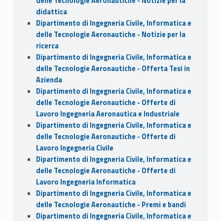
delle Tecnologie Aeronautiche - Notizie per la
didattica
Dipartimento di Ingegneria Civile, Informatica e
delle Tecnologie Aeronautiche - Notizie per la
ricerca
Dipartimento di Ingegneria Civile, Informatica e
delle Tecnologie Aeronautiche - Offerta Tesi in
Azienda
Dipartimento di Ingegneria Civile, Informatica e
delle Tecnologie Aeronautiche - Offerte di
Lavoro Ingegneria Aeronautica e Industriale
Dipartimento di Ingegneria Civile, Informatica e
delle Tecnologie Aeronautiche - Offerte di
Lavoro Ingegneria Civile
Dipartimento di Ingegneria Civile, Informatica e
delle Tecnologie Aeronautiche - Offerte di
Lavoro Ingegneria Informatica
Dipartimento di Ingegneria Civile, Informatica e
delle Tecnologie Aeronautiche - Premi e bandi
Dipartimento di Ingegneria Civile, Informatica e