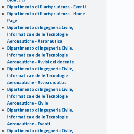
Dipartimento di Giurisprudenza - Eventi
Dipartimento di Giurisprudenza - Home
Page
Dipartimento di Ingegneria Civile,
Informatica e delle Tecnologie
Aeronautiche - Aeronautica
Dipartimento di Ingegneria Civile,
Informatica e delle Tecnologie
Aeronautiche - Avvisi del docente
Dipartimento di Ingegneria Civile,
Informatica e delle Tecnologie
Aeronautiche - Avvisi didattici
Dipartimento di Ingegneria Civile,
Informatica e delle Tecnologie
Aeronautiche - Civile
Dipartimento di Ingegneria Civile,
Informatica e delle Tecnologie
Aeronautiche - Eventi
Dipartimento di Ingegneria Civile,