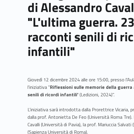
di Alessandro Caval
"L'ultima guerra. 2
racconti senili di ri
infantili"
Giovedì 12 dicembre 2024 alle ore 15:00, presso l'Aul
l'iniziativa "
Riflessioni sulle memorie della guerra a
senili di ricordi infantili'
(Ledizioni, 2024)".
L'iniziativa sarà introdotta dalla Prorettrice Vicaria
dalla prof. Antonietta De Feo (Università Roma Tre). 
Cavalli (Università di Pavia), la prof. Mariuccia Salvati 
(Sapienza Università di Roma).