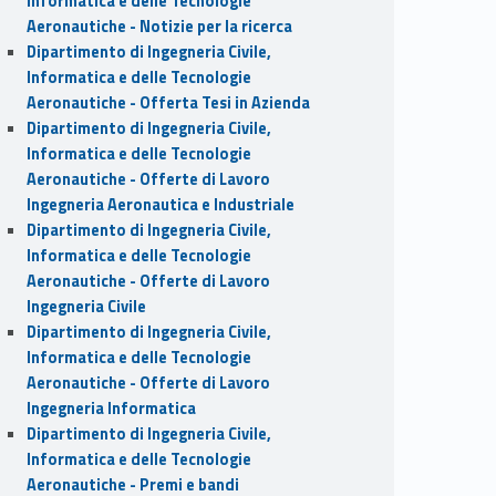
Informatica e delle Tecnologie
Aeronautiche - Notizie per la ricerca
Dipartimento di Ingegneria Civile,
Informatica e delle Tecnologie
Aeronautiche - Offerta Tesi in Azienda
Dipartimento di Ingegneria Civile,
Informatica e delle Tecnologie
Aeronautiche - Offerte di Lavoro
Ingegneria Aeronautica e Industriale
Dipartimento di Ingegneria Civile,
Informatica e delle Tecnologie
Aeronautiche - Offerte di Lavoro
Ingegneria Civile
Dipartimento di Ingegneria Civile,
Informatica e delle Tecnologie
Aeronautiche - Offerte di Lavoro
Ingegneria Informatica
Dipartimento di Ingegneria Civile,
Informatica e delle Tecnologie
Aeronautiche - Premi e bandi