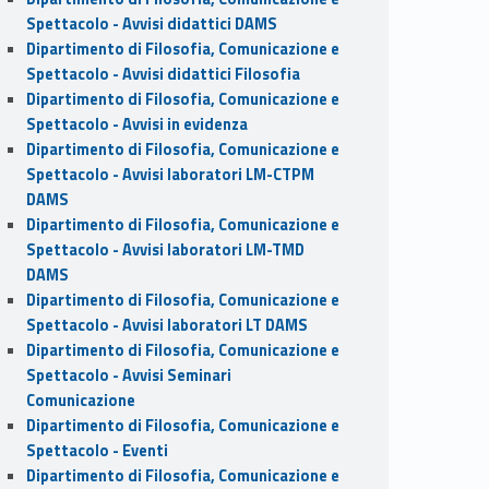
Spettacolo - Avvisi didattici DAMS
Dipartimento di Filosofia, Comunicazione e
Spettacolo - Avvisi didattici Filosofia
Dipartimento di Filosofia, Comunicazione e
Spettacolo - Avvisi in evidenza
Dipartimento di Filosofia, Comunicazione e
Spettacolo - Avvisi laboratori LM-CTPM
DAMS
Dipartimento di Filosofia, Comunicazione e
Spettacolo - Avvisi laboratori LM-TMD
DAMS
Dipartimento di Filosofia, Comunicazione e
Spettacolo - Avvisi laboratori LT DAMS
Dipartimento di Filosofia, Comunicazione e
Spettacolo - Avvisi Seminari
Comunicazione
Dipartimento di Filosofia, Comunicazione e
Spettacolo - Eventi
Dipartimento di Filosofia, Comunicazione e