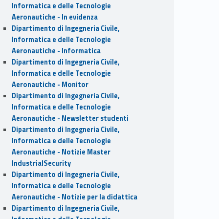
Informatica e delle Tecnologie
Aeronautiche - In evidenza
Dipartimento di Ingegneria Civile,
Informatica e delle Tecnologie
Aeronautiche - Informatica
Dipartimento di Ingegneria Civile,
Informatica e delle Tecnologie
Aeronautiche - Monitor
Dipartimento di Ingegneria Civile,
Informatica e delle Tecnologie
Aeronautiche - Newsletter studenti
Dipartimento di Ingegneria Civile,
Informatica e delle Tecnologie
Aeronautiche - Notizie Master
IndustrialSecurity
Dipartimento di Ingegneria Civile,
Informatica e delle Tecnologie
Aeronautiche - Notizie per la didattica
Dipartimento di Ingegneria Civile,