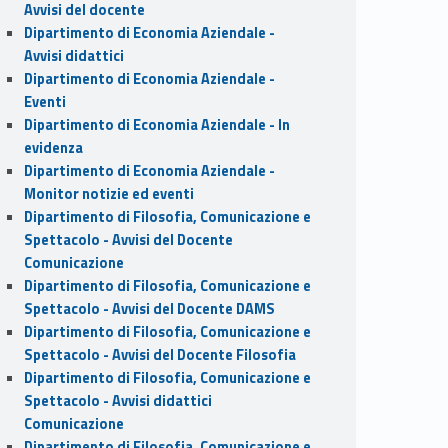
Avvisi del docente
Dipartimento di Economia Aziendale -
Avvisi didattici
Dipartimento di Economia Aziendale -
Eventi
Dipartimento di Economia Aziendale - In
evidenza
Dipartimento di Economia Aziendale -
Monitor notizie ed eventi
Dipartimento di Filosofia, Comunicazione e
Spettacolo - Avvisi del Docente
Comunicazione
Dipartimento di Filosofia, Comunicazione e
Spettacolo - Avvisi del Docente DAMS
Dipartimento di Filosofia, Comunicazione e
Spettacolo - Avvisi del Docente Filosofia
Dipartimento di Filosofia, Comunicazione e
Spettacolo - Avvisi didattici
Comunicazione
Dipartimento di Filosofia, Comunicazione e