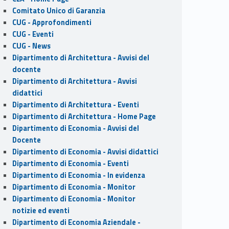
Comitato Unico di Garanzia
CUG - Approfondimenti
CUG - Eventi
CUG - News
Dipartimento di Architettura - Avvisi del
docente
Dipartimento di Architettura - Avvisi
didattici
Dipartimento di Architettura - Eventi
Dipartimento di Architettura - Home Page
Dipartimento di Economia - Avvisi del
Docente
Dipartimento di Economia - Avvisi didattici
Dipartimento di Economia - Eventi
Dipartimento di Economia - In evidenza
Dipartimento di Economia - Monitor
Dipartimento di Economia - Monitor
notizie ed eventi
Dipartimento di Economia Aziendale -