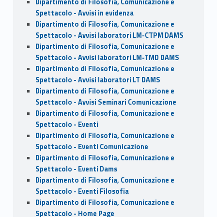
Dipartimento di Filosofia, Comunicazione e
Spettacolo - Avvisi in evidenza
Dipartimento di Filosofia, Comunicazione e
Spettacolo - Avvisi laboratori LM-CTPM DAMS
Dipartimento di Filosofia, Comunicazione e
Spettacolo - Avvisi laboratori LM-TMD DAMS
Dipartimento di Filosofia, Comunicazione e
Spettacolo - Avvisi laboratori LT DAMS
Dipartimento di Filosofia, Comunicazione e
Spettacolo - Avvisi Seminari Comunicazione
Dipartimento di Filosofia, Comunicazione e
Spettacolo - Eventi
Dipartimento di Filosofia, Comunicazione e
Spettacolo - Eventi Comunicazione
Dipartimento di Filosofia, Comunicazione e
Spettacolo - Eventi Dams
Dipartimento di Filosofia, Comunicazione e
Spettacolo - Eventi Filosofia
Dipartimento di Filosofia, Comunicazione e
Spettacolo - Home Page