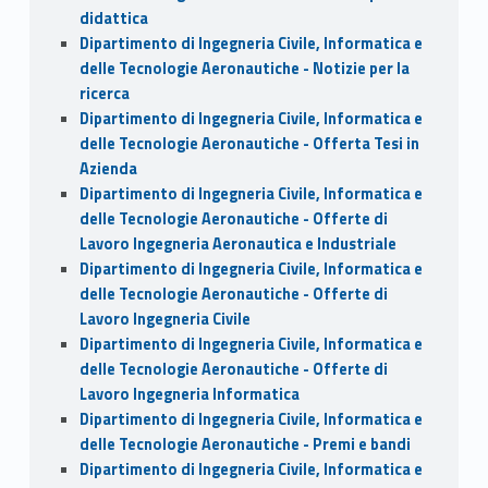
didattica
Dipartimento di Ingegneria Civile, Informatica e
delle Tecnologie Aeronautiche - Notizie per la
ricerca
Dipartimento di Ingegneria Civile, Informatica e
delle Tecnologie Aeronautiche - Offerta Tesi in
Azienda
Dipartimento di Ingegneria Civile, Informatica e
delle Tecnologie Aeronautiche - Offerte di
Lavoro Ingegneria Aeronautica e Industriale
Dipartimento di Ingegneria Civile, Informatica e
delle Tecnologie Aeronautiche - Offerte di
Lavoro Ingegneria Civile
Dipartimento di Ingegneria Civile, Informatica e
delle Tecnologie Aeronautiche - Offerte di
Lavoro Ingegneria Informatica
Dipartimento di Ingegneria Civile, Informatica e
delle Tecnologie Aeronautiche - Premi e bandi
Dipartimento di Ingegneria Civile, Informatica e