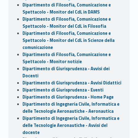
Dipartimento di Filosofia, Comunicazione e
Spettacolo - Monitor del CdL in DAMS
Dipartimento di Filosofia, Comunicazione e
Spettacolo - Monitor del CdL in Filosofia
Dipartimento di Filosofia, Comunicazione e
Spettacolo - Monitor del CdL in Scienze della
comunicazione
Dipartimento di Filosofia, Comunicazione e
Spettacolo - Monitor notizie
Dipartimento di Giurisprudenza - Avvisi dei
Docenti
Dipartimento di Giurisprudenza - Avvisi Didattici
Dipartimento di Giurisprudenza - Eventi
Dipartimento di Giurisprudenza - Home Page
Dipartimento di Ingegneria Civile, Informatica e
delle Tecnologie Aeronautiche - Aeronautica
Dipartimento di Ingegneria Civile, Informatica e
delle Tecnologie Aeronautiche - Avvisi del
docente