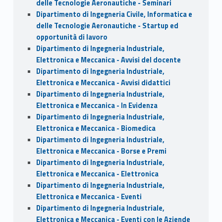
delle Tecnologie Aeronautiche - Seminari
Dipartimento di Ingegneria Civile, Informatica e
delle Tecnologie Aeronautiche - Startup ed
opportunità di lavoro
Dipartimento di Ingegneria Industriale,
Elettronica e Meccanica - Avvisi del docente
Dipartimento di Ingegneria Industriale,
Elettronica e Meccanica - Avvisi didattici
Dipartimento di Ingegneria Industriale,
Elettronica e Meccanica - In Evidenza
Dipartimento di Ingegneria Industriale,
Elettronica e Meccanica - Biomedica
Dipartimento di Ingegneria Industriale,
Elettronica e Meccanica - Borse e Premi
Dipartimento di Ingegneria Industriale,
Elettronica e Meccanica - Elettronica
Dipartimento di Ingegneria Industriale,
Elettronica e Meccanica - Eventi
Dipartimento di Ingegneria Industriale,
Elettronica e Meccanica - Eventi con le Aziende