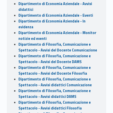
Dipartimento di Economia Aziendale - Avvisi
didattici
Dipartimento di Economia Aziendale - Eventi
Dipartimento di Economia Aziendale - In
evidenza
Dipartimento di Economia Aziendale - Monitor
notizie ed eventi
Dipartimento di Filosofia, Comunicazione e
Spettacolo - Avvisi del Docente Comunicazione
Dipartimento di Filosofia, Comunicazione e
Spettacolo - Avvisi del Docente DAMS
Dipartimento di Filosofia, Comunicazione e
Spettacolo - Avvisi del Docente Filosofia
Dipartimento di Filosofia, Comunicazione e
Spettacolo - Avvisi didattici Comunicazione
Dipartimento di Filosofia, Comunicazione e
Spettacolo - Avvisi didattici DAMS
Dipartimento di Filosofia, Comunicazione e
Spettacolo - Avvisi didattici Filosofia