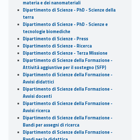
materia e dei nanomateriali
Dipartimento di Scienze - PhD - Scienze della
terra
Dipartimento di Scienze - PhD - Scienze e
tecnologie biomediche
Dipartimento di Scienze - Press
Dipartimento di Scienze - Ricerca
Dipartimento di Scienze - Terza Missione
Dipartimento di Scienze della Formazione -
Attività aggiuntive per il sostegno (SFP)
Dipartimento di Scienze della Formazione -
Avvisi didattici
Dipartimento di Scienze della Formazione -
Avvisi docenti
Dipartimento di Scienze della Formazione -
Avvisi ricerca
Dipartimento di Scienze della Formazione -
Bandi per assegni di ricerca
Dipartimento di Scienze della Formazione -
Bandi per la didattica