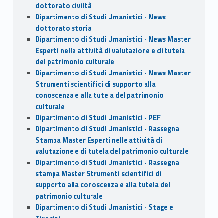
dottorato civiltà
Dipartimento di Studi Umanistici - News
dottorato storia
Dipartimento di Studi Umanistici - News Master
Esperti nelle attività di valutazione e di tutela
del patrimonio culturale
Dipartimento di Studi Umanistici - News Master
Strumenti scientifici di supporto alla
conoscenza e alla tutela del patrimonio
culturale
Dipartimento di Studi Umanistici - PEF
Dipartimento di Studi Umanistici - Rassegna
Stampa Master Esperti nelle attività di
valutazione e di tutela del patrimonio culturale
Dipartimento di Studi Umanistici - Rassegna
stampa Master Strumenti scientifici di
supporto alla conoscenza e alla tutela del
patrimonio culturale
Dipartimento di Studi Umanistici - Stage e