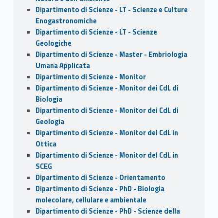
Dipartimento di Scienze - LT - Scienze e Culture
Enogastronomiche
Dipartimento di Scienze - LT - Scienze
Geologiche
Dipartimento di Scienze - Master - Embriologia
Umana Applicata
Dipartimento di Scienze - Monitor
Dipartimento di Scienze - Monitor dei CdL di
Biologia
Dipartimento di Scienze - Monitor dei CdL di
Geologia
Dipartimento di Scienze - Monitor del CdL in
Ottica
Dipartimento di Scienze - Monitor del CdL in
SCEG
Dipartimento di Scienze - Orientamento
Dipartimento di Scienze - PhD - Biologia
molecolare, cellulare e ambientale
Dipartimento di Scienze - PhD - Scienze della