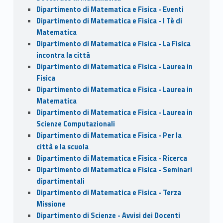
Dipartimento di Matematica e Fisica - Eventi
Dipartimento di Matematica e Fisica - I Tè di
Matematica
Dipartimento di Matematica e Fisica - La Fisica
incontra la città
Dipartimento di Matematica e Fisica - Laurea in
Fisica
Dipartimento di Matematica e Fisica - Laurea in
Matematica
Dipartimento di Matematica e Fisica - Laurea in
Scienze Computazionali
Dipartimento di Matematica e Fisica - Per la
città e la scuola
Dipartimento di Matematica e Fisica - Ricerca
Dipartimento di Matematica e Fisica - Seminari
dipartimentali
Dipartimento di Matematica e Fisica - Terza
Missione
Dipartimento di Scienze - Avvisi dei Docenti