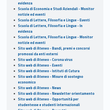
evidenza
Scuola di Economia e Studi Aziendali - Monitor
notizie ed eventi
Scuola di Lettere, Filosofia e Lingue - Eventi
Scuola di Lettere, Filosofia e Lingue - In
evidenza
Scuola di Lettere, Filosofia e Lingue - Monitor
notizie ed eventi
Sito web di Ateneo - Bandi, premi e concorsi
promossi da enti esterni
Sito web di Ateneo - Corona virus
Sito web di Ateneo - Eventi
Sito web di Ateneo - Istituti di Cutura
Sito web di Ateneo - Misure di sostegno
economico
Sito web di Ateneo - News
Sito web di Ateneo - Newsletter orientamento
Sito web di Ateneo - Opportunità per
studentesse e studenti internazionali