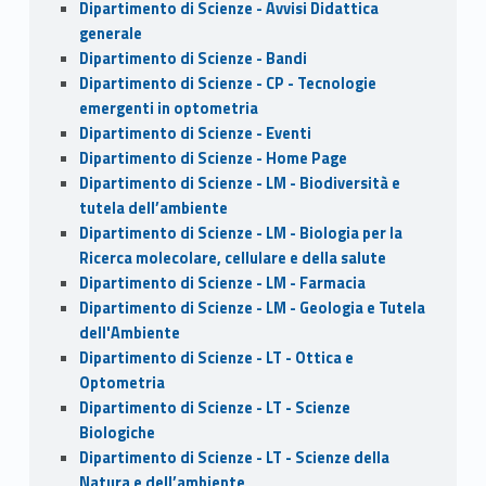
Dipartimento di Scienze - Avvisi Didattica
generale
Dipartimento di Scienze - Bandi
Dipartimento di Scienze - CP - Tecnologie
emergenti in optometria
Dipartimento di Scienze - Eventi
Dipartimento di Scienze - Home Page
Dipartimento di Scienze - LM - Biodiversità e
tutela dell’ambiente
Dipartimento di Scienze - LM - Biologia per la
Ricerca molecolare, cellulare e della salute
Dipartimento di Scienze - LM - Farmacia
Dipartimento di Scienze - LM - Geologia e Tutela
dell'Ambiente
Dipartimento di Scienze - LT - Ottica e
Optometria
Dipartimento di Scienze - LT - Scienze
Biologiche
Dipartimento di Scienze - LT - Scienze della
Natura e dell’ambiente