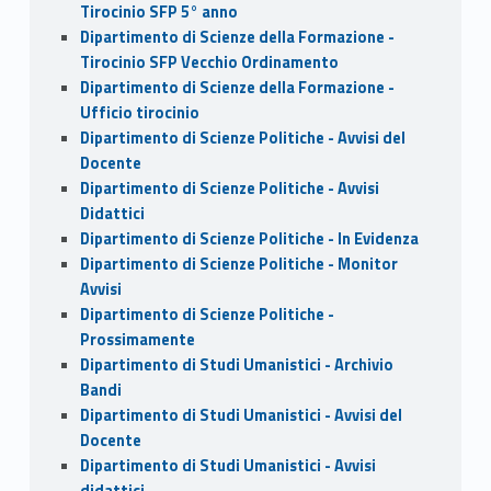
Tirocinio SFP 5° anno
Dipartimento di Scienze della Formazione -
Tirocinio SFP Vecchio Ordinamento
Dipartimento di Scienze della Formazione -
Ufficio tirocinio
Dipartimento di Scienze Politiche - Avvisi del
Docente
Dipartimento di Scienze Politiche - Avvisi
Didattici
Dipartimento di Scienze Politiche - In Evidenza
Dipartimento di Scienze Politiche - Monitor
Avvisi
Dipartimento di Scienze Politiche -
Prossimamente
Dipartimento di Studi Umanistici - Archivio
Bandi
Dipartimento di Studi Umanistici - Avvisi del
Docente
Dipartimento di Studi Umanistici - Avvisi
didattici