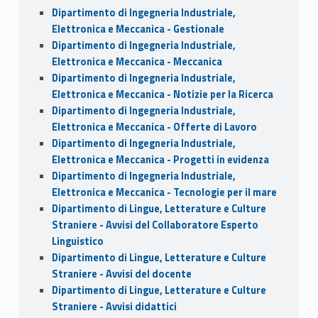
Dipartimento di Ingegneria Industriale,
Elettronica e Meccanica - Gestionale
Dipartimento di Ingegneria Industriale,
Elettronica e Meccanica - Meccanica
Dipartimento di Ingegneria Industriale,
Elettronica e Meccanica - Notizie per la Ricerca
Dipartimento di Ingegneria Industriale,
Elettronica e Meccanica - Offerte di Lavoro
Dipartimento di Ingegneria Industriale,
Elettronica e Meccanica - Progetti in evidenza
Dipartimento di Ingegneria Industriale,
Elettronica e Meccanica - Tecnologie per il mare
Dipartimento di Lingue, Letterature e Culture
Straniere - Avvisi del Collaboratore Esperto
Linguistico
Dipartimento di Lingue, Letterature e Culture
Straniere - Avvisi del docente
Dipartimento di Lingue, Letterature e Culture
Straniere - Avvisi didattici