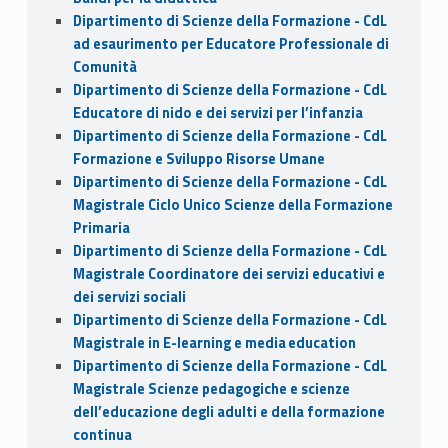
Dipartimento di Scienze della Formazione - CdL
ad esaurimento per Educatore Professionale di
Comunità
Dipartimento di Scienze della Formazione - CdL
Educatore di nido e dei servizi per l’infanzia
Dipartimento di Scienze della Formazione - CdL
Formazione e Sviluppo Risorse Umane
Dipartimento di Scienze della Formazione - CdL
Magistrale Ciclo Unico Scienze della Formazione
Primaria
Dipartimento di Scienze della Formazione - CdL
Magistrale Coordinatore dei servizi educativi e
dei servizi sociali
Dipartimento di Scienze della Formazione - CdL
Magistrale in E-learning e media education
Dipartimento di Scienze della Formazione - CdL
Magistrale Scienze pedagogiche e scienze
dell’educazione degli adulti e della formazione
continua