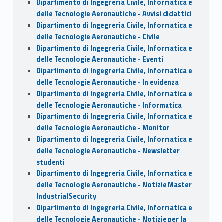
Dipartimento di Ingegneria Civile, Informatica e
delle Tecnologie Aeronautiche - Avvisi didattici
Dipartimento di Ingegneria Civile, Informatica e
delle Tecnologie Aeronautiche - Civile
Dipartimento di Ingegneria Civile, Informatica e
delle Tecnologie Aeronautiche - Eventi
Dipartimento di Ingegneria Civile, Informatica e
delle Tecnologie Aeronautiche - In evidenza
Dipartimento di Ingegneria Civile, Informatica e
delle Tecnologie Aeronautiche - Informatica
Dipartimento di Ingegneria Civile, Informatica e
delle Tecnologie Aeronautiche - Monitor
Dipartimento di Ingegneria Civile, Informatica e
delle Tecnologie Aeronautiche - Newsletter
studenti
Dipartimento di Ingegneria Civile, Informatica e
delle Tecnologie Aeronautiche - Notizie Master
IndustrialSecurity
Dipartimento di Ingegneria Civile, Informatica e
delle Tecnologie Aeronautiche - Notizie per la