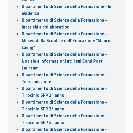
Dipartimento di Scienze della Formazione - In
evidenza
Dipartimento di Scienze della Formazione -
Incarichi e collaborazioni
Dipartimento di Scienze della Formazione -
Museo della Scuola e dell’Educazione “Mauro
Laeng”
Dipartimento di Scienze della Formazione -
Notizie e Informazioni utili sui Corsi Post
Lauream
Dipartimento di Scienze della Formazione -
Terza missione
Dipartimento di Scienze della Formazione -
Tirocinio SFP 2° anno
Dipartimento di Scienze della Formazione -
Tirocinio SFP 3° anno
Dipartimento di Scienze della Formazione -
Tirocinio SFP 4° anno
Dipartimento di Scienze della Formazione -