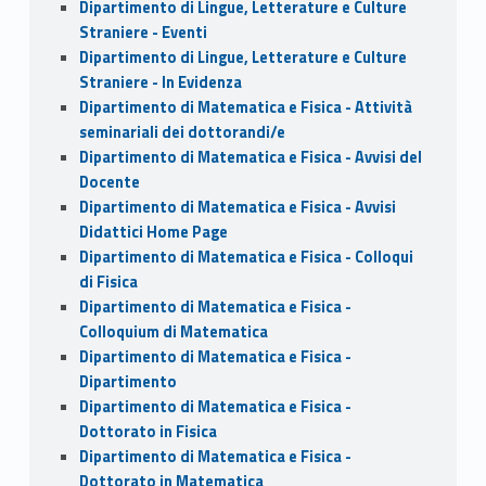
Dipartimento di Lingue, Letterature e Culture
Straniere - Eventi
Dipartimento di Lingue, Letterature e Culture
Straniere - In Evidenza
Dipartimento di Matematica e Fisica - Attività
seminariali dei dottorandi/e
Dipartimento di Matematica e Fisica - Avvisi del
Docente
Dipartimento di Matematica e Fisica - Avvisi
Didattici Home Page
Dipartimento di Matematica e Fisica - Colloqui
di Fisica
Dipartimento di Matematica e Fisica -
Colloquium di Matematica
Dipartimento di Matematica e Fisica -
Dipartimento
Dipartimento di Matematica e Fisica -
Dottorato in Fisica
Dipartimento di Matematica e Fisica -
Dottorato in Matematica