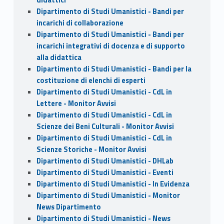
Dipartimento di Studi Umanistici - Bandi per
incarichi di collaborazione
Dipartimento di Studi Umanistici - Bandi per
incarichi integrativi di docenza e di supporto
alla didattica
Dipartimento di Studi Umanistici - Bandi per la
costituzione di elenchi di esperti
Dipartimento di Studi Umanistici - CdL in
Lettere - Monitor Avvisi
Dipartimento di Studi Umanistici - CdL in
Scienze dei Beni Culturali - Monitor Avvisi
Dipartimento di Studi Umanistici - CdL in
Scienze Storiche - Monitor Avvisi
Dipartimento di Studi Umanistici - DHLab
Dipartimento di Studi Umanistici - Eventi
Dipartimento di Studi Umanistici - In Evidenza
Dipartimento di Studi Umanistici - Monitor
News Dipartimento
Dipartimento di Studi Umanistici - News