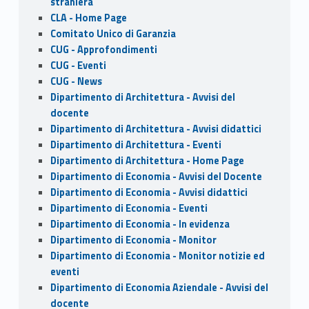
k
straniera
CLA - Home Page
Comitato Unico di Garanzia
CUG - Approfondimenti
CUG - Eventi
CUG - News
Dipartimento di Architettura - Avvisi del
docente
Dipartimento di Architettura - Avvisi didattici
Dipartimento di Architettura - Eventi
Dipartimento di Architettura - Home Page
Dipartimento di Economia - Avvisi del Docente
Dipartimento di Economia - Avvisi didattici
Dipartimento di Economia - Eventi
Dipartimento di Economia - In evidenza
Dipartimento di Economia - Monitor
Dipartimento di Economia - Monitor notizie ed
eventi
Dipartimento di Economia Aziendale - Avvisi del
docente