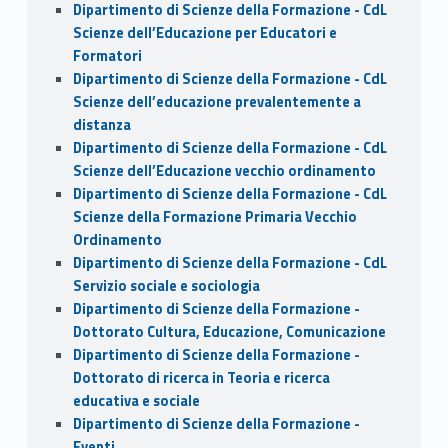
Dipartimento di Scienze della Formazione - CdL
Scienze dell’Educazione per Educatori e
Formatori
Dipartimento di Scienze della Formazione - CdL
Scienze dell’educazione prevalentemente a
distanza
Dipartimento di Scienze della Formazione - CdL
Scienze dell’Educazione vecchio ordinamento
Dipartimento di Scienze della Formazione - CdL
Scienze della Formazione Primaria Vecchio
Ordinamento
Dipartimento di Scienze della Formazione - CdL
Servizio sociale e sociologia
Dipartimento di Scienze della Formazione -
Dottorato Cultura, Educazione, Comunicazione
Dipartimento di Scienze della Formazione -
Dottorato di ricerca in Teoria e ricerca
educativa e sociale
Dipartimento di Scienze della Formazione -
Eventi