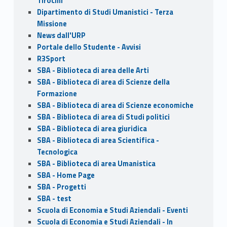
Tirocini
Dipartimento di Studi Umanistici - Terza
Missione
News dall'URP
Portale dello Studente - Avvisi
R3Sport
SBA - Biblioteca di area delle Arti
SBA - Biblioteca di area di Scienze della
Formazione
SBA - Biblioteca di area di Scienze economiche
SBA - Biblioteca di area di Studi politici
SBA - Biblioteca di area giuridica
SBA - Biblioteca di area Scientifica -
Tecnologica
SBA - Biblioteca di area Umanistica
SBA - Home Page
SBA - Progetti
SBA - test
Scuola di Economia e Studi Aziendali - Eventi
Scuola di Economia e Studi Aziendali - In