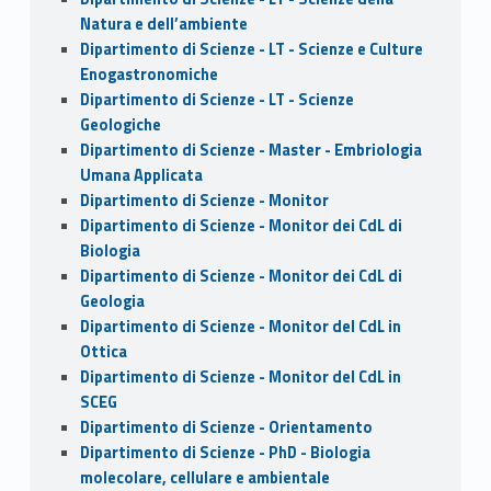
Natura e dell’ambiente
Dipartimento di Scienze - LT - Scienze e Culture
Enogastronomiche
Dipartimento di Scienze - LT - Scienze
Geologiche
Dipartimento di Scienze - Master - Embriologia
Umana Applicata
Dipartimento di Scienze - Monitor
Dipartimento di Scienze - Monitor dei CdL di
Biologia
Dipartimento di Scienze - Monitor dei CdL di
Geologia
Dipartimento di Scienze - Monitor del CdL in
Ottica
Dipartimento di Scienze - Monitor del CdL in
SCEG
Dipartimento di Scienze - Orientamento
Dipartimento di Scienze - PhD - Biologia
molecolare, cellulare e ambientale