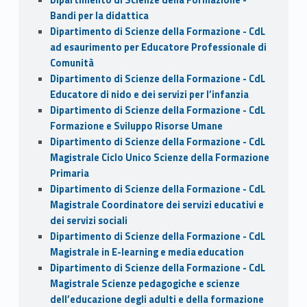
Bandi per la didattica
Dipartimento di Scienze della Formazione - CdL
ad esaurimento per Educatore Professionale di
Comunità
Dipartimento di Scienze della Formazione - CdL
Educatore di nido e dei servizi per l’infanzia
Dipartimento di Scienze della Formazione - CdL
Formazione e Sviluppo Risorse Umane
Dipartimento di Scienze della Formazione - CdL
Magistrale Ciclo Unico Scienze della Formazione
Primaria
Dipartimento di Scienze della Formazione - CdL
Magistrale Coordinatore dei servizi educativi e
dei servizi sociali
Dipartimento di Scienze della Formazione - CdL
Magistrale in E-learning e media education
Dipartimento di Scienze della Formazione - CdL
Magistrale Scienze pedagogiche e scienze
dell’educazione degli adulti e della formazione