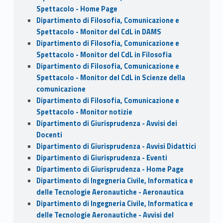
Spettacolo - Home Page
Dipartimento di Filosofia, Comunicazione e
Spettacolo - Monitor del CdL in DAMS
Dipartimento di Filosofia, Comunicazione e
Spettacolo - Monitor del CdL in Filosofia
Dipartimento di Filosofia, Comunicazione e
Spettacolo - Monitor del CdL in Scienze della
comunicazione
Dipartimento di Filosofia, Comunicazione e
Spettacolo - Monitor notizie
Dipartimento di Giurisprudenza - Avvisi dei
Docenti
Dipartimento di Giurisprudenza - Avvisi Didattici
Dipartimento di Giurisprudenza - Eventi
Dipartimento di Giurisprudenza - Home Page
Dipartimento di Ingegneria Civile, Informatica e
delle Tecnologie Aeronautiche - Aeronautica
Dipartimento di Ingegneria Civile, Informatica e
delle Tecnologie Aeronautiche - Avvisi del