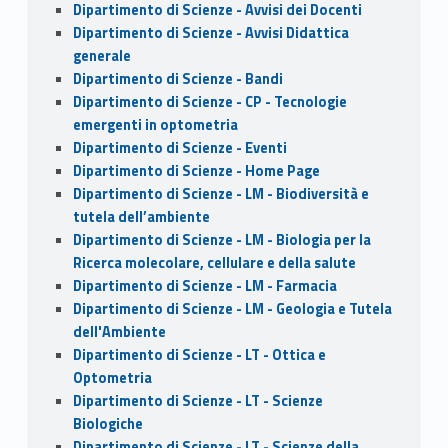
Dipartimento di Scienze - Avvisi dei Docenti
Dipartimento di Scienze - Avvisi Didattica
generale
Dipartimento di Scienze - Bandi
Dipartimento di Scienze - CP - Tecnologie
emergenti in optometria
Dipartimento di Scienze - Eventi
Dipartimento di Scienze - Home Page
Dipartimento di Scienze - LM - Biodiversità e
tutela dell’ambiente
Dipartimento di Scienze - LM - Biologia per la
Ricerca molecolare, cellulare e della salute
Dipartimento di Scienze - LM - Farmacia
Dipartimento di Scienze - LM - Geologia e Tutela
dell'Ambiente
Dipartimento di Scienze - LT - Ottica e
Optometria
Dipartimento di Scienze - LT - Scienze
Biologiche
Dipartimento di Scienze - LT - Scienze della