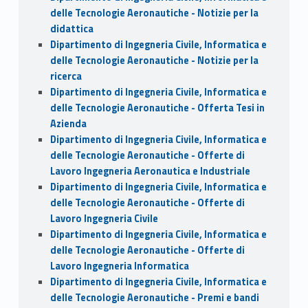
delle Tecnologie Aeronautiche - Notizie per la
didattica
Dipartimento di Ingegneria Civile, Informatica e
delle Tecnologie Aeronautiche - Notizie per la
ricerca
Dipartimento di Ingegneria Civile, Informatica e
delle Tecnologie Aeronautiche - Offerta Tesi in
Azienda
Dipartimento di Ingegneria Civile, Informatica e
delle Tecnologie Aeronautiche - Offerte di
Lavoro Ingegneria Aeronautica e Industriale
Dipartimento di Ingegneria Civile, Informatica e
delle Tecnologie Aeronautiche - Offerte di
Lavoro Ingegneria Civile
Dipartimento di Ingegneria Civile, Informatica e
delle Tecnologie Aeronautiche - Offerte di
Lavoro Ingegneria Informatica
Dipartimento di Ingegneria Civile, Informatica e
delle Tecnologie Aeronautiche - Premi e bandi