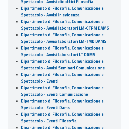
Spettacolo - Avvisi didattici Filosofia
Dipartimento di Filosofia, Comunicazione e
Spettacolo - Avvisi in evidenza
Dipartimento di Filosofia, Comunicazione e
Spettacolo - Avvisi laboratori LM-CTPM DAMS
Dipartimento di Filosofia, Comunicazione e
Spettacolo - Avvisi laboratori LM-TMD DAMS
Dipartimento di Filosofia, Comunicazione e
Spettacolo - Avvisi laboratori LT DAMS
Dipartimento di Filosofia, Comunicazione e
Spettacolo - Avvisi Seminari Comunicazione
Dipartimento di Filosofia, Comunicazione e
Spettacolo - Eventi
Dipartimento di Filosofia, Comunicazione e
Spettacolo - Eventi Comunicazione
Dipartimento di Filosofia, Comunicazione e
Spettacolo - Eventi Dams
Dipartimento di Filosofia, Comunicazione e
Spettacolo - Eventi Filosofia
Dipartimento di Filosofia, Comunicazione e