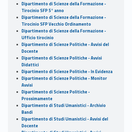
Dipartimento di Scienze della Formazione -
Tirocinio SFP 5° anno
Dipartimento di Scienze della Formazione -
Tirocinio SFP Vecchio Ordinamento
Dipartimento di Scienze della Formazione -
Ufficio tirocinio
Dipartimento di Scienze Politiche - Avvisi del
Docente
Dipartimento di Scienze Politiche - Avvisi
Didattici
Dipartimento di Scienze Politiche - In Evidenza
Dipartimento di Scienze Politiche - Monitor
Avvisi
Dipartimento di Scienze Politiche -
Prossimamente
Dipartimento di Studi Umanistici - Archivio
Bandi
Dipartimento di Studi Umanistici - Avvisi del
Docente