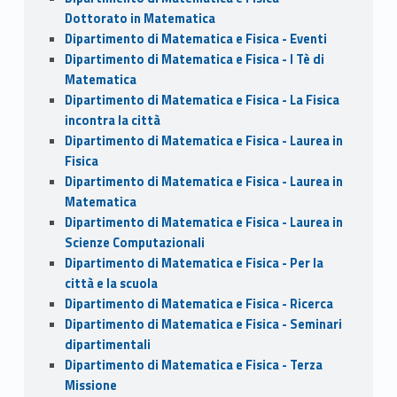
Dottorato in Matematica
Dipartimento di Matematica e Fisica - Eventi
Dipartimento di Matematica e Fisica - I Tè di
Matematica
Dipartimento di Matematica e Fisica - La Fisica
incontra la città
Dipartimento di Matematica e Fisica - Laurea in
Fisica
Dipartimento di Matematica e Fisica - Laurea in
Matematica
Dipartimento di Matematica e Fisica - Laurea in
Scienze Computazionali
Dipartimento di Matematica e Fisica - Per la
città e la scuola
Dipartimento di Matematica e Fisica - Ricerca
Dipartimento di Matematica e Fisica - Seminari
dipartimentali
Dipartimento di Matematica e Fisica - Terza
Missione