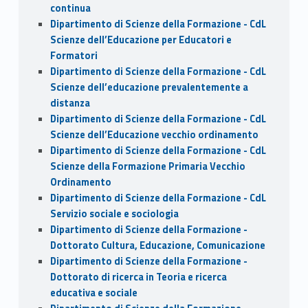
continua
Dipartimento di Scienze della Formazione - CdL
Scienze dell’Educazione per Educatori e
Formatori
Dipartimento di Scienze della Formazione - CdL
Scienze dell’educazione prevalentemente a
distanza
Dipartimento di Scienze della Formazione - CdL
Scienze dell’Educazione vecchio ordinamento
Dipartimento di Scienze della Formazione - CdL
Scienze della Formazione Primaria Vecchio
Ordinamento
Dipartimento di Scienze della Formazione - CdL
Servizio sociale e sociologia
Dipartimento di Scienze della Formazione -
Dottorato Cultura, Educazione, Comunicazione
Dipartimento di Scienze della Formazione -
Dottorato di ricerca in Teoria e ricerca
educativa e sociale