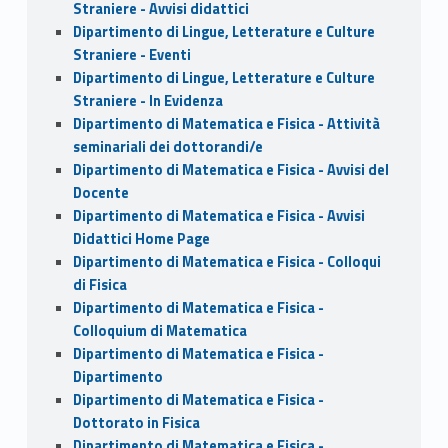
Straniere - Avvisi didattici
Dipartimento di Lingue, Letterature e Culture
Straniere - Eventi
Dipartimento di Lingue, Letterature e Culture
Straniere - In Evidenza
Dipartimento di Matematica e Fisica - Attività
seminariali dei dottorandi/e
Dipartimento di Matematica e Fisica - Avvisi del
Docente
Dipartimento di Matematica e Fisica - Avvisi
Didattici Home Page
Dipartimento di Matematica e Fisica - Colloqui
di Fisica
Dipartimento di Matematica e Fisica -
Colloquium di Matematica
Dipartimento di Matematica e Fisica -
Dipartimento
Dipartimento di Matematica e Fisica -
Dottorato in Fisica
Dipartimento di Matematica e Fisica -