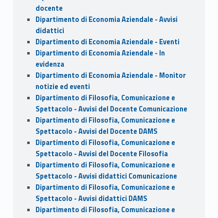
docente
Dipartimento di Economia Aziendale - Avvisi
didattici
Dipartimento di Economia Aziendale - Eventi
Dipartimento di Economia Aziendale - In
evidenza
Dipartimento di Economia Aziendale - Monitor
notizie ed eventi
Dipartimento di Filosofia, Comunicazione e
Spettacolo - Avvisi del Docente Comunicazione
Dipartimento di Filosofia, Comunicazione e
Spettacolo - Avvisi del Docente DAMS
Dipartimento di Filosofia, Comunicazione e
Spettacolo - Avvisi del Docente Filosofia
Dipartimento di Filosofia, Comunicazione e
Spettacolo - Avvisi didattici Comunicazione
Dipartimento di Filosofia, Comunicazione e
Spettacolo - Avvisi didattici DAMS
Dipartimento di Filosofia, Comunicazione e