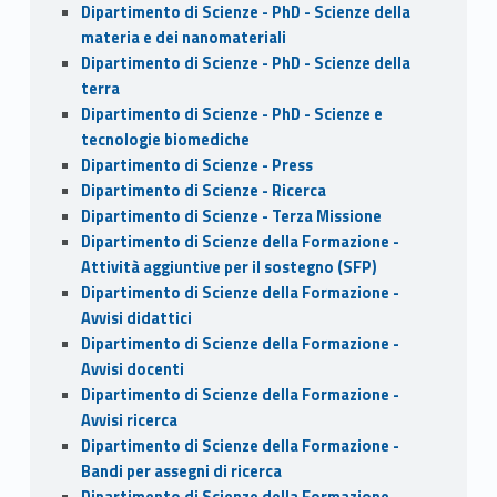
Dipartimento di Scienze - PhD - Scienze della
materia e dei nanomateriali
Dipartimento di Scienze - PhD - Scienze della
terra
Dipartimento di Scienze - PhD - Scienze e
tecnologie biomediche
Dipartimento di Scienze - Press
Dipartimento di Scienze - Ricerca
Dipartimento di Scienze - Terza Missione
Dipartimento di Scienze della Formazione -
Attività aggiuntive per il sostegno (SFP)
Dipartimento di Scienze della Formazione -
Avvisi didattici
Dipartimento di Scienze della Formazione -
Avvisi docenti
Dipartimento di Scienze della Formazione -
Avvisi ricerca
Dipartimento di Scienze della Formazione -
Bandi per assegni di ricerca
Dipartimento di Scienze della Formazione -