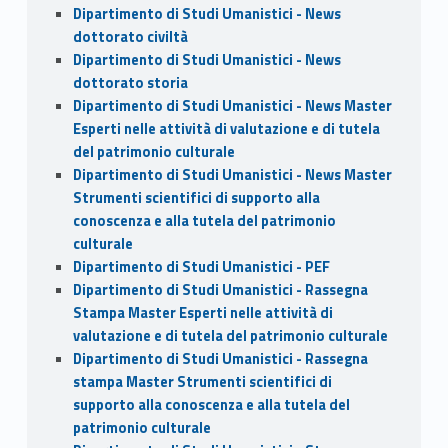
Dipartimento di Studi Umanistici - News
dottorato civiltà
Dipartimento di Studi Umanistici - News
dottorato storia
Dipartimento di Studi Umanistici - News Master
Esperti nelle attività di valutazione e di tutela
del patrimonio culturale
Dipartimento di Studi Umanistici - News Master
Strumenti scientifici di supporto alla
conoscenza e alla tutela del patrimonio
culturale
Dipartimento di Studi Umanistici - PEF
Dipartimento di Studi Umanistici - Rassegna
Stampa Master Esperti nelle attività di
valutazione e di tutela del patrimonio culturale
Dipartimento di Studi Umanistici - Rassegna
stampa Master Strumenti scientifici di
supporto alla conoscenza e alla tutela del
patrimonio culturale