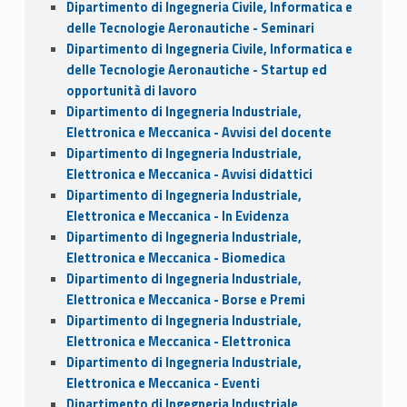
Dipartimento di Ingegneria Civile, Informatica e
delle Tecnologie Aeronautiche - Seminari
Dipartimento di Ingegneria Civile, Informatica e
delle Tecnologie Aeronautiche - Startup ed
opportunità di lavoro
Dipartimento di Ingegneria Industriale,
Elettronica e Meccanica - Avvisi del docente
Dipartimento di Ingegneria Industriale,
Elettronica e Meccanica - Avvisi didattici
Dipartimento di Ingegneria Industriale,
Elettronica e Meccanica - In Evidenza
Dipartimento di Ingegneria Industriale,
Elettronica e Meccanica - Biomedica
Dipartimento di Ingegneria Industriale,
Elettronica e Meccanica - Borse e Premi
Dipartimento di Ingegneria Industriale,
Elettronica e Meccanica - Elettronica
Dipartimento di Ingegneria Industriale,
Elettronica e Meccanica - Eventi
Dipartimento di Ingegneria Industriale,