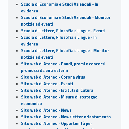
Scuola di Economia e Studi Aziendali - In
evidenza
Scuola di Economia e Studi Aziendali - Monitor
notizie ed eventi
Scuola di Lettere, Filosofia e Lingue - Eventi
Scuola di Lettere, Filosofia e Lingue - In
evidenza
Scuola di Lettere, Filosofia e Lingue - Monitor
notizie ed eventi
Sito web di Ateneo - Bandi, premi e concorsi
promossi da enti esterni
Sito web di Ateneo - Corona virus
Sito web di Ateneo - Eventi
Sito web di Ateneo - Istituti di Cutura
Sito web di Ateneo - Misure di sostegno
economico
Sito web di Ateneo - News
Sito web di Ateneo - Newsletter orientamento
Sito web di Ateneo - Opportunità per