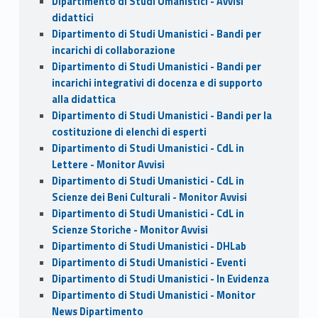
Dipartimento di Studi Umanistici - Avvisi
didattici
Dipartimento di Studi Umanistici - Bandi per
incarichi di collaborazione
Dipartimento di Studi Umanistici - Bandi per
incarichi integrativi di docenza e di supporto
alla didattica
Dipartimento di Studi Umanistici - Bandi per la
costituzione di elenchi di esperti
Dipartimento di Studi Umanistici - CdL in
Lettere - Monitor Avvisi
Dipartimento di Studi Umanistici - CdL in
Scienze dei Beni Culturali - Monitor Avvisi
Dipartimento di Studi Umanistici - CdL in
Scienze Storiche - Monitor Avvisi
Dipartimento di Studi Umanistici - DHLab
Dipartimento di Studi Umanistici - Eventi
Dipartimento di Studi Umanistici - In Evidenza
Dipartimento di Studi Umanistici - Monitor
News Dipartimento