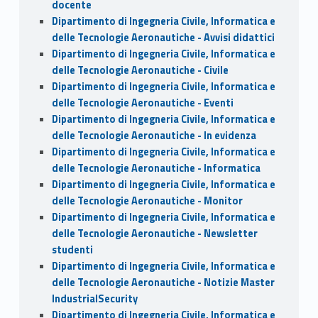
docente
Dipartimento di Ingegneria Civile, Informatica e
delle Tecnologie Aeronautiche - Avvisi didattici
Dipartimento di Ingegneria Civile, Informatica e
delle Tecnologie Aeronautiche - Civile
Dipartimento di Ingegneria Civile, Informatica e
delle Tecnologie Aeronautiche - Eventi
Dipartimento di Ingegneria Civile, Informatica e
delle Tecnologie Aeronautiche - In evidenza
Dipartimento di Ingegneria Civile, Informatica e
delle Tecnologie Aeronautiche - Informatica
Dipartimento di Ingegneria Civile, Informatica e
delle Tecnologie Aeronautiche - Monitor
Dipartimento di Ingegneria Civile, Informatica e
delle Tecnologie Aeronautiche - Newsletter
studenti
Dipartimento di Ingegneria Civile, Informatica e
delle Tecnologie Aeronautiche - Notizie Master
IndustrialSecurity
Dipartimento di Ingegneria Civile, Informatica e