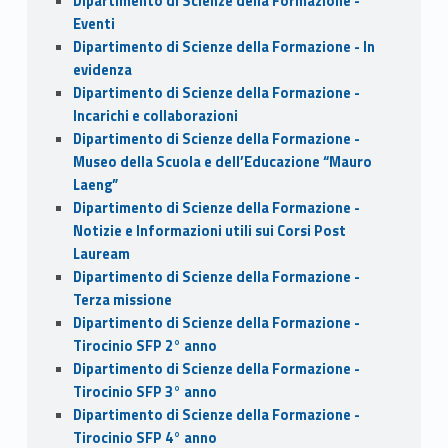
Dipartimento di Scienze della Formazione -
Eventi
Dipartimento di Scienze della Formazione - In
evidenza
Dipartimento di Scienze della Formazione -
Incarichi e collaborazioni
Dipartimento di Scienze della Formazione -
Museo della Scuola e dell’Educazione “Mauro
Laeng”
Dipartimento di Scienze della Formazione -
Notizie e Informazioni utili sui Corsi Post
Lauream
Dipartimento di Scienze della Formazione -
Terza missione
Dipartimento di Scienze della Formazione -
Tirocinio SFP 2° anno
Dipartimento di Scienze della Formazione -
Tirocinio SFP 3° anno
Dipartimento di Scienze della Formazione -
Tirocinio SFP 4° anno