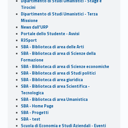
Dipartimento di Studi Umanistici - Stage e
Tirocini
Dipartimento di Studi Umanistici - Terza
Missione
News dall'URP
Portale dello Studente - Avvisi
R3Sport
SBA - Biblioteca di area delle Arti
SBA - Biblioteca di area di Scienze della
Formazione
SBA - Biblioteca di area di Scienze economiche
SBA - Biblioteca di area di Studi politici
SBA - Biblioteca di area giuridica
SBA - Biblioteca di area Scientifica -
Tecnologica
SBA - Biblioteca di area Umanistica
SBA - Home Page
SBA - Progetti
SBA - test
Scuola di Economia e Studi Aziendali - Eventi