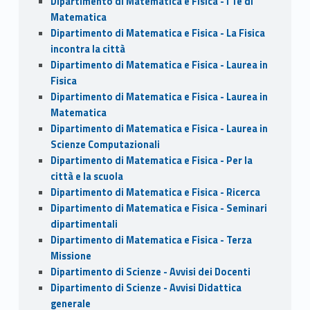
Dipartimento di Matematica e Fisica - I Tè di
Matematica
Dipartimento di Matematica e Fisica - La Fisica
incontra la città
Dipartimento di Matematica e Fisica - Laurea in
Fisica
Dipartimento di Matematica e Fisica - Laurea in
Matematica
Dipartimento di Matematica e Fisica - Laurea in
Scienze Computazionali
Dipartimento di Matematica e Fisica - Per la
città e la scuola
Dipartimento di Matematica e Fisica - Ricerca
Dipartimento di Matematica e Fisica - Seminari
dipartimentali
Dipartimento di Matematica e Fisica - Terza
Missione
Dipartimento di Scienze - Avvisi dei Docenti
Dipartimento di Scienze - Avvisi Didattica
generale