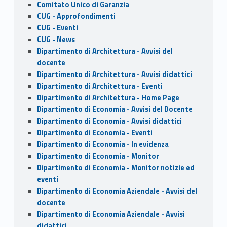
Comitato Unico di Garanzia
CUG - Approfondimenti
CUG - Eventi
CUG - News
Dipartimento di Architettura - Avvisi del
docente
Dipartimento di Architettura - Avvisi didattici
Dipartimento di Architettura - Eventi
Dipartimento di Architettura - Home Page
Dipartimento di Economia - Avvisi del Docente
Dipartimento di Economia - Avvisi didattici
Dipartimento di Economia - Eventi
Dipartimento di Economia - In evidenza
Dipartimento di Economia - Monitor
Dipartimento di Economia - Monitor notizie ed
eventi
Dipartimento di Economia Aziendale - Avvisi del
docente
Dipartimento di Economia Aziendale - Avvisi
didattici