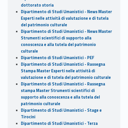
dottorato storia
Dipartimento di Studi Umanistici - News Master
Esperti nelle attività di valutazione e di tutela
del patrimonio culturale
Dipartimento di Studi Umanistici - News Master
Strumenti scientifici di supporto alla
conoscenza e alla tutela del patrimonio
culturale
Dipartimento di Studi Umanistici - PEF
Dipartimento di Studi Umanistici - Rassegna
Stampa Master Esperti nelle attività di
valutazione e di tutela del patrimonio culturale
Dipartimento di Studi Umanistici - Rassegna
stampa Master Strumenti scientifici di
supporto alla conoscenza e alla tutela del
patrimonio culturale
Dipartimento di Studi Umanistici - Stage e
Tirocini
Dipartimento di Studi Umanistici - Terza