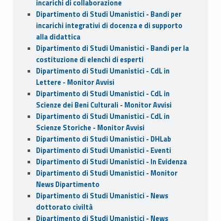
incarichi di collaborazione
Dipartimento di Studi Umanistici - Bandi per
incarichi integrativi di docenza e di supporto
alla didattica
Dipartimento di Studi Umanistici - Bandi per la
costituzione di elenchi di esperti
Dipartimento di Studi Umanistici - CdL in
Lettere - Monitor Avvisi
Dipartimento di Studi Umanistici - CdL in
Scienze dei Beni Culturali - Monitor Avvisi
Dipartimento di Studi Umanistici - CdL in
Scienze Storiche - Monitor Avvisi
Dipartimento di Studi Umanistici - DHLab
Dipartimento di Studi Umanistici - Eventi
Dipartimento di Studi Umanistici - In Evidenza
Dipartimento di Studi Umanistici - Monitor
News Dipartimento
Dipartimento di Studi Umanistici - News
dottorato civiltà
Dipartimento di Studi Umanistici - News