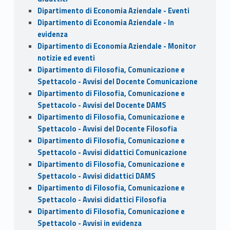
Dipartimento di Economia Aziendale - Eventi
Dipartimento di Economia Aziendale - In
evidenza
Dipartimento di Economia Aziendale - Monitor
notizie ed eventi
Dipartimento di Filosofia, Comunicazione e
Spettacolo - Avvisi del Docente Comunicazione
Dipartimento di Filosofia, Comunicazione e
Spettacolo - Avvisi del Docente DAMS
Dipartimento di Filosofia, Comunicazione e
Spettacolo - Avvisi del Docente Filosofia
Dipartimento di Filosofia, Comunicazione e
Spettacolo - Avvisi didattici Comunicazione
Dipartimento di Filosofia, Comunicazione e
Spettacolo - Avvisi didattici DAMS
Dipartimento di Filosofia, Comunicazione e
Spettacolo - Avvisi didattici Filosofia
Dipartimento di Filosofia, Comunicazione e
Spettacolo - Avvisi in evidenza