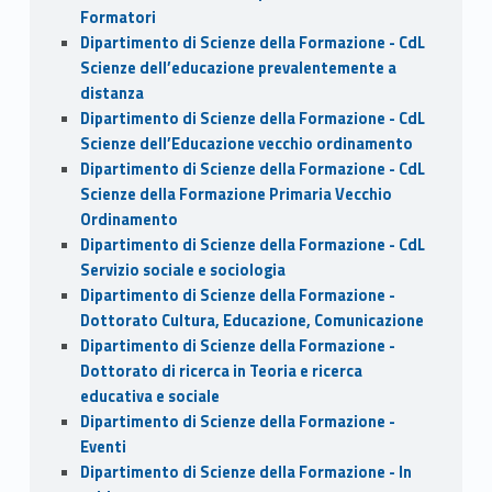
Formatori
Dipartimento di Scienze della Formazione - CdL
Scienze dell’educazione prevalentemente a
distanza
Dipartimento di Scienze della Formazione - CdL
Scienze dell’Educazione vecchio ordinamento
Dipartimento di Scienze della Formazione - CdL
Scienze della Formazione Primaria Vecchio
Ordinamento
Dipartimento di Scienze della Formazione - CdL
Servizio sociale e sociologia
Dipartimento di Scienze della Formazione -
Dottorato Cultura, Educazione, Comunicazione
Dipartimento di Scienze della Formazione -
Dottorato di ricerca in Teoria e ricerca
educativa e sociale
Dipartimento di Scienze della Formazione -
Eventi
Dipartimento di Scienze della Formazione - In