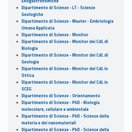
Enogastronomiche
Dipartimento di Scienze - LT - Scienze
Geologiche
Dipartimento di Scienze - Master - Embriologia
Umana Applicata
Dipartimento di Scienze - Monitor
Dipartimento di Scienze - Monitor dei CdL di
Biologia
Dipartimento di Scienze - Monitor dei CdL di
Geologia
Dipartimento di Scienze - Monitor del CdL in
Ottica
Dipartimento di Scienze - Monitor del CdL in
SCEG
Dipartimento di Scienze - Orientamento
Dipartimento di Scienze - PhD - Biologia
molecolare, cellulare e ambientale
Dipartimento di Scienze - PhD - Scienze della
materia e dei nanomateriali
Dipartimento di Scienze - PhD - Scienze della