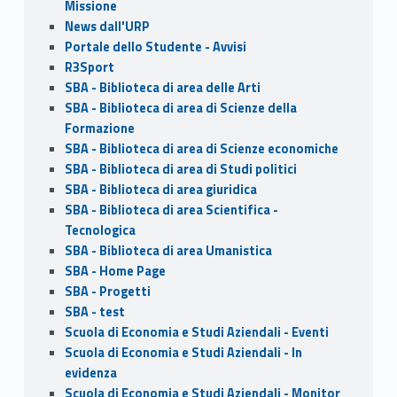
Missione
News dall'URP
Portale dello Studente - Avvisi
R3Sport
SBA - Biblioteca di area delle Arti
SBA - Biblioteca di area di Scienze della
Formazione
SBA - Biblioteca di area di Scienze economiche
SBA - Biblioteca di area di Studi politici
SBA - Biblioteca di area giuridica
SBA - Biblioteca di area Scientifica -
Tecnologica
SBA - Biblioteca di area Umanistica
SBA - Home Page
SBA - Progetti
SBA - test
Scuola di Economia e Studi Aziendali - Eventi
Scuola di Economia e Studi Aziendali - In
evidenza
Scuola di Economia e Studi Aziendali - Monitor