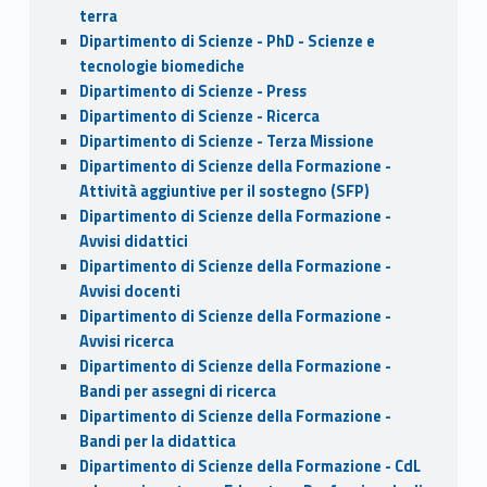
terra
Dipartimento di Scienze - PhD - Scienze e
tecnologie biomediche
Dipartimento di Scienze - Press
Dipartimento di Scienze - Ricerca
Dipartimento di Scienze - Terza Missione
Dipartimento di Scienze della Formazione -
Attività aggiuntive per il sostegno (SFP)
Dipartimento di Scienze della Formazione -
Avvisi didattici
Dipartimento di Scienze della Formazione -
Avvisi docenti
Dipartimento di Scienze della Formazione -
Avvisi ricerca
Dipartimento di Scienze della Formazione -
Bandi per assegni di ricerca
Dipartimento di Scienze della Formazione -
Bandi per la didattica
Dipartimento di Scienze della Formazione - CdL