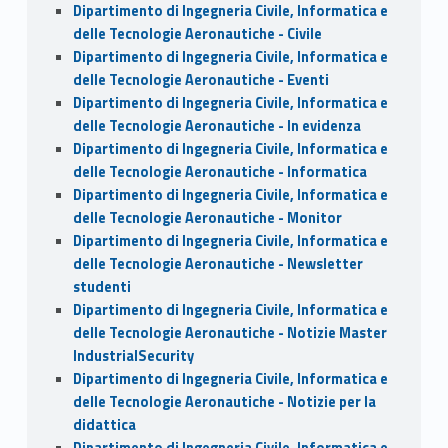
Dipartimento di Ingegneria Civile, Informatica e
delle Tecnologie Aeronautiche - Civile
Dipartimento di Ingegneria Civile, Informatica e
delle Tecnologie Aeronautiche - Eventi
Dipartimento di Ingegneria Civile, Informatica e
delle Tecnologie Aeronautiche - In evidenza
Dipartimento di Ingegneria Civile, Informatica e
delle Tecnologie Aeronautiche - Informatica
Dipartimento di Ingegneria Civile, Informatica e
delle Tecnologie Aeronautiche - Monitor
Dipartimento di Ingegneria Civile, Informatica e
delle Tecnologie Aeronautiche - Newsletter
studenti
Dipartimento di Ingegneria Civile, Informatica e
delle Tecnologie Aeronautiche - Notizie Master
IndustrialSecurity
Dipartimento di Ingegneria Civile, Informatica e
delle Tecnologie Aeronautiche - Notizie per la
didattica
Dipartimento di Ingegneria Civile, Informatica e