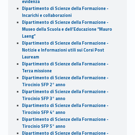
evidenza
Dipartimento di Scienze della Formazione -
Incarichi e collaborazioni
Dipartimento di Scienze della Formazione -
Museo della Scuola e dell’Educazione “Mauro
Laeng”
Dipartimento di Scienze della Formazione -
Notizie e Informazioni utili sui Corsi Post
Lauream
Dipartimento di Scienze della Formazione -
Terza missione
Dipartimento di Scienze della Formazione -
Tirocinio SFP 2° anno
Dipartimento di Scienze della Formazione -
Tirocinio SFP 3° anno
Dipartimento di Scienze della Formazione -
Tirocinio SFP 4° anno
Dipartimento di Scienze della Formazione -
Tirocinio SFP 5° anno
Dipartimento di Scienze della Formazione -