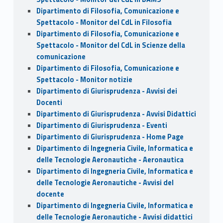
Dipartimento di Filosofia, Comunicazione e
Spettacolo - Monitor del CdL in Filosofia
Dipartimento di Filosofia, Comunicazione e
Spettacolo - Monitor del CdL in Scienze della
comunicazione
Dipartimento di Filosofia, Comunicazione e
Spettacolo - Monitor notizie
Dipartimento di Giurisprudenza - Avvisi dei
Docenti
Dipartimento di Giurisprudenza - Avvisi Didattici
Dipartimento di Giurisprudenza - Eventi
Dipartimento di Giurisprudenza - Home Page
Dipartimento di Ingegneria Civile, Informatica e
delle Tecnologie Aeronautiche - Aeronautica
Dipartimento di Ingegneria Civile, Informatica e
delle Tecnologie Aeronautiche - Avvisi del
docente
Dipartimento di Ingegneria Civile, Informatica e
delle Tecnologie Aeronautiche - Avvisi didattici