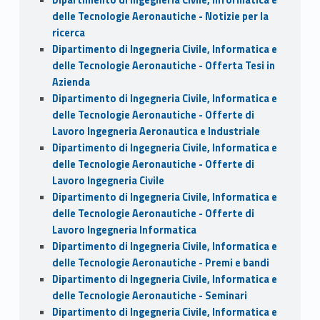
delle Tecnologie Aeronautiche - Notizie per la
ricerca
Dipartimento di Ingegneria Civile, Informatica e
delle Tecnologie Aeronautiche - Offerta Tesi in
Azienda
Dipartimento di Ingegneria Civile, Informatica e
delle Tecnologie Aeronautiche - Offerte di
Lavoro Ingegneria Aeronautica e Industriale
Dipartimento di Ingegneria Civile, Informatica e
delle Tecnologie Aeronautiche - Offerte di
Lavoro Ingegneria Civile
Dipartimento di Ingegneria Civile, Informatica e
delle Tecnologie Aeronautiche - Offerte di
Lavoro Ingegneria Informatica
Dipartimento di Ingegneria Civile, Informatica e
delle Tecnologie Aeronautiche - Premi e bandi
Dipartimento di Ingegneria Civile, Informatica e
delle Tecnologie Aeronautiche - Seminari
Dipartimento di Ingegneria Civile, Informatica e