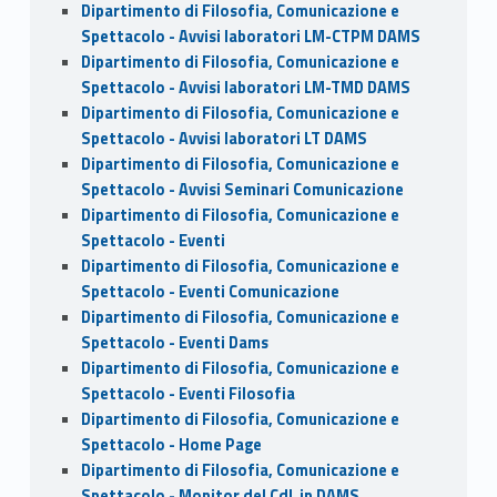
Dipartimento di Filosofia, Comunicazione e
Spettacolo - Avvisi laboratori LM-CTPM DAMS
Dipartimento di Filosofia, Comunicazione e
Spettacolo - Avvisi laboratori LM-TMD DAMS
Dipartimento di Filosofia, Comunicazione e
Spettacolo - Avvisi laboratori LT DAMS
Dipartimento di Filosofia, Comunicazione e
Spettacolo - Avvisi Seminari Comunicazione
Dipartimento di Filosofia, Comunicazione e
Spettacolo - Eventi
Dipartimento di Filosofia, Comunicazione e
Spettacolo - Eventi Comunicazione
Dipartimento di Filosofia, Comunicazione e
Spettacolo - Eventi Dams
Dipartimento di Filosofia, Comunicazione e
Spettacolo - Eventi Filosofia
Dipartimento di Filosofia, Comunicazione e
Spettacolo - Home Page
Dipartimento di Filosofia, Comunicazione e
Spettacolo - Monitor del CdL in DAMS