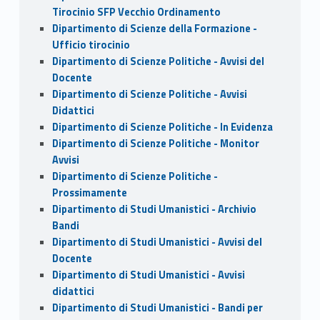
Tirocinio SFP Vecchio Ordinamento
Dipartimento di Scienze della Formazione -
Ufficio tirocinio
Dipartimento di Scienze Politiche - Avvisi del
Docente
Dipartimento di Scienze Politiche - Avvisi
Didattici
Dipartimento di Scienze Politiche - In Evidenza
Dipartimento di Scienze Politiche - Monitor
Avvisi
Dipartimento di Scienze Politiche -
Prossimamente
Dipartimento di Studi Umanistici - Archivio
Bandi
Dipartimento di Studi Umanistici - Avvisi del
Docente
Dipartimento di Studi Umanistici - Avvisi
didattici
Dipartimento di Studi Umanistici - Bandi per