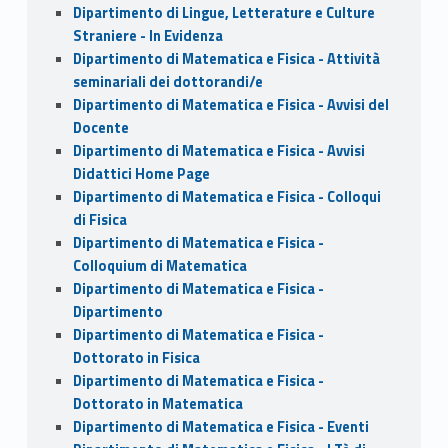
Dipartimento di Lingue, Letterature e Culture
Straniere - In Evidenza
Dipartimento di Matematica e Fisica - Attività
seminariali dei dottorandi/e
Dipartimento di Matematica e Fisica - Avvisi del
Docente
Dipartimento di Matematica e Fisica - Avvisi
Didattici Home Page
Dipartimento di Matematica e Fisica - Colloqui
di Fisica
Dipartimento di Matematica e Fisica -
Colloquium di Matematica
Dipartimento di Matematica e Fisica -
Dipartimento
Dipartimento di Matematica e Fisica -
Dottorato in Fisica
Dipartimento di Matematica e Fisica -
Dottorato in Matematica
Dipartimento di Matematica e Fisica - Eventi