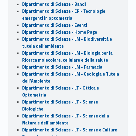
Dipartimento di Scienze - Bandi
Dipartimento di Scienze - CP - Tecnologie
emergenti in optometria
Dipartimento di Scienze - Eventi
Dipartimento di Scienze - Home Page
Dipartimento di Scienze - LM - Biodiversità e
tutela dell’ambiente
Dipartimento di Scienze - LM - Biologia per la
Ricerca molecolare, cellulare e della salute
Dipartimento di Scienze - LM - Farmacia
Dipartimento di Scienze - LM - Geologia e Tutela
dell'Ambiente
Dipartimento di Scienze - LT - Ottica e
Optometria
Dipartimento di Scienze - LT - Scienze
Biologiche
Dipartimento di Scienze - LT - Scienze della
Natura e dell’ambiente
Dipartimento di Scienze - LT - Scienze e Culture