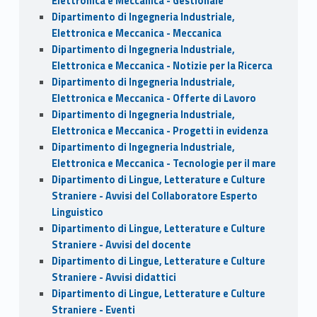
Elettronica e Meccanica - Gestionale
Dipartimento di Ingegneria Industriale,
Elettronica e Meccanica - Meccanica
Dipartimento di Ingegneria Industriale,
Elettronica e Meccanica - Notizie per la Ricerca
Dipartimento di Ingegneria Industriale,
Elettronica e Meccanica - Offerte di Lavoro
Dipartimento di Ingegneria Industriale,
Elettronica e Meccanica - Progetti in evidenza
Dipartimento di Ingegneria Industriale,
Elettronica e Meccanica - Tecnologie per il mare
Dipartimento di Lingue, Letterature e Culture
Straniere - Avvisi del Collaboratore Esperto
Linguistico
Dipartimento di Lingue, Letterature e Culture
Straniere - Avvisi del docente
Dipartimento di Lingue, Letterature e Culture
Straniere - Avvisi didattici
Dipartimento di Lingue, Letterature e Culture
Straniere - Eventi