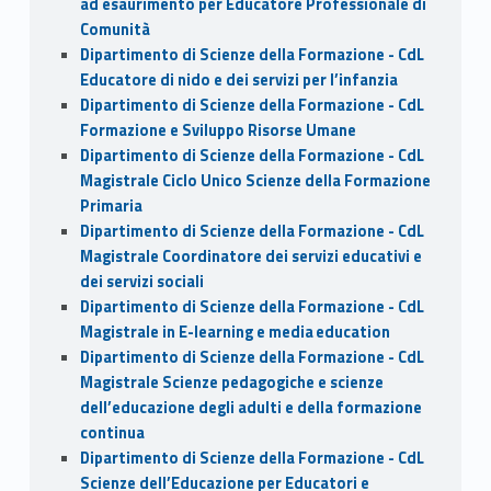
ad esaurimento per Educatore Professionale di
Comunità
Dipartimento di Scienze della Formazione - CdL
Educatore di nido e dei servizi per l’infanzia
Dipartimento di Scienze della Formazione - CdL
Formazione e Sviluppo Risorse Umane
Dipartimento di Scienze della Formazione - CdL
Magistrale Ciclo Unico Scienze della Formazione
Primaria
Dipartimento di Scienze della Formazione - CdL
Magistrale Coordinatore dei servizi educativi e
dei servizi sociali
Dipartimento di Scienze della Formazione - CdL
Magistrale in E-learning e media education
Dipartimento di Scienze della Formazione - CdL
Magistrale Scienze pedagogiche e scienze
dell’educazione degli adulti e della formazione
continua
Dipartimento di Scienze della Formazione - CdL
Scienze dell’Educazione per Educatori e