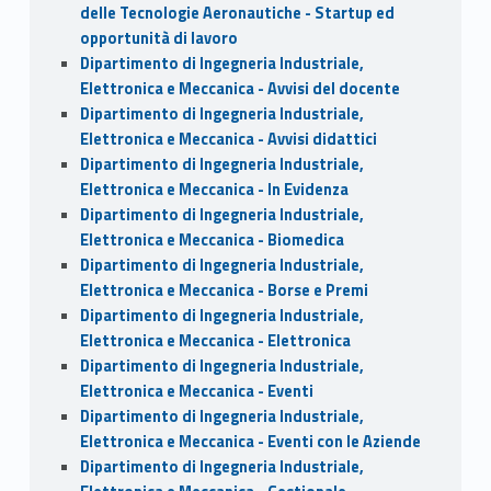
delle Tecnologie Aeronautiche - Startup ed
opportunità di lavoro
Dipartimento di Ingegneria Industriale,
Elettronica e Meccanica - Avvisi del docente
Dipartimento di Ingegneria Industriale,
Elettronica e Meccanica - Avvisi didattici
Dipartimento di Ingegneria Industriale,
Elettronica e Meccanica - In Evidenza
Dipartimento di Ingegneria Industriale,
Elettronica e Meccanica - Biomedica
Dipartimento di Ingegneria Industriale,
Elettronica e Meccanica - Borse e Premi
Dipartimento di Ingegneria Industriale,
Elettronica e Meccanica - Elettronica
Dipartimento di Ingegneria Industriale,
Elettronica e Meccanica - Eventi
Dipartimento di Ingegneria Industriale,
Elettronica e Meccanica - Eventi con le Aziende
Dipartimento di Ingegneria Industriale,