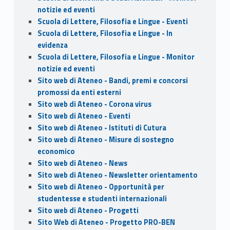
notizie ed eventi
Scuola di Lettere, Filosofia e Lingue - Eventi
Scuola di Lettere, Filosofia e Lingue - In
evidenza
Scuola di Lettere, Filosofia e Lingue - Monitor
notizie ed eventi
Sito web di Ateneo - Bandi, premi e concorsi
promossi da enti esterni
Sito web di Ateneo - Corona virus
Sito web di Ateneo - Eventi
Sito web di Ateneo - Istituti di Cutura
Sito web di Ateneo - Misure di sostegno
economico
Sito web di Ateneo - News
Sito web di Ateneo - Newsletter orientamento
Sito web di Ateneo - Opportunità per
studentesse e studenti internazionali
Sito web di Ateneo - Progetti
Sito Web di Ateneo - Progetto PRO-BEN