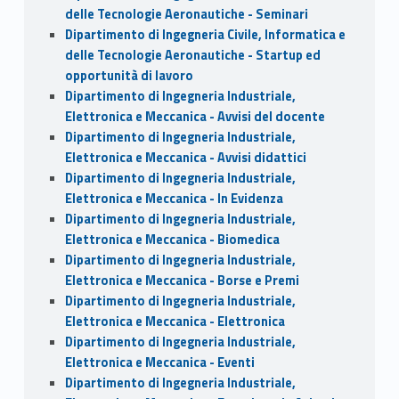
delle Tecnologie Aeronautiche - Seminari
Dipartimento di Ingegneria Civile, Informatica e
delle Tecnologie Aeronautiche - Startup ed
opportunità di lavoro
Dipartimento di Ingegneria Industriale,
Elettronica e Meccanica - Avvisi del docente
Dipartimento di Ingegneria Industriale,
Elettronica e Meccanica - Avvisi didattici
Dipartimento di Ingegneria Industriale,
Elettronica e Meccanica - In Evidenza
Dipartimento di Ingegneria Industriale,
Elettronica e Meccanica - Biomedica
Dipartimento di Ingegneria Industriale,
Elettronica e Meccanica - Borse e Premi
Dipartimento di Ingegneria Industriale,
Elettronica e Meccanica - Elettronica
Dipartimento di Ingegneria Industriale,
Elettronica e Meccanica - Eventi
Dipartimento di Ingegneria Industriale,