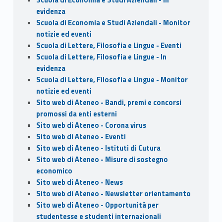
evidenza
Scuola di Economia e Studi Aziendali - Monitor
notizie ed eventi
Scuola di Lettere, Filosofia e Lingue - Eventi
Scuola di Lettere, Filosofia e Lingue - In
evidenza
Scuola di Lettere, Filosofia e Lingue - Monitor
notizie ed eventi
Sito web di Ateneo - Bandi, premi e concorsi
promossi da enti esterni
Sito web di Ateneo - Corona virus
Sito web di Ateneo - Eventi
Sito web di Ateneo - Istituti di Cutura
Sito web di Ateneo - Misure di sostegno
economico
Sito web di Ateneo - News
Sito web di Ateneo - Newsletter orientamento
Sito web di Ateneo - Opportunità per
studentesse e studenti internazionali