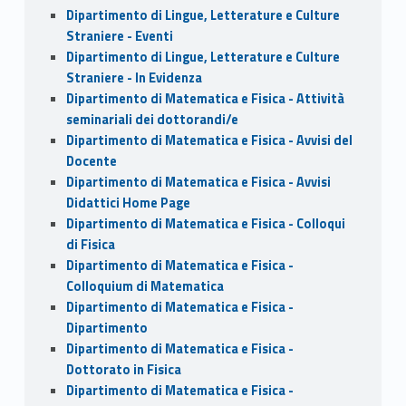
Dipartimento di Lingue, Letterature e Culture
Straniere - Eventi
Dipartimento di Lingue, Letterature e Culture
Straniere - In Evidenza
Dipartimento di Matematica e Fisica - Attività
seminariali dei dottorandi/e
Dipartimento di Matematica e Fisica - Avvisi del
Docente
Dipartimento di Matematica e Fisica - Avvisi
Didattici Home Page
Dipartimento di Matematica e Fisica - Colloqui
di Fisica
Dipartimento di Matematica e Fisica -
Colloquium di Matematica
Dipartimento di Matematica e Fisica -
Dipartimento
Dipartimento di Matematica e Fisica -
Dottorato in Fisica
Dipartimento di Matematica e Fisica -