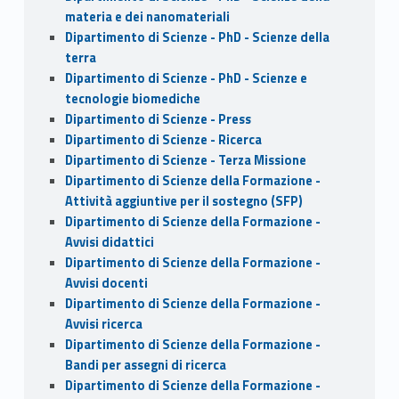
materia e dei nanomateriali
Dipartimento di Scienze - PhD - Scienze della
terra
Dipartimento di Scienze - PhD - Scienze e
tecnologie biomediche
Dipartimento di Scienze - Press
Dipartimento di Scienze - Ricerca
Dipartimento di Scienze - Terza Missione
Dipartimento di Scienze della Formazione -
Attività aggiuntive per il sostegno (SFP)
Dipartimento di Scienze della Formazione -
Avvisi didattici
Dipartimento di Scienze della Formazione -
Avvisi docenti
Dipartimento di Scienze della Formazione -
Avvisi ricerca
Dipartimento di Scienze della Formazione -
Bandi per assegni di ricerca
Dipartimento di Scienze della Formazione -