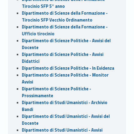
Tirocinio SFP 5° anno
Dipartimento di Scienze della Formazione -
Tirocinio SFP Vecchio Ordinamento
Dipartimento di Scienze della Formazione -
Ufficio tirocinio
Dipartimento di Scienze Politiche - Avvisi del
Docente
Dipartimento di Scienze Politiche - Avvisi
Didattici
Dipartimento di Scienze Politiche - In Evidenza
Dipartimento di Scienze Politiche - Monitor
Avvisi
Dipartimento di Scienze Politiche -
Prossimamente
Dipartimento di Studi Umanistici - Archivio
Bandi
Dipartimento di Studi Umanistici - Avvisi del
Docente
Dipartimento di Studi Umanistici - Avvisi