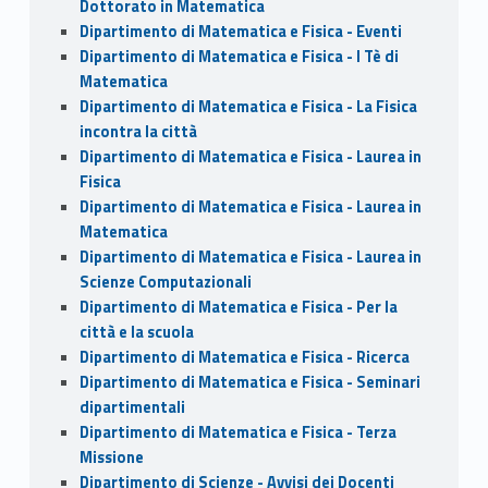
Dottorato in Matematica
Dipartimento di Matematica e Fisica - Eventi
Dipartimento di Matematica e Fisica - I Tè di
Matematica
Dipartimento di Matematica e Fisica - La Fisica
incontra la città
Dipartimento di Matematica e Fisica - Laurea in
Fisica
Dipartimento di Matematica e Fisica - Laurea in
Matematica
Dipartimento di Matematica e Fisica - Laurea in
Scienze Computazionali
Dipartimento di Matematica e Fisica - Per la
città e la scuola
Dipartimento di Matematica e Fisica - Ricerca
Dipartimento di Matematica e Fisica - Seminari
dipartimentali
Dipartimento di Matematica e Fisica - Terza
Missione
Dipartimento di Scienze - Avvisi dei Docenti