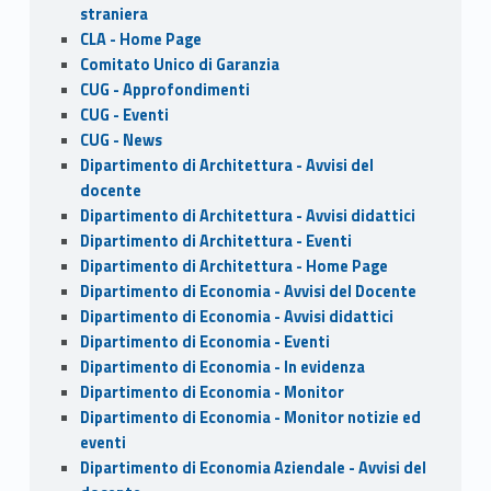
k
straniera
CLA - Home Page
Comitato Unico di Garanzia
CUG - Approfondimenti
CUG - Eventi
CUG - News
Dipartimento di Architettura - Avvisi del
docente
Dipartimento di Architettura - Avvisi didattici
Dipartimento di Architettura - Eventi
Dipartimento di Architettura - Home Page
Dipartimento di Economia - Avvisi del Docente
Dipartimento di Economia - Avvisi didattici
Dipartimento di Economia - Eventi
Dipartimento di Economia - In evidenza
Dipartimento di Economia - Monitor
Dipartimento di Economia - Monitor notizie ed
eventi
Dipartimento di Economia Aziendale - Avvisi del