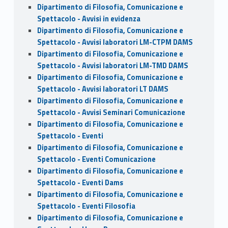
Dipartimento di Filosofia, Comunicazione e
Spettacolo - Avvisi in evidenza
Dipartimento di Filosofia, Comunicazione e
Spettacolo - Avvisi laboratori LM-CTPM DAMS
Dipartimento di Filosofia, Comunicazione e
Spettacolo - Avvisi laboratori LM-TMD DAMS
Dipartimento di Filosofia, Comunicazione e
Spettacolo - Avvisi laboratori LT DAMS
Dipartimento di Filosofia, Comunicazione e
Spettacolo - Avvisi Seminari Comunicazione
Dipartimento di Filosofia, Comunicazione e
Spettacolo - Eventi
Dipartimento di Filosofia, Comunicazione e
Spettacolo - Eventi Comunicazione
Dipartimento di Filosofia, Comunicazione e
Spettacolo - Eventi Dams
Dipartimento di Filosofia, Comunicazione e
Spettacolo - Eventi Filosofia
Dipartimento di Filosofia, Comunicazione e