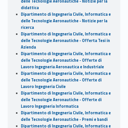
delle Tecnologie Aeronautiche - Notizie per la
didattica
Dipartimento di Ingegneria Civile, Informatica e
delle Tecnologie Aeronautiche - Notizie per la
ricerca
Dipartimento di Ingegneria Civile, Informatica e
delle Tecnologie Aeronautiche - Offerta Tesi in
Azienda
Dipartimento di Ingegneria Civile, Informatica e
delle Tecnologie Aeronautiche - Offerte di
Lavoro Ingegneria Aeronautica e Industriale
Dipartimento di Ingegneria Civile, Informatica e
delle Tecnologie Aeronautiche - Offerte di
Lavoro Ingegneria Civile
Dipartimento di Ingegneria Civile, Informatica e
delle Tecnologie Aeronautiche - Offerte di
Lavoro Ingegneria Informatica
Dipartimento di Ingegneria Civile, Informatica e
delle Tecnologie Aeronautiche - Premi e bandi
Dipartimento di Ingegneria Civile, Informatica e