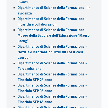
Eventi
Dipartimento di Scienze della Formazione - In
evidenza
Dipartimento di Scienze della Formazione -
Incarichi e collaborazioni
Dipartimento di Scienze della Formazione -
Museo della Scuola e dell’Educazione “Mauro
Laeng”
Dipartimento di Scienze della Formazione -
Notizie e Informazioni utili sui Corsi Post
Lauream
Dipartimento di Scienze della Formazione -
Terza missione
Dipartimento di Scienze della Formazione -
Tirocinio SFP 2° anno
Dipartimento di Scienze della Formazione -
Tirocinio SFP 3° anno
Dipartimento di Scienze della Formazione -
Tirocinio SFP 4° anno
Dipartimento di Scienze della Formazione -