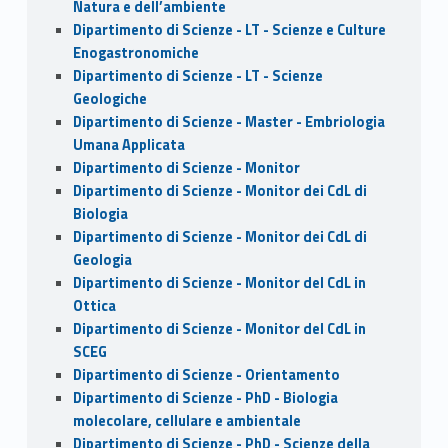
Natura e dell’ambiente
Dipartimento di Scienze - LT - Scienze e Culture
Enogastronomiche
Dipartimento di Scienze - LT - Scienze
Geologiche
Dipartimento di Scienze - Master - Embriologia
Umana Applicata
Dipartimento di Scienze - Monitor
Dipartimento di Scienze - Monitor dei CdL di
Biologia
Dipartimento di Scienze - Monitor dei CdL di
Geologia
Dipartimento di Scienze - Monitor del CdL in
Ottica
Dipartimento di Scienze - Monitor del CdL in
SCEG
Dipartimento di Scienze - Orientamento
Dipartimento di Scienze - PhD - Biologia
molecolare, cellulare e ambientale
Dipartimento di Scienze - PhD - Scienze della