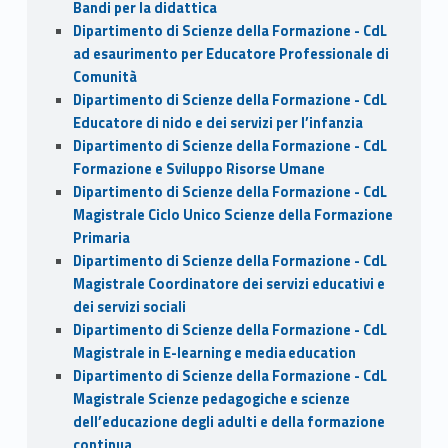
Bandi per la didattica
Dipartimento di Scienze della Formazione - CdL
ad esaurimento per Educatore Professionale di
Comunità
Dipartimento di Scienze della Formazione - CdL
Educatore di nido e dei servizi per l’infanzia
Dipartimento di Scienze della Formazione - CdL
Formazione e Sviluppo Risorse Umane
Dipartimento di Scienze della Formazione - CdL
Magistrale Ciclo Unico Scienze della Formazione
Primaria
Dipartimento di Scienze della Formazione - CdL
Magistrale Coordinatore dei servizi educativi e
dei servizi sociali
Dipartimento di Scienze della Formazione - CdL
Magistrale in E-learning e media education
Dipartimento di Scienze della Formazione - CdL
Magistrale Scienze pedagogiche e scienze
dell’educazione degli adulti e della formazione
continua