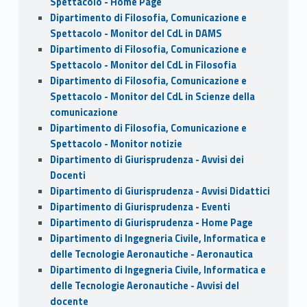
Spettacolo - Home Page
Dipartimento di Filosofia, Comunicazione e
Spettacolo - Monitor del CdL in DAMS
Dipartimento di Filosofia, Comunicazione e
Spettacolo - Monitor del CdL in Filosofia
Dipartimento di Filosofia, Comunicazione e
Spettacolo - Monitor del CdL in Scienze della
comunicazione
Dipartimento di Filosofia, Comunicazione e
Spettacolo - Monitor notizie
Dipartimento di Giurisprudenza - Avvisi dei
Docenti
Dipartimento di Giurisprudenza - Avvisi Didattici
Dipartimento di Giurisprudenza - Eventi
Dipartimento di Giurisprudenza - Home Page
Dipartimento di Ingegneria Civile, Informatica e
delle Tecnologie Aeronautiche - Aeronautica
Dipartimento di Ingegneria Civile, Informatica e
delle Tecnologie Aeronautiche - Avvisi del
docente