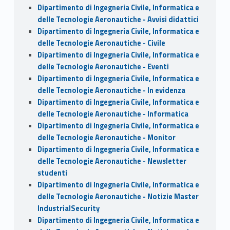
Dipartimento di Ingegneria Civile, Informatica e
delle Tecnologie Aeronautiche - Avvisi didattici
Dipartimento di Ingegneria Civile, Informatica e
delle Tecnologie Aeronautiche - Civile
Dipartimento di Ingegneria Civile, Informatica e
delle Tecnologie Aeronautiche - Eventi
Dipartimento di Ingegneria Civile, Informatica e
delle Tecnologie Aeronautiche - In evidenza
Dipartimento di Ingegneria Civile, Informatica e
delle Tecnologie Aeronautiche - Informatica
Dipartimento di Ingegneria Civile, Informatica e
delle Tecnologie Aeronautiche - Monitor
Dipartimento di Ingegneria Civile, Informatica e
delle Tecnologie Aeronautiche - Newsletter
studenti
Dipartimento di Ingegneria Civile, Informatica e
delle Tecnologie Aeronautiche - Notizie Master
IndustrialSecurity
Dipartimento di Ingegneria Civile, Informatica e