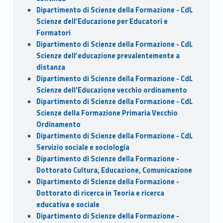
Dipartimento di Scienze della Formazione - CdL
Scienze dell’Educazione per Educatori e
Formatori
Dipartimento di Scienze della Formazione - CdL
Scienze dell’educazione prevalentemente a
distanza
Dipartimento di Scienze della Formazione - CdL
Scienze dell’Educazione vecchio ordinamento
Dipartimento di Scienze della Formazione - CdL
Scienze della Formazione Primaria Vecchio
Ordinamento
Dipartimento di Scienze della Formazione - CdL
Servizio sociale e sociologia
Dipartimento di Scienze della Formazione -
Dottorato Cultura, Educazione, Comunicazione
Dipartimento di Scienze della Formazione -
Dottorato di ricerca in Teoria e ricerca
educativa e sociale
Dipartimento di Scienze della Formazione -