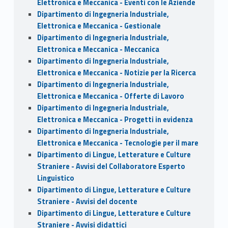
Elettronica e Meccanica - Eventi con le Aziende
Dipartimento di Ingegneria Industriale,
Elettronica e Meccanica - Gestionale
Dipartimento di Ingegneria Industriale,
Elettronica e Meccanica - Meccanica
Dipartimento di Ingegneria Industriale,
Elettronica e Meccanica - Notizie per la Ricerca
Dipartimento di Ingegneria Industriale,
Elettronica e Meccanica - Offerte di Lavoro
Dipartimento di Ingegneria Industriale,
Elettronica e Meccanica - Progetti in evidenza
Dipartimento di Ingegneria Industriale,
Elettronica e Meccanica - Tecnologie per il mare
Dipartimento di Lingue, Letterature e Culture
Straniere - Avvisi del Collaboratore Esperto
Linguistico
Dipartimento di Lingue, Letterature e Culture
Straniere - Avvisi del docente
Dipartimento di Lingue, Letterature e Culture
Straniere - Avvisi didattici