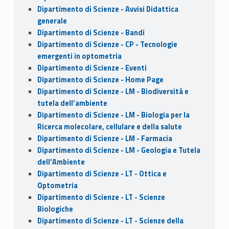
Dipartimento di Scienze - Avvisi Didattica
generale
Dipartimento di Scienze - Bandi
Dipartimento di Scienze - CP - Tecnologie
emergenti in optometria
Dipartimento di Scienze - Eventi
Dipartimento di Scienze - Home Page
Dipartimento di Scienze - LM - Biodiversità e
tutela dell’ambiente
Dipartimento di Scienze - LM - Biologia per la
Ricerca molecolare, cellulare e della salute
Dipartimento di Scienze - LM - Farmacia
Dipartimento di Scienze - LM - Geologia e Tutela
dell'Ambiente
Dipartimento di Scienze - LT - Ottica e
Optometria
Dipartimento di Scienze - LT - Scienze
Biologiche
Dipartimento di Scienze - LT - Scienze della