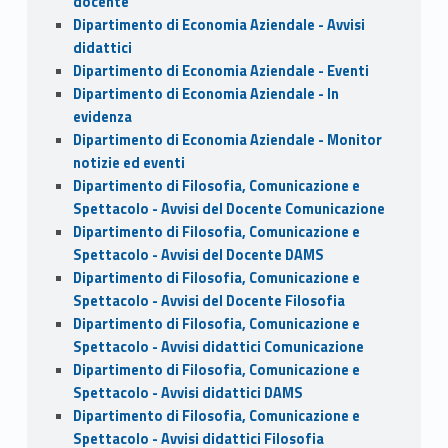
docente
Dipartimento di Economia Aziendale - Avvisi
didattici
Dipartimento di Economia Aziendale - Eventi
Dipartimento di Economia Aziendale - In
evidenza
Dipartimento di Economia Aziendale - Monitor
notizie ed eventi
Dipartimento di Filosofia, Comunicazione e
Spettacolo - Avvisi del Docente Comunicazione
Dipartimento di Filosofia, Comunicazione e
Spettacolo - Avvisi del Docente DAMS
Dipartimento di Filosofia, Comunicazione e
Spettacolo - Avvisi del Docente Filosofia
Dipartimento di Filosofia, Comunicazione e
Spettacolo - Avvisi didattici Comunicazione
Dipartimento di Filosofia, Comunicazione e
Spettacolo - Avvisi didattici DAMS
Dipartimento di Filosofia, Comunicazione e
Spettacolo - Avvisi didattici Filosofia