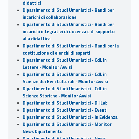
didattici
Dipartimento di Studi Umanistici - Bandi per
incarichi di collaborazione
Dipartimento di Studi Umanistici - Bandi per
incarichi integrativi di docenza e di supporto
alla didattica
Dipartimento di Studi Umanistici - Bandi per la
costituzione di elenchi di esperti
Dipartimento di Studi Umanistici - CdL in
Lettere - Monitor Avvisi
Dipartimento di Studi Umanistici - CdL in
Scienze dei Beni Culturali - Monitor Avvisi
Dipartimento di Studi Umanistici - CdL in
Scienze Storiche - Monitor Avvisi
Dipartimento di Studi Umanistici - DHLab
Dipartimento di Studi Umanistici - Eventi
Dipartimento di Studi Umanistici - In Evidenza
Dipartimento di Studi Umanistici - Monitor
News Dipartimento
Dipartimento di Studi Umanistici - News