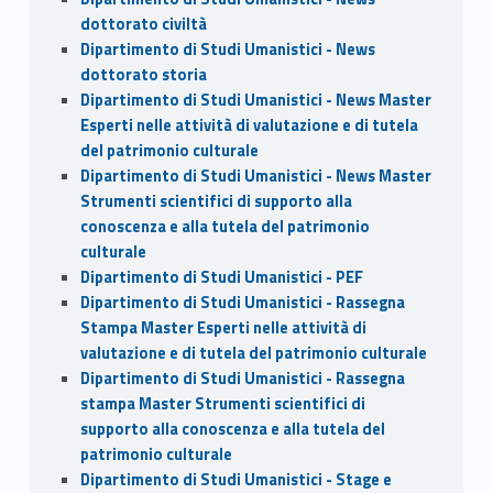
dottorato civiltà
Dipartimento di Studi Umanistici - News
dottorato storia
Dipartimento di Studi Umanistici - News Master
Esperti nelle attività di valutazione e di tutela
del patrimonio culturale
Dipartimento di Studi Umanistici - News Master
Strumenti scientifici di supporto alla
conoscenza e alla tutela del patrimonio
culturale
Dipartimento di Studi Umanistici - PEF
Dipartimento di Studi Umanistici - Rassegna
Stampa Master Esperti nelle attività di
valutazione e di tutela del patrimonio culturale
Dipartimento di Studi Umanistici - Rassegna
stampa Master Strumenti scientifici di
supporto alla conoscenza e alla tutela del
patrimonio culturale
Dipartimento di Studi Umanistici - Stage e