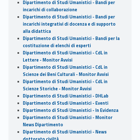
Dipartimento di Studi Umanistici - Bandi per
incarichi di collaborazione
Dipartimento di Studi Umanistici - Bandi per
incarichi integrativi di docenza e di supporto
alla didattica
Dipartimento di Studi Umanistici - Bandi per la
costituzione di elenchi di esperti
Dipartimento di Studi Umanistici - CdL in
Lettere - Monitor Avvisi
Dipartimento di Studi Umanistici - CdL in
Scienze dei Beni Culturali - Monitor Avvisi
Dipartimento di Studi Umanistici - CdL in
Scienze Storiche - Monitor Avvisi
Dipartimento di Studi Umanistici - DHLab
Dipartimento di Studi Umanistici - Eventi
Dipartimento di Studi Umanistici - In Evidenza
Dipartimento di Studi Umanistici - Monitor
News Dipartimento
Dipartimento di Studi Umanistici - News
dottorato civiltà