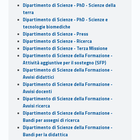
Dipartimento di Scienze - PhD - Scienze della
terra
Dipartimento di Scienze - PhD - Scienze e
tecnologie biomediche
Dipartimento di Scienze - Press
Dipartimento di Scienze - Ricerca
Dipartimento di Scienze - Terza Missione
Dipartimento di Scienze della Formazione -
Attività aggiuntive per il sostegno (SFP)
Dipartimento di Scienze della Formazione -
Avvisi didattici
Dipartimento di Scienze della Formazione -
Avvisi docenti
Dipartimento di Scienze della Formazione -
Avvisi ricerca
Dipartimento di Scienze della Formazione -
Bandi per assegni di ricerca
Dipartimento di Scienze della Formazione -
Bandi per la didattica