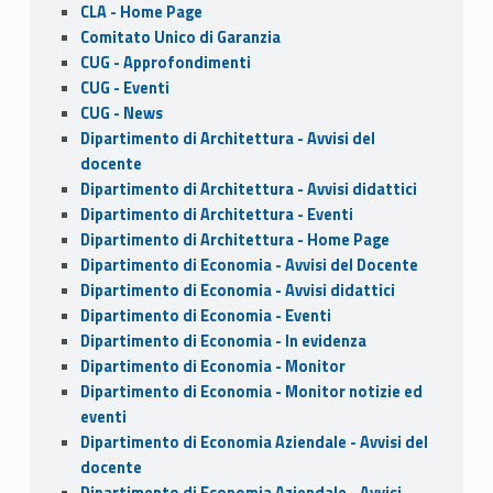
CLA - Home Page
Comitato Unico di Garanzia
CUG - Approfondimenti
CUG - Eventi
CUG - News
Dipartimento di Architettura - Avvisi del
docente
Dipartimento di Architettura - Avvisi didattici
Dipartimento di Architettura - Eventi
Dipartimento di Architettura - Home Page
Dipartimento di Economia - Avvisi del Docente
Dipartimento di Economia - Avvisi didattici
Dipartimento di Economia - Eventi
Dipartimento di Economia - In evidenza
Dipartimento di Economia - Monitor
Dipartimento di Economia - Monitor notizie ed
eventi
Dipartimento di Economia Aziendale - Avvisi del
docente
Dipartimento di Economia Aziendale - Avvisi