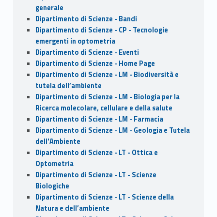
generale
Dipartimento di Scienze - Bandi
Dipartimento di Scienze - CP - Tecnologie
emergenti in optometria
Dipartimento di Scienze - Eventi
Dipartimento di Scienze - Home Page
Dipartimento di Scienze - LM - Biodiversità e
tutela dell’ambiente
Dipartimento di Scienze - LM - Biologia per la
Ricerca molecolare, cellulare e della salute
Dipartimento di Scienze - LM - Farmacia
Dipartimento di Scienze - LM - Geologia e Tutela
dell'Ambiente
Dipartimento di Scienze - LT - Ottica e
Optometria
Dipartimento di Scienze - LT - Scienze
Biologiche
Dipartimento di Scienze - LT - Scienze della
Natura e dell’ambiente