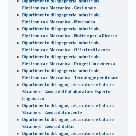
Dipartimento di Ingegneria Industriale,
Elettronica e Meccanica - Gestionale
Dipartimento di Ingegneria Industriale,
Elettronica e Meccanica - Meccanica
Dipartimento di Ingegneria Industriale,
Elettronica e Meccanica - Notizie per la Ricerca
Dipartimento di Ingegneria Industriale,
Elettronica e Meccanica - Offerte di Lavoro
Dipartimento di Ingegneria Industriale,
Elettronica e Meccanica - Progetti in evidenza
Dipartimento di Ingegneria Industriale,
Elettronica e Meccanica - Tecnologie per il mare
Dipartimento di Lingue, Letterature e Culture
Straniere - Avvisi del Collaboratore Esperto
Linguistico
Dipartimento di Lingue, Letterature e Culture
Straniere - Avvisi del docente
Dipartimento di Lingue, Letterature e Culture
Straniere - Avvisi didattici
Dipartimento di Lingue, Letterature e Culture