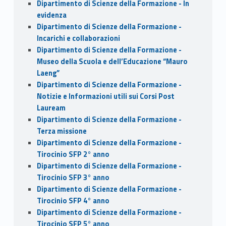
Dipartimento di Scienze della Formazione - In
evidenza
Dipartimento di Scienze della Formazione -
Incarichi e collaborazioni
Dipartimento di Scienze della Formazione -
Museo della Scuola e dell’Educazione “Mauro
Laeng”
Dipartimento di Scienze della Formazione -
Notizie e Informazioni utili sui Corsi Post
Lauream
Dipartimento di Scienze della Formazione -
Terza missione
Dipartimento di Scienze della Formazione -
Tirocinio SFP 2° anno
Dipartimento di Scienze della Formazione -
Tirocinio SFP 3° anno
Dipartimento di Scienze della Formazione -
Tirocinio SFP 4° anno
Dipartimento di Scienze della Formazione -
Tirocinio SFP 5° anno