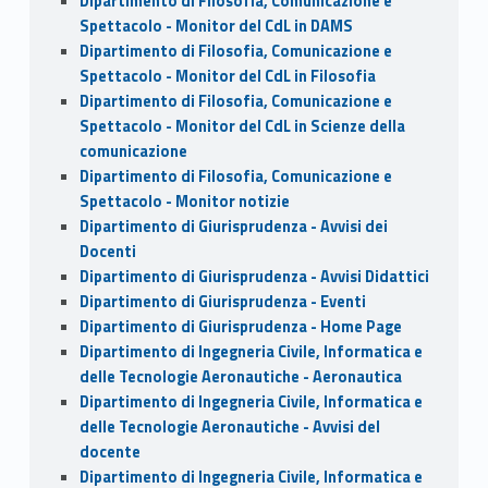
Dipartimento di Filosofia, Comunicazione e
Spettacolo - Monitor del CdL in DAMS
Dipartimento di Filosofia, Comunicazione e
Spettacolo - Monitor del CdL in Filosofia
Dipartimento di Filosofia, Comunicazione e
Spettacolo - Monitor del CdL in Scienze della
comunicazione
Dipartimento di Filosofia, Comunicazione e
Spettacolo - Monitor notizie
Dipartimento di Giurisprudenza - Avvisi dei
Docenti
Dipartimento di Giurisprudenza - Avvisi Didattici
Dipartimento di Giurisprudenza - Eventi
Dipartimento di Giurisprudenza - Home Page
Dipartimento di Ingegneria Civile, Informatica e
delle Tecnologie Aeronautiche - Aeronautica
Dipartimento di Ingegneria Civile, Informatica e
delle Tecnologie Aeronautiche - Avvisi del
docente
Dipartimento di Ingegneria Civile, Informatica e