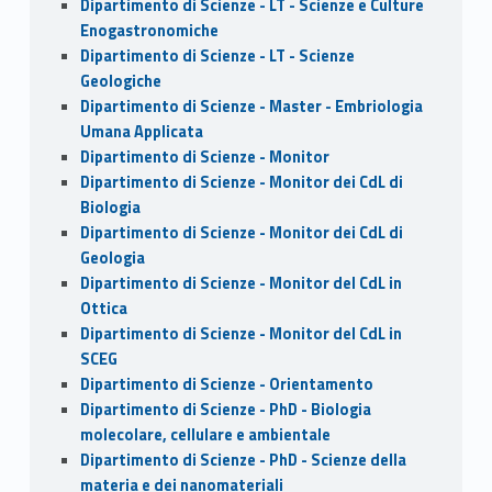
Dipartimento di Scienze - LT - Scienze e Culture
Enogastronomiche
Dipartimento di Scienze - LT - Scienze
Geologiche
Dipartimento di Scienze - Master - Embriologia
Umana Applicata
Dipartimento di Scienze - Monitor
Dipartimento di Scienze - Monitor dei CdL di
Biologia
Dipartimento di Scienze - Monitor dei CdL di
Geologia
Dipartimento di Scienze - Monitor del CdL in
Ottica
Dipartimento di Scienze - Monitor del CdL in
SCEG
Dipartimento di Scienze - Orientamento
Dipartimento di Scienze - PhD - Biologia
molecolare, cellulare e ambientale
Dipartimento di Scienze - PhD - Scienze della
materia e dei nanomateriali