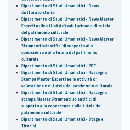
Dipartimento di Studi Umanistici - News
dottorato storia
Dipartimento di Studi Umanistici - News Master
Esperti nelle attività di valutazione e di tutela
del patrimonio culturale
Dipartimento di Studi Umanistici - News Master
Strumenti scientifici di supporto alla
conoscenza e alla tutela del patrimonio
culturale
Dipartimento di Studi Umanistici - PEF
Dipartimento di Studi Umanistici - Rassegna
Stampa Master Esperti nelle attività di
valutazione e di tutela del patrimonio culturale
Dipartimento di Studi Umanistici - Rassegna
stampa Master Strumenti scientifici di
supporto alla conoscenza e alla tutela del
patrimonio culturale
Dipartimento di Studi Umanistici - Stage e
Tirocini