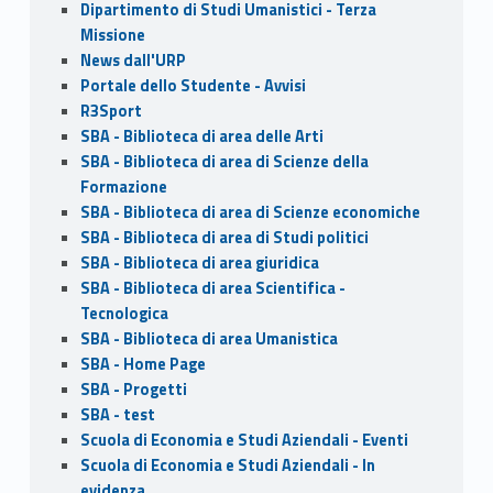
Dipartimento di Studi Umanistici - Terza
Missione
News dall'URP
Portale dello Studente - Avvisi
R3Sport
SBA - Biblioteca di area delle Arti
SBA - Biblioteca di area di Scienze della
Formazione
SBA - Biblioteca di area di Scienze economiche
SBA - Biblioteca di area di Studi politici
SBA - Biblioteca di area giuridica
SBA - Biblioteca di area Scientifica -
Tecnologica
SBA - Biblioteca di area Umanistica
SBA - Home Page
SBA - Progetti
SBA - test
Scuola di Economia e Studi Aziendali - Eventi
Scuola di Economia e Studi Aziendali - In
evidenza