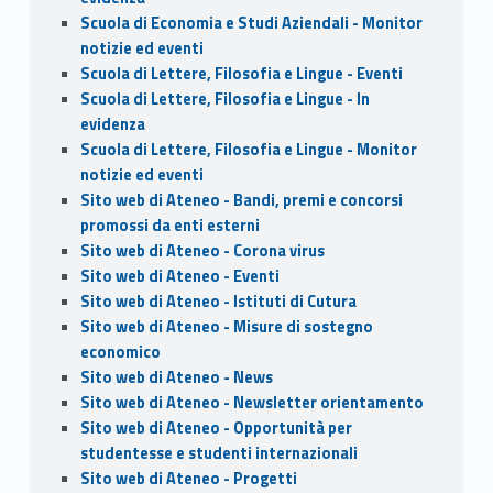
Scuola di Economia e Studi Aziendali - Monitor
notizie ed eventi
Scuola di Lettere, Filosofia e Lingue - Eventi
Scuola di Lettere, Filosofia e Lingue - In
evidenza
Scuola di Lettere, Filosofia e Lingue - Monitor
notizie ed eventi
Sito web di Ateneo - Bandi, premi e concorsi
promossi da enti esterni
Sito web di Ateneo - Corona virus
Sito web di Ateneo - Eventi
Sito web di Ateneo - Istituti di Cutura
Sito web di Ateneo - Misure di sostegno
economico
Sito web di Ateneo - News
Sito web di Ateneo - Newsletter orientamento
Sito web di Ateneo - Opportunità per
studentesse e studenti internazionali
Sito web di Ateneo - Progetti