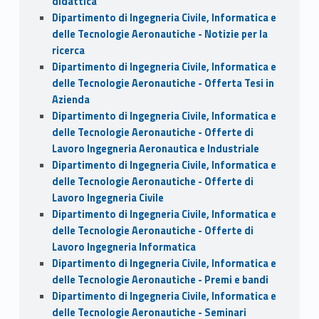
didattica
Dipartimento di Ingegneria Civile, Informatica e
delle Tecnologie Aeronautiche - Notizie per la
ricerca
Dipartimento di Ingegneria Civile, Informatica e
delle Tecnologie Aeronautiche - Offerta Tesi in
Azienda
Dipartimento di Ingegneria Civile, Informatica e
delle Tecnologie Aeronautiche - Offerte di
Lavoro Ingegneria Aeronautica e Industriale
Dipartimento di Ingegneria Civile, Informatica e
delle Tecnologie Aeronautiche - Offerte di
Lavoro Ingegneria Civile
Dipartimento di Ingegneria Civile, Informatica e
delle Tecnologie Aeronautiche - Offerte di
Lavoro Ingegneria Informatica
Dipartimento di Ingegneria Civile, Informatica e
delle Tecnologie Aeronautiche - Premi e bandi
Dipartimento di Ingegneria Civile, Informatica e
delle Tecnologie Aeronautiche - Seminari