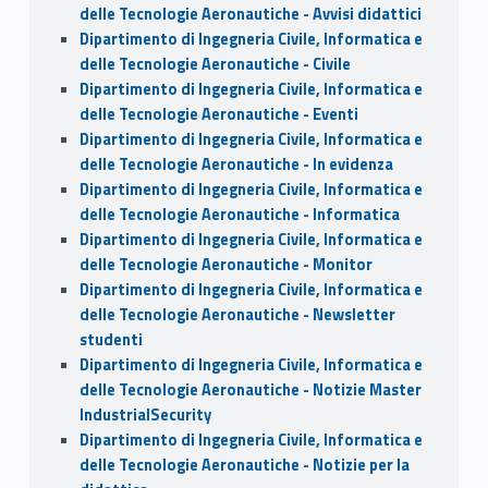
delle Tecnologie Aeronautiche - Avvisi didattici
Dipartimento di Ingegneria Civile, Informatica e
delle Tecnologie Aeronautiche - Civile
Dipartimento di Ingegneria Civile, Informatica e
delle Tecnologie Aeronautiche - Eventi
Dipartimento di Ingegneria Civile, Informatica e
delle Tecnologie Aeronautiche - In evidenza
Dipartimento di Ingegneria Civile, Informatica e
delle Tecnologie Aeronautiche - Informatica
Dipartimento di Ingegneria Civile, Informatica e
delle Tecnologie Aeronautiche - Monitor
Dipartimento di Ingegneria Civile, Informatica e
delle Tecnologie Aeronautiche - Newsletter
studenti
Dipartimento di Ingegneria Civile, Informatica e
delle Tecnologie Aeronautiche - Notizie Master
IndustrialSecurity
Dipartimento di Ingegneria Civile, Informatica e
delle Tecnologie Aeronautiche - Notizie per la