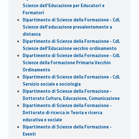
Scienze dell’Educazione per Educatori e
Formatori
Dipartimento di Scienze della Formazione - CdL
Scienze dell’educazione prevalentemente a
distanza
Dipartimento di Scienze della Formazione - CdL
Scienze dell’Educazione vecchio ordinamento
Dipartimento di Scienze della Formazione - CdL
Scienze della Formazione Primaria Vecchio
Ordinamento
Dipartimento di Scienze della Formazione - CdL
Servizio sociale e sociologia
Dipartimento di Scienze della Formazione -
Dottorato Cultura, Educazione, Comunicazione
Dipartimento di Scienze della Formazione -
Dottorato di ricerca in Teoria e ricerca
educativa e sociale
Dipartimento di Scienze della Formazione -
Eventi