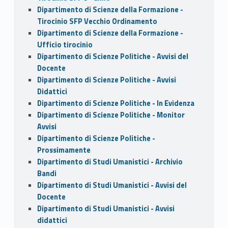
Dipartimento di Scienze della Formazione -
Tirocinio SFP Vecchio Ordinamento
Dipartimento di Scienze della Formazione -
Ufficio tirocinio
Dipartimento di Scienze Politiche - Avvisi del
Docente
Dipartimento di Scienze Politiche - Avvisi
Didattici
Dipartimento di Scienze Politiche - In Evidenza
Dipartimento di Scienze Politiche - Monitor
Avvisi
Dipartimento di Scienze Politiche -
Prossimamente
Dipartimento di Studi Umanistici - Archivio
Bandi
Dipartimento di Studi Umanistici - Avvisi del
Docente
Dipartimento di Studi Umanistici - Avvisi
didattici