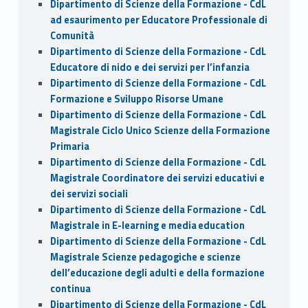
Dipartimento di Scienze della Formazione - CdL
ad esaurimento per Educatore Professionale di
Comunità
Dipartimento di Scienze della Formazione - CdL
Educatore di nido e dei servizi per l’infanzia
Dipartimento di Scienze della Formazione - CdL
Formazione e Sviluppo Risorse Umane
Dipartimento di Scienze della Formazione - CdL
Magistrale Ciclo Unico Scienze della Formazione
Primaria
Dipartimento di Scienze della Formazione - CdL
Magistrale Coordinatore dei servizi educativi e
dei servizi sociali
Dipartimento di Scienze della Formazione - CdL
Magistrale in E-learning e media education
Dipartimento di Scienze della Formazione - CdL
Magistrale Scienze pedagogiche e scienze
dell’educazione degli adulti e della formazione
continua
Dipartimento di Scienze della Formazione - CdL