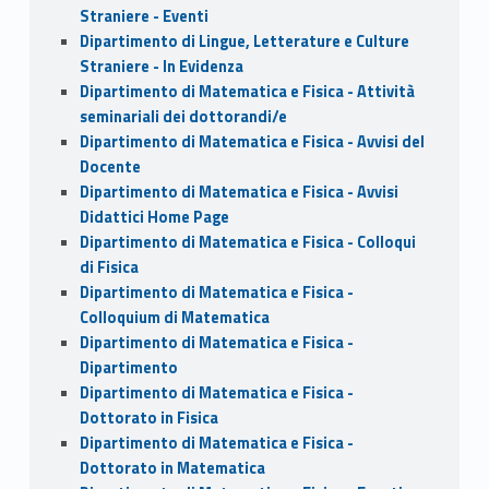
Straniere - Eventi
Dipartimento di Lingue, Letterature e Culture
Straniere - In Evidenza
Dipartimento di Matematica e Fisica - Attività
seminariali dei dottorandi/e
Dipartimento di Matematica e Fisica - Avvisi del
Docente
Dipartimento di Matematica e Fisica - Avvisi
Didattici Home Page
Dipartimento di Matematica e Fisica - Colloqui
di Fisica
Dipartimento di Matematica e Fisica -
Colloquium di Matematica
Dipartimento di Matematica e Fisica -
Dipartimento
Dipartimento di Matematica e Fisica -
Dottorato in Fisica
Dipartimento di Matematica e Fisica -
Dottorato in Matematica