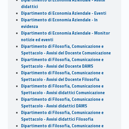
didattici
Dipartimento di Economia Aziendale - Eventi
Dipartimento di Economia Aziendale - In
evidenza
Dipartimento di Economia Aziendale - Monitor
notizie ed eventi
Dipartimento di Filosofia, Comunicazione e
Spettacolo - Avvisi del Docente Comunicazione
Dipartimento di Filosofia, Comunicazione e
Spettacolo - Avvisi del Docente DAMS
Dipartimento di Filosofia, Comunicazione e
Spettacolo - Avvisi del Docente Filosofia
Dipartimento di Filosofia, Comunicazione e
Spettacolo - Avvisi didattici Comunicazione
Dipartimento di Filosofia, Comunicazione e
Spettacolo - Avvisi didattici DAMS
Dipartimento di Filosofia, Comunicazione e
Spettacolo - Avvisi didattici Filosofia
Dipartimento di Filosofia, Comunicazione e