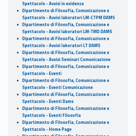
Spettacolo - Avvisi in evidenza
Dipartimento di Filosofia, Comunicazione e
Spettacolo - Avvisi laboratori LM-CTPM DAMS
Dipartimento di Filosofia, Comunicazione e
Spettacolo - Avvisi laboratori LM-TMD DAMS
Dipartimento di Filosofia, Comunicazione e
Spettacolo - Avvisi laboratori LT DAMS
Dipartimento di Filosofia, Comunicazione e
Spettacolo - Avvisi Seminari Comunicazione
Dipartimento di Filosofia, Comunicazione e
Spettacolo - Eventi
Dipartimento di Filosofia, Comunicazione e
Spettacolo - Eventi Comunicazione
Dipartimento di Filosofia, Comunicazione e
Spettacolo - Eventi Dams
Dipartimento di Filosofia, Comunicazione e
Spettacolo - Eventi Filosofia
Dipartimento di Filosofia, Comunicazione e
Spettacolo - Home Page