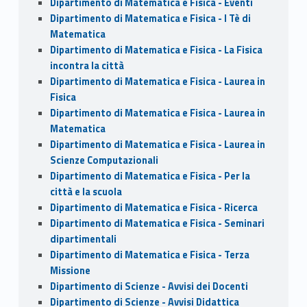
Dipartimento di Matematica e Fisica - Eventi
Dipartimento di Matematica e Fisica - I Tè di
Matematica
Dipartimento di Matematica e Fisica - La Fisica
incontra la città
Dipartimento di Matematica e Fisica - Laurea in
Fisica
Dipartimento di Matematica e Fisica - Laurea in
Matematica
Dipartimento di Matematica e Fisica - Laurea in
Scienze Computazionali
Dipartimento di Matematica e Fisica - Per la
città e la scuola
Dipartimento di Matematica e Fisica - Ricerca
Dipartimento di Matematica e Fisica - Seminari
dipartimentali
Dipartimento di Matematica e Fisica - Terza
Missione
Dipartimento di Scienze - Avvisi dei Docenti
Dipartimento di Scienze - Avvisi Didattica