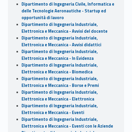
Dipartimento di Ingegneria Civile, Informatica e
delle Tecnologie Aeronautiche - Startup ed
opportunità di lavoro
Dipartimento di Ingegneria Industriale,
Elettronica e Meccanica - Avvisi del docente
Dipartimento di Ingegneria Industriale,
Elettronica e Meccanica - Avvisi didattici
Dipartimento di Ingegneria Industriale,
Elettronica e Meccanica - In Evidenza
Dipartimento di Ingegneria Industriale,
Elettronica e Meccanica - Biomedica
Dipartimento di Ingegneria Industriale,
Elettronica e Meccanica - Borse e Premi
Dipartimento di Ingegneria Industriale,
Elettronica e Meccanica - Elettronica
Dipartimento di Ingegneria Industriale,
Elettronica e Meccanica - Eventi
Dipartimento di Ingegneria Industriale,
Elettronica e Meccanica - Eventi con le Aziende