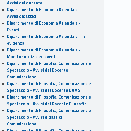
Avvisi del docente
Dipartimento di Economia Aziendale -
Avvisi didattici
Dipartimento di Economia Aziendale -
Eventi
Dipartimento di Economia Aziendale - In
evidenza
Dipartimento di Economia Aziendale -
Monitor notizie ed eventi
Dipartimento di Filosofia, Comunicazione e
Spettacolo - Avvisi del Docente
Comunicazione
Dipartimento di Filosofia, Comunicazione e
Spettacolo - Avvisi del Docente DAMS
Dipartimento di Filosofia, Comunicazione e
Spettacolo - Avvisi del Docente Filosofia
Dipartimento di Filosofia, Comunicazione e
Spettacolo - Avvisi didattici
Comunicazione
Dipartimento di Filosofia, Comunicazione e