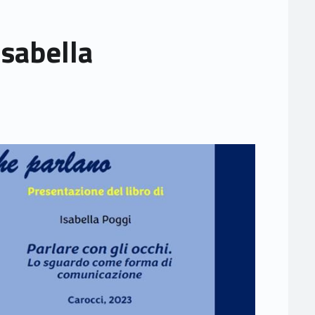
Isabella