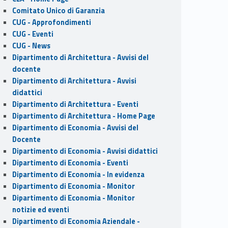
Comitato Unico di Garanzia
CUG - Approfondimenti
CUG - Eventi
CUG - News
Dipartimento di Architettura - Avvisi del
docente
Dipartimento di Architettura - Avvisi
didattici
Dipartimento di Architettura - Eventi
Dipartimento di Architettura - Home Page
Dipartimento di Economia - Avvisi del
Docente
Dipartimento di Economia - Avvisi didattici
Dipartimento di Economia - Eventi
Dipartimento di Economia - In evidenza
Dipartimento di Economia - Monitor
Dipartimento di Economia - Monitor
notizie ed eventi
Dipartimento di Economia Aziendale -