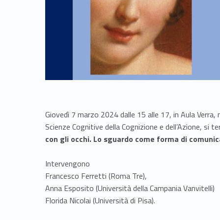
Giovedì 7 marzo 2024 dalle 15 alle 17, in Aula Verra, ne
Scienze Cognitive della Cognizione e dell’Azione, si ter
con gli occhi. Lo sguardo come forma di comuni
Intervengono
Francesco Ferretti (Roma Tre),
Anna Esposito (Università della Campania Vanvitelli)
Florida Nicolai (Università di Pisa).