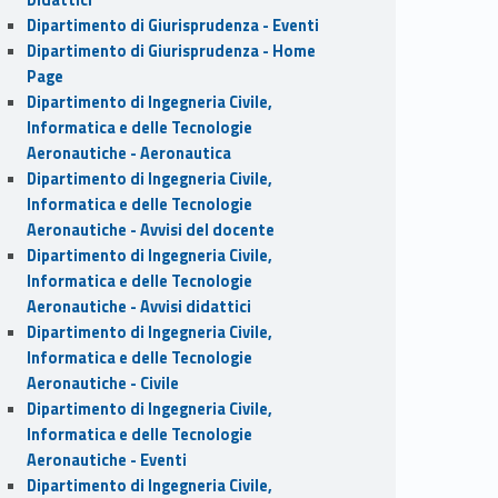
Dipartimento di Giurisprudenza - Eventi
Dipartimento di Giurisprudenza - Home
Page
Dipartimento di Ingegneria Civile,
Informatica e delle Tecnologie
Aeronautiche - Aeronautica
Dipartimento di Ingegneria Civile,
Informatica e delle Tecnologie
Aeronautiche - Avvisi del docente
Dipartimento di Ingegneria Civile,
Informatica e delle Tecnologie
Aeronautiche - Avvisi didattici
Dipartimento di Ingegneria Civile,
Informatica e delle Tecnologie
Aeronautiche - Civile
Dipartimento di Ingegneria Civile,
Informatica e delle Tecnologie
Aeronautiche - Eventi
Dipartimento di Ingegneria Civile,