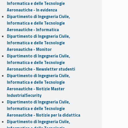
Informatica e delle Tecnologie
Aeronautiche - In evidenza
Dipartimento di Ingegneria Civile,
Informatica e delle Tecnologie
Aeronautiche - Informatica
Dipartimento di Ingegneria Civile,
Informatica e delle Tecnologie
Aeronautiche - Monitor
Dipartimento di Ingegneria Civile,
Informatica e delle Tecnologie
Aeronautiche - Newsletter studenti
Dipartimento di Ingegneria Civile,
Informatica e delle Tecnologie
Aeronautiche - Notizie Master
IndustrialSecurity
Dipartimento di Ingegneria Civile,
Informatica e delle Tecnologie
Aeronautiche - Notizie per la didattica
Dipartimento di Ingegneria Civile,