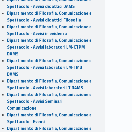
Spettacolo - Avvisi didattici DAMS
Dipartimento di Filosofia, Comunicazione e
Spettacolo - Avvisi didattici Filosofia
Dipartimento di Filosofia, Comunicazione e
Spettacolo - Avvisi in evidenza
Dipartimento di Filosofia, Comunicazione e
Spettacolo - Avvisi laboratori LM-CTPM
DAMS
Dipartimento di Filosofia, Comunicazione e
Spettacolo - Avvisi laboratori LM-TMD
DAMS
Dipartimento di Filosofia, Comunicazione e
Spettacolo - Avvisi laboratori LT DAMS
Dipartimento di Filosofia, Comunicazione e
Spettacolo - Avvisi Seminari
Comunicazione
Dipartimento di Filosofia, Comunicazione e
Spettacolo - Eventi
Dipartimento di Filosofia, Comunicazione e