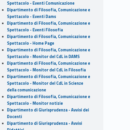
Spettacolo - Eventi Comunicazione
Dipartimento di Filosofia, Comunicazione e
Spettacolo - Eventi Dams
Dipartimento di Filosofia, Comunicazione e
Spettacolo - Eventi Filosofia
Dipartimento di Filosofia, Comunicazione e
Spettacolo - Home Page
Dipartimento di Filosofia, Comunicazione e
Spettacolo - Monitor del CdL in DAMS
Dipartimento di Filosofia, Comunicazione e
Spettacolo - Monitor del CdL in Filosofia
Dipartimento di Filosofia, Comunicazione e
Spettacolo - Monitor del CdL in Scienze
della comunicazione
Dipartimento di Filosofia, Comunicazione e
Spettacolo - Monitor notizie
Dipartimento di Giurisprudenza - Avvisi dei
Docenti
Dipartimento di Giurisprudenza - Avvisi
Didattici