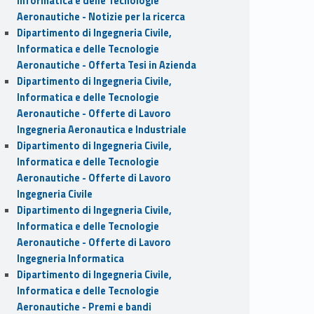
Informatica e delle Tecnologie
Aeronautiche - Notizie per la ricerca
Dipartimento di Ingegneria Civile,
Informatica e delle Tecnologie
Aeronautiche - Offerta Tesi in Azienda
Dipartimento di Ingegneria Civile,
Informatica e delle Tecnologie
Aeronautiche - Offerte di Lavoro
Ingegneria Aeronautica e Industriale
Dipartimento di Ingegneria Civile,
Informatica e delle Tecnologie
Aeronautiche - Offerte di Lavoro
Ingegneria Civile
Dipartimento di Ingegneria Civile,
Informatica e delle Tecnologie
Aeronautiche - Offerte di Lavoro
Ingegneria Informatica
Dipartimento di Ingegneria Civile,
Informatica e delle Tecnologie
Aeronautiche - Premi e bandi