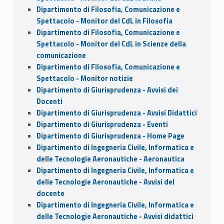
Dipartimento di Filosofia, Comunicazione e
Spettacolo - Monitor del CdL in Filosofia
Dipartimento di Filosofia, Comunicazione e
Spettacolo - Monitor del CdL in Scienze della
comunicazione
Dipartimento di Filosofia, Comunicazione e
Spettacolo - Monitor notizie
Dipartimento di Giurisprudenza - Avvisi dei
Docenti
Dipartimento di Giurisprudenza - Avvisi Didattici
Dipartimento di Giurisprudenza - Eventi
Dipartimento di Giurisprudenza - Home Page
Dipartimento di Ingegneria Civile, Informatica e
delle Tecnologie Aeronautiche - Aeronautica
Dipartimento di Ingegneria Civile, Informatica e
delle Tecnologie Aeronautiche - Avvisi del
docente
Dipartimento di Ingegneria Civile, Informatica e
delle Tecnologie Aeronautiche - Avvisi didattici