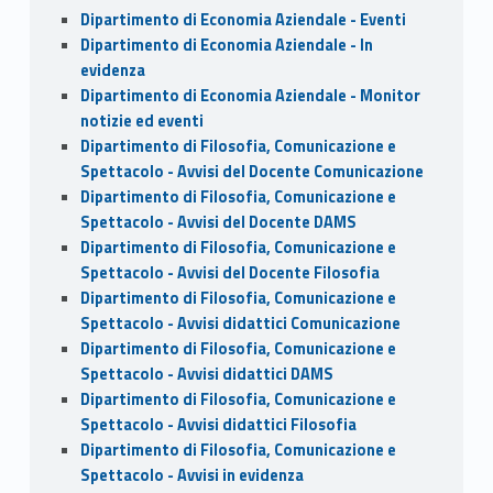
Dipartimento di Economia Aziendale - Eventi
Dipartimento di Economia Aziendale - In
evidenza
Dipartimento di Economia Aziendale - Monitor
notizie ed eventi
Dipartimento di Filosofia, Comunicazione e
Spettacolo - Avvisi del Docente Comunicazione
Dipartimento di Filosofia, Comunicazione e
Spettacolo - Avvisi del Docente DAMS
Dipartimento di Filosofia, Comunicazione e
Spettacolo - Avvisi del Docente Filosofia
Dipartimento di Filosofia, Comunicazione e
Spettacolo - Avvisi didattici Comunicazione
Dipartimento di Filosofia, Comunicazione e
Spettacolo - Avvisi didattici DAMS
Dipartimento di Filosofia, Comunicazione e
Spettacolo - Avvisi didattici Filosofia
Dipartimento di Filosofia, Comunicazione e
Spettacolo - Avvisi in evidenza