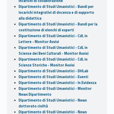
incarichi di collaborazione
Dipartimento di Studi Umanistici - Bandi per
incarichi integrativi di docenza e di supporto
alla didattica
Dipartimento di Studi Umanistici - Bandi per la
costituzione di elenchi di esperti
Dipartimento di Studi Umanistici - CdL in
Lettere - Monitor Avvisi
Dipartimento di Studi Umanistici - CdL in
Scienze dei Beni Culturali - Monitor Avvisi
Dipartimento di Studi Umanistici - CdL in
Scienze Storiche - Monitor Avvisi
Dipartimento di Studi Umanistici - DHLab
Dipartimento di Studi Umanistici - Eventi
Dipartimento di Studi Umanistici - In Evidenza
Dipartimento di Studi Umanistici - Monitor
News Dipartimento
Dipartimento di Studi Umanistici - News
dottorato civiltà
Dipartimento di Studi Umanistici - News