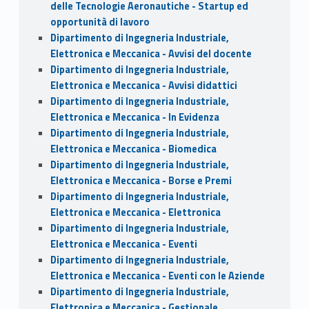
delle Tecnologie Aeronautiche - Startup ed
opportunità di lavoro
Dipartimento di Ingegneria Industriale,
Elettronica e Meccanica - Avvisi del docente
Dipartimento di Ingegneria Industriale,
Elettronica e Meccanica - Avvisi didattici
Dipartimento di Ingegneria Industriale,
Elettronica e Meccanica - In Evidenza
Dipartimento di Ingegneria Industriale,
Elettronica e Meccanica - Biomedica
Dipartimento di Ingegneria Industriale,
Elettronica e Meccanica - Borse e Premi
Dipartimento di Ingegneria Industriale,
Elettronica e Meccanica - Elettronica
Dipartimento di Ingegneria Industriale,
Elettronica e Meccanica - Eventi
Dipartimento di Ingegneria Industriale,
Elettronica e Meccanica - Eventi con le Aziende
Dipartimento di Ingegneria Industriale,
Elettronica e Meccanica - Gestionale