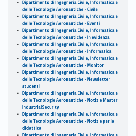
Dipartimento di Ingegneria Civile, Informatica e
delle Tecnologie Aeronautiche - Civile
Dipartimento di Ingegneria Civile, Informatica e
delle Tecnologie Aeronautiche - Eventi
Dipartimento di Ingegneria Civile, Informatica e
delle Tecnologie Aeronautiche - In evidenza
Dipartimento di Ingegneria Civile, Informatica e
delle Tecnologie Aeronautiche - Informatica
Dipartimento di Ingegneria Civile, Informatica e
delle Tecnologie Aeronautiche - Monitor
Dipartimento di Ingegneria Civile, Informatica e
delle Tecnologie Aeronautiche - Newsletter
studenti
Dipartimento di Ingegneria Civile, Informatica e
delle Tecnologie Aeronautiche - Notizie Master
IndustrialSecurity
Dipartimento di Ingegneria Civile, Informatica e
delle Tecnologie Aeronautiche - Notizie per la
didattica
Dipartimento di Ingegneria Civile, Informatica e