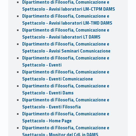
Dipartimento di Filosofia, Comunicazione e
Spettacolo - Avvisi laboratori LM-CTPM DAMS
Dipartimento di Filosofia, Comunicazione e
Spettacolo - Avvisi laboratori LM-TMD DAMS
Dipartimento di Filosofia, Comunicazione e
Spettacolo - Avvisi laboratori LT DAMS
Dipartimento di Filosofia, Comunicazione e
Spettacolo - Avvisi Seminari Comunicazione
Dipartimento di Filosofia, Comunicazione e
Spettacolo - Eventi
Dipartimento di Filosofia, Comunicazione e
Spettacolo - Eventi Comunicazione
Dipartimento di Filosofia, Comunicazione e
Spettacolo - Eventi Dams
Dipartimento di Filosofia, Comunicazione e
Spettacolo - Eventi Filosofia
Dipartimento di Filosofia, Comunicazione e
Spettacolo - Home Page
Dipartimento di Filosofia, Comunicazione e
Spettacolo - Monitor del CdL in DAMS