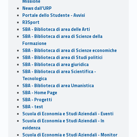
Missione
News dall'URP
Portale dello Studente - Avvisi
R3Sport
SBA - Biblioteca di area delle Arti
SBA - Biblioteca di area di Scienze della
Formazione
SBA - Biblioteca di area di Scienze economiche
SBA - Biblioteca di area di Studi politici
SBA - Biblioteca di area giuridica
SBA - Biblioteca di area Scientifica -
Tecnologica
SBA - Biblioteca di area Umanistica
SBA - Home Page
SBA - Progetti
SBA - test
Scuola di Economia e Studi Aziendali - Eventi
Scuola di Economia e Studi Aziendali - In
evidenza
Scuola di Economia e Studi Aziendali - Monitor