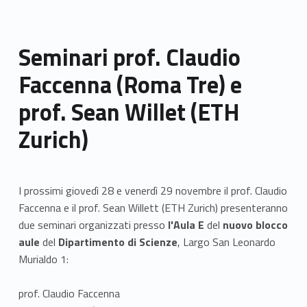
Seminari prof. Claudio
Faccenna (Roma Tre) e
prof. Sean Willet (ETH
Zurich)
I prossimi giovedì 28 e venerdì 29 novembre il prof. Claudio
Faccenna e il prof. Sean Willett (ETH Zurich) presenteranno
due seminari organizzati presso
l'Aula E
del
nuovo blocco
aule
del
Dipartimento di Scienze
, Largo San Leonardo
Murialdo 1:
prof. Claudio Faccenna