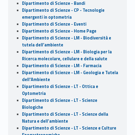
Dipartimento di Scienze - Bandi
Dipartimento di Scienze - CP - Tecnologie
emergenti in optometria
Dipartimento di Scienze - Eventi
Dipartimento di Scienze - Home Page
Dipartimento di Scienze - LM - Biodiversità e
tutela dell’ambiente
Dipartimento di Scienze - LM - Biologia per la
Ricerca molecolare, cellulare e della salute
Dipartimento di Scienze - LM - Farmacia
Dipartimento di Scienze - LM - Geologia e Tutela
dell'Ambiente
Dipartimento di Scienze - LT - Ottica e
Optometria
Dipartimento di Scienze - LT - Scienze
Biologiche
Dipartimento di Scienze - LT - Scienze della
Natura e dell’ambiente
Dipartimento di Scienze - LT - Scienze e Culture
Enogastronomiche