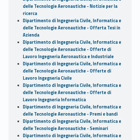
delle Tecnologie Aeronautiche - Notizie per la
ricerca
Dipartimento di Ingegneria Civile, Informatica e
delle Tecnologie Aeronautiche - Offerta Tesi in
Azienda
Dipartimento di Ingegneria Civile, Informatica e
delle Tecnologie Aeronautiche - Offerte di
Lavoro Ingegneria Aeronautica e Industriale
Dipartimento di Ingegneria Civile, Informatica e
delle Tecnologie Aeronautiche - Offerte di
Lavoro Ingegneria Civile
Dipartimento di Ingegneria Civile, Informatica e
delle Tecnologie Aeronautiche - Offerte di
Lavoro Ingegneria Informatica
Dipartimento di Ingegneria Civile, Informatica e
delle Tecnologie Aeronautiche - Premi e bandi
Dipartimento di Ingegneria Civile, Informatica e
delle Tecnologie Aeronautiche - Seminari
Dipartimento di Ingegneria Civile, Informatica e