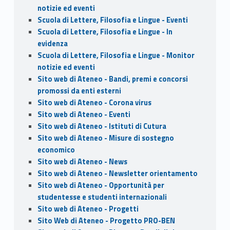
notizie ed eventi
Scuola di Lettere, Filosofia e Lingue - Eventi
Scuola di Lettere, Filosofia e Lingue - In
evidenza
Scuola di Lettere, Filosofia e Lingue - Monitor
notizie ed eventi
Sito web di Ateneo - Bandi, premi e concorsi
promossi da enti esterni
Sito web di Ateneo - Corona virus
Sito web di Ateneo - Eventi
Sito web di Ateneo - Istituti di Cutura
Sito web di Ateneo - Misure di sostegno
economico
Sito web di Ateneo - News
Sito web di Ateneo - Newsletter orientamento
Sito web di Ateneo - Opportunità per
studentesse e studenti internazionali
Sito web di Ateneo - Progetti
Sito Web di Ateneo - Progetto PRO-BEN