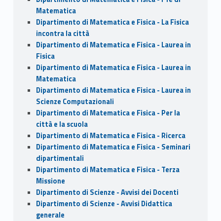
Matematica
Dipartimento di Matematica e Fisica - La Fisica
incontra la città
Dipartimento di Matematica e Fisica - Laurea in
Fisica
Dipartimento di Matematica e Fisica - Laurea in
Matematica
Dipartimento di Matematica e Fisica - Laurea in
Scienze Computazionali
Dipartimento di Matematica e Fisica - Per la
città e la scuola
Dipartimento di Matematica e Fisica - Ricerca
Dipartimento di Matematica e Fisica - Seminari
dipartimentali
Dipartimento di Matematica e Fisica - Terza
Missione
Dipartimento di Scienze - Avvisi dei Docenti
Dipartimento di Scienze - Avvisi Didattica
generale