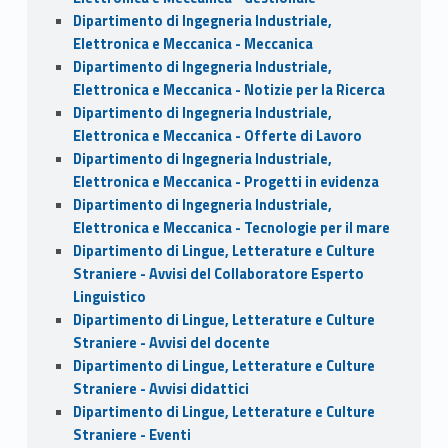
Dipartimento di Ingegneria Industriale,
Elettronica e Meccanica - Meccanica
Dipartimento di Ingegneria Industriale,
Elettronica e Meccanica - Notizie per la Ricerca
Dipartimento di Ingegneria Industriale,
Elettronica e Meccanica - Offerte di Lavoro
Dipartimento di Ingegneria Industriale,
Elettronica e Meccanica - Progetti in evidenza
Dipartimento di Ingegneria Industriale,
Elettronica e Meccanica - Tecnologie per il mare
Dipartimento di Lingue, Letterature e Culture
Straniere - Avvisi del Collaboratore Esperto
Linguistico
Dipartimento di Lingue, Letterature e Culture
Straniere - Avvisi del docente
Dipartimento di Lingue, Letterature e Culture
Straniere - Avvisi didattici
Dipartimento di Lingue, Letterature e Culture
Straniere - Eventi