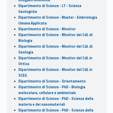
Dipartimento di Scienze - LT - Scienze
Geologiche
Dipartimento di Scienze - Master - Embriologia
Umana Applicata
Dipartimento di Scienze - Monitor
Dipartimento di Scienze - Monitor dei CdL di
Biologia
Dipartimento di Scienze - Monitor dei CdL di
Geologia
Dipartimento di Scienze - Monitor del CdL in
Ottica
Dipartimento di Scienze - Monitor del CdL in
SCEG
Dipartimento di Scienze - Orientamento
Dipartimento di Scienze - PhD - Biologia
molecolare, cellulare e ambientale
Dipartimento di Scienze - PhD - Scienze della
materia e dei nanomateriali
Dipartimento di Scienze - PhD - Scienze della