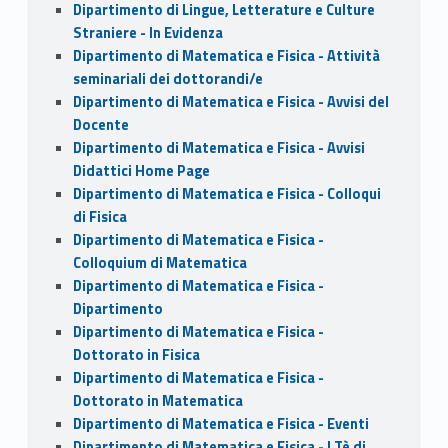
Dipartimento di Lingue, Letterature e Culture
Straniere - In Evidenza
Dipartimento di Matematica e Fisica - Attività
seminariali dei dottorandi/e
Dipartimento di Matematica e Fisica - Avvisi del
Docente
Dipartimento di Matematica e Fisica - Avvisi
Didattici Home Page
Dipartimento di Matematica e Fisica - Colloqui
di Fisica
Dipartimento di Matematica e Fisica -
Colloquium di Matematica
Dipartimento di Matematica e Fisica -
Dipartimento
Dipartimento di Matematica e Fisica -
Dottorato in Fisica
Dipartimento di Matematica e Fisica -
Dottorato in Matematica
Dipartimento di Matematica e Fisica - Eventi
Dipartimento di Matematica e Fisica - I Tè di