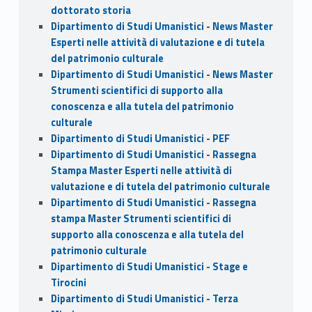
dottorato storia
Dipartimento di Studi Umanistici - News Master
Esperti nelle attività di valutazione e di tutela
del patrimonio culturale
Dipartimento di Studi Umanistici - News Master
Strumenti scientifici di supporto alla
conoscenza e alla tutela del patrimonio
culturale
Dipartimento di Studi Umanistici - PEF
Dipartimento di Studi Umanistici - Rassegna
Stampa Master Esperti nelle attività di
valutazione e di tutela del patrimonio culturale
Dipartimento di Studi Umanistici - Rassegna
stampa Master Strumenti scientifici di
supporto alla conoscenza e alla tutela del
patrimonio culturale
Dipartimento di Studi Umanistici - Stage e
Tirocini
Dipartimento di Studi Umanistici - Terza