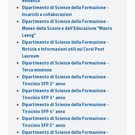
evidenza
Dipartimento di Scienze della Formazione -
Incarichi e collaborazioni
Dipartimento di Scienze della Formazione -
Museo della Scuola e dell’Educazione “Mauro
Laeng”
Dipartimento di Scienze della Formazione -
Notizie e Informazioni utili sui Corsi Post
Lauream
Dipartimento di Scienze della Formazione -
Terza missione
Dipartimento di Scienze della Formazione -
Tirocinio SFP 2° anno
Dipartimento di Scienze della Formazione -
Tirocinio SFP 3° anno
Dipartimento di Scienze della Formazione -
Tirocinio SFP 4° anno
Dipartimento di Scienze della Formazione -
Tirocinio SFP 5° anno
Dipartimento di Scienze della Formazione -