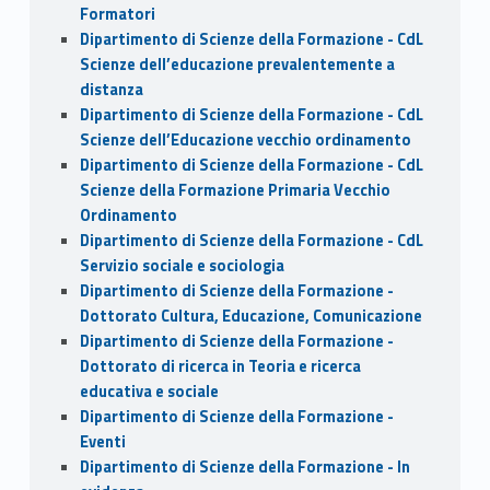
Formatori
Dipartimento di Scienze della Formazione - CdL
Scienze dell’educazione prevalentemente a
distanza
Dipartimento di Scienze della Formazione - CdL
Scienze dell’Educazione vecchio ordinamento
Dipartimento di Scienze della Formazione - CdL
Scienze della Formazione Primaria Vecchio
Ordinamento
Dipartimento di Scienze della Formazione - CdL
Servizio sociale e sociologia
Dipartimento di Scienze della Formazione -
Dottorato Cultura, Educazione, Comunicazione
Dipartimento di Scienze della Formazione -
Dottorato di ricerca in Teoria e ricerca
educativa e sociale
Dipartimento di Scienze della Formazione -
Eventi
Dipartimento di Scienze della Formazione - In