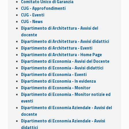
Comitato Unico di Garanzia
CUG - Approfondimenti
CUG - Eventi
CUG - News
Dipartimento di Architettura - Avvisi del
docente
Dipartimento di Architettura - Avvisi didattici
Dipartimento di Architettura - Eventi
Dipartimento di Architettura - Home Page
Dipartimento di Economia - Avvisi del Docente
Dipartimento di Economia - Avvisi didattici
Dipartimento di Economia - Eventi
Dipartimento di Economia - In evidenza
Dipartimento di Economia - Monitor
Dipartimento di Economia - Monitor notizie ed
eventi
Dipartimento di Economia Aziendale - Avvisi del
docente
Dipartimento di Economia Aziendale - Avvisi
didattici