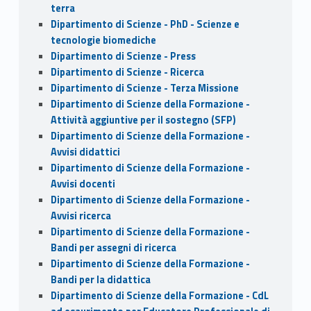
terra
Dipartimento di Scienze - PhD - Scienze e
tecnologie biomediche
Dipartimento di Scienze - Press
Dipartimento di Scienze - Ricerca
Dipartimento di Scienze - Terza Missione
Dipartimento di Scienze della Formazione -
Attività aggiuntive per il sostegno (SFP)
Dipartimento di Scienze della Formazione -
Avvisi didattici
Dipartimento di Scienze della Formazione -
Avvisi docenti
Dipartimento di Scienze della Formazione -
Avvisi ricerca
Dipartimento di Scienze della Formazione -
Bandi per assegni di ricerca
Dipartimento di Scienze della Formazione -
Bandi per la didattica
Dipartimento di Scienze della Formazione - CdL