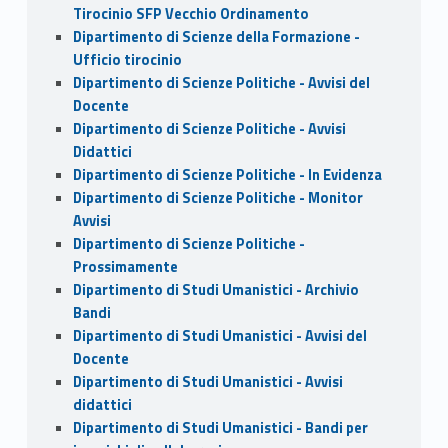
Tirocinio SFP Vecchio Ordinamento
Dipartimento di Scienze della Formazione -
Ufficio tirocinio
Dipartimento di Scienze Politiche - Avvisi del
Docente
Dipartimento di Scienze Politiche - Avvisi
Didattici
Dipartimento di Scienze Politiche - In Evidenza
Dipartimento di Scienze Politiche - Monitor
Avvisi
Dipartimento di Scienze Politiche -
Prossimamente
Dipartimento di Studi Umanistici - Archivio
Bandi
Dipartimento di Studi Umanistici - Avvisi del
Docente
Dipartimento di Studi Umanistici - Avvisi
didattici
Dipartimento di Studi Umanistici - Bandi per