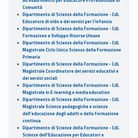
ad esaurimento per Educatore Professionale di
Comunità
Dipartimento di Scienze della Formazione - CdL
Educatore di nido e dei servizi per l’infanzia
Dipartimento di Scienze della Formazione - CdL
Formazione e Sviluppo Risorse Umane
Dipartimento di Scienze della Formazione - CdL
Magistrale Ciclo Unico Scienze della Formazione
Primaria
Dipartimento di Scienze della Formazione - CdL
Magistrale Coordinatore dei servizi educativi e
dei servizi sociali
Dipartimento di Scienze della Formazione - CdL
Magistrale in E-learning e media education
Dipartimento di Scienze della Formazione - CdL
Magistrale Scienze pedagogiche e scienze
dell’educazione degli adulti e della formazione
continua
Dipartimento di Scienze della Formazione - CdL
Scienze dell’Educazione per Educatori e