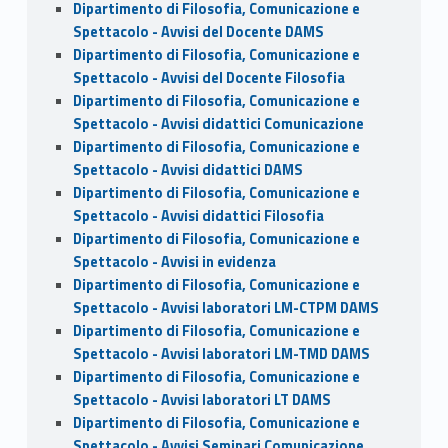
Dipartimento di Filosofia, Comunicazione e
Spettacolo - Avvisi del Docente DAMS
Dipartimento di Filosofia, Comunicazione e
Spettacolo - Avvisi del Docente Filosofia
Dipartimento di Filosofia, Comunicazione e
Spettacolo - Avvisi didattici Comunicazione
Dipartimento di Filosofia, Comunicazione e
Spettacolo - Avvisi didattici DAMS
Dipartimento di Filosofia, Comunicazione e
Spettacolo - Avvisi didattici Filosofia
Dipartimento di Filosofia, Comunicazione e
Spettacolo - Avvisi in evidenza
Dipartimento di Filosofia, Comunicazione e
Spettacolo - Avvisi laboratori LM-CTPM DAMS
Dipartimento di Filosofia, Comunicazione e
Spettacolo - Avvisi laboratori LM-TMD DAMS
Dipartimento di Filosofia, Comunicazione e
Spettacolo - Avvisi laboratori LT DAMS
Dipartimento di Filosofia, Comunicazione e
Spettacolo - Avvisi Seminari Comunicazione