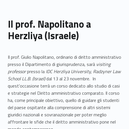
Il prof. Napolitano a
Herzliya (Israele)
Il prof. Giulio Napolitano, ordinario di diritto amministrativo
presso il Dipartimento di giurisprudenza, sarà
visiting
professor
presso la
IDC Herzliya University, Radzyner Law
School LL.B. (Israel)
dal 13 al 23 novembre. In
quest'occasione terrà un corso dedicato allo studio di casi
e strategie nel Diritto amministrativo comparato. Il corso
ha, come principale obiettivo, quello di guidare gli studenti
del paese ospitante alla comprensione di altri sistemi
giuridici nazionali e sovranazionale per poter meglio
affrontare le sfide che il diritto amministrativo pone nel
mondo contemporaneo.