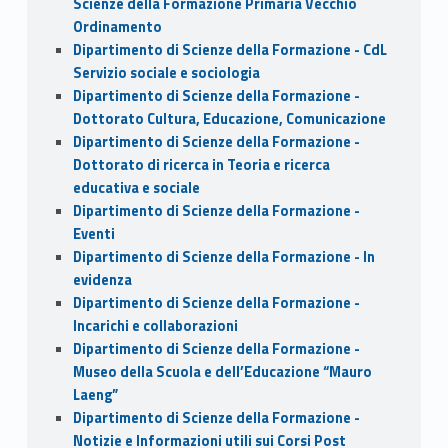
Scienze della Formazione Primaria Vecchio
Ordinamento
Dipartimento di Scienze della Formazione - CdL
Servizio sociale e sociologia
Dipartimento di Scienze della Formazione -
Dottorato Cultura, Educazione, Comunicazione
Dipartimento di Scienze della Formazione -
Dottorato di ricerca in Teoria e ricerca
educativa e sociale
Dipartimento di Scienze della Formazione -
Eventi
Dipartimento di Scienze della Formazione - In
evidenza
Dipartimento di Scienze della Formazione -
Incarichi e collaborazioni
Dipartimento di Scienze della Formazione -
Museo della Scuola e dell’Educazione “Mauro
Laeng”
Dipartimento di Scienze della Formazione -
Notizie e Informazioni utili sui Corsi Post