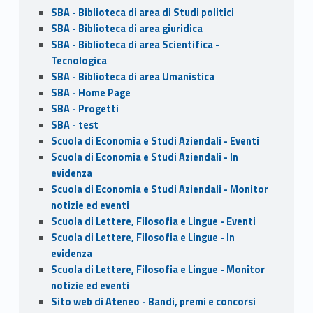
SBA - Biblioteca di area di Studi politici
SBA - Biblioteca di area giuridica
SBA - Biblioteca di area Scientifica -
Tecnologica
SBA - Biblioteca di area Umanistica
SBA - Home Page
SBA - Progetti
SBA - test
Scuola di Economia e Studi Aziendali - Eventi
Scuola di Economia e Studi Aziendali - In
evidenza
Scuola di Economia e Studi Aziendali - Monitor
notizie ed eventi
Scuola di Lettere, Filosofia e Lingue - Eventi
Scuola di Lettere, Filosofia e Lingue - In
evidenza
Scuola di Lettere, Filosofia e Lingue - Monitor
notizie ed eventi
Sito web di Ateneo - Bandi, premi e concorsi