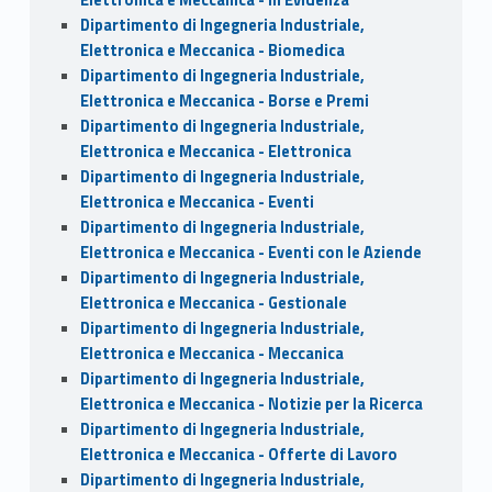
Dipartimento di Ingegneria Industriale,
Elettronica e Meccanica - Biomedica
Dipartimento di Ingegneria Industriale,
Elettronica e Meccanica - Borse e Premi
Dipartimento di Ingegneria Industriale,
Elettronica e Meccanica - Elettronica
Dipartimento di Ingegneria Industriale,
Elettronica e Meccanica - Eventi
Dipartimento di Ingegneria Industriale,
Elettronica e Meccanica - Eventi con le Aziende
Dipartimento di Ingegneria Industriale,
Elettronica e Meccanica - Gestionale
Dipartimento di Ingegneria Industriale,
Elettronica e Meccanica - Meccanica
Dipartimento di Ingegneria Industriale,
Elettronica e Meccanica - Notizie per la Ricerca
Dipartimento di Ingegneria Industriale,
Elettronica e Meccanica - Offerte di Lavoro
Dipartimento di Ingegneria Industriale,