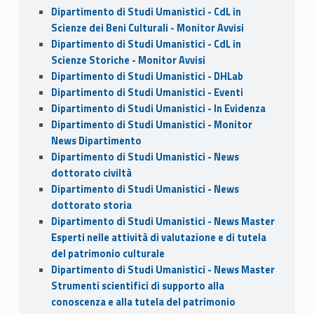
Dipartimento di Studi Umanistici - CdL in
Scienze dei Beni Culturali - Monitor Avvisi
Dipartimento di Studi Umanistici - CdL in
Scienze Storiche - Monitor Avvisi
Dipartimento di Studi Umanistici - DHLab
Dipartimento di Studi Umanistici - Eventi
Dipartimento di Studi Umanistici - In Evidenza
Dipartimento di Studi Umanistici - Monitor
News Dipartimento
Dipartimento di Studi Umanistici - News
dottorato civiltà
Dipartimento di Studi Umanistici - News
dottorato storia
Dipartimento di Studi Umanistici - News Master
Esperti nelle attività di valutazione e di tutela
del patrimonio culturale
Dipartimento di Studi Umanistici - News Master
Strumenti scientifici di supporto alla
conoscenza e alla tutela del patrimonio