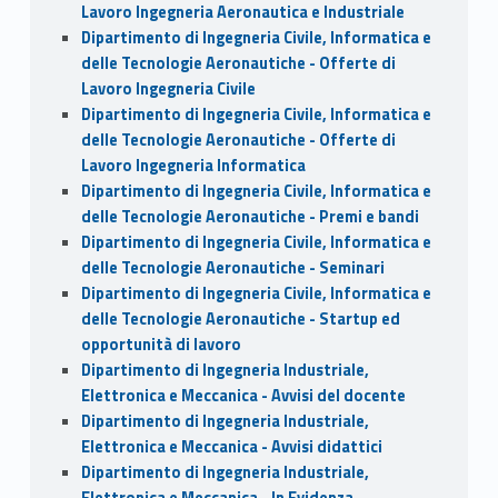
Lavoro Ingegneria Aeronautica e Industriale
Dipartimento di Ingegneria Civile, Informatica e
delle Tecnologie Aeronautiche - Offerte di
Lavoro Ingegneria Civile
Dipartimento di Ingegneria Civile, Informatica e
delle Tecnologie Aeronautiche - Offerte di
Lavoro Ingegneria Informatica
Dipartimento di Ingegneria Civile, Informatica e
delle Tecnologie Aeronautiche - Premi e bandi
Dipartimento di Ingegneria Civile, Informatica e
delle Tecnologie Aeronautiche - Seminari
Dipartimento di Ingegneria Civile, Informatica e
delle Tecnologie Aeronautiche - Startup ed
opportunità di lavoro
Dipartimento di Ingegneria Industriale,
Elettronica e Meccanica - Avvisi del docente
Dipartimento di Ingegneria Industriale,
Elettronica e Meccanica - Avvisi didattici
Dipartimento di Ingegneria Industriale,
Elettronica e Meccanica - In Evidenza