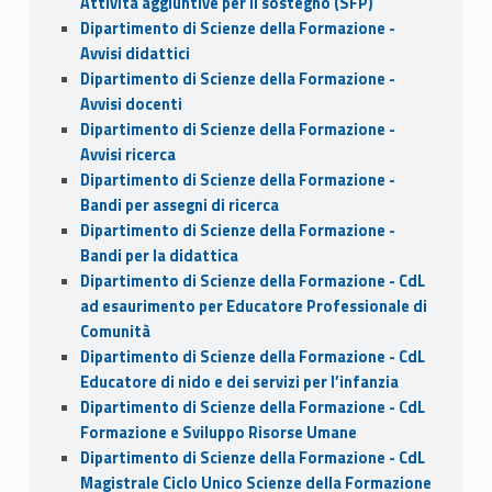
Attività aggiuntive per il sostegno (SFP)
Dipartimento di Scienze della Formazione -
Avvisi didattici
Dipartimento di Scienze della Formazione -
Avvisi docenti
Dipartimento di Scienze della Formazione -
Avvisi ricerca
Dipartimento di Scienze della Formazione -
Bandi per assegni di ricerca
Dipartimento di Scienze della Formazione -
Bandi per la didattica
Dipartimento di Scienze della Formazione - CdL
ad esaurimento per Educatore Professionale di
Comunità
Dipartimento di Scienze della Formazione - CdL
Educatore di nido e dei servizi per l’infanzia
Dipartimento di Scienze della Formazione - CdL
Formazione e Sviluppo Risorse Umane
Dipartimento di Scienze della Formazione - CdL
Magistrale Ciclo Unico Scienze della Formazione