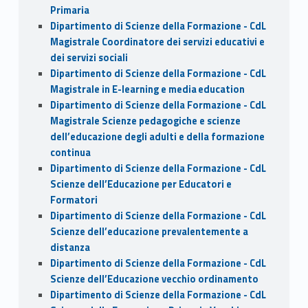
Primaria
Dipartimento di Scienze della Formazione - CdL
Magistrale Coordinatore dei servizi educativi e
dei servizi sociali
Dipartimento di Scienze della Formazione - CdL
Magistrale in E-learning e media education
Dipartimento di Scienze della Formazione - CdL
Magistrale Scienze pedagogiche e scienze
dell’educazione degli adulti e della formazione
continua
Dipartimento di Scienze della Formazione - CdL
Scienze dell’Educazione per Educatori e
Formatori
Dipartimento di Scienze della Formazione - CdL
Scienze dell’educazione prevalentemente a
distanza
Dipartimento di Scienze della Formazione - CdL
Scienze dell’Educazione vecchio ordinamento
Dipartimento di Scienze della Formazione - CdL