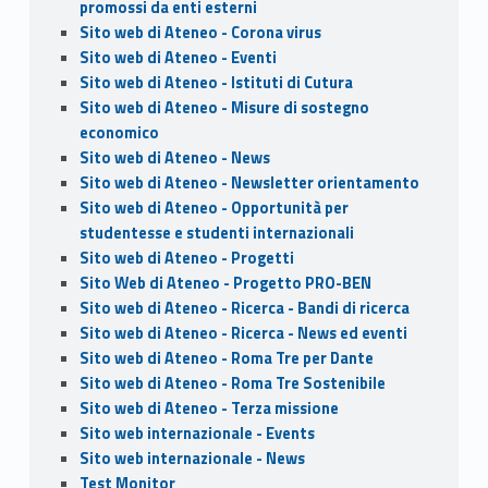
promossi da enti esterni
Sito web di Ateneo - Corona virus
Sito web di Ateneo - Eventi
Sito web di Ateneo - Istituti di Cutura
Sito web di Ateneo - Misure di sostegno
economico
Sito web di Ateneo - News
Sito web di Ateneo - Newsletter orientamento
Sito web di Ateneo - Opportunità per
studentesse e studenti internazionali
Sito web di Ateneo - Progetti
Sito Web di Ateneo - Progetto PRO-BEN
Sito web di Ateneo - Ricerca - Bandi di ricerca
Sito web di Ateneo - Ricerca - News ed eventi
Sito web di Ateneo - Roma Tre per Dante
Sito web di Ateneo - Roma Tre Sostenibile
Sito web di Ateneo - Terza missione
Sito web internazionale - Events
Sito web internazionale - News
Test Monitor