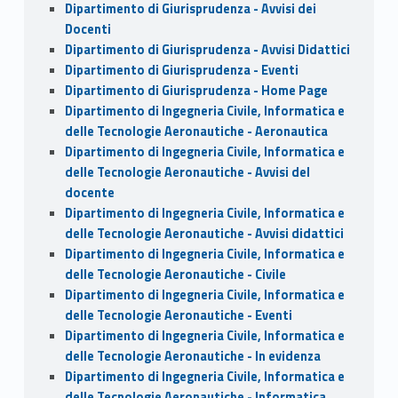
Dipartimento di Giurisprudenza - Avvisi dei
Docenti
Dipartimento di Giurisprudenza - Avvisi Didattici
Dipartimento di Giurisprudenza - Eventi
Dipartimento di Giurisprudenza - Home Page
Dipartimento di Ingegneria Civile, Informatica e
delle Tecnologie Aeronautiche - Aeronautica
Dipartimento di Ingegneria Civile, Informatica e
delle Tecnologie Aeronautiche - Avvisi del
docente
Dipartimento di Ingegneria Civile, Informatica e
delle Tecnologie Aeronautiche - Avvisi didattici
Dipartimento di Ingegneria Civile, Informatica e
delle Tecnologie Aeronautiche - Civile
Dipartimento di Ingegneria Civile, Informatica e
delle Tecnologie Aeronautiche - Eventi
Dipartimento di Ingegneria Civile, Informatica e
delle Tecnologie Aeronautiche - In evidenza
Dipartimento di Ingegneria Civile, Informatica e
delle Tecnologie Aeronautiche - Informatica