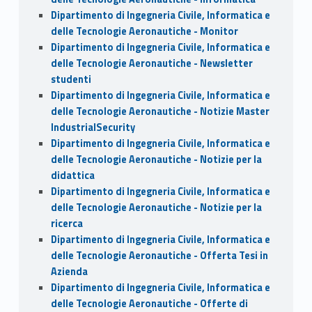
Dipartimento di Ingegneria Civile, Informatica e
delle Tecnologie Aeronautiche - Monitor
Dipartimento di Ingegneria Civile, Informatica e
delle Tecnologie Aeronautiche - Newsletter
studenti
Dipartimento di Ingegneria Civile, Informatica e
delle Tecnologie Aeronautiche - Notizie Master
IndustrialSecurity
Dipartimento di Ingegneria Civile, Informatica e
delle Tecnologie Aeronautiche - Notizie per la
didattica
Dipartimento di Ingegneria Civile, Informatica e
delle Tecnologie Aeronautiche - Notizie per la
ricerca
Dipartimento di Ingegneria Civile, Informatica e
delle Tecnologie Aeronautiche - Offerta Tesi in
Azienda
Dipartimento di Ingegneria Civile, Informatica e
delle Tecnologie Aeronautiche - Offerte di