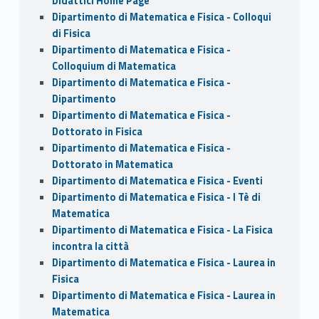
Didattici Home Page
Dipartimento di Matematica e Fisica - Colloqui
di Fisica
Dipartimento di Matematica e Fisica -
Colloquium di Matematica
Dipartimento di Matematica e Fisica -
Dipartimento
Dipartimento di Matematica e Fisica -
Dottorato in Fisica
Dipartimento di Matematica e Fisica -
Dottorato in Matematica
Dipartimento di Matematica e Fisica - Eventi
Dipartimento di Matematica e Fisica - I Tè di
Matematica
Dipartimento di Matematica e Fisica - La Fisica
incontra la città
Dipartimento di Matematica e Fisica - Laurea in
Fisica
Dipartimento di Matematica e Fisica - Laurea in
Matematica