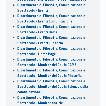
Dipartimento di Filosofia, Comunicazione e
Spettacolo - Eventi
Dipartimento di Filosofia, Comunicazione e
Spettacolo - Eventi Comunicazione
Dipartimento di Filosofia, Comunicazione e
Spettacolo - Eventi Dams
Dipartimento di Filosofia, Comunicazione e
Spettacolo - Eventi Filosofia
Dipartimento di Filosofia, Comunicazione e
Spettacolo - Home Page
Dipartimento di Filosofia, Comunicazione e
Spettacolo - Monitor del CdL in DAMS
Dipartimento di Filosofia, Comunicazione e
Spettacolo - Monitor del CdL in Filosofia
Dipartimento di Filosofia, Comunicazione e
Spettacolo - Monitor del CdL in Scienze della
comunicazione
Dipartimento di Filosofia, Comunicazione e
Spettacolo - Monitor notizie