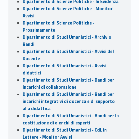
Dipartimento di Scienze Politiche - In Evidenza
Dipartimento di Scienze Politiche - Monitor
Avvisi
Dipartimento di Scienze Politiche -
Prossimamente
Dipartimento di Studi Umanistici - Archivio
Bandi
Dipartimento di Studi Umanistici - Avvisi del
Docente
Dipartimento di Studi Umanistici - Avvisi
didattici
Dipartimento di Studi Umanistici - Bandi per
incarichi di collaborazione
Dipartimento di Studi Umanistici - Bandi per
incarichi integrativi di docenza e di supporto
alla didattica
Dipartimento di Studi Umanistici - Bandi per la
costituzione di elenchi di esperti
Dipartimento di Studi Umanistici - CdL in
Lettere - Monitor Avvisi