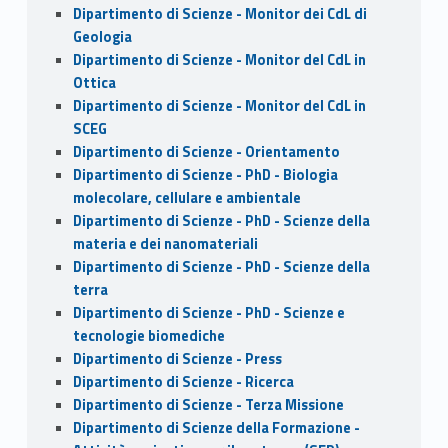
Dipartimento di Scienze - Monitor dei CdL di
Geologia
Dipartimento di Scienze - Monitor del CdL in
Ottica
Dipartimento di Scienze - Monitor del CdL in
SCEG
Dipartimento di Scienze - Orientamento
Dipartimento di Scienze - PhD - Biologia
molecolare, cellulare e ambientale
Dipartimento di Scienze - PhD - Scienze della
materia e dei nanomateriali
Dipartimento di Scienze - PhD - Scienze della
terra
Dipartimento di Scienze - PhD - Scienze e
tecnologie biomediche
Dipartimento di Scienze - Press
Dipartimento di Scienze - Ricerca
Dipartimento di Scienze - Terza Missione
Dipartimento di Scienze della Formazione -