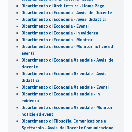
Dipartimento di Architettura - Home Page
Dipartimento di Economia - Avvisi del Docente
Dipartimento di Economia - Avvisi didattici
Dipartimento di Economia - Eventi
Dipartimento di Economia - In evidenza
Dipartimento di Economia - Monitor
Dipartimento di Economia - Monitor notizie ed
eventi
Dipartimento di Economia Aziendale - Avvisi del
docente
Dipartimento di Economia Aziendale - Avvisi
didattici
Dipartimento di Economia Aziendale - Eventi
Dipartimento di Economia Aziendale - In
evidenza
Dipartimento di Economia Aziendale - Monitor
notizie ed eventi
Dipartimento di Filosofia, Comunicazione e
Spettacolo - Avvisi del Docente Comunicazione