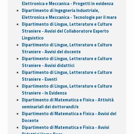
Elettronica e Meccanica - Progetti in evidenza
Dipartimento di Ingegneria Industriale,
Elettronica e Meccanica - Tecnologie per il mare
Dipartimento di Lingue, Letterature e Culture
Straniere - Avvisi del Collaboratore Esperto
Linguistico
Dipartimento di Lingue, Letterature e Culture
Straniere - Avvisi del docente
Dipartimento di Lingue, Letterature e Culture
Straniere - Avvisi didattici
Dipartimento di Lingue, Letterature e Culture
Straniere - Eventi
Dipartimento di Lingue, Letterature e Culture
Straniere - In Evidenza
Dipartimento di Matematica e Fisica - Attività
seminariali dei dottorandi/e
Dipartimento di Matematica e Fisica - Avvisi del
Docente
Dipartimento di Matematica e Fisica - Avvisi