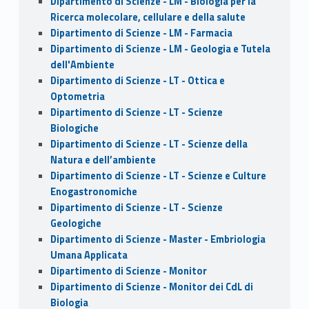
Dipartimento di Scienze - LM - Biologia per la
Ricerca molecolare, cellulare e della salute
Dipartimento di Scienze - LM - Farmacia
Dipartimento di Scienze - LM - Geologia e Tutela
dell'Ambiente
Dipartimento di Scienze - LT - Ottica e
Optometria
Dipartimento di Scienze - LT - Scienze
Biologiche
Dipartimento di Scienze - LT - Scienze della
Natura e dell’ambiente
Dipartimento di Scienze - LT - Scienze e Culture
Enogastronomiche
Dipartimento di Scienze - LT - Scienze
Geologiche
Dipartimento di Scienze - Master - Embriologia
Umana Applicata
Dipartimento di Scienze - Monitor
Dipartimento di Scienze - Monitor dei CdL di
Biologia