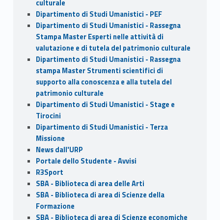
culturale
Dipartimento di Studi Umanistici - PEF
Dipartimento di Studi Umanistici - Rassegna
Stampa Master Esperti nelle attività di
valutazione e di tutela del patrimonio culturale
Dipartimento di Studi Umanistici - Rassegna
stampa Master Strumenti scientifici di
supporto alla conoscenza e alla tutela del
patrimonio culturale
Dipartimento di Studi Umanistici - Stage e
Tirocini
Dipartimento di Studi Umanistici - Terza
Missione
News dall'URP
Portale dello Studente - Avvisi
R3Sport
SBA - Biblioteca di area delle Arti
SBA - Biblioteca di area di Scienze della
Formazione
SBA - Biblioteca di area di Scienze economiche