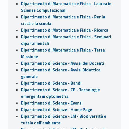
Dipartimento di Matematica e Fisica - Laurea in
Scienze Computazionali
Dipartimento di Matematica e Fisica - Per la
città e la scuola
Dipartimento di Matematica e Fisica - Ricerca
Dipartimento di Matematica e Fisica - Seminari
dipartimentali
Dipartimento di Matematica e Fisica - Terza
Missione
Dipartimento di Scienze - Avvisi dei Docenti
Dipartimento di Scienze - Avvisi Didattica
generale
Dipartimento di Scienze - Bandi
Dipartimento di Scienze - CP - Tecnologie
emergenti in optometria
Dipartimento di Scienze - Eventi
Dipartimento di Scienze - Home Page
Dipartimento di Scienze - LM - Biodiversità e
tutela dell’ambiente