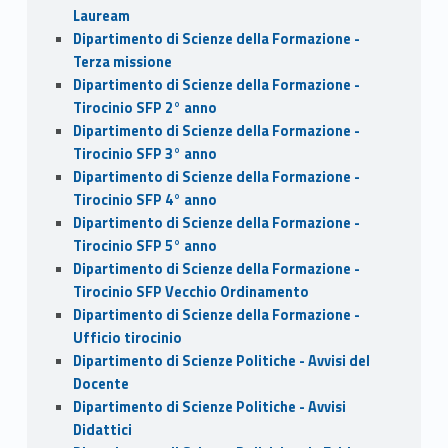
Lauream
Dipartimento di Scienze della Formazione -
Terza missione
Dipartimento di Scienze della Formazione -
Tirocinio SFP 2° anno
Dipartimento di Scienze della Formazione -
Tirocinio SFP 3° anno
Dipartimento di Scienze della Formazione -
Tirocinio SFP 4° anno
Dipartimento di Scienze della Formazione -
Tirocinio SFP 5° anno
Dipartimento di Scienze della Formazione -
Tirocinio SFP Vecchio Ordinamento
Dipartimento di Scienze della Formazione -
Ufficio tirocinio
Dipartimento di Scienze Politiche - Avvisi del
Docente
Dipartimento di Scienze Politiche - Avvisi
Didattici