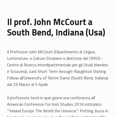
Il prof. John McCourt a
South Bend, Indiana (Usa)
Il Professor John McCourt (Dipartimento di Lingue,
Letterature, e Culture Straniere e direttore del CRISIS -
Centro di Ricerca Interdipartimentale per gli Studi Irlandesi
e Scozzesi), sarà Short Term Keough-Naughton Visiting
Fellow ​all'University of Notre Dame (South Bend, Indiana)
dal 29 Marzo al 5 Aprile.
Il professore terrà in quei giorni una conferenza all'
American Conference for Irish Studies 2016 intitolato
'"Ireland Europe The World the Universe": Putting Joyce in