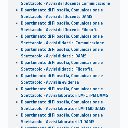
Spettacolo - Avvisi del Docente Comunicazione
Dipartimento di Filosofia, Comunicazione e
Spettacolo - Avvisi del Docente DAMS
Dipartimento di Filosofia, Comunicazione e
Spettacolo - Avvisi del Docente Filosofia
Dipartimento di Filosofia, Comunicazione e
Spettacolo - Avvisi didattici Comunicazione
Dipartimento di Filosofia, Comunicazione e
Spettacolo - Avvisi didattici DAMS
Dipartimento di Filosofia, Comunicazione e
Spettacolo - Avvisi didattici Filosofia
Dipartimento di Filosofia, Comunicazione e
Spettacolo - Avvisi in evidenza
Dipartimento di Filosofia, Comunicazione e
Spettacolo - Avvisi laboratori LM-CTPM DAMS
Dipartimento di Filosofia, Comunicazione e
Spettacolo - Avvisi laboratori LM-TMD DAMS
Dipartimento di Filosofia, Comunicazione e
Spettacolo - Avvisi laboratori LT DAMS