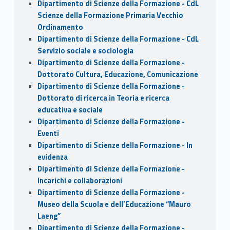
Dipartimento di Scienze della Formazione - CdL
Scienze della Formazione Primaria Vecchio
Ordinamento
Dipartimento di Scienze della Formazione - CdL
Servizio sociale e sociologia
Dipartimento di Scienze della Formazione -
Dottorato Cultura, Educazione, Comunicazione
Dipartimento di Scienze della Formazione -
Dottorato di ricerca in Teoria e ricerca
educativa e sociale
Dipartimento di Scienze della Formazione -
Eventi
Dipartimento di Scienze della Formazione - In
evidenza
Dipartimento di Scienze della Formazione -
Incarichi e collaborazioni
Dipartimento di Scienze della Formazione -
Museo della Scuola e dell’Educazione “Mauro
Laeng”
Dipartimento di Scienze della Formazione -