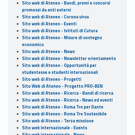
Sito web di Ateneo - Bandi, premi e concorsi
promossi da enti esterni
Sito web di Ateneo - Corona virus
Sito web di Ateneo - Eventi
Sito web di Ateneo - Istituti di Cutura
Sito web di Ateneo - Misure di sostegno
economico
Sito web di Ateneo - News
Sito web di Ateneo - Newsletter orientamento
Sito web di Ateneo - Opportunità per
studentesse e studenti internazionali
Sito web di Ateneo - Progetti
Sito Web di Ateneo - Progetto PRO-BEN
Sito web di Ateneo - Ricerca - Bandi di ricerca
Sito web di Ateneo - Ricerca - News ed eventi
Sito web di Ateneo - Roma Tre per Dante
Sito web di Ateneo - Roma Tre Sostenibile
Sito web di Ateneo - Terza missione
Sito web internazionale - Events
Sito web internazionale - News