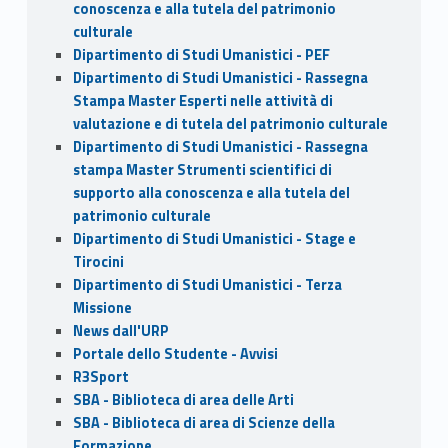
conoscenza e alla tutela del patrimonio
culturale
Dipartimento di Studi Umanistici - PEF
Dipartimento di Studi Umanistici - Rassegna
Stampa Master Esperti nelle attività di
valutazione e di tutela del patrimonio culturale
Dipartimento di Studi Umanistici - Rassegna
stampa Master Strumenti scientifici di
supporto alla conoscenza e alla tutela del
patrimonio culturale
Dipartimento di Studi Umanistici - Stage e
Tirocini
Dipartimento di Studi Umanistici - Terza
Missione
News dall'URP
Portale dello Studente - Avvisi
R3Sport
SBA - Biblioteca di area delle Arti
SBA - Biblioteca di area di Scienze della
Formazione