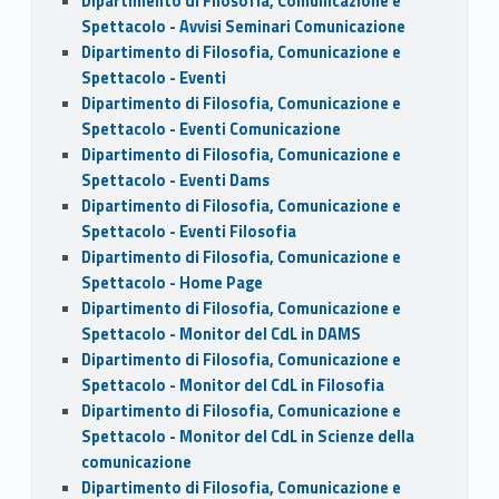
Dipartimento di Filosofia, Comunicazione e
Spettacolo - Avvisi Seminari Comunicazione
Dipartimento di Filosofia, Comunicazione e
Spettacolo - Eventi
Dipartimento di Filosofia, Comunicazione e
Spettacolo - Eventi Comunicazione
Dipartimento di Filosofia, Comunicazione e
Spettacolo - Eventi Dams
Dipartimento di Filosofia, Comunicazione e
Spettacolo - Eventi Filosofia
Dipartimento di Filosofia, Comunicazione e
Spettacolo - Home Page
Dipartimento di Filosofia, Comunicazione e
Spettacolo - Monitor del CdL in DAMS
Dipartimento di Filosofia, Comunicazione e
Spettacolo - Monitor del CdL in Filosofia
Dipartimento di Filosofia, Comunicazione e
Spettacolo - Monitor del CdL in Scienze della
comunicazione
Dipartimento di Filosofia, Comunicazione e