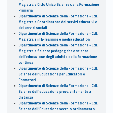
Magistrale Ciclo Unico Scienze della Formazione
Primaria
Dipartimento di Scienze della Formazione - CdL
Magistrale Coordinatore dei servizi educativi e
dei servizi sociali
Dipartimento di Scienze della Formazione - CdL
Magistrale in E-learning e media education
Dipartimento di Scienze della Formazione - CdL
Magistrale Scienze pedagogiche e scienze
dell’educazione degli adulti e della formazione
continua
Dipartimento di Scienze della Formazione - CdL
Scienze dell’Educazione per Educatori e
Formatori
Dipartimento di Scienze della Formazione - CdL
Scienze dell’educazione prevalentemente a
distanza
Dipartimento di Scienze della Formazione - CdL
Scienze dell’Educazione vecchio ordinamento