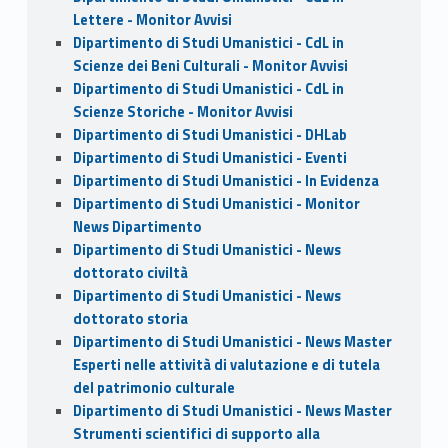
Lettere - Monitor Avvisi
Dipartimento di Studi Umanistici - CdL in
Scienze dei Beni Culturali - Monitor Avvisi
Dipartimento di Studi Umanistici - CdL in
Scienze Storiche - Monitor Avvisi
Dipartimento di Studi Umanistici - DHLab
Dipartimento di Studi Umanistici - Eventi
Dipartimento di Studi Umanistici - In Evidenza
Dipartimento di Studi Umanistici - Monitor
News Dipartimento
Dipartimento di Studi Umanistici - News
dottorato civiltà
Dipartimento di Studi Umanistici - News
dottorato storia
Dipartimento di Studi Umanistici - News Master
Esperti nelle attività di valutazione e di tutela
del patrimonio culturale
Dipartimento di Studi Umanistici - News Master
Strumenti scientifici di supporto alla