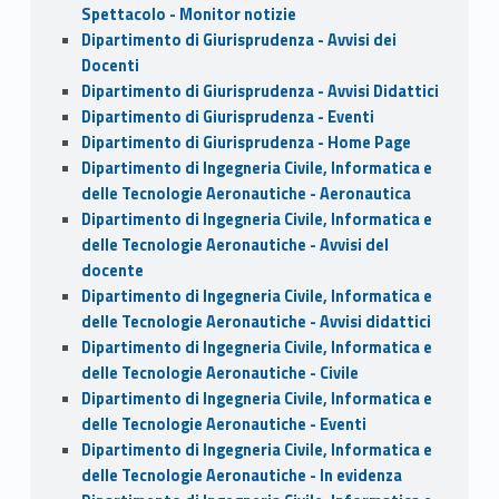
Spettacolo - Monitor notizie
Dipartimento di Giurisprudenza - Avvisi dei
Docenti
Dipartimento di Giurisprudenza - Avvisi Didattici
Dipartimento di Giurisprudenza - Eventi
Dipartimento di Giurisprudenza - Home Page
Dipartimento di Ingegneria Civile, Informatica e
delle Tecnologie Aeronautiche - Aeronautica
Dipartimento di Ingegneria Civile, Informatica e
delle Tecnologie Aeronautiche - Avvisi del
docente
Dipartimento di Ingegneria Civile, Informatica e
delle Tecnologie Aeronautiche - Avvisi didattici
Dipartimento di Ingegneria Civile, Informatica e
delle Tecnologie Aeronautiche - Civile
Dipartimento di Ingegneria Civile, Informatica e
delle Tecnologie Aeronautiche - Eventi
Dipartimento di Ingegneria Civile, Informatica e
delle Tecnologie Aeronautiche - In evidenza