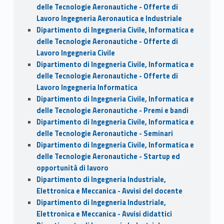
delle Tecnologie Aeronautiche - Offerte di
Lavoro Ingegneria Aeronautica e Industriale
Dipartimento di Ingegneria Civile, Informatica e
delle Tecnologie Aeronautiche - Offerte di
Lavoro Ingegneria Civile
Dipartimento di Ingegneria Civile, Informatica e
delle Tecnologie Aeronautiche - Offerte di
Lavoro Ingegneria Informatica
Dipartimento di Ingegneria Civile, Informatica e
delle Tecnologie Aeronautiche - Premi e bandi
Dipartimento di Ingegneria Civile, Informatica e
delle Tecnologie Aeronautiche - Seminari
Dipartimento di Ingegneria Civile, Informatica e
delle Tecnologie Aeronautiche - Startup ed
opportunità di lavoro
Dipartimento di Ingegneria Industriale,
Elettronica e Meccanica - Avvisi del docente
Dipartimento di Ingegneria Industriale,
Elettronica e Meccanica - Avvisi didattici