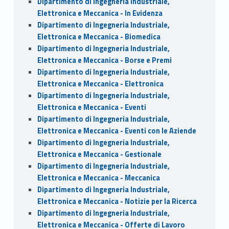
Dipartimento di Ingegneria Industriale,
Elettronica e Meccanica - In Evidenza
Dipartimento di Ingegneria Industriale,
Elettronica e Meccanica - Biomedica
Dipartimento di Ingegneria Industriale,
Elettronica e Meccanica - Borse e Premi
Dipartimento di Ingegneria Industriale,
Elettronica e Meccanica - Elettronica
Dipartimento di Ingegneria Industriale,
Elettronica e Meccanica - Eventi
Dipartimento di Ingegneria Industriale,
Elettronica e Meccanica - Eventi con le Aziende
Dipartimento di Ingegneria Industriale,
Elettronica e Meccanica - Gestionale
Dipartimento di Ingegneria Industriale,
Elettronica e Meccanica - Meccanica
Dipartimento di Ingegneria Industriale,
Elettronica e Meccanica - Notizie per la Ricerca
Dipartimento di Ingegneria Industriale,
Elettronica e Meccanica - Offerte di Lavoro