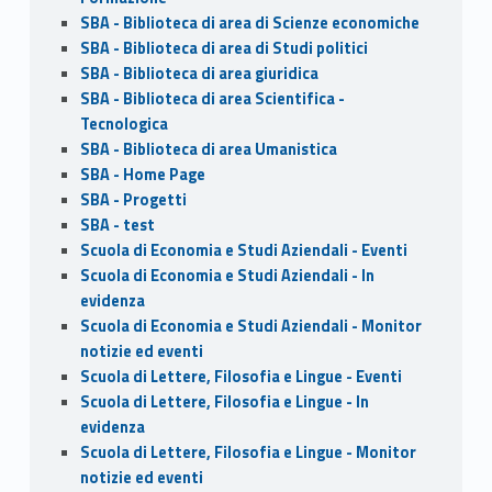
SBA - Biblioteca di area di Scienze economiche
SBA - Biblioteca di area di Studi politici
SBA - Biblioteca di area giuridica
SBA - Biblioteca di area Scientifica -
Tecnologica
SBA - Biblioteca di area Umanistica
SBA - Home Page
SBA - Progetti
SBA - test
Scuola di Economia e Studi Aziendali - Eventi
Scuola di Economia e Studi Aziendali - In
evidenza
Scuola di Economia e Studi Aziendali - Monitor
notizie ed eventi
Scuola di Lettere, Filosofia e Lingue - Eventi
Scuola di Lettere, Filosofia e Lingue - In
evidenza
Scuola di Lettere, Filosofia e Lingue - Monitor
notizie ed eventi