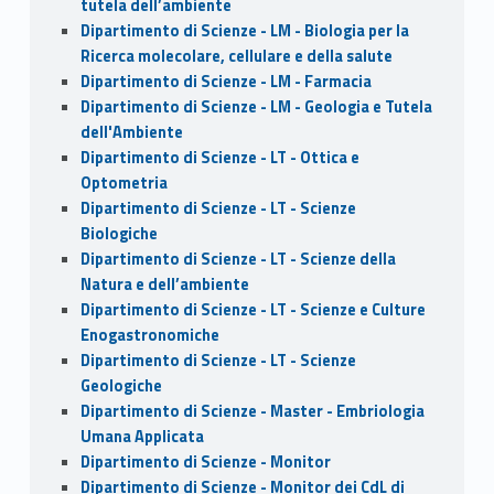
tutela dell’ambiente
Dipartimento di Scienze - LM - Biologia per la
Ricerca molecolare, cellulare e della salute
Dipartimento di Scienze - LM - Farmacia
Dipartimento di Scienze - LM - Geologia e Tutela
dell'Ambiente
Dipartimento di Scienze - LT - Ottica e
Optometria
Dipartimento di Scienze - LT - Scienze
Biologiche
Dipartimento di Scienze - LT - Scienze della
Natura e dell’ambiente
Dipartimento di Scienze - LT - Scienze e Culture
Enogastronomiche
Dipartimento di Scienze - LT - Scienze
Geologiche
Dipartimento di Scienze - Master - Embriologia
Umana Applicata
Dipartimento di Scienze - Monitor
Dipartimento di Scienze - Monitor dei CdL di