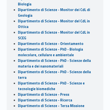
Biologia
Dipartimento di Scienze - Monitor dei CdL di
Geologia
Dipartimento di Scienze - Monitor del CdL in
Ottica
Dipartimento di Scienze - Monitor del CdL in
SCEG
Dipartimento di Scienze - Orientamento
Dipartimento di Scienze - PhD - Biologia
molecolare, cellulare e ambientale
Dipartimento di Scienze - PhD - Scienze della
materia e dei nanomateriali
Dipartimento di Scienze - PhD - Scienze della
terra
Dipartimento di Scienze - PhD - Scienze e
tecnologie biomediche
Dipartimento di Scienze - Press
Dipartimento di Scienze - Ricerca
Dipartimento di Scienze - Terza Missione