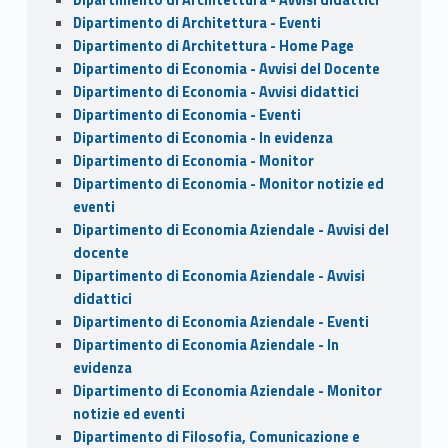
Dipartimento di Architettura - Eventi
Dipartimento di Architettura - Home Page
Dipartimento di Economia - Avvisi del Docente
Dipartimento di Economia - Avvisi didattici
Dipartimento di Economia - Eventi
Dipartimento di Economia - In evidenza
Dipartimento di Economia - Monitor
Dipartimento di Economia - Monitor notizie ed
eventi
Dipartimento di Economia Aziendale - Avvisi del
docente
Dipartimento di Economia Aziendale - Avvisi
didattici
Dipartimento di Economia Aziendale - Eventi
Dipartimento di Economia Aziendale - In
evidenza
Dipartimento di Economia Aziendale - Monitor
notizie ed eventi
Dipartimento di Filosofia, Comunicazione e