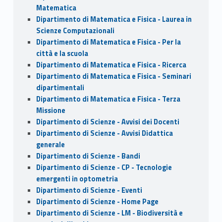
Matematica
Dipartimento di Matematica e Fisica - Laurea in
Scienze Computazionali
Dipartimento di Matematica e Fisica - Per la
città e la scuola
Dipartimento di Matematica e Fisica - Ricerca
Dipartimento di Matematica e Fisica - Seminari
dipartimentali
Dipartimento di Matematica e Fisica - Terza
Missione
Dipartimento di Scienze - Avvisi dei Docenti
Dipartimento di Scienze - Avvisi Didattica
generale
Dipartimento di Scienze - Bandi
Dipartimento di Scienze - CP - Tecnologie
emergenti in optometria
Dipartimento di Scienze - Eventi
Dipartimento di Scienze - Home Page
Dipartimento di Scienze - LM - Biodiversità e