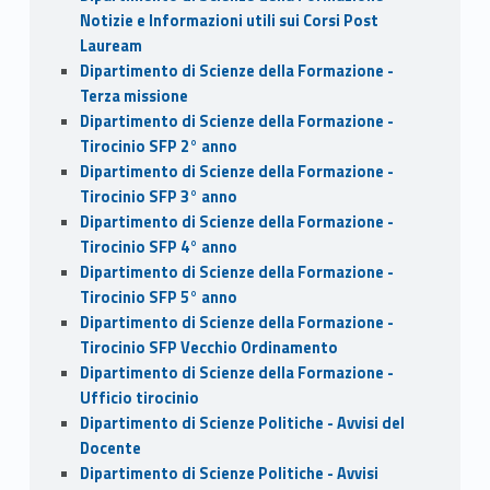
Notizie e Informazioni utili sui Corsi Post
Lauream
Dipartimento di Scienze della Formazione -
Terza missione
Dipartimento di Scienze della Formazione -
Tirocinio SFP 2° anno
Dipartimento di Scienze della Formazione -
Tirocinio SFP 3° anno
Dipartimento di Scienze della Formazione -
Tirocinio SFP 4° anno
Dipartimento di Scienze della Formazione -
Tirocinio SFP 5° anno
Dipartimento di Scienze della Formazione -
Tirocinio SFP Vecchio Ordinamento
Dipartimento di Scienze della Formazione -
Ufficio tirocinio
Dipartimento di Scienze Politiche - Avvisi del
Docente
Dipartimento di Scienze Politiche - Avvisi