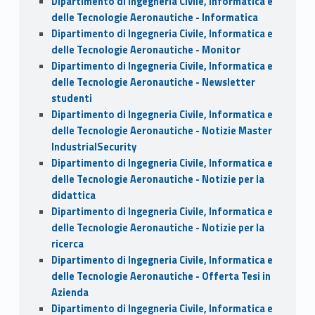
Dipartimento di Ingegneria Civile, Informatica e
delle Tecnologie Aeronautiche - Informatica
Dipartimento di Ingegneria Civile, Informatica e
delle Tecnologie Aeronautiche - Monitor
Dipartimento di Ingegneria Civile, Informatica e
delle Tecnologie Aeronautiche - Newsletter
studenti
Dipartimento di Ingegneria Civile, Informatica e
delle Tecnologie Aeronautiche - Notizie Master
IndustrialSecurity
Dipartimento di Ingegneria Civile, Informatica e
delle Tecnologie Aeronautiche - Notizie per la
didattica
Dipartimento di Ingegneria Civile, Informatica e
delle Tecnologie Aeronautiche - Notizie per la
ricerca
Dipartimento di Ingegneria Civile, Informatica e
delle Tecnologie Aeronautiche - Offerta Tesi in
Azienda
Dipartimento di Ingegneria Civile, Informatica e