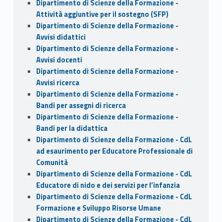
Dipartimento di Scienze della Formazione -
Attività aggiuntive per il sostegno (SFP)
Dipartimento di Scienze della Formazione -
Avvisi didattici
Dipartimento di Scienze della Formazione -
Avvisi docenti
Dipartimento di Scienze della Formazione -
Avvisi ricerca
Dipartimento di Scienze della Formazione -
Bandi per assegni di ricerca
Dipartimento di Scienze della Formazione -
Bandi per la didattica
Dipartimento di Scienze della Formazione - CdL
ad esaurimento per Educatore Professionale di
Comunità
Dipartimento di Scienze della Formazione - CdL
Educatore di nido e dei servizi per l’infanzia
Dipartimento di Scienze della Formazione - CdL
Formazione e Sviluppo Risorse Umane
Dipartimento di Scienze della Formazione - CdL