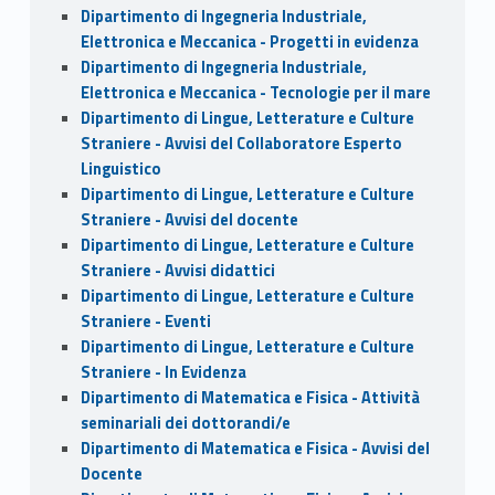
Dipartimento di Ingegneria Industriale,
Elettronica e Meccanica - Progetti in evidenza
Dipartimento di Ingegneria Industriale,
Elettronica e Meccanica - Tecnologie per il mare
Dipartimento di Lingue, Letterature e Culture
Straniere - Avvisi del Collaboratore Esperto
Linguistico
Dipartimento di Lingue, Letterature e Culture
Straniere - Avvisi del docente
Dipartimento di Lingue, Letterature e Culture
Straniere - Avvisi didattici
Dipartimento di Lingue, Letterature e Culture
Straniere - Eventi
Dipartimento di Lingue, Letterature e Culture
Straniere - In Evidenza
Dipartimento di Matematica e Fisica - Attività
seminariali dei dottorandi/e
Dipartimento di Matematica e Fisica - Avvisi del
Docente