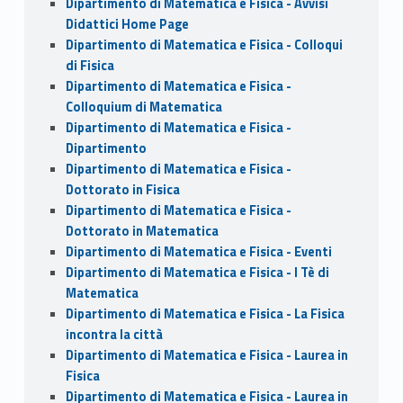
Dipartimento di Matematica e Fisica - Avvisi
Didattici Home Page
Dipartimento di Matematica e Fisica - Colloqui
di Fisica
Dipartimento di Matematica e Fisica -
Colloquium di Matematica
Dipartimento di Matematica e Fisica -
Dipartimento
Dipartimento di Matematica e Fisica -
Dottorato in Fisica
Dipartimento di Matematica e Fisica -
Dottorato in Matematica
Dipartimento di Matematica e Fisica - Eventi
Dipartimento di Matematica e Fisica - I Tè di
Matematica
Dipartimento di Matematica e Fisica - La Fisica
incontra la città
Dipartimento di Matematica e Fisica - Laurea in
Fisica
Dipartimento di Matematica e Fisica - Laurea in