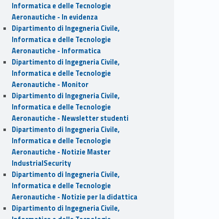
Informatica e delle Tecnologie
Aeronautiche - In evidenza
Dipartimento di Ingegneria Civile,
Informatica e delle Tecnologie
Aeronautiche - Informatica
Dipartimento di Ingegneria Civile,
Informatica e delle Tecnologie
Aeronautiche - Monitor
Dipartimento di Ingegneria Civile,
Informatica e delle Tecnologie
Aeronautiche - Newsletter studenti
Dipartimento di Ingegneria Civile,
Informatica e delle Tecnologie
Aeronautiche - Notizie Master
IndustrialSecurity
Dipartimento di Ingegneria Civile,
Informatica e delle Tecnologie
Aeronautiche - Notizie per la didattica
Dipartimento di Ingegneria Civile,