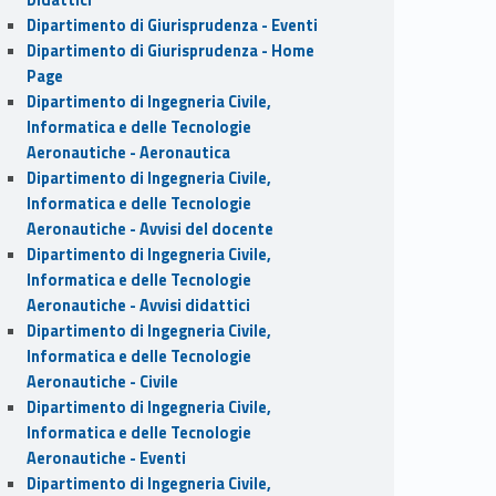
Dipartimento di Giurisprudenza - Eventi
Dipartimento di Giurisprudenza - Home
Page
Dipartimento di Ingegneria Civile,
Informatica e delle Tecnologie
Aeronautiche - Aeronautica
Dipartimento di Ingegneria Civile,
Informatica e delle Tecnologie
Aeronautiche - Avvisi del docente
Dipartimento di Ingegneria Civile,
Informatica e delle Tecnologie
Aeronautiche - Avvisi didattici
Dipartimento di Ingegneria Civile,
Informatica e delle Tecnologie
Aeronautiche - Civile
Dipartimento di Ingegneria Civile,
Informatica e delle Tecnologie
Aeronautiche - Eventi
Dipartimento di Ingegneria Civile,