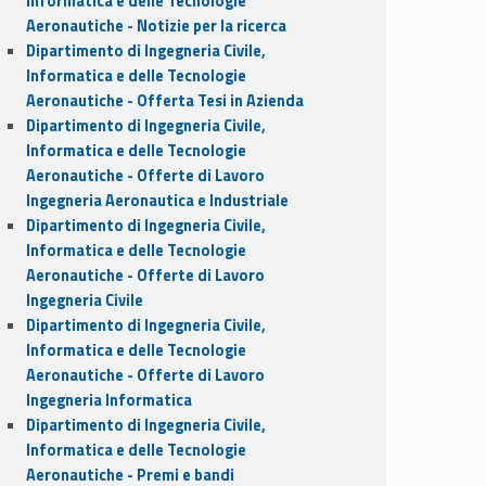
Informatica e delle Tecnologie
Aeronautiche - Notizie per la ricerca
Dipartimento di Ingegneria Civile,
Informatica e delle Tecnologie
Aeronautiche - Offerta Tesi in Azienda
Dipartimento di Ingegneria Civile,
Informatica e delle Tecnologie
Aeronautiche - Offerte di Lavoro
Ingegneria Aeronautica e Industriale
Dipartimento di Ingegneria Civile,
Informatica e delle Tecnologie
Aeronautiche - Offerte di Lavoro
Ingegneria Civile
Dipartimento di Ingegneria Civile,
Informatica e delle Tecnologie
Aeronautiche - Offerte di Lavoro
Ingegneria Informatica
Dipartimento di Ingegneria Civile,
Informatica e delle Tecnologie
Aeronautiche - Premi e bandi