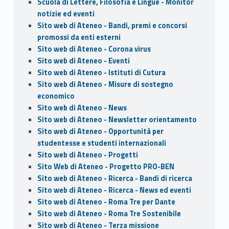
Scuola di Lettere, Filosofia e Lingue - Monitor
notizie ed eventi
Sito web di Ateneo - Bandi, premi e concorsi
promossi da enti esterni
Sito web di Ateneo - Corona virus
Sito web di Ateneo - Eventi
Sito web di Ateneo - Istituti di Cutura
Sito web di Ateneo - Misure di sostegno
economico
Sito web di Ateneo - News
Sito web di Ateneo - Newsletter orientamento
Sito web di Ateneo - Opportunità per
studentesse e studenti internazionali
Sito web di Ateneo - Progetti
Sito Web di Ateneo - Progetto PRO-BEN
Sito web di Ateneo - Ricerca - Bandi di ricerca
Sito web di Ateneo - Ricerca - News ed eventi
Sito web di Ateneo - Roma Tre per Dante
Sito web di Ateneo - Roma Tre Sostenibile
Sito web di Ateneo - Terza missione