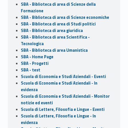
SBA - Biblioteca di area di Scienze della
Formazione
SBA - Biblioteca di area di Scienze economiche
SBA - Biblioteca di area di Studi politici
SBA - Biblioteca di area giuridica
SBA - Biblioteca di area Scientifica -
Tecnologica
SBA - Biblioteca di area Umanistica
SBA - Home Page
SBA - Progetti
SBA - test
Scuola di Economia e Studi Aziendali - Eventi
Scuola di Economia e Studi Aziendali - In
evidenza
Scuola di Economia e Studi Aziendali - Monitor
notizie ed eventi
Scuola di Lettere, Filosofia e Lingue - Eventi
Scuola di Lettere, Filosofia e Lingue - In
evidenza