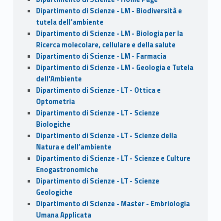
Dipartimento di Scienze - LM - Biodiversità e
tutela dell’ambiente
Dipartimento di Scienze - LM - Biologia per la
Ricerca molecolare, cellulare e della salute
Dipartimento di Scienze - LM - Farmacia
Dipartimento di Scienze - LM - Geologia e Tutela
dell'Ambiente
Dipartimento di Scienze - LT - Ottica e
Optometria
Dipartimento di Scienze - LT - Scienze
Biologiche
Dipartimento di Scienze - LT - Scienze della
Natura e dell’ambiente
Dipartimento di Scienze - LT - Scienze e Culture
Enogastronomiche
Dipartimento di Scienze - LT - Scienze
Geologiche
Dipartimento di Scienze - Master - Embriologia
Umana Applicata