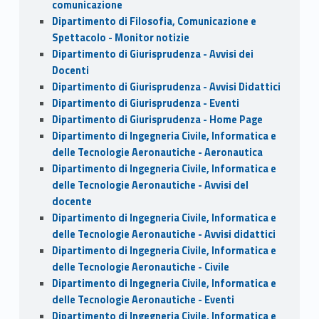
comunicazione
Dipartimento di Filosofia, Comunicazione e
Spettacolo - Monitor notizie
Dipartimento di Giurisprudenza - Avvisi dei
Docenti
Dipartimento di Giurisprudenza - Avvisi Didattici
Dipartimento di Giurisprudenza - Eventi
Dipartimento di Giurisprudenza - Home Page
Dipartimento di Ingegneria Civile, Informatica e
delle Tecnologie Aeronautiche - Aeronautica
Dipartimento di Ingegneria Civile, Informatica e
delle Tecnologie Aeronautiche - Avvisi del
docente
Dipartimento di Ingegneria Civile, Informatica e
delle Tecnologie Aeronautiche - Avvisi didattici
Dipartimento di Ingegneria Civile, Informatica e
delle Tecnologie Aeronautiche - Civile
Dipartimento di Ingegneria Civile, Informatica e
delle Tecnologie Aeronautiche - Eventi
Dipartimento di Ingegneria Civile, Informatica e