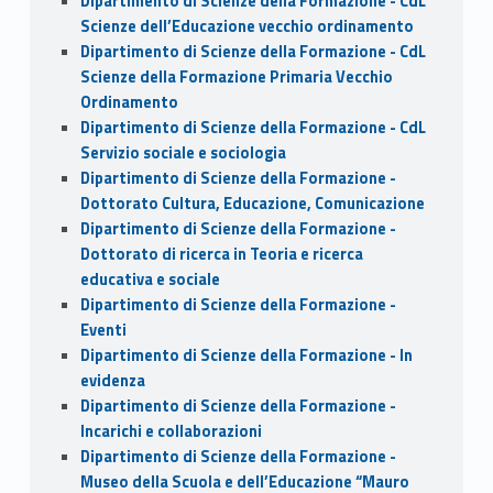
Dipartimento di Scienze della Formazione - CdL
Scienze dell’Educazione vecchio ordinamento
Dipartimento di Scienze della Formazione - CdL
Scienze della Formazione Primaria Vecchio
Ordinamento
Dipartimento di Scienze della Formazione - CdL
Servizio sociale e sociologia
Dipartimento di Scienze della Formazione -
Dottorato Cultura, Educazione, Comunicazione
Dipartimento di Scienze della Formazione -
Dottorato di ricerca in Teoria e ricerca
educativa e sociale
Dipartimento di Scienze della Formazione -
Eventi
Dipartimento di Scienze della Formazione - In
evidenza
Dipartimento di Scienze della Formazione -
Incarichi e collaborazioni
Dipartimento di Scienze della Formazione -
Museo della Scuola e dell’Educazione “Mauro