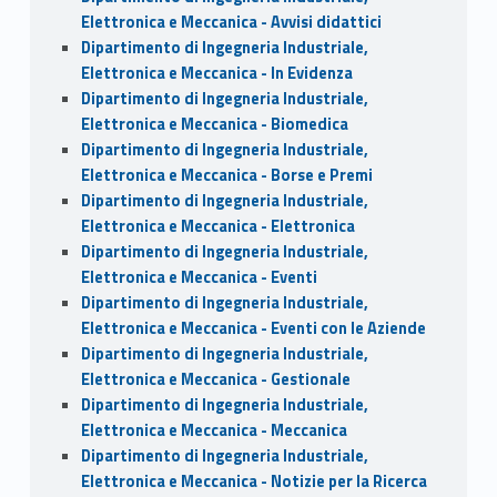
Elettronica e Meccanica - Avvisi didattici
Dipartimento di Ingegneria Industriale,
Elettronica e Meccanica - In Evidenza
Dipartimento di Ingegneria Industriale,
Elettronica e Meccanica - Biomedica
Dipartimento di Ingegneria Industriale,
Elettronica e Meccanica - Borse e Premi
Dipartimento di Ingegneria Industriale,
Elettronica e Meccanica - Elettronica
Dipartimento di Ingegneria Industriale,
Elettronica e Meccanica - Eventi
Dipartimento di Ingegneria Industriale,
Elettronica e Meccanica - Eventi con le Aziende
Dipartimento di Ingegneria Industriale,
Elettronica e Meccanica - Gestionale
Dipartimento di Ingegneria Industriale,
Elettronica e Meccanica - Meccanica
Dipartimento di Ingegneria Industriale,
Elettronica e Meccanica - Notizie per la Ricerca