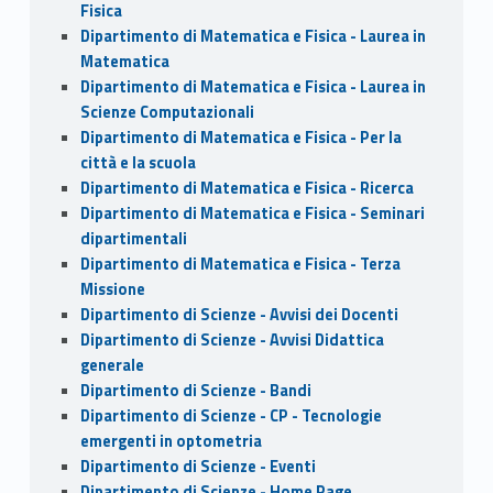
Fisica
Dipartimento di Matematica e Fisica - Laurea in
Matematica
Dipartimento di Matematica e Fisica - Laurea in
Scienze Computazionali
Dipartimento di Matematica e Fisica - Per la
città e la scuola
Dipartimento di Matematica e Fisica - Ricerca
Dipartimento di Matematica e Fisica - Seminari
dipartimentali
Dipartimento di Matematica e Fisica - Terza
Missione
Dipartimento di Scienze - Avvisi dei Docenti
Dipartimento di Scienze - Avvisi Didattica
generale
Dipartimento di Scienze - Bandi
Dipartimento di Scienze - CP - Tecnologie
emergenti in optometria
Dipartimento di Scienze - Eventi
Dipartimento di Scienze - Home Page