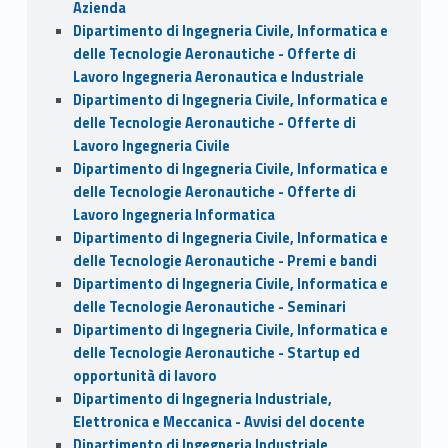
Azienda
Dipartimento di Ingegneria Civile, Informatica e
delle Tecnologie Aeronautiche - Offerte di
Lavoro Ingegneria Aeronautica e Industriale
Dipartimento di Ingegneria Civile, Informatica e
delle Tecnologie Aeronautiche - Offerte di
Lavoro Ingegneria Civile
Dipartimento di Ingegneria Civile, Informatica e
delle Tecnologie Aeronautiche - Offerte di
Lavoro Ingegneria Informatica
Dipartimento di Ingegneria Civile, Informatica e
delle Tecnologie Aeronautiche - Premi e bandi
Dipartimento di Ingegneria Civile, Informatica e
delle Tecnologie Aeronautiche - Seminari
Dipartimento di Ingegneria Civile, Informatica e
delle Tecnologie Aeronautiche - Startup ed
opportunità di lavoro
Dipartimento di Ingegneria Industriale,
Elettronica e Meccanica - Avvisi del docente
Dipartimento di Ingegneria Industriale,