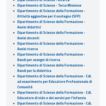
Dipartimento di Scienze - Terza Missione
Dipartimento di Scienze della Formazione -
Attività aggiuntive per il sostegno (SFP)
Dipartimento di Scienze della Formazione -
Avvisi didattici
Dipartimento di Scienze della Formazione -
Avvisi docenti
Dipartimento di Scienze della Formazione -
Avvisi ricerca
Dipartimento di Scienze della Formazione -
Bandi per assegni di ricerca
Dipartimento di Scienze della Formazione -
Bandi per la didattica
Dipartimento di Scienze della Formazione - CdL
ad esaurimento per Educatore Professionale di
Comunità
Dipartimento di Scienze della Formazione - CdL
Educatore di nido e dei servizi per l’infanzia
Dipartimento di Scienze della Formazione - CdL