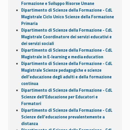
Formazione e Sviluppo Risorse Umane
Dipartimento di Scienze della Formazione - CdL
Magistrale Ciclo Unico Scienze della Formazione
Primaria
Dipartimento di Scienze della Formazione - CdL
Magistrale Coordinatore dei servizi educativi e
dei servizi sociali
Dipartimento di Scienze della Formazione - CdL
Magistrale in E-learning e media education
Dipartimento di Scienze della Formazione - CdL
Magistrale Scienze pedagogiche e scienze
dell’educazione degli adulti e della formazione
continua
Dipartimento di Scienze della Formazione - CdL
Scienze dell’Educazione per Educatori e
Formatori
Dipartimento di Scienze della Formazione - CdL
Scienze dell’educazione prevalentemente a
distanza