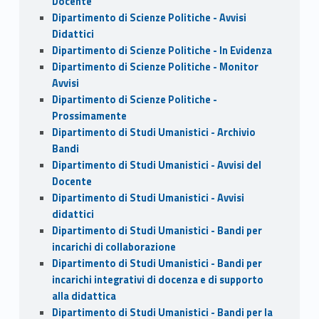
Docente
Dipartimento di Scienze Politiche - Avvisi
Didattici
Dipartimento di Scienze Politiche - In Evidenza
Dipartimento di Scienze Politiche - Monitor
Avvisi
Dipartimento di Scienze Politiche -
Prossimamente
Dipartimento di Studi Umanistici - Archivio
Bandi
Dipartimento di Studi Umanistici - Avvisi del
Docente
Dipartimento di Studi Umanistici - Avvisi
didattici
Dipartimento di Studi Umanistici - Bandi per
incarichi di collaborazione
Dipartimento di Studi Umanistici - Bandi per
incarichi integrativi di docenza e di supporto
alla didattica
Dipartimento di Studi Umanistici - Bandi per la