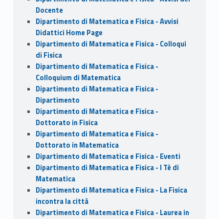
Docente
Dipartimento di Matematica e Fisica - Avvisi
Didattici Home Page
Dipartimento di Matematica e Fisica - Colloqui
di Fisica
Dipartimento di Matematica e Fisica -
Colloquium di Matematica
Dipartimento di Matematica e Fisica -
Dipartimento
Dipartimento di Matematica e Fisica -
Dottorato in Fisica
Dipartimento di Matematica e Fisica -
Dottorato in Matematica
Dipartimento di Matematica e Fisica - Eventi
Dipartimento di Matematica e Fisica - I Tè di
Matematica
Dipartimento di Matematica e Fisica - La Fisica
incontra la città
Dipartimento di Matematica e Fisica - Laurea in