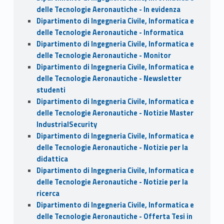
delle Tecnologie Aeronautiche - In evidenza
Dipartimento di Ingegneria Civile, Informatica e
delle Tecnologie Aeronautiche - Informatica
Dipartimento di Ingegneria Civile, Informatica e
delle Tecnologie Aeronautiche - Monitor
Dipartimento di Ingegneria Civile, Informatica e
delle Tecnologie Aeronautiche - Newsletter
studenti
Dipartimento di Ingegneria Civile, Informatica e
delle Tecnologie Aeronautiche - Notizie Master
IndustrialSecurity
Dipartimento di Ingegneria Civile, Informatica e
delle Tecnologie Aeronautiche - Notizie per la
didattica
Dipartimento di Ingegneria Civile, Informatica e
delle Tecnologie Aeronautiche - Notizie per la
ricerca
Dipartimento di Ingegneria Civile, Informatica e
delle Tecnologie Aeronautiche - Offerta Tesi in