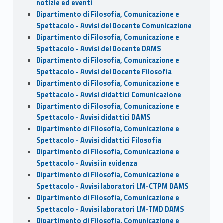
notizie ed eventi
Dipartimento di Filosofia, Comunicazione e
Spettacolo - Avvisi del Docente Comunicazione
Dipartimento di Filosofia, Comunicazione e
Spettacolo - Avvisi del Docente DAMS
Dipartimento di Filosofia, Comunicazione e
Spettacolo - Avvisi del Docente Filosofia
Dipartimento di Filosofia, Comunicazione e
Spettacolo - Avvisi didattici Comunicazione
Dipartimento di Filosofia, Comunicazione e
Spettacolo - Avvisi didattici DAMS
Dipartimento di Filosofia, Comunicazione e
Spettacolo - Avvisi didattici Filosofia
Dipartimento di Filosofia, Comunicazione e
Spettacolo - Avvisi in evidenza
Dipartimento di Filosofia, Comunicazione e
Spettacolo - Avvisi laboratori LM-CTPM DAMS
Dipartimento di Filosofia, Comunicazione e
Spettacolo - Avvisi laboratori LM-TMD DAMS
Dipartimento di Filosofia, Comunicazione e