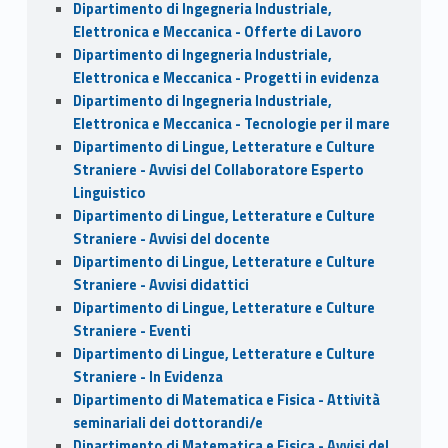
Dipartimento di Ingegneria Industriale,
Elettronica e Meccanica - Offerte di Lavoro
Dipartimento di Ingegneria Industriale,
Elettronica e Meccanica - Progetti in evidenza
Dipartimento di Ingegneria Industriale,
Elettronica e Meccanica - Tecnologie per il mare
Dipartimento di Lingue, Letterature e Culture
Straniere - Avvisi del Collaboratore Esperto
Linguistico
Dipartimento di Lingue, Letterature e Culture
Straniere - Avvisi del docente
Dipartimento di Lingue, Letterature e Culture
Straniere - Avvisi didattici
Dipartimento di Lingue, Letterature e Culture
Straniere - Eventi
Dipartimento di Lingue, Letterature e Culture
Straniere - In Evidenza
Dipartimento di Matematica e Fisica - Attività
seminariali dei dottorandi/e
Dipartimento di Matematica e Fisica - Avvisi del