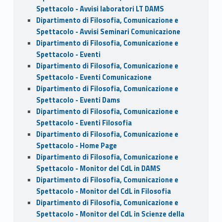
Spettacolo - Avvisi laboratori LT DAMS
Dipartimento di Filosofia, Comunicazione e
Spettacolo - Avvisi Seminari Comunicazione
Dipartimento di Filosofia, Comunicazione e
Spettacolo - Eventi
Dipartimento di Filosofia, Comunicazione e
Spettacolo - Eventi Comunicazione
Dipartimento di Filosofia, Comunicazione e
Spettacolo - Eventi Dams
Dipartimento di Filosofia, Comunicazione e
Spettacolo - Eventi Filosofia
Dipartimento di Filosofia, Comunicazione e
Spettacolo - Home Page
Dipartimento di Filosofia, Comunicazione e
Spettacolo - Monitor del CdL in DAMS
Dipartimento di Filosofia, Comunicazione e
Spettacolo - Monitor del CdL in Filosofia
Dipartimento di Filosofia, Comunicazione e
Spettacolo - Monitor del CdL in Scienze della