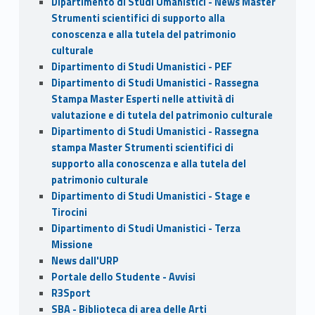
Dipartimento di Studi Umanistici - News Master
Strumenti scientifici di supporto alla
conoscenza e alla tutela del patrimonio
culturale
Dipartimento di Studi Umanistici - PEF
Dipartimento di Studi Umanistici - Rassegna
Stampa Master Esperti nelle attività di
valutazione e di tutela del patrimonio culturale
Dipartimento di Studi Umanistici - Rassegna
stampa Master Strumenti scientifici di
supporto alla conoscenza e alla tutela del
patrimonio culturale
Dipartimento di Studi Umanistici - Stage e
Tirocini
Dipartimento di Studi Umanistici - Terza
Missione
News dall'URP
Portale dello Studente - Avvisi
R3Sport
SBA - Biblioteca di area delle Arti