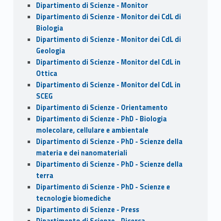
Dipartimento di Scienze - Monitor
Dipartimento di Scienze - Monitor dei CdL di
Biologia
Dipartimento di Scienze - Monitor dei CdL di
Geologia
Dipartimento di Scienze - Monitor del CdL in
Ottica
Dipartimento di Scienze - Monitor del CdL in
SCEG
Dipartimento di Scienze - Orientamento
Dipartimento di Scienze - PhD - Biologia
molecolare, cellulare e ambientale
Dipartimento di Scienze - PhD - Scienze della
materia e dei nanomateriali
Dipartimento di Scienze - PhD - Scienze della
terra
Dipartimento di Scienze - PhD - Scienze e
tecnologie biomediche
Dipartimento di Scienze - Press
Dipartimento di Scienze - Ricerca