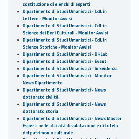
costituzione di elenchi di esperti
Dipartimento di Studi Umanistici - CdL in
Lettere - Monitor Avvisi
Dipartimento di Studi Umanistici - CdL in
Scienze dei Beni Culturali - Monitor Avvisi
Dipartimento di Studi Umanistici - CdL in
Scienze Storiche - Monitor Avvisi
Dipartimento di Studi Umanistici - DHLab
Dipartimento di Studi Umanistici - Eventi
Dipartimento di Studi Umanistici - In Evidenza
Dipartimento di Studi Umanistici - Monitor
News Dipartimento
Dipartimento di Studi Umanistici - News
dottorato civiltà
Dipartimento di Studi Umanistici - News
dottorato storia
Dipartimento di Studi Umanistici - News Master
Esperti nelle attività di valutazione e di tutela
del patrimonio culturale