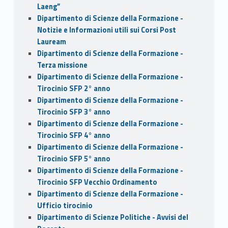
Laeng”
Dipartimento di Scienze della Formazione -
Notizie e Informazioni utili sui Corsi Post
Lauream
Dipartimento di Scienze della Formazione -
Terza missione
Dipartimento di Scienze della Formazione -
Tirocinio SFP 2° anno
Dipartimento di Scienze della Formazione -
Tirocinio SFP 3° anno
Dipartimento di Scienze della Formazione -
Tirocinio SFP 4° anno
Dipartimento di Scienze della Formazione -
Tirocinio SFP 5° anno
Dipartimento di Scienze della Formazione -
Tirocinio SFP Vecchio Ordinamento
Dipartimento di Scienze della Formazione -
Ufficio tirocinio
Dipartimento di Scienze Politiche - Avvisi del