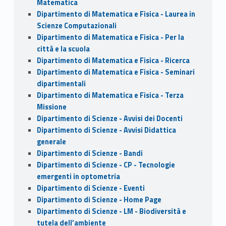
Matematica
Dipartimento di Matematica e Fisica - Laurea in
Scienze Computazionali
Dipartimento di Matematica e Fisica - Per la
città e la scuola
Dipartimento di Matematica e Fisica - Ricerca
Dipartimento di Matematica e Fisica - Seminari
dipartimentali
Dipartimento di Matematica e Fisica - Terza
Missione
Dipartimento di Scienze - Avvisi dei Docenti
Dipartimento di Scienze - Avvisi Didattica
generale
Dipartimento di Scienze - Bandi
Dipartimento di Scienze - CP - Tecnologie
emergenti in optometria
Dipartimento di Scienze - Eventi
Dipartimento di Scienze - Home Page
Dipartimento di Scienze - LM - Biodiversità e
tutela dell’ambiente