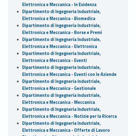
Elettronica e Meccanica - In Evidenza
Dipartimento di Ingegneria Industriale,
Elettronica e Meccanica - Biomedica
Dipartimento di Ingegneria Industriale,
Elettronica e Meccanica - Borse e Premi
Dipartimento di Ingegneria Industriale,
Elettronica e Meccanica - Elettronica
Dipartimento di Ingegneria Industriale,
Elettronica e Meccanica - Eventi
Dipartimento di Ingegneria Industriale,
Elettronica e Meccanica - Eventi con le Aziende
Dipartimento di Ingegneria Industriale,
Elettronica e Meccanica - Gestionale
Dipartimento di Ingegneria Industriale,
Elettronica e Meccanica - Meccanica
Dipartimento di Ingegneria Industriale,
Elettronica e Meccanica - Notizie per la Ricerca
Dipartimento di Ingegneria Industriale,
Elettronica e Meccanica - Offerte di Lavoro