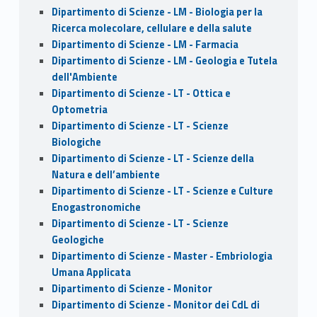
Dipartimento di Scienze - LM - Biologia per la
Ricerca molecolare, cellulare e della salute
Dipartimento di Scienze - LM - Farmacia
Dipartimento di Scienze - LM - Geologia e Tutela
dell'Ambiente
Dipartimento di Scienze - LT - Ottica e
Optometria
Dipartimento di Scienze - LT - Scienze
Biologiche
Dipartimento di Scienze - LT - Scienze della
Natura e dell’ambiente
Dipartimento di Scienze - LT - Scienze e Culture
Enogastronomiche
Dipartimento di Scienze - LT - Scienze
Geologiche
Dipartimento di Scienze - Master - Embriologia
Umana Applicata
Dipartimento di Scienze - Monitor
Dipartimento di Scienze - Monitor dei CdL di