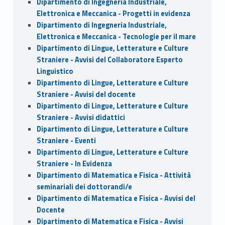
Dipartimento di Ingegneria Industriale,
Elettronica e Meccanica - Progetti in evidenza
Dipartimento di Ingegneria Industriale,
Elettronica e Meccanica - Tecnologie per il mare
Dipartimento di Lingue, Letterature e Culture
Straniere - Avvisi del Collaboratore Esperto
Linguistico
Dipartimento di Lingue, Letterature e Culture
Straniere - Avvisi del docente
Dipartimento di Lingue, Letterature e Culture
Straniere - Avvisi didattici
Dipartimento di Lingue, Letterature e Culture
Straniere - Eventi
Dipartimento di Lingue, Letterature e Culture
Straniere - In Evidenza
Dipartimento di Matematica e Fisica - Attività
seminariali dei dottorandi/e
Dipartimento di Matematica e Fisica - Avvisi del
Docente
Dipartimento di Matematica e Fisica - Avvisi