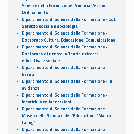
Scienze della Formazione Primaria Vecchio
Ordinamento
Dipartimento di Scienze della Formazione - CdL
Servizio sociale e sociologia
Dipartimento di Scienze della Formazione -
Dottorato Cultura, Educazione, Comunicazione
Dipartimento di Scienze della Formazione -
Dottorato di ricerca in Teoria e ricerca
educativa e sociale
Dipartimento di Scienze della Formazione -
Eventi
Dipartimento di Scienze della Formazione - In
evidenza
Dipartimento di Scienze della Formazione -
Incarichi e collaborazioni
Dipartimento di Scienze della Formazione -
Museo della Scuola e dell’Educazione “Mauro
Laeng”
Dipartimento di Scienze della Formazione -