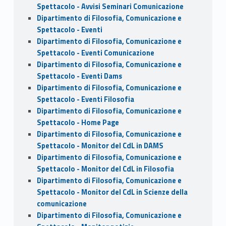
Spettacolo - Avvisi Seminari Comunicazione
Dipartimento di Filosofia, Comunicazione e
Spettacolo - Eventi
Dipartimento di Filosofia, Comunicazione e
Spettacolo - Eventi Comunicazione
Dipartimento di Filosofia, Comunicazione e
Spettacolo - Eventi Dams
Dipartimento di Filosofia, Comunicazione e
Spettacolo - Eventi Filosofia
Dipartimento di Filosofia, Comunicazione e
Spettacolo - Home Page
Dipartimento di Filosofia, Comunicazione e
Spettacolo - Monitor del CdL in DAMS
Dipartimento di Filosofia, Comunicazione e
Spettacolo - Monitor del CdL in Filosofia
Dipartimento di Filosofia, Comunicazione e
Spettacolo - Monitor del CdL in Scienze della
comunicazione
Dipartimento di Filosofia, Comunicazione e