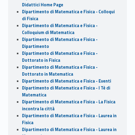
Didattici Home Page
Dipartimento di Matematica e Fisica - Colloqui
di Fisica
Dipartimento di Matematica e Fisica -
Colloquium di Matematica
Dipartimento di Matematica e Fisica -
Dipartimento
Dipartimento di Matematica e Fisica -
Dottorato in Fisica
Dipartimento di Matematica e Fisica -
Dottorato in Matematica
Dipartimento di Matematica e Fisica - Eventi
Dipartimento di Matematica e Fisica - I Tè di
Matematica
Dipartimento di Matematica e Fisica - La Fisica
incontra la città
Dipartimento di Matematica e Fisica - Laurea in
Fisica
Dipartimento di Matematica e Fisica - Laurea in