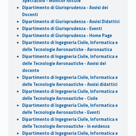
Spettacolo - Monitor notizie
Dipartimento di Giurisprudenza - Avvisi dei
Docenti
Dipartimento di Giurisprudenza - Avvisi Didattici
Dipartimento di Giurisprudenza - Eventi
Dipartimento di Giurisprudenza - Home Page
Dipartimento di Ingegneria Civile, Informatica e
delle Tecnologie Aeronautiche - Aeronautica
Dipartimento di Ingegneria Civile, Informatica e
delle Tecnologie Aeronautiche - Avvisi del
docente
Dipartimento di Ingegneria Civile, Informatica e
delle Tecnologie Aeronautiche - Avvisi didattici
Dipartimento di Ingegneria Civile, Informatica e
delle Tecnologie Aeronautiche - Civile
Dipartimento di Ingegneria Civile, Informatica e
delle Tecnologie Aeronautiche - Eventi
Dipartimento di Ingegneria Civile, Informatica e
delle Tecnologie Aeronautiche - In evidenza
Dipartimento di Ingegneria Civile, Informatica e