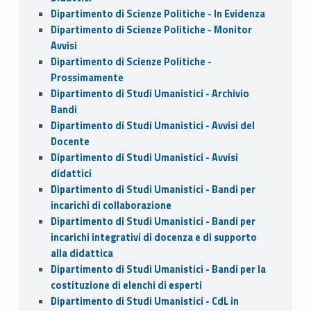
Dipartimento di Scienze Politiche - In Evidenza
Dipartimento di Scienze Politiche - Monitor
Avvisi
Dipartimento di Scienze Politiche -
Prossimamente
Dipartimento di Studi Umanistici - Archivio
Bandi
Dipartimento di Studi Umanistici - Avvisi del
Docente
Dipartimento di Studi Umanistici - Avvisi
didattici
Dipartimento di Studi Umanistici - Bandi per
incarichi di collaborazione
Dipartimento di Studi Umanistici - Bandi per
incarichi integrativi di docenza e di supporto
alla didattica
Dipartimento di Studi Umanistici - Bandi per la
costituzione di elenchi di esperti
Dipartimento di Studi Umanistici - CdL in