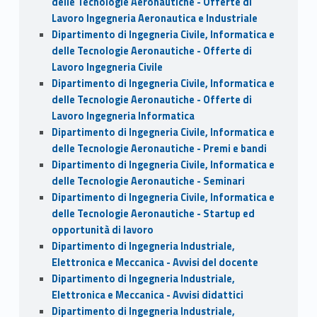
delle Tecnologie Aeronautiche - Offerte di
Lavoro Ingegneria Aeronautica e Industriale
Dipartimento di Ingegneria Civile, Informatica e
delle Tecnologie Aeronautiche - Offerte di
Lavoro Ingegneria Civile
Dipartimento di Ingegneria Civile, Informatica e
delle Tecnologie Aeronautiche - Offerte di
Lavoro Ingegneria Informatica
Dipartimento di Ingegneria Civile, Informatica e
delle Tecnologie Aeronautiche - Premi e bandi
Dipartimento di Ingegneria Civile, Informatica e
delle Tecnologie Aeronautiche - Seminari
Dipartimento di Ingegneria Civile, Informatica e
delle Tecnologie Aeronautiche - Startup ed
opportunità di lavoro
Dipartimento di Ingegneria Industriale,
Elettronica e Meccanica - Avvisi del docente
Dipartimento di Ingegneria Industriale,
Elettronica e Meccanica - Avvisi didattici
Dipartimento di Ingegneria Industriale,