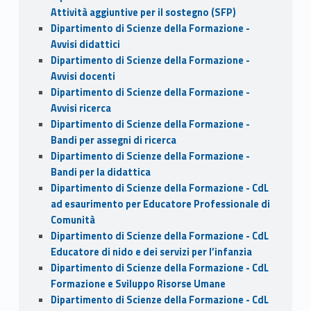
Attività aggiuntive per il sostegno (SFP)
Dipartimento di Scienze della Formazione -
Avvisi didattici
Dipartimento di Scienze della Formazione -
Avvisi docenti
Dipartimento di Scienze della Formazione -
Avvisi ricerca
Dipartimento di Scienze della Formazione -
Bandi per assegni di ricerca
Dipartimento di Scienze della Formazione -
Bandi per la didattica
Dipartimento di Scienze della Formazione - CdL
ad esaurimento per Educatore Professionale di
Comunità
Dipartimento di Scienze della Formazione - CdL
Educatore di nido e dei servizi per l’infanzia
Dipartimento di Scienze della Formazione - CdL
Formazione e Sviluppo Risorse Umane
Dipartimento di Scienze della Formazione - CdL