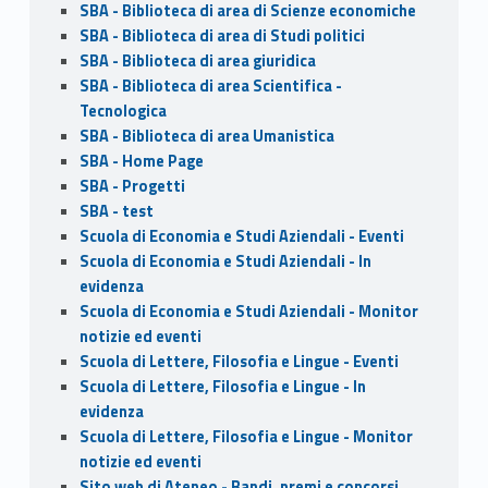
SBA - Biblioteca di area di Scienze economiche
SBA - Biblioteca di area di Studi politici
SBA - Biblioteca di area giuridica
SBA - Biblioteca di area Scientifica -
Tecnologica
SBA - Biblioteca di area Umanistica
SBA - Home Page
SBA - Progetti
SBA - test
Scuola di Economia e Studi Aziendali - Eventi
Scuola di Economia e Studi Aziendali - In
evidenza
Scuola di Economia e Studi Aziendali - Monitor
notizie ed eventi
Scuola di Lettere, Filosofia e Lingue - Eventi
Scuola di Lettere, Filosofia e Lingue - In
evidenza
Scuola di Lettere, Filosofia e Lingue - Monitor
notizie ed eventi
Sito web di Ateneo - Bandi, premi e concorsi