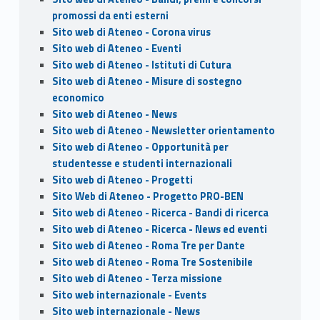
promossi da enti esterni
Sito web di Ateneo - Corona virus
Sito web di Ateneo - Eventi
Sito web di Ateneo - Istituti di Cutura
Sito web di Ateneo - Misure di sostegno
economico
Sito web di Ateneo - News
Sito web di Ateneo - Newsletter orientamento
Sito web di Ateneo - Opportunità per
studentesse e studenti internazionali
Sito web di Ateneo - Progetti
Sito Web di Ateneo - Progetto PRO-BEN
Sito web di Ateneo - Ricerca - Bandi di ricerca
Sito web di Ateneo - Ricerca - News ed eventi
Sito web di Ateneo - Roma Tre per Dante
Sito web di Ateneo - Roma Tre Sostenibile
Sito web di Ateneo - Terza missione
Sito web internazionale - Events
Sito web internazionale - News