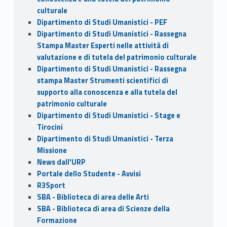
culturale
Dipartimento di Studi Umanistici - PEF
Dipartimento di Studi Umanistici - Rassegna
Stampa Master Esperti nelle attività di
valutazione e di tutela del patrimonio culturale
Dipartimento di Studi Umanistici - Rassegna
stampa Master Strumenti scientifici di
supporto alla conoscenza e alla tutela del
patrimonio culturale
Dipartimento di Studi Umanistici - Stage e
Tirocini
Dipartimento di Studi Umanistici - Terza
Missione
News dall'URP
Portale dello Studente - Avvisi
R3Sport
SBA - Biblioteca di area delle Arti
SBA - Biblioteca di area di Scienze della
Formazione