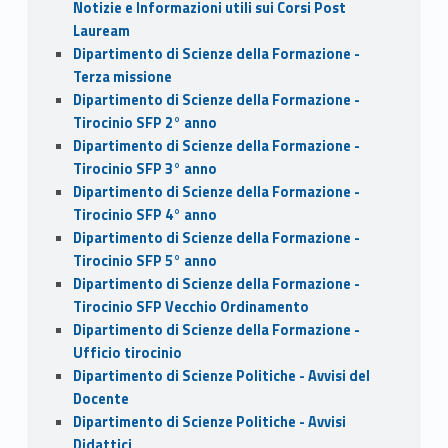
Notizie e Informazioni utili sui Corsi Post
Lauream
Dipartimento di Scienze della Formazione -
Terza missione
Dipartimento di Scienze della Formazione -
Tirocinio SFP 2° anno
Dipartimento di Scienze della Formazione -
Tirocinio SFP 3° anno
Dipartimento di Scienze della Formazione -
Tirocinio SFP 4° anno
Dipartimento di Scienze della Formazione -
Tirocinio SFP 5° anno
Dipartimento di Scienze della Formazione -
Tirocinio SFP Vecchio Ordinamento
Dipartimento di Scienze della Formazione -
Ufficio tirocinio
Dipartimento di Scienze Politiche - Avvisi del
Docente
Dipartimento di Scienze Politiche - Avvisi
Didattici