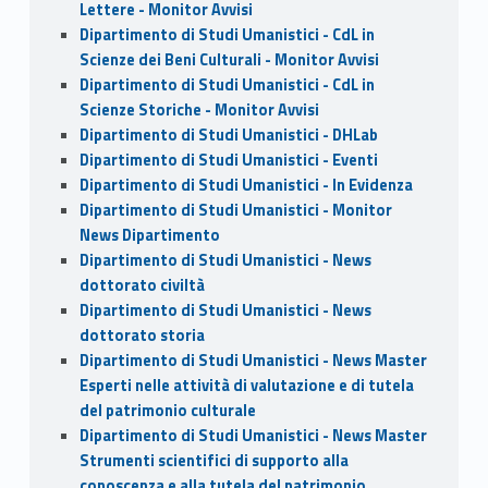
Lettere - Monitor Avvisi
Dipartimento di Studi Umanistici - CdL in
Scienze dei Beni Culturali - Monitor Avvisi
Dipartimento di Studi Umanistici - CdL in
Scienze Storiche - Monitor Avvisi
Dipartimento di Studi Umanistici - DHLab
Dipartimento di Studi Umanistici - Eventi
Dipartimento di Studi Umanistici - In Evidenza
Dipartimento di Studi Umanistici - Monitor
News Dipartimento
Dipartimento di Studi Umanistici - News
dottorato civiltà
Dipartimento di Studi Umanistici - News
dottorato storia
Dipartimento di Studi Umanistici - News Master
Esperti nelle attività di valutazione e di tutela
del patrimonio culturale
Dipartimento di Studi Umanistici - News Master
Strumenti scientifici di supporto alla
conoscenza e alla tutela del patrimonio