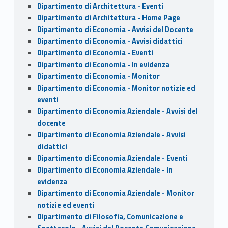
Dipartimento di Architettura - Eventi
Dipartimento di Architettura - Home Page
Dipartimento di Economia - Avvisi del Docente
Dipartimento di Economia - Avvisi didattici
Dipartimento di Economia - Eventi
Dipartimento di Economia - In evidenza
Dipartimento di Economia - Monitor
Dipartimento di Economia - Monitor notizie ed
eventi
Dipartimento di Economia Aziendale - Avvisi del
docente
Dipartimento di Economia Aziendale - Avvisi
didattici
Dipartimento di Economia Aziendale - Eventi
Dipartimento di Economia Aziendale - In
evidenza
Dipartimento di Economia Aziendale - Monitor
notizie ed eventi
Dipartimento di Filosofia, Comunicazione e