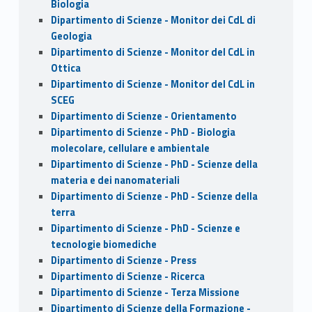
Biologia
Dipartimento di Scienze - Monitor dei CdL di
Geologia
Dipartimento di Scienze - Monitor del CdL in
Ottica
Dipartimento di Scienze - Monitor del CdL in
SCEG
Dipartimento di Scienze - Orientamento
Dipartimento di Scienze - PhD - Biologia
molecolare, cellulare e ambientale
Dipartimento di Scienze - PhD - Scienze della
materia e dei nanomateriali
Dipartimento di Scienze - PhD - Scienze della
terra
Dipartimento di Scienze - PhD - Scienze e
tecnologie biomediche
Dipartimento di Scienze - Press
Dipartimento di Scienze - Ricerca
Dipartimento di Scienze - Terza Missione
Dipartimento di Scienze della Formazione -