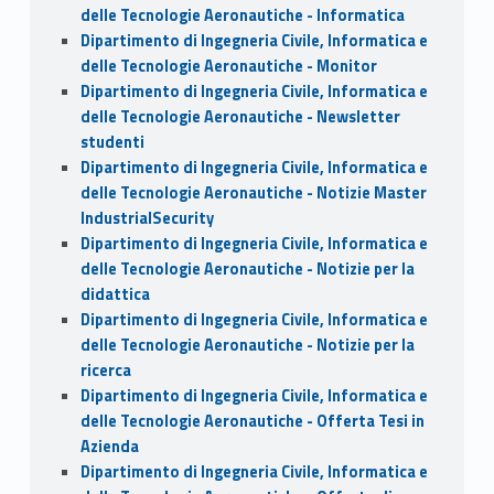
delle Tecnologie Aeronautiche - Informatica
Dipartimento di Ingegneria Civile, Informatica e
delle Tecnologie Aeronautiche - Monitor
Dipartimento di Ingegneria Civile, Informatica e
delle Tecnologie Aeronautiche - Newsletter
studenti
Dipartimento di Ingegneria Civile, Informatica e
delle Tecnologie Aeronautiche - Notizie Master
IndustrialSecurity
Dipartimento di Ingegneria Civile, Informatica e
delle Tecnologie Aeronautiche - Notizie per la
didattica
Dipartimento di Ingegneria Civile, Informatica e
delle Tecnologie Aeronautiche - Notizie per la
ricerca
Dipartimento di Ingegneria Civile, Informatica e
delle Tecnologie Aeronautiche - Offerta Tesi in
Azienda
Dipartimento di Ingegneria Civile, Informatica e