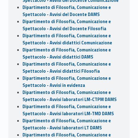
Spettacolo - Avvisi del Docente Comunicazione
Dipartimento di Filosofia, Comunicazione e
Spettacolo - Avvisi del Docente DAMS
Dipartimento di Filosofia, Comunicazione e
Spettacolo - Avvisi del Docente Filosofia
Dipartimento di Filosofia, Comunicazione e
Spettacolo - Avvisi didattici Comunicazione
Dipartimento di Filosofia, Comunicazione e
Spettacolo - Avvisi didattici DAMS
Dipartimento di Filosofia, Comunicazione e
Spettacolo - Avvisi didattici Filosofia
Dipartimento di Filosofia, Comunicazione e
Spettacolo - Avvisi in evidenza
Dipartimento di Filosofia, Comunicazione e
Spettacolo - Avvisi laboratori LM-CTPM DAMS
Dipartimento di Filosofia, Comunicazione e
Spettacolo - Avvisi laboratori LM-TMD DAMS
Dipartimento di Filosofia, Comunicazione e
Spettacolo - Avvisi laboratori LT DAMS
Dipartimento di Filosofia, Comunicazione e