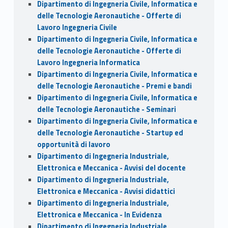
Dipartimento di Ingegneria Civile, Informatica e
delle Tecnologie Aeronautiche - Offerte di
Lavoro Ingegneria Civile
Dipartimento di Ingegneria Civile, Informatica e
delle Tecnologie Aeronautiche - Offerte di
Lavoro Ingegneria Informatica
Dipartimento di Ingegneria Civile, Informatica e
delle Tecnologie Aeronautiche - Premi e bandi
Dipartimento di Ingegneria Civile, Informatica e
delle Tecnologie Aeronautiche - Seminari
Dipartimento di Ingegneria Civile, Informatica e
delle Tecnologie Aeronautiche - Startup ed
opportunità di lavoro
Dipartimento di Ingegneria Industriale,
Elettronica e Meccanica - Avvisi del docente
Dipartimento di Ingegneria Industriale,
Elettronica e Meccanica - Avvisi didattici
Dipartimento di Ingegneria Industriale,
Elettronica e Meccanica - In Evidenza
Dipartimento di Ingegneria Industriale,