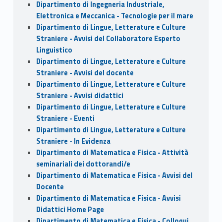
Dipartimento di Ingegneria Industriale,
Elettronica e Meccanica - Tecnologie per il mare
Dipartimento di Lingue, Letterature e Culture
Straniere - Avvisi del Collaboratore Esperto
Linguistico
Dipartimento di Lingue, Letterature e Culture
Straniere - Avvisi del docente
Dipartimento di Lingue, Letterature e Culture
Straniere - Avvisi didattici
Dipartimento di Lingue, Letterature e Culture
Straniere - Eventi
Dipartimento di Lingue, Letterature e Culture
Straniere - In Evidenza
Dipartimento di Matematica e Fisica - Attività
seminariali dei dottorandi/e
Dipartimento di Matematica e Fisica - Avvisi del
Docente
Dipartimento di Matematica e Fisica - Avvisi
Didattici Home Page
Dipartimento di Matematica e Fisica - Colloqui