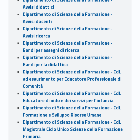
Avvisi didattici
Dipartimento di Scienze della Formazione -
Avvisi docenti
Dipartimento di Scienze della Formazione -
Avvisi ricerca
Dipartimento di Scienze della Formazione -
Bandi per assegni di ricerca
Dipartimento di Scienze della Formazione -
Bandi per la didattica
Dipartimento di Scienze della Formazione - CdL
ad esaurimento per Educatore Professionale di
Comunità
Dipartimento di Scienze della Formazione - CdL
Educatore di nido e dei servizi per l’infanzia
Dipartimento di Scienze della Formazione - CdL
Formazione e Sviluppo Risorse Umane
Dipartimento di Scienze della Formazione - CdL
Magistrale Ciclo Unico Scienze della Formazione
Primaria