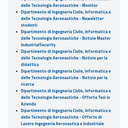
delle Tecnologie Aeronautiche - Monitor
Dipartimento di Ingegneria Civile, Informatica e
delle Tecnologie Aeronautiche - Newsletter
studenti
Dipartimento di Ingegneria Civile, Informatica e
delle Tecnologie Aeronautiche - Notizie Master
IndustrialSecurity
Dipartimento di Ingegneria Civile, Informatica e
delle Tecnologie Aeronautiche - Notizie per la
didattica
Dipartimento di Ingegneria Civile, Informatica e
delle Tecnologie Aeronautiche - Notizie per la
ricerca
Dipartimento di Ingegneria Civile, Informatica e
delle Tecnologie Aeronautiche - Offerta Tesi in
Azienda
Dipartimento di Ingegneria Civile, Informatica e
delle Tecnologie Aeronautiche - Offerte di
Lavoro Ingegneria Aeronautica e Industriale