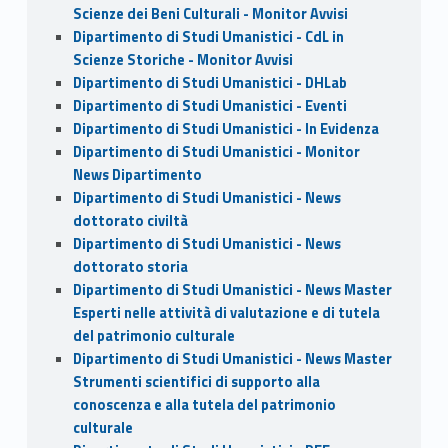
Scienze dei Beni Culturali - Monitor Avvisi
Dipartimento di Studi Umanistici - CdL in
Scienze Storiche - Monitor Avvisi
Dipartimento di Studi Umanistici - DHLab
Dipartimento di Studi Umanistici - Eventi
Dipartimento di Studi Umanistici - In Evidenza
Dipartimento di Studi Umanistici - Monitor
News Dipartimento
Dipartimento di Studi Umanistici - News
dottorato civiltà
Dipartimento di Studi Umanistici - News
dottorato storia
Dipartimento di Studi Umanistici - News Master
Esperti nelle attività di valutazione e di tutela
del patrimonio culturale
Dipartimento di Studi Umanistici - News Master
Strumenti scientifici di supporto alla
conoscenza e alla tutela del patrimonio
culturale