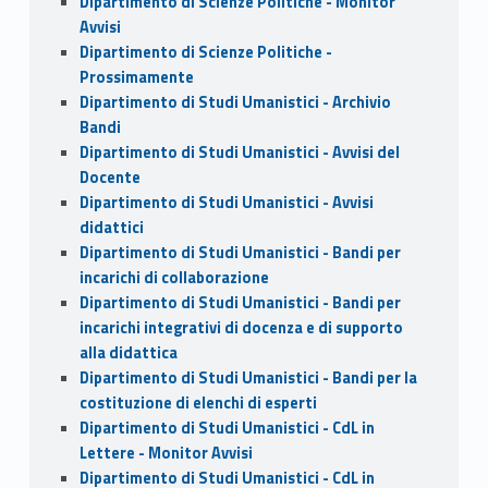
Dipartimento di Scienze Politiche - Monitor
Avvisi
Dipartimento di Scienze Politiche -
Prossimamente
Dipartimento di Studi Umanistici - Archivio
Bandi
Dipartimento di Studi Umanistici - Avvisi del
Docente
Dipartimento di Studi Umanistici - Avvisi
didattici
Dipartimento di Studi Umanistici - Bandi per
incarichi di collaborazione
Dipartimento di Studi Umanistici - Bandi per
incarichi integrativi di docenza e di supporto
alla didattica
Dipartimento di Studi Umanistici - Bandi per la
costituzione di elenchi di esperti
Dipartimento di Studi Umanistici - CdL in
Lettere - Monitor Avvisi
Dipartimento di Studi Umanistici - CdL in