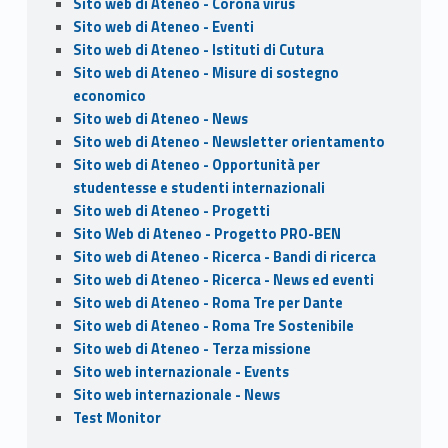
Sito web di Ateneo - Corona virus
Sito web di Ateneo - Eventi
Sito web di Ateneo - Istituti di Cutura
Sito web di Ateneo - Misure di sostegno
economico
Sito web di Ateneo - News
Sito web di Ateneo - Newsletter orientamento
Sito web di Ateneo - Opportunità per
studentesse e studenti internazionali
Sito web di Ateneo - Progetti
Sito Web di Ateneo - Progetto PRO-BEN
Sito web di Ateneo - Ricerca - Bandi di ricerca
Sito web di Ateneo - Ricerca - News ed eventi
Sito web di Ateneo - Roma Tre per Dante
Sito web di Ateneo - Roma Tre Sostenibile
Sito web di Ateneo - Terza missione
Sito web internazionale - Events
Sito web internazionale - News
Test Monitor