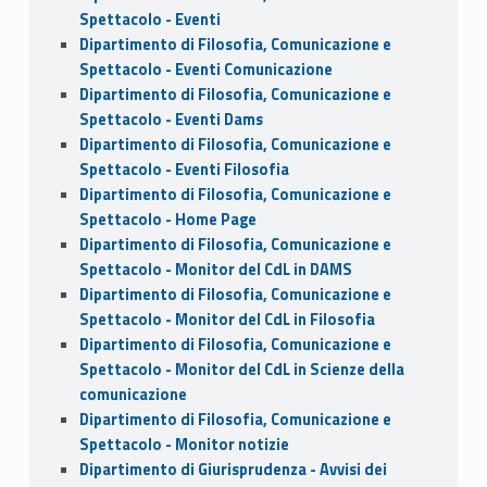
Spettacolo - Eventi
Dipartimento di Filosofia, Comunicazione e
Spettacolo - Eventi Comunicazione
Dipartimento di Filosofia, Comunicazione e
Spettacolo - Eventi Dams
Dipartimento di Filosofia, Comunicazione e
Spettacolo - Eventi Filosofia
Dipartimento di Filosofia, Comunicazione e
Spettacolo - Home Page
Dipartimento di Filosofia, Comunicazione e
Spettacolo - Monitor del CdL in DAMS
Dipartimento di Filosofia, Comunicazione e
Spettacolo - Monitor del CdL in Filosofia
Dipartimento di Filosofia, Comunicazione e
Spettacolo - Monitor del CdL in Scienze della
comunicazione
Dipartimento di Filosofia, Comunicazione e
Spettacolo - Monitor notizie
Dipartimento di Giurisprudenza - Avvisi dei