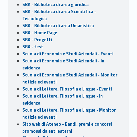
SBA - Biblioteca di area giuridica
SBA - Biblioteca di area Scientifica -
Tecnologica
SBA - Biblioteca di area Umanistica
SBA - Home Page
SBA - Progetti
SBA - test
Scuola di Economia e Studi Aziendali - Eventi
Scuola di Economia e Studi Aziendali - In
evidenza
Scuola di Economia e Studi Aziendali - Monitor
notizie ed eventi
Scuola di Lettere, Filosofia e Lingue - Eventi
Scuola di Lettere, Filosofia e Lingue - In
evidenza
Scuola di Lettere, Filosofia e Lingue - Monitor
notizie ed eventi
Sito web di Ateneo - Bandi, premi e concorsi
promossi da enti esterni