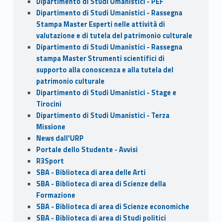
Dipartimento di Studi Umanistici - PEF
Dipartimento di Studi Umanistici - Rassegna
Stampa Master Esperti nelle attività di
valutazione e di tutela del patrimonio culturale
Dipartimento di Studi Umanistici - Rassegna
stampa Master Strumenti scientifici di
supporto alla conoscenza e alla tutela del
patrimonio culturale
Dipartimento di Studi Umanistici - Stage e
Tirocini
Dipartimento di Studi Umanistici - Terza
Missione
News dall'URP
Portale dello Studente - Avvisi
R3Sport
SBA - Biblioteca di area delle Arti
SBA - Biblioteca di area di Scienze della
Formazione
SBA - Biblioteca di area di Scienze economiche
SBA - Biblioteca di area di Studi politici