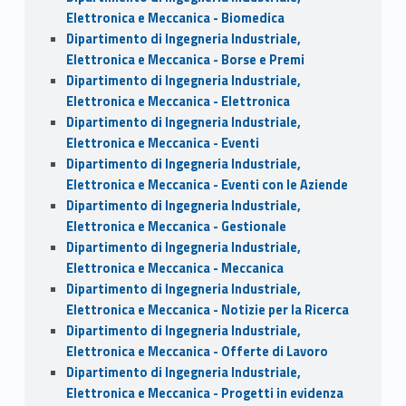
Elettronica e Meccanica - Biomedica
Dipartimento di Ingegneria Industriale,
Elettronica e Meccanica - Borse e Premi
Dipartimento di Ingegneria Industriale,
Elettronica e Meccanica - Elettronica
Dipartimento di Ingegneria Industriale,
Elettronica e Meccanica - Eventi
Dipartimento di Ingegneria Industriale,
Elettronica e Meccanica - Eventi con le Aziende
Dipartimento di Ingegneria Industriale,
Elettronica e Meccanica - Gestionale
Dipartimento di Ingegneria Industriale,
Elettronica e Meccanica - Meccanica
Dipartimento di Ingegneria Industriale,
Elettronica e Meccanica - Notizie per la Ricerca
Dipartimento di Ingegneria Industriale,
Elettronica e Meccanica - Offerte di Lavoro
Dipartimento di Ingegneria Industriale,
Elettronica e Meccanica - Progetti in evidenza