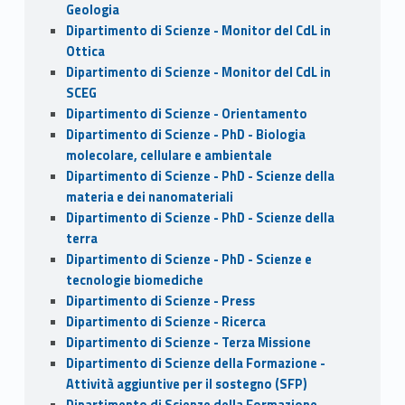
Geologia
Dipartimento di Scienze - Monitor del CdL in
Ottica
Dipartimento di Scienze - Monitor del CdL in
SCEG
Dipartimento di Scienze - Orientamento
Dipartimento di Scienze - PhD - Biologia
molecolare, cellulare e ambientale
Dipartimento di Scienze - PhD - Scienze della
materia e dei nanomateriali
Dipartimento di Scienze - PhD - Scienze della
terra
Dipartimento di Scienze - PhD - Scienze e
tecnologie biomediche
Dipartimento di Scienze - Press
Dipartimento di Scienze - Ricerca
Dipartimento di Scienze - Terza Missione
Dipartimento di Scienze della Formazione -
Attività aggiuntive per il sostegno (SFP)
Dipartimento di Scienze della Formazione -