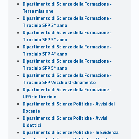
Dipartimento di Scienze della Formazione -
Terza missione
Dipartimento di Scienze della Formazione -
Tirocinio SFP 2° anno
Dipartimento di Scienze della Formazione -
Tirocinio SFP 3° anno
Dipartimento di Scienze della Formazione -
Tirocinio SFP 4° anno
Dipartimento di Scienze della Formazione -
Tirocinio SFP 5° anno
Dipartimento di Scienze della Formazione -
Tirocinio SFP Vecchio Ordinamento
Dipartimento di Scienze della Formazione -
Ufficio tirocinio
Dipartimento di Scienze Politiche - Avvisi del
Docente
Dipartimento di Scienze Politiche - Avvisi
Didattici
Dipartimento di Scienze Politiche - In Evidenza