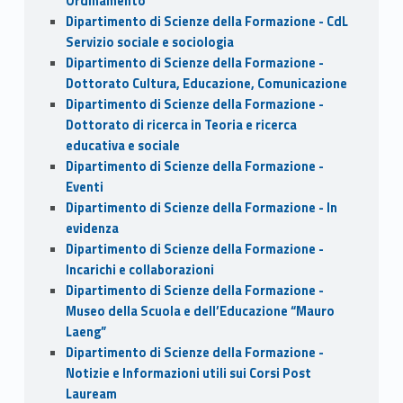
Ordinamento
Dipartimento di Scienze della Formazione - CdL
Servizio sociale e sociologia
Dipartimento di Scienze della Formazione -
Dottorato Cultura, Educazione, Comunicazione
Dipartimento di Scienze della Formazione -
Dottorato di ricerca in Teoria e ricerca
educativa e sociale
Dipartimento di Scienze della Formazione -
Eventi
Dipartimento di Scienze della Formazione - In
evidenza
Dipartimento di Scienze della Formazione -
Incarichi e collaborazioni
Dipartimento di Scienze della Formazione -
Museo della Scuola e dell’Educazione “Mauro
Laeng”
Dipartimento di Scienze della Formazione -
Notizie e Informazioni utili sui Corsi Post
Lauream