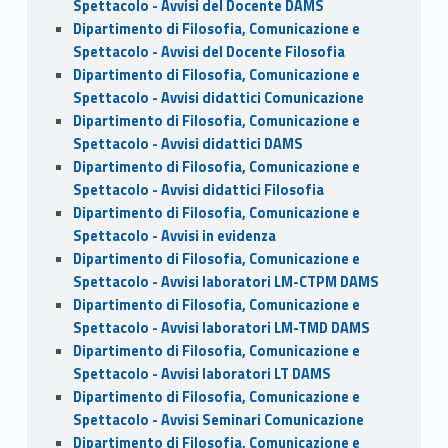
Spettacolo - Avvisi del Docente DAMS
Dipartimento di Filosofia, Comunicazione e
Spettacolo - Avvisi del Docente Filosofia
Dipartimento di Filosofia, Comunicazione e
Spettacolo - Avvisi didattici Comunicazione
Dipartimento di Filosofia, Comunicazione e
Spettacolo - Avvisi didattici DAMS
Dipartimento di Filosofia, Comunicazione e
Spettacolo - Avvisi didattici Filosofia
Dipartimento di Filosofia, Comunicazione e
Spettacolo - Avvisi in evidenza
Dipartimento di Filosofia, Comunicazione e
Spettacolo - Avvisi laboratori LM-CTPM DAMS
Dipartimento di Filosofia, Comunicazione e
Spettacolo - Avvisi laboratori LM-TMD DAMS
Dipartimento di Filosofia, Comunicazione e
Spettacolo - Avvisi laboratori LT DAMS
Dipartimento di Filosofia, Comunicazione e
Spettacolo - Avvisi Seminari Comunicazione
Dipartimento di Filosofia, Comunicazione e