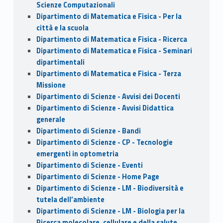
Scienze Computazionali
Dipartimento di Matematica e Fisica - Per la
città e la scuola
Dipartimento di Matematica e Fisica - Ricerca
Dipartimento di Matematica e Fisica - Seminari
dipartimentali
Dipartimento di Matematica e Fisica - Terza
Missione
Dipartimento di Scienze - Avvisi dei Docenti
Dipartimento di Scienze - Avvisi Didattica
generale
Dipartimento di Scienze - Bandi
Dipartimento di Scienze - CP - Tecnologie
emergenti in optometria
Dipartimento di Scienze - Eventi
Dipartimento di Scienze - Home Page
Dipartimento di Scienze - LM - Biodiversità e
tutela dell’ambiente
Dipartimento di Scienze - LM - Biologia per la
Ricerca molecolare, cellulare e della salute