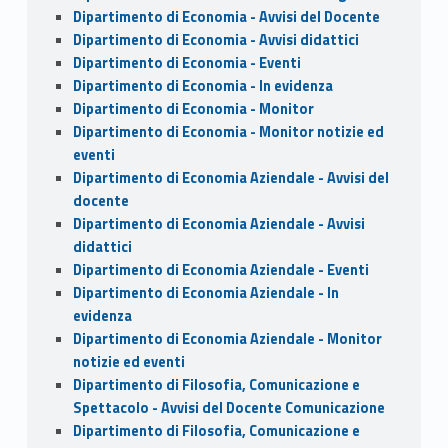
Dipartimento di Economia - Avvisi del Docente
Dipartimento di Economia - Avvisi didattici
Dipartimento di Economia - Eventi
Dipartimento di Economia - In evidenza
Dipartimento di Economia - Monitor
Dipartimento di Economia - Monitor notizie ed
eventi
Dipartimento di Economia Aziendale - Avvisi del
docente
Dipartimento di Economia Aziendale - Avvisi
didattici
Dipartimento di Economia Aziendale - Eventi
Dipartimento di Economia Aziendale - In
evidenza
Dipartimento di Economia Aziendale - Monitor
notizie ed eventi
Dipartimento di Filosofia, Comunicazione e
Spettacolo - Avvisi del Docente Comunicazione
Dipartimento di Filosofia, Comunicazione e