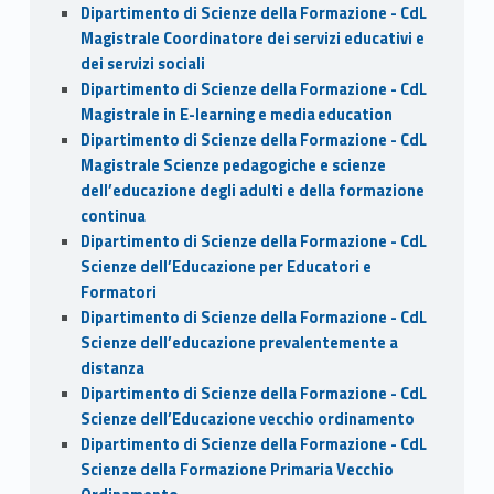
Dipartimento di Scienze della Formazione - CdL
Magistrale Coordinatore dei servizi educativi e
dei servizi sociali
Dipartimento di Scienze della Formazione - CdL
Magistrale in E-learning e media education
Dipartimento di Scienze della Formazione - CdL
Magistrale Scienze pedagogiche e scienze
dell’educazione degli adulti e della formazione
continua
Dipartimento di Scienze della Formazione - CdL
Scienze dell’Educazione per Educatori e
Formatori
Dipartimento di Scienze della Formazione - CdL
Scienze dell’educazione prevalentemente a
distanza
Dipartimento di Scienze della Formazione - CdL
Scienze dell’Educazione vecchio ordinamento
Dipartimento di Scienze della Formazione - CdL
Scienze della Formazione Primaria Vecchio