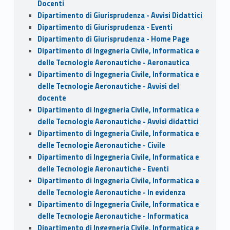
Docenti
Dipartimento di Giurisprudenza - Avvisi Didattici
Dipartimento di Giurisprudenza - Eventi
Dipartimento di Giurisprudenza - Home Page
Dipartimento di Ingegneria Civile, Informatica e
delle Tecnologie Aeronautiche - Aeronautica
Dipartimento di Ingegneria Civile, Informatica e
delle Tecnologie Aeronautiche - Avvisi del
docente
Dipartimento di Ingegneria Civile, Informatica e
delle Tecnologie Aeronautiche - Avvisi didattici
Dipartimento di Ingegneria Civile, Informatica e
delle Tecnologie Aeronautiche - Civile
Dipartimento di Ingegneria Civile, Informatica e
delle Tecnologie Aeronautiche - Eventi
Dipartimento di Ingegneria Civile, Informatica e
delle Tecnologie Aeronautiche - In evidenza
Dipartimento di Ingegneria Civile, Informatica e
delle Tecnologie Aeronautiche - Informatica
Dipartimento di Ingegneria Civile, Informatica e