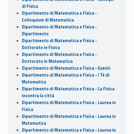
di Fisica
Dipartimento di Matematica e Fisica -
Colloquium di Matematica
Dipartimento di Matematica e Fisica -
Dipartimento
Dipartimento di Matematica e Fisica -
Dottorato in Fisica
Dipartimento di Matematica e Fisica -
Dottorato in Matematica
Dipartimento di Matematica e Fisica - Eventi
Dipartimento di Matematica e Fisica - I Tè di
Matematica
Dipartimento di Matematica e Fisica - La Fisica
incontra la città
Dipartimento di Matematica e Fisica - Laurea in
Fisica
Dipartimento di Matematica e Fisica - Laurea in
Matematica
Dipartimento di Matematica e Fisica - Laurea in