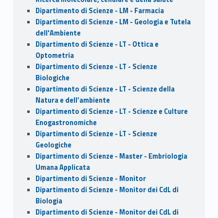
Dipartimento di Scienze - LM - Farmacia
Dipartimento di Scienze - LM - Geologia e Tutela
dell'Ambiente
Dipartimento di Scienze - LT - Ottica e
Optometria
Dipartimento di Scienze - LT - Scienze
Biologiche
Dipartimento di Scienze - LT - Scienze della
Natura e dell’ambiente
Dipartimento di Scienze - LT - Scienze e Culture
Enogastronomiche
Dipartimento di Scienze - LT - Scienze
Geologiche
Dipartimento di Scienze - Master - Embriologia
Umana Applicata
Dipartimento di Scienze - Monitor
Dipartimento di Scienze - Monitor dei CdL di
Biologia
Dipartimento di Scienze - Monitor dei CdL di