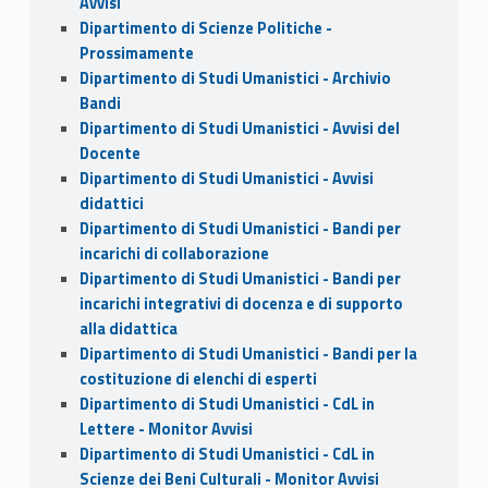
Avvisi
Dipartimento di Scienze Politiche -
Prossimamente
Dipartimento di Studi Umanistici - Archivio
Bandi
Dipartimento di Studi Umanistici - Avvisi del
Docente
Dipartimento di Studi Umanistici - Avvisi
didattici
Dipartimento di Studi Umanistici - Bandi per
incarichi di collaborazione
Dipartimento di Studi Umanistici - Bandi per
incarichi integrativi di docenza e di supporto
alla didattica
Dipartimento di Studi Umanistici - Bandi per la
costituzione di elenchi di esperti
Dipartimento di Studi Umanistici - CdL in
Lettere - Monitor Avvisi
Dipartimento di Studi Umanistici - CdL in
Scienze dei Beni Culturali - Monitor Avvisi