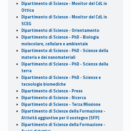
Dipartimento di Scienze - Monitor del CdL in
Ottica
Dipartimento di Scienze - Monitor del CdL in
SCEG
Dipartimento di Scienze - Orientamento
Dipartimento di Scienze - PhD - Biologia
molecolare, cellulare e ambientale
Dipartimento di Scienze - PhD - Scienze della
materia e dei nanomateriali
Dipartimento di Scienze - PhD - Scienze della
terra
Dipartimento di Scienze - PhD - Scienze e
tecnologie biomediche
Dipartimento di Scienze - Press
Dipartimento di Scienze - Ricerca
Dipartimento di Scienze - Terza Missione
Dipartimento di Scienze della Formazione -
Attività aggiuntive per il sostegno (SFP)
Dipartimento di Scienze della Formazione -