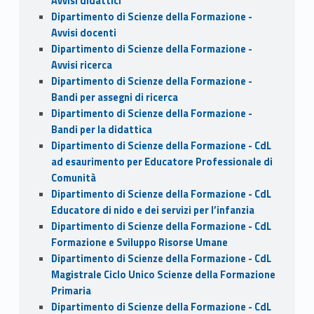
Avvisi didattici
Dipartimento di Scienze della Formazione -
Avvisi docenti
Dipartimento di Scienze della Formazione -
Avvisi ricerca
Dipartimento di Scienze della Formazione -
Bandi per assegni di ricerca
Dipartimento di Scienze della Formazione -
Bandi per la didattica
Dipartimento di Scienze della Formazione - CdL
ad esaurimento per Educatore Professionale di
Comunità
Dipartimento di Scienze della Formazione - CdL
Educatore di nido e dei servizi per l’infanzia
Dipartimento di Scienze della Formazione - CdL
Formazione e Sviluppo Risorse Umane
Dipartimento di Scienze della Formazione - CdL
Magistrale Ciclo Unico Scienze della Formazione
Primaria
Dipartimento di Scienze della Formazione - CdL