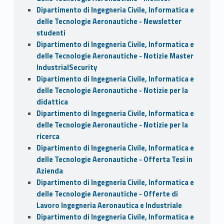
Dipartimento di Ingegneria Civile, Informatica e
delle Tecnologie Aeronautiche - Newsletter
studenti
Dipartimento di Ingegneria Civile, Informatica e
delle Tecnologie Aeronautiche - Notizie Master
IndustrialSecurity
Dipartimento di Ingegneria Civile, Informatica e
delle Tecnologie Aeronautiche - Notizie per la
didattica
Dipartimento di Ingegneria Civile, Informatica e
delle Tecnologie Aeronautiche - Notizie per la
ricerca
Dipartimento di Ingegneria Civile, Informatica e
delle Tecnologie Aeronautiche - Offerta Tesi in
Azienda
Dipartimento di Ingegneria Civile, Informatica e
delle Tecnologie Aeronautiche - Offerte di
Lavoro Ingegneria Aeronautica e Industriale
Dipartimento di Ingegneria Civile, Informatica e