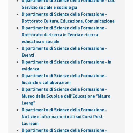
Dipartimento di Scienze della Formazione - CdL
Servizio sociale e sociologia
Dipartimento di Scienze della Formazione -
Dottorato Cultura, Educazione, Comunicazione
Dipartimento di Scienze della Formazione -
Dottorato di ricerca in Teoria e ricerca
educativa e sociale
Dipartimento di Scienze della Formazione -
Eventi
Dipartimento di Scienze della Formazione - In
evidenza
Dipartimento di Scienze della Formazione -
Incarichi e collaborazioni
Dipartimento di Scienze della Formazione -
Museo della Scuola e dell’Educazione “Mauro
Laeng”
Dipartimento di Scienze della Formazione -
Notizie e Informazioni utili sui Corsi Post
Lauream
Dipartimento di Scienze della Formazione -