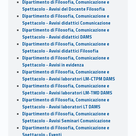
Dipartimento di Filosofia, Comunicazione e
Spettacolo - Avvisi del Docente Filosofia
Dipartimento di Filosofia, Comunicazione e
Spettacolo - Avvisi didattici Comunicazione
Dipartimento di Filosofia, Comunicazione e
Spettacolo - Avvisi didattici DAMS
Dipartimento di Filosofia, Comunicazione e
Spettacolo - Avvisi didattici Filosofia
Dipartimento di Filosofia, Comunicazione e
Spettacolo - Avvisi in evidenza
Dipartimento di Filosofia, Comunicazione e
Spettacolo - Avvisi laboratori LM-CTPM DAMS
Dipartimento di Filosofia, Comunicazione e
Spettacolo - Avvisi laboratori LM-TMD DAMS
Dipartimento di Filosofia, Comunicazione e
Spettacolo - Avvisi laboratori LT DAMS
Dipartimento di Filosofia, Comunicazione e
Spettacolo - Avvisi Seminari Comunicazione
Dipartimento di Filosofia, Comunicazione e
Spettacolo - Eventi