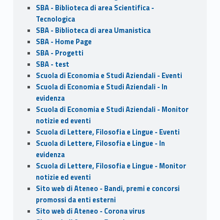
SBA - Biblioteca di area Scientifica -
Tecnologica
SBA - Biblioteca di area Umanistica
SBA - Home Page
SBA - Progetti
SBA - test
Scuola di Economia e Studi Aziendali - Eventi
Scuola di Economia e Studi Aziendali - In
evidenza
Scuola di Economia e Studi Aziendali - Monitor
notizie ed eventi
Scuola di Lettere, Filosofia e Lingue - Eventi
Scuola di Lettere, Filosofia e Lingue - In
evidenza
Scuola di Lettere, Filosofia e Lingue - Monitor
notizie ed eventi
Sito web di Ateneo - Bandi, premi e concorsi
promossi da enti esterni
Sito web di Ateneo - Corona virus