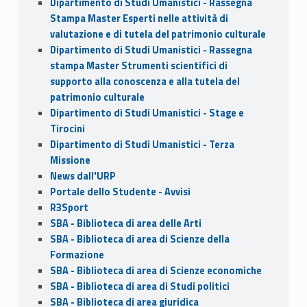
Dipartimento di Studi Umanistici - Rassegna
Stampa Master Esperti nelle attività di
valutazione e di tutela del patrimonio culturale
Dipartimento di Studi Umanistici - Rassegna
stampa Master Strumenti scientifici di
supporto alla conoscenza e alla tutela del
patrimonio culturale
Dipartimento di Studi Umanistici - Stage e
Tirocini
Dipartimento di Studi Umanistici - Terza
Missione
News dall'URP
Portale dello Studente - Avvisi
R3Sport
SBA - Biblioteca di area delle Arti
SBA - Biblioteca di area di Scienze della
Formazione
SBA - Biblioteca di area di Scienze economiche
SBA - Biblioteca di area di Studi politici
SBA - Biblioteca di area giuridica