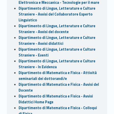
Elettronica e Meccanica - Tecnologie per il mare
Dipartimento di Lingue, Letterature e Culture
Straniere - Avvisi del Collaboratore Esperto
Linguistico
Dipartimento di Lingue, Letterature e Culture
Straniere - Avvisi del docente
Dipartimento di Lingue, Letterature e Culture
Straniere - Avvisi didattici
Dipartimento di Lingue, Letterature e Culture
Straniere - Eventi
Dipartimento di Lingue, Letterature e Culture
Straniere - In Evidenza
Dipartimento di Matematica e Fisica - Attività
seminariali dei dottorandi/e
Dipartimento di Matematica e Fisica - Avvisi del
Docente
Dipartimento di Matematica e Fisica - Avvisi
Didattici Home Page
Dipartimento di Matematica e Fisica - Colloqui
di Fisica