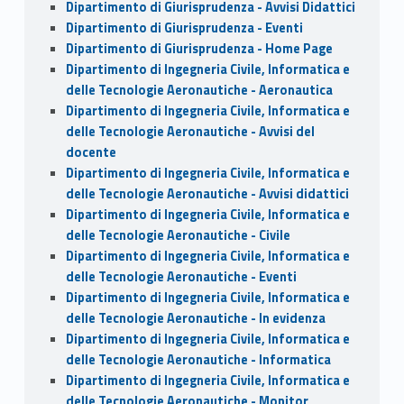
Dipartimento di Giurisprudenza - Avvisi Didattici
Dipartimento di Giurisprudenza - Eventi
Dipartimento di Giurisprudenza - Home Page
Dipartimento di Ingegneria Civile, Informatica e
delle Tecnologie Aeronautiche - Aeronautica
Dipartimento di Ingegneria Civile, Informatica e
delle Tecnologie Aeronautiche - Avvisi del
docente
Dipartimento di Ingegneria Civile, Informatica e
delle Tecnologie Aeronautiche - Avvisi didattici
Dipartimento di Ingegneria Civile, Informatica e
delle Tecnologie Aeronautiche - Civile
Dipartimento di Ingegneria Civile, Informatica e
delle Tecnologie Aeronautiche - Eventi
Dipartimento di Ingegneria Civile, Informatica e
delle Tecnologie Aeronautiche - In evidenza
Dipartimento di Ingegneria Civile, Informatica e
delle Tecnologie Aeronautiche - Informatica
Dipartimento di Ingegneria Civile, Informatica e
delle Tecnologie Aeronautiche - Monitor