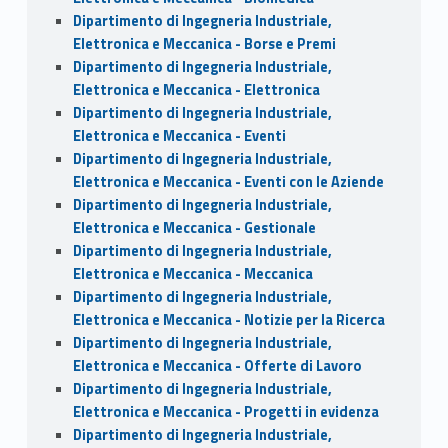
Dipartimento di Ingegneria Industriale,
Elettronica e Meccanica - Borse e Premi
Dipartimento di Ingegneria Industriale,
Elettronica e Meccanica - Elettronica
Dipartimento di Ingegneria Industriale,
Elettronica e Meccanica - Eventi
Dipartimento di Ingegneria Industriale,
Elettronica e Meccanica - Eventi con le Aziende
Dipartimento di Ingegneria Industriale,
Elettronica e Meccanica - Gestionale
Dipartimento di Ingegneria Industriale,
Elettronica e Meccanica - Meccanica
Dipartimento di Ingegneria Industriale,
Elettronica e Meccanica - Notizie per la Ricerca
Dipartimento di Ingegneria Industriale,
Elettronica e Meccanica - Offerte di Lavoro
Dipartimento di Ingegneria Industriale,
Elettronica e Meccanica - Progetti in evidenza
Dipartimento di Ingegneria Industriale,