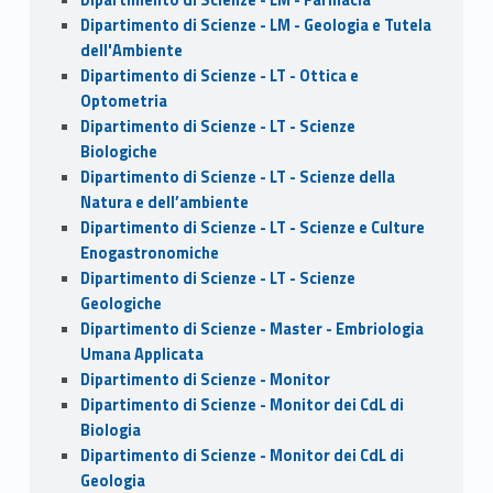
Dipartimento di Scienze - LM - Geologia e Tutela
dell'Ambiente
Dipartimento di Scienze - LT - Ottica e
Optometria
Dipartimento di Scienze - LT - Scienze
Biologiche
Dipartimento di Scienze - LT - Scienze della
Natura e dell’ambiente
Dipartimento di Scienze - LT - Scienze e Culture
Enogastronomiche
Dipartimento di Scienze - LT - Scienze
Geologiche
Dipartimento di Scienze - Master - Embriologia
Umana Applicata
Dipartimento di Scienze - Monitor
Dipartimento di Scienze - Monitor dei CdL di
Biologia
Dipartimento di Scienze - Monitor dei CdL di
Geologia