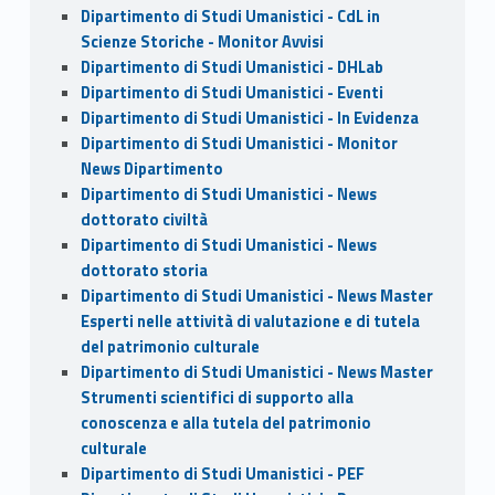
Dipartimento di Studi Umanistici - CdL in
Scienze Storiche - Monitor Avvisi
Dipartimento di Studi Umanistici - DHLab
Dipartimento di Studi Umanistici - Eventi
Dipartimento di Studi Umanistici - In Evidenza
Dipartimento di Studi Umanistici - Monitor
News Dipartimento
Dipartimento di Studi Umanistici - News
dottorato civiltà
Dipartimento di Studi Umanistici - News
dottorato storia
Dipartimento di Studi Umanistici - News Master
Esperti nelle attività di valutazione e di tutela
del patrimonio culturale
Dipartimento di Studi Umanistici - News Master
Strumenti scientifici di supporto alla
conoscenza e alla tutela del patrimonio
culturale
Dipartimento di Studi Umanistici - PEF