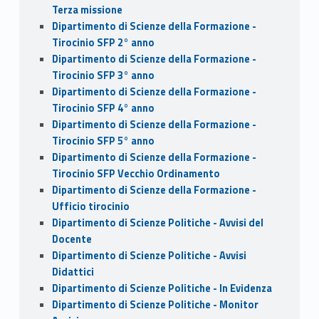
Terza missione
Dipartimento di Scienze della Formazione -
Tirocinio SFP 2° anno
Dipartimento di Scienze della Formazione -
Tirocinio SFP 3° anno
Dipartimento di Scienze della Formazione -
Tirocinio SFP 4° anno
Dipartimento di Scienze della Formazione -
Tirocinio SFP 5° anno
Dipartimento di Scienze della Formazione -
Tirocinio SFP Vecchio Ordinamento
Dipartimento di Scienze della Formazione -
Ufficio tirocinio
Dipartimento di Scienze Politiche - Avvisi del
Docente
Dipartimento di Scienze Politiche - Avvisi
Didattici
Dipartimento di Scienze Politiche - In Evidenza
Dipartimento di Scienze Politiche - Monitor