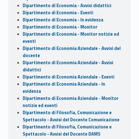
Dipartimento di Economia - Avvisi didattici
Dipartimento di Economia - Eventi
Dipartimento di Economia - In evidenza
Dipartimento di Economia - Monitor
Dipartimento di Economia - Monitor notizie ed
eventi
Dipartimento di Economia Aziendale - Avvisi del
docente
Dipartimento di Economia Aziendale - Avvisi
didattici
Dipartimento di Economia Aziendale - Eventi
Dipartimento di Economia Aziendale - In
evidenza
Dipartimento di Economia Aziendale - Monitor
notizie ed eventi
Dipartimento di Filosofia, Comunicazione e
Spettacolo - Avvisi del Docente Comunicazione
Dipartimento di Filosofia, Comunicazione e
Spettacolo - Avvisi del Docente DAMS