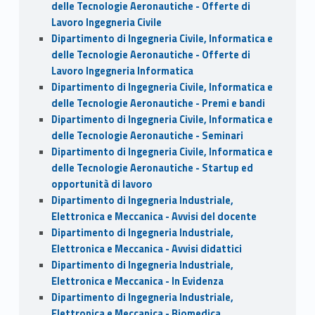
delle Tecnologie Aeronautiche - Offerte di
Lavoro Ingegneria Civile
Dipartimento di Ingegneria Civile, Informatica e
delle Tecnologie Aeronautiche - Offerte di
Lavoro Ingegneria Informatica
Dipartimento di Ingegneria Civile, Informatica e
delle Tecnologie Aeronautiche - Premi e bandi
Dipartimento di Ingegneria Civile, Informatica e
delle Tecnologie Aeronautiche - Seminari
Dipartimento di Ingegneria Civile, Informatica e
delle Tecnologie Aeronautiche - Startup ed
opportunità di lavoro
Dipartimento di Ingegneria Industriale,
Elettronica e Meccanica - Avvisi del docente
Dipartimento di Ingegneria Industriale,
Elettronica e Meccanica - Avvisi didattici
Dipartimento di Ingegneria Industriale,
Elettronica e Meccanica - In Evidenza
Dipartimento di Ingegneria Industriale,
Elettronica e Meccanica - Biomedica