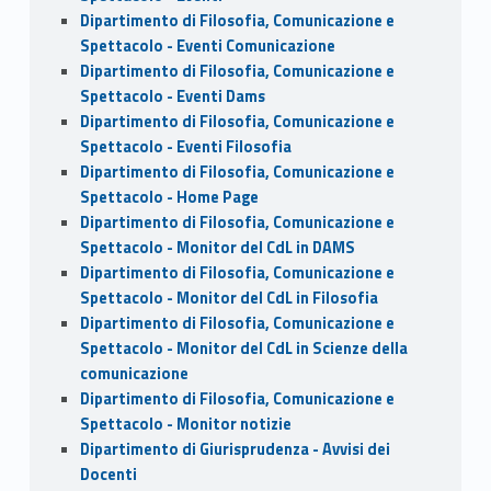
Dipartimento di Filosofia, Comunicazione e
Spettacolo - Eventi Comunicazione
Dipartimento di Filosofia, Comunicazione e
Spettacolo - Eventi Dams
Dipartimento di Filosofia, Comunicazione e
Spettacolo - Eventi Filosofia
Dipartimento di Filosofia, Comunicazione e
Spettacolo - Home Page
Dipartimento di Filosofia, Comunicazione e
Spettacolo - Monitor del CdL in DAMS
Dipartimento di Filosofia, Comunicazione e
Spettacolo - Monitor del CdL in Filosofia
Dipartimento di Filosofia, Comunicazione e
Spettacolo - Monitor del CdL in Scienze della
comunicazione
Dipartimento di Filosofia, Comunicazione e
Spettacolo - Monitor notizie
Dipartimento di Giurisprudenza - Avvisi dei
Docenti