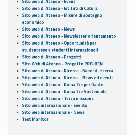
Sito web di Ateneo - Eventi
Sito web di Ateneo - Istituti di Cutura
Sito web di Ateneo - Misure di sostegno
economico
Sito web di Ateneo - News
Sito web di Ateneo - Newsletter orientamento
Sito web di Ateneo - Opportunità per
studentesse e studenti internazionali
Sito web di Ateneo - Progetti
Sito Web di Ateneo - Progetto PRO-BEN
Sito web di Ateneo - Ricerca - Bandi di ricerca
Sito web di Ateneo - Ricerca - News ed eventi
Sito web di Ateneo - Roma Tre per Dante
Sito web di Ateneo - Roma Tre Sostenibile
Sito web di Ateneo - Terza missione
Sito web internazionale - Events
Sito web internazionale - News
Test Monitor