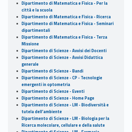
Dipartimento di Matematica e Fisica - Per la
città e la scuola
Dipartimento di Matematica e Fisica - Ricerca
Dipartimento di Matematica e Fisica - Seminari
dipartimentali
Dipartimento di Matematica e Fisica - Terza
Missione
Dipartimento di Scienze - Avvisi dei Docenti
Dipartimento di Scienze - Avvisi Didattica
generale
Dipartimento di Scienze - Bandi
Dipartimento di Scienze - CP - Tecnologie
emergenti in optometria
Dipartimento di Scienze - Eventi
Dipartimento di Scienze - Home Page
Dipartimento di Scienze - LM - Biodiversità e
tutela dell’ambiente
Dipartimento di Scienze - LM - Biologia per la
Ricerca molecolare, cellulare e della salute
Dipartimento di Scienze - LM - Farmacia