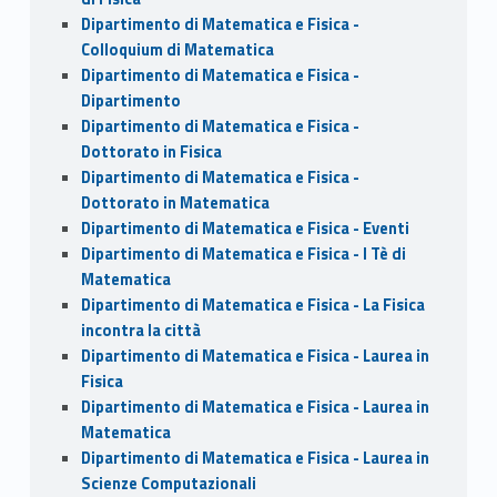
Dipartimento di Matematica e Fisica -
Colloquium di Matematica
Dipartimento di Matematica e Fisica -
Dipartimento
Dipartimento di Matematica e Fisica -
Dottorato in Fisica
Dipartimento di Matematica e Fisica -
Dottorato in Matematica
Dipartimento di Matematica e Fisica - Eventi
Dipartimento di Matematica e Fisica - I Tè di
Matematica
Dipartimento di Matematica e Fisica - La Fisica
incontra la città
Dipartimento di Matematica e Fisica - Laurea in
Fisica
Dipartimento di Matematica e Fisica - Laurea in
Matematica
Dipartimento di Matematica e Fisica - Laurea in
Scienze Computazionali