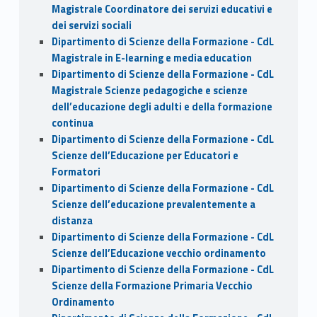
Magistrale Coordinatore dei servizi educativi e
dei servizi sociali
Dipartimento di Scienze della Formazione - CdL
Magistrale in E-learning e media education
Dipartimento di Scienze della Formazione - CdL
Magistrale Scienze pedagogiche e scienze
dell’educazione degli adulti e della formazione
continua
Dipartimento di Scienze della Formazione - CdL
Scienze dell’Educazione per Educatori e
Formatori
Dipartimento di Scienze della Formazione - CdL
Scienze dell’educazione prevalentemente a
distanza
Dipartimento di Scienze della Formazione - CdL
Scienze dell’Educazione vecchio ordinamento
Dipartimento di Scienze della Formazione - CdL
Scienze della Formazione Primaria Vecchio
Ordinamento