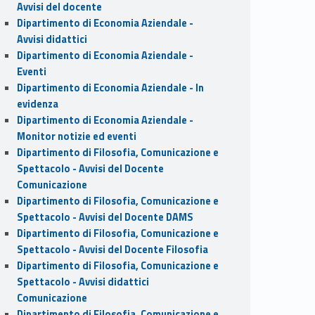
Avvisi del docente
Dipartimento di Economia Aziendale -
Avvisi didattici
Dipartimento di Economia Aziendale -
Eventi
Dipartimento di Economia Aziendale - In
evidenza
Dipartimento di Economia Aziendale -
Monitor notizie ed eventi
Dipartimento di Filosofia, Comunicazione e
Spettacolo - Avvisi del Docente
Comunicazione
Dipartimento di Filosofia, Comunicazione e
Spettacolo - Avvisi del Docente DAMS
Dipartimento di Filosofia, Comunicazione e
Spettacolo - Avvisi del Docente Filosofia
Dipartimento di Filosofia, Comunicazione e
Spettacolo - Avvisi didattici
Comunicazione
Dipartimento di Filosofia, Comunicazione e