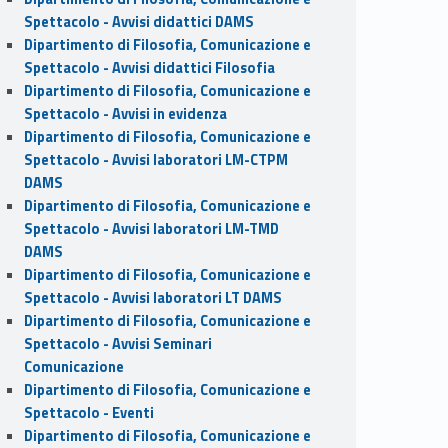
Spettacolo - Avvisi didattici DAMS
Dipartimento di Filosofia, Comunicazione e
Spettacolo - Avvisi didattici Filosofia
Dipartimento di Filosofia, Comunicazione e
Spettacolo - Avvisi in evidenza
Dipartimento di Filosofia, Comunicazione e
Spettacolo - Avvisi laboratori LM-CTPM
DAMS
Dipartimento di Filosofia, Comunicazione e
Spettacolo - Avvisi laboratori LM-TMD
DAMS
Dipartimento di Filosofia, Comunicazione e
Spettacolo - Avvisi laboratori LT DAMS
Dipartimento di Filosofia, Comunicazione e
Spettacolo - Avvisi Seminari
Comunicazione
Dipartimento di Filosofia, Comunicazione e
Spettacolo - Eventi
Dipartimento di Filosofia, Comunicazione e