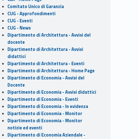
Comitato Unico di Garanzia
CUG - Approfondimenti
CUG - Eventi
CUG - News
Dipartimento di Architettura - Avvisi del
docente
Dipartimento di Architettura - Avvisi
didattici
Dipartimento di Architettura - Eventi
Dipartimento di Architettura - Home Page
Dipartimento di Economia - Avvisi del
Docente
Dipartimento di Economia - Avvisi didattici
Dipartimento di Economia - Eventi
Dipartimento di Economia - In evidenza
Dipartimento di Economia - Monitor
Dipartimento di Economia - Monitor
notizie ed eventi
Dipartimento di Economia Aziendale -