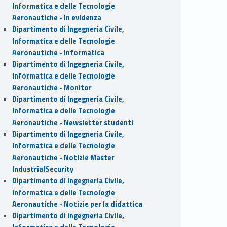
Informatica e delle Tecnologie
Aeronautiche - In evidenza
Dipartimento di Ingegneria Civile,
Informatica e delle Tecnologie
Aeronautiche - Informatica
Dipartimento di Ingegneria Civile,
Informatica e delle Tecnologie
Aeronautiche - Monitor
Dipartimento di Ingegneria Civile,
Informatica e delle Tecnologie
Aeronautiche - Newsletter studenti
Dipartimento di Ingegneria Civile,
Informatica e delle Tecnologie
Aeronautiche - Notizie Master
IndustrialSecurity
Dipartimento di Ingegneria Civile,
Informatica e delle Tecnologie
Aeronautiche - Notizie per la didattica
Dipartimento di Ingegneria Civile,