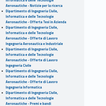
Informatica e delle Tecnologie
Aeronautiche - Notizie per la ricerca
Dipartimento di Ingegneria Civile,
Informatica e delle Tecnologie
Aeronautiche - Offerta Tesi in Azienda
Dipartimento di Ingegneria Civile,
Informatica e delle Tecnologie
Aeronautiche - Offerte di Lavoro
Ingegneria Aeronautica e Industriale
Dipartimento di Ingegneria Civile,
Informatica e delle Tecnologie
Aeronautiche - Offerte di Lavoro
Ingegneria Civile
Dipartimento di Ingegneria Civile,
Informatica e delle Tecnologie
Aeronautiche - Offerte di Lavoro
Ingegneria Informatica
Dipartimento di Ingegneria Civile,
Informatica e delle Tecnologie
Aeronautiche - Premi e bandi