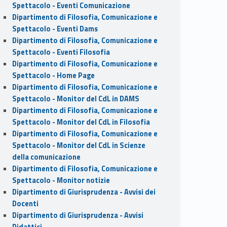
Spettacolo - Eventi Comunicazione
Dipartimento di Filosofia, Comunicazione e
Spettacolo - Eventi Dams
Dipartimento di Filosofia, Comunicazione e
Spettacolo - Eventi Filosofia
Dipartimento di Filosofia, Comunicazione e
Spettacolo - Home Page
Dipartimento di Filosofia, Comunicazione e
Spettacolo - Monitor del CdL in DAMS
Dipartimento di Filosofia, Comunicazione e
Spettacolo - Monitor del CdL in Filosofia
Dipartimento di Filosofia, Comunicazione e
Spettacolo - Monitor del CdL in Scienze
della comunicazione
Dipartimento di Filosofia, Comunicazione e
Spettacolo - Monitor notizie
Dipartimento di Giurisprudenza - Avvisi dei
Docenti
Dipartimento di Giurisprudenza - Avvisi
Didattici