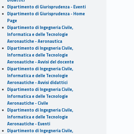
Dipartimento di Giurisprudenza - Eventi
Dipartimento di Giurisprudenza - Home
Page
Dipartimento di Ingegneria Civile,
Informatica e delle Tecnologie
Aeronautiche - Aeronautica
Dipartimento di Ingegneria Civile,
Informatica e delle Tecnologie
Aeronautiche - Avvisi del docente
Dipartimento di Ingegneria Civile,
Informatica e delle Tecnologie
Aeronautiche - Avvisi didattici
Dipartimento di Ingegneria Civile,
Informatica e delle Tecnologie
Aeronautiche - Civile
Dipartimento di Ingegneria Civile,
Informatica e delle Tecnologie
Aeronautiche - Eventi
Dipartimento di Ingegneria Civile,