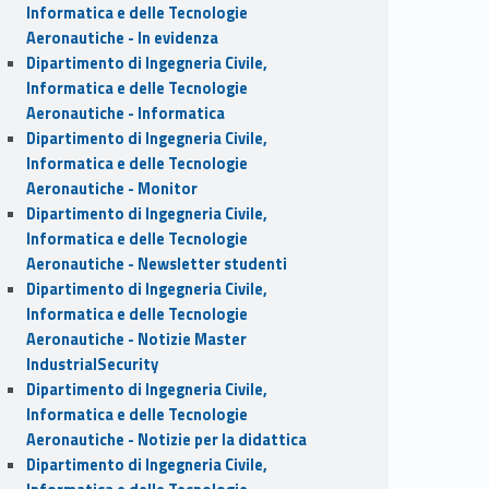
Informatica e delle Tecnologie
Aeronautiche - In evidenza
Dipartimento di Ingegneria Civile,
Informatica e delle Tecnologie
Aeronautiche - Informatica
Dipartimento di Ingegneria Civile,
Informatica e delle Tecnologie
Aeronautiche - Monitor
Dipartimento di Ingegneria Civile,
Informatica e delle Tecnologie
Aeronautiche - Newsletter studenti
Dipartimento di Ingegneria Civile,
Informatica e delle Tecnologie
Aeronautiche - Notizie Master
IndustrialSecurity
Dipartimento di Ingegneria Civile,
Informatica e delle Tecnologie
Aeronautiche - Notizie per la didattica
Dipartimento di Ingegneria Civile,