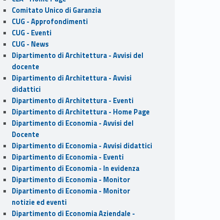
Comitato Unico di Garanzia
CUG - Approfondimenti
CUG - Eventi
CUG - News
Dipartimento di Architettura - Avvisi del
docente
Dipartimento di Architettura - Avvisi
didattici
Dipartimento di Architettura - Eventi
Dipartimento di Architettura - Home Page
Dipartimento di Economia - Avvisi del
Docente
Dipartimento di Economia - Avvisi didattici
Dipartimento di Economia - Eventi
Dipartimento di Economia - In evidenza
Dipartimento di Economia - Monitor
Dipartimento di Economia - Monitor
notizie ed eventi
Dipartimento di Economia Aziendale -