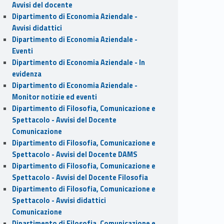
Avvisi del docente
Dipartimento di Economia Aziendale -
Avvisi didattici
Dipartimento di Economia Aziendale -
Eventi
Dipartimento di Economia Aziendale - In
evidenza
Dipartimento di Economia Aziendale -
Monitor notizie ed eventi
Dipartimento di Filosofia, Comunicazione e
Spettacolo - Avvisi del Docente
Comunicazione
Dipartimento di Filosofia, Comunicazione e
Spettacolo - Avvisi del Docente DAMS
Dipartimento di Filosofia, Comunicazione e
Spettacolo - Avvisi del Docente Filosofia
Dipartimento di Filosofia, Comunicazione e
Spettacolo - Avvisi didattici
Comunicazione
Dipartimento di Filosofia, Comunicazione e