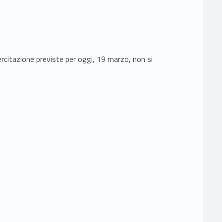
sercitazione previste per oggi, 19 marzo, non si