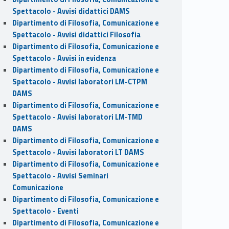
Spettacolo - Avvisi didattici DAMS
Dipartimento di Filosofia, Comunicazione e
Spettacolo - Avvisi didattici Filosofia
Dipartimento di Filosofia, Comunicazione e
Spettacolo - Avvisi in evidenza
Dipartimento di Filosofia, Comunicazione e
Spettacolo - Avvisi laboratori LM-CTPM
DAMS
Dipartimento di Filosofia, Comunicazione e
Spettacolo - Avvisi laboratori LM-TMD
DAMS
Dipartimento di Filosofia, Comunicazione e
Spettacolo - Avvisi laboratori LT DAMS
Dipartimento di Filosofia, Comunicazione e
Spettacolo - Avvisi Seminari
Comunicazione
Dipartimento di Filosofia, Comunicazione e
Spettacolo - Eventi
Dipartimento di Filosofia, Comunicazione e