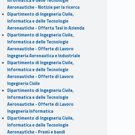
Informatica e delle Tecnologie
Aeronautiche - Notizie per la ricerca
Dipartimento di Ingegneria Civile,
Informatica e delle Tecnologie
Aeronautiche - Offerta Tesi in Azienda
Dipartimento di Ingegneria Civile,
Informatica e delle Tecnologie
Aeronautiche - Offerte di Lavoro
Ingegneria Aeronautica e Industriale
Dipartimento di Ingegneria Civile,
Informatica e delle Tecnologie
Aeronautiche - Offerte di Lavoro
Ingegneria Civile
Dipartimento di Ingegneria Civile,
Informatica e delle Tecnologie
Aeronautiche - Offerte di Lavoro
Ingegneria Informatica
Dipartimento di Ingegneria Civile,
Informatica e delle Tecnologie
Aeronautiche - Premi e bandi