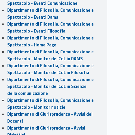
Spettacolo - Eventi Comunicazione
Dipartimento di Filosofia, Comunicazione e
Spettacolo - Eventi Dams
Dipartimento di Filosofia, Comunicazione e
Spettacolo - Eventi Filosofia
Dipartimento di Filosofia, Comunicazione e
Spettacolo - Home Page
Dipartimento di Filosofia, Comunicazione e
Spettacolo - Monitor del CdL in DAMS
Dipartimento di Filosofia, Comunicazione e
Spettacolo - Monitor del CdL in Filosofia
Dipartimento di Filosofia, Comunicazione e
Spettacolo - Monitor del CdL in Scienze
della comunicazione
Dipartimento di Filosofia, Comunicazione e
Spettacolo - Monitor notizie
Dipartimento di Giurisprudenza - Avvisi dei
Docenti
Dipartimento di Giurisprudenza - Avvisi
Didattici