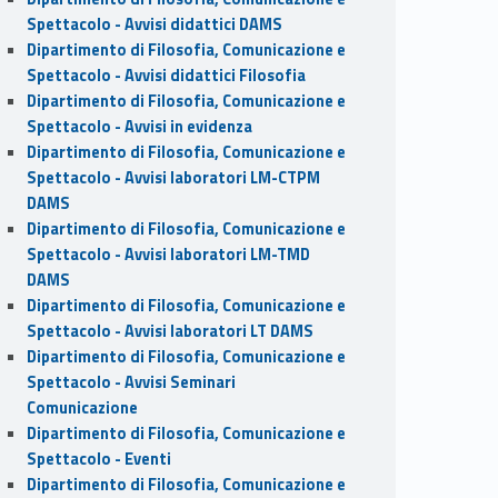
Spettacolo - Avvisi didattici DAMS
Dipartimento di Filosofia, Comunicazione e
Spettacolo - Avvisi didattici Filosofia
Dipartimento di Filosofia, Comunicazione e
Spettacolo - Avvisi in evidenza
Dipartimento di Filosofia, Comunicazione e
Spettacolo - Avvisi laboratori LM-CTPM
DAMS
Dipartimento di Filosofia, Comunicazione e
Spettacolo - Avvisi laboratori LM-TMD
DAMS
Dipartimento di Filosofia, Comunicazione e
Spettacolo - Avvisi laboratori LT DAMS
Dipartimento di Filosofia, Comunicazione e
Spettacolo - Avvisi Seminari
Comunicazione
Dipartimento di Filosofia, Comunicazione e
Spettacolo - Eventi
Dipartimento di Filosofia, Comunicazione e