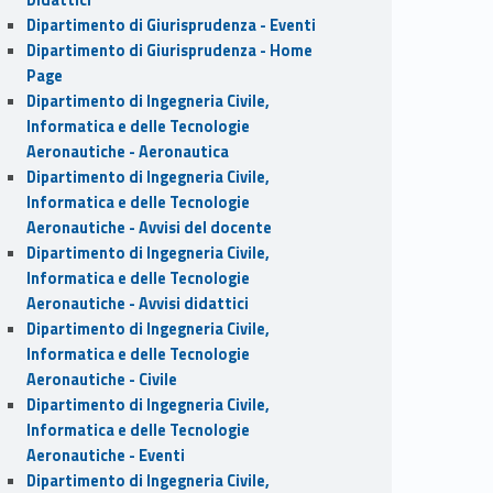
Dipartimento di Giurisprudenza - Eventi
Dipartimento di Giurisprudenza - Home
Page
Dipartimento di Ingegneria Civile,
Informatica e delle Tecnologie
Aeronautiche - Aeronautica
Dipartimento di Ingegneria Civile,
Informatica e delle Tecnologie
Aeronautiche - Avvisi del docente
Dipartimento di Ingegneria Civile,
Informatica e delle Tecnologie
Aeronautiche - Avvisi didattici
Dipartimento di Ingegneria Civile,
Informatica e delle Tecnologie
Aeronautiche - Civile
Dipartimento di Ingegneria Civile,
Informatica e delle Tecnologie
Aeronautiche - Eventi
Dipartimento di Ingegneria Civile,