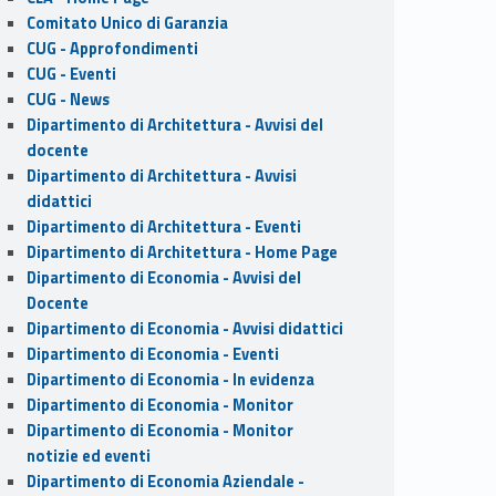
Comitato Unico di Garanzia
CUG - Approfondimenti
CUG - Eventi
CUG - News
Dipartimento di Architettura - Avvisi del
docente
Dipartimento di Architettura - Avvisi
didattici
Dipartimento di Architettura - Eventi
Dipartimento di Architettura - Home Page
Dipartimento di Economia - Avvisi del
Docente
Dipartimento di Economia - Avvisi didattici
Dipartimento di Economia - Eventi
Dipartimento di Economia - In evidenza
Dipartimento di Economia - Monitor
Dipartimento di Economia - Monitor
notizie ed eventi
Dipartimento di Economia Aziendale -