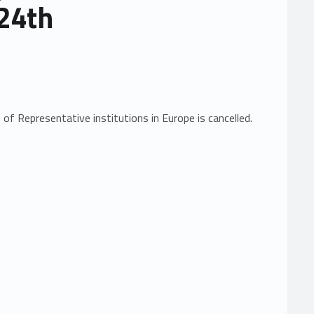
24th
of Representative institutions in Europe is cancelled.