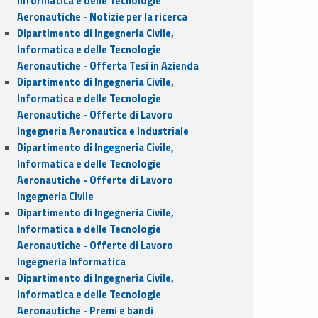
Informatica e delle Tecnologie
Aeronautiche - Notizie per la ricerca
Dipartimento di Ingegneria Civile,
Informatica e delle Tecnologie
Aeronautiche - Offerta Tesi in Azienda
Dipartimento di Ingegneria Civile,
Informatica e delle Tecnologie
Aeronautiche - Offerte di Lavoro
Ingegneria Aeronautica e Industriale
Dipartimento di Ingegneria Civile,
Informatica e delle Tecnologie
Aeronautiche - Offerte di Lavoro
Ingegneria Civile
Dipartimento di Ingegneria Civile,
Informatica e delle Tecnologie
Aeronautiche - Offerte di Lavoro
Ingegneria Informatica
Dipartimento di Ingegneria Civile,
Informatica e delle Tecnologie
Aeronautiche - Premi e bandi