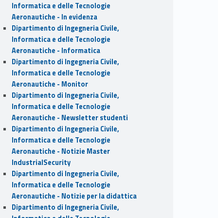
Informatica e delle Tecnologie
Aeronautiche - In evidenza
Dipartimento di Ingegneria Civile,
Informatica e delle Tecnologie
Aeronautiche - Informatica
Dipartimento di Ingegneria Civile,
Informatica e delle Tecnologie
Aeronautiche - Monitor
Dipartimento di Ingegneria Civile,
Informatica e delle Tecnologie
Aeronautiche - Newsletter studenti
Dipartimento di Ingegneria Civile,
Informatica e delle Tecnologie
Aeronautiche - Notizie Master
IndustrialSecurity
Dipartimento di Ingegneria Civile,
Informatica e delle Tecnologie
Aeronautiche - Notizie per la didattica
Dipartimento di Ingegneria Civile,