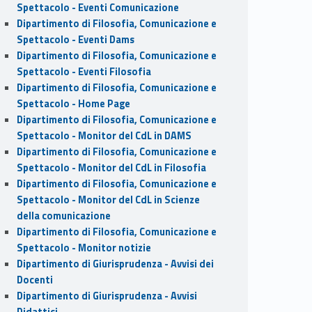
Spettacolo - Eventi Comunicazione
Dipartimento di Filosofia, Comunicazione e
Spettacolo - Eventi Dams
Dipartimento di Filosofia, Comunicazione e
Spettacolo - Eventi Filosofia
Dipartimento di Filosofia, Comunicazione e
Spettacolo - Home Page
Dipartimento di Filosofia, Comunicazione e
Spettacolo - Monitor del CdL in DAMS
Dipartimento di Filosofia, Comunicazione e
Spettacolo - Monitor del CdL in Filosofia
Dipartimento di Filosofia, Comunicazione e
Spettacolo - Monitor del CdL in Scienze
della comunicazione
Dipartimento di Filosofia, Comunicazione e
Spettacolo - Monitor notizie
Dipartimento di Giurisprudenza - Avvisi dei
Docenti
Dipartimento di Giurisprudenza - Avvisi
Didattici