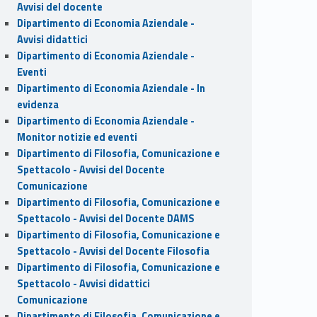
Avvisi del docente
Dipartimento di Economia Aziendale -
Avvisi didattici
Dipartimento di Economia Aziendale -
Eventi
Dipartimento di Economia Aziendale - In
evidenza
Dipartimento di Economia Aziendale -
Monitor notizie ed eventi
Dipartimento di Filosofia, Comunicazione e
Spettacolo - Avvisi del Docente
Comunicazione
Dipartimento di Filosofia, Comunicazione e
Spettacolo - Avvisi del Docente DAMS
Dipartimento di Filosofia, Comunicazione e
Spettacolo - Avvisi del Docente Filosofia
Dipartimento di Filosofia, Comunicazione e
Spettacolo - Avvisi didattici
Comunicazione
Dipartimento di Filosofia, Comunicazione e