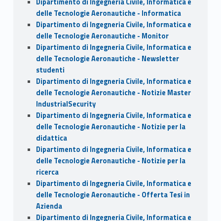
Dipartimento di Ingegneria Civile, Informatica e
delle Tecnologie Aeronautiche - Informatica
Dipartimento di Ingegneria Civile, Informatica e
delle Tecnologie Aeronautiche - Monitor
Dipartimento di Ingegneria Civile, Informatica e
delle Tecnologie Aeronautiche - Newsletter
studenti
Dipartimento di Ingegneria Civile, Informatica e
delle Tecnologie Aeronautiche - Notizie Master
IndustrialSecurity
Dipartimento di Ingegneria Civile, Informatica e
delle Tecnologie Aeronautiche - Notizie per la
didattica
Dipartimento di Ingegneria Civile, Informatica e
delle Tecnologie Aeronautiche - Notizie per la
ricerca
Dipartimento di Ingegneria Civile, Informatica e
delle Tecnologie Aeronautiche - Offerta Tesi in
Azienda
Dipartimento di Ingegneria Civile, Informatica e