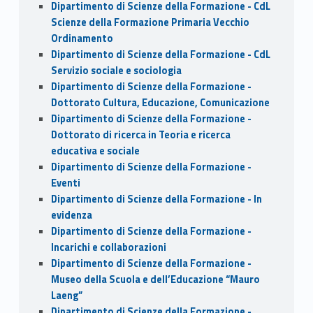
Dipartimento di Scienze della Formazione - CdL
Scienze della Formazione Primaria Vecchio
Ordinamento
Dipartimento di Scienze della Formazione - CdL
Servizio sociale e sociologia
Dipartimento di Scienze della Formazione -
Dottorato Cultura, Educazione, Comunicazione
Dipartimento di Scienze della Formazione -
Dottorato di ricerca in Teoria e ricerca
educativa e sociale
Dipartimento di Scienze della Formazione -
Eventi
Dipartimento di Scienze della Formazione - In
evidenza
Dipartimento di Scienze della Formazione -
Incarichi e collaborazioni
Dipartimento di Scienze della Formazione -
Museo della Scuola e dell’Educazione “Mauro
Laeng”
Dipartimento di Scienze della Formazione -