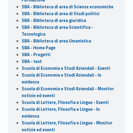
SBA - Biblioteca di area di Scienze economiche
SBA - Biblioteca di area di Studi politici
SBA - Biblioteca di area giuridica
SBA - Biblioteca di area Scientifica -
Tecnologica
SBA - Biblioteca di area Umanistica
SBA - Home Page
SBA - Progetti
SBA - test
Scuola di Economia e Studi Aziendali - Eventi
Scuola di Economia e Studi Aziendali - In
evidenza
Scuola di Economia e Studi Aziendali - Monitor
notizie ed eventi
Scuola di Lettere, Filosofia e Lingue - Eventi
Scuola di Lettere, Filosofia e Lingue - In
evidenza
Scuola di Lettere, Filosofia e Lingue - Monitor
notizie ed eventi