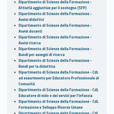
Dipartimento di Scienze della Formazione -
Attività aggiuntive per il sostegno (SFP)
Dipartimento di Scienze della Formazione -
Avvisi didattici
Dipartimento di Scienze della Formazione -
Avvisi docenti
Dipartimento di Scienze della Formazione -
Avvisi ricerca
Dipartimento di Scienze della Formazione -
Bandi per assegni di ricerca
Dipartimento di Scienze della Formazione -
Bandi per la didattica
Dipartimento di Scienze della Formazione - CdL
ad esaurimento per Educatore Professionale di
Comunità
Dipartimento di Scienze della Formazione - CdL
Educatore di nido e dei servizi per l’infanzia
Dipartimento di Scienze della Formazione - CdL
Formazione e Sviluppo Risorse Umane
Dipartimento di Scienze della Formazione - CdL