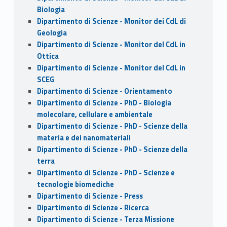
Biologia
Dipartimento di Scienze - Monitor dei CdL di
Geologia
Dipartimento di Scienze - Monitor del CdL in
Ottica
Dipartimento di Scienze - Monitor del CdL in
SCEG
Dipartimento di Scienze - Orientamento
Dipartimento di Scienze - PhD - Biologia
molecolare, cellulare e ambientale
Dipartimento di Scienze - PhD - Scienze della
materia e dei nanomateriali
Dipartimento di Scienze - PhD - Scienze della
terra
Dipartimento di Scienze - PhD - Scienze e
tecnologie biomediche
Dipartimento di Scienze - Press
Dipartimento di Scienze - Ricerca
Dipartimento di Scienze - Terza Missione