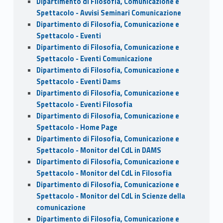
Dipartimento di Filosofia, Comunicazione e
Spettacolo - Avvisi Seminari Comunicazione
Dipartimento di Filosofia, Comunicazione e
Spettacolo - Eventi
Dipartimento di Filosofia, Comunicazione e
Spettacolo - Eventi Comunicazione
Dipartimento di Filosofia, Comunicazione e
Spettacolo - Eventi Dams
Dipartimento di Filosofia, Comunicazione e
Spettacolo - Eventi Filosofia
Dipartimento di Filosofia, Comunicazione e
Spettacolo - Home Page
Dipartimento di Filosofia, Comunicazione e
Spettacolo - Monitor del CdL in DAMS
Dipartimento di Filosofia, Comunicazione e
Spettacolo - Monitor del CdL in Filosofia
Dipartimento di Filosofia, Comunicazione e
Spettacolo - Monitor del CdL in Scienze della
comunicazione
Dipartimento di Filosofia, Comunicazione e