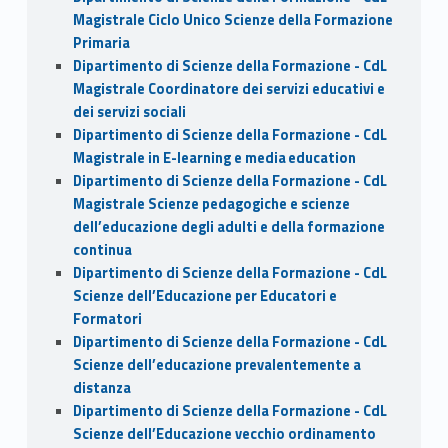
Magistrale Ciclo Unico Scienze della Formazione
Primaria
Dipartimento di Scienze della Formazione - CdL
Magistrale Coordinatore dei servizi educativi e
dei servizi sociali
Dipartimento di Scienze della Formazione - CdL
Magistrale in E-learning e media education
Dipartimento di Scienze della Formazione - CdL
Magistrale Scienze pedagogiche e scienze
dell’educazione degli adulti e della formazione
continua
Dipartimento di Scienze della Formazione - CdL
Scienze dell’Educazione per Educatori e
Formatori
Dipartimento di Scienze della Formazione - CdL
Scienze dell’educazione prevalentemente a
distanza
Dipartimento di Scienze della Formazione - CdL
Scienze dell’Educazione vecchio ordinamento