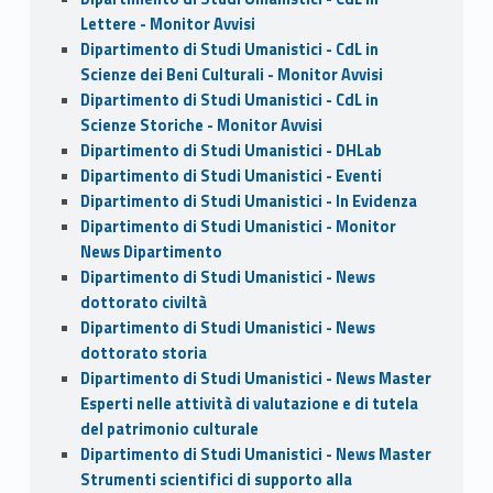
Lettere - Monitor Avvisi
Dipartimento di Studi Umanistici - CdL in
Scienze dei Beni Culturali - Monitor Avvisi
Dipartimento di Studi Umanistici - CdL in
Scienze Storiche - Monitor Avvisi
Dipartimento di Studi Umanistici - DHLab
Dipartimento di Studi Umanistici - Eventi
Dipartimento di Studi Umanistici - In Evidenza
Dipartimento di Studi Umanistici - Monitor
News Dipartimento
Dipartimento di Studi Umanistici - News
dottorato civiltà
Dipartimento di Studi Umanistici - News
dottorato storia
Dipartimento di Studi Umanistici - News Master
Esperti nelle attività di valutazione e di tutela
del patrimonio culturale
Dipartimento di Studi Umanistici - News Master
Strumenti scientifici di supporto alla