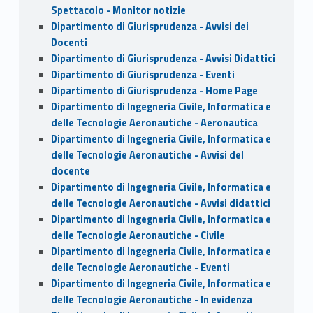
Spettacolo - Monitor notizie
Dipartimento di Giurisprudenza - Avvisi dei
Docenti
Dipartimento di Giurisprudenza - Avvisi Didattici
Dipartimento di Giurisprudenza - Eventi
Dipartimento di Giurisprudenza - Home Page
Dipartimento di Ingegneria Civile, Informatica e
delle Tecnologie Aeronautiche - Aeronautica
Dipartimento di Ingegneria Civile, Informatica e
delle Tecnologie Aeronautiche - Avvisi del
docente
Dipartimento di Ingegneria Civile, Informatica e
delle Tecnologie Aeronautiche - Avvisi didattici
Dipartimento di Ingegneria Civile, Informatica e
delle Tecnologie Aeronautiche - Civile
Dipartimento di Ingegneria Civile, Informatica e
delle Tecnologie Aeronautiche - Eventi
Dipartimento di Ingegneria Civile, Informatica e
delle Tecnologie Aeronautiche - In evidenza