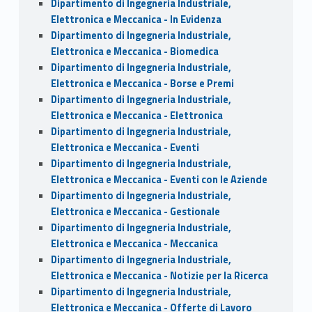
Dipartimento di Ingegneria Industriale,
Elettronica e Meccanica - In Evidenza
Dipartimento di Ingegneria Industriale,
Elettronica e Meccanica - Biomedica
Dipartimento di Ingegneria Industriale,
Elettronica e Meccanica - Borse e Premi
Dipartimento di Ingegneria Industriale,
Elettronica e Meccanica - Elettronica
Dipartimento di Ingegneria Industriale,
Elettronica e Meccanica - Eventi
Dipartimento di Ingegneria Industriale,
Elettronica e Meccanica - Eventi con le Aziende
Dipartimento di Ingegneria Industriale,
Elettronica e Meccanica - Gestionale
Dipartimento di Ingegneria Industriale,
Elettronica e Meccanica - Meccanica
Dipartimento di Ingegneria Industriale,
Elettronica e Meccanica - Notizie per la Ricerca
Dipartimento di Ingegneria Industriale,
Elettronica e Meccanica - Offerte di Lavoro