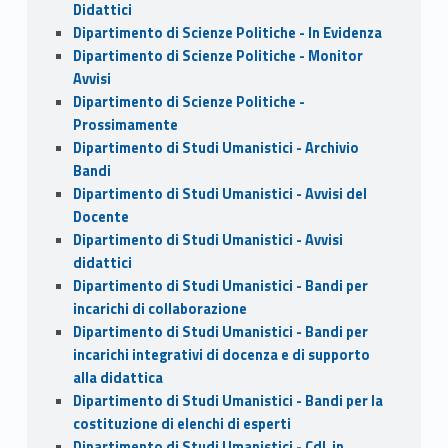
Didattici
Dipartimento di Scienze Politiche - In Evidenza
Dipartimento di Scienze Politiche - Monitor
Avvisi
Dipartimento di Scienze Politiche -
Prossimamente
Dipartimento di Studi Umanistici - Archivio
Bandi
Dipartimento di Studi Umanistici - Avvisi del
Docente
Dipartimento di Studi Umanistici - Avvisi
didattici
Dipartimento di Studi Umanistici - Bandi per
incarichi di collaborazione
Dipartimento di Studi Umanistici - Bandi per
incarichi integrativi di docenza e di supporto
alla didattica
Dipartimento di Studi Umanistici - Bandi per la
costituzione di elenchi di esperti
Dipartimento di Studi Umanistici - CdL in