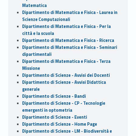
Matematica
Dipartimento di Matematica e Fisica - Laurea in
Scienze Computazionali
Dipartimento di Matematica e Fisica - Per la
città e la scuola
Dipartimento di Matematica e Fisica - Ricerca
Dipartimento di Matematica e Fisica - Seminari
dipartimentali
Dipartimento di Matematica e Fisica - Terza
Missione
Dipartimento di Scienze - Avvisi dei Docenti
Dipartimento di Scienze - Avvisi Didattica
generale
Dipartimento di Scienze - Bandi
Dipartimento di Scienze - CP - Tecnologie
emergenti in optometria
Dipartimento di Scienze - Eventi
Dipartimento di Scienze - Home Page
Dipartimento di Scienze - LM - Biodiversità e