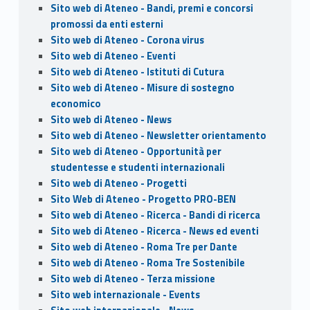
Sito web di Ateneo - Bandi, premi e concorsi
promossi da enti esterni
Sito web di Ateneo - Corona virus
Sito web di Ateneo - Eventi
Sito web di Ateneo - Istituti di Cutura
Sito web di Ateneo - Misure di sostegno
economico
Sito web di Ateneo - News
Sito web di Ateneo - Newsletter orientamento
Sito web di Ateneo - Opportunità per
studentesse e studenti internazionali
Sito web di Ateneo - Progetti
Sito Web di Ateneo - Progetto PRO-BEN
Sito web di Ateneo - Ricerca - Bandi di ricerca
Sito web di Ateneo - Ricerca - News ed eventi
Sito web di Ateneo - Roma Tre per Dante
Sito web di Ateneo - Roma Tre Sostenibile
Sito web di Ateneo - Terza missione
Sito web internazionale - Events