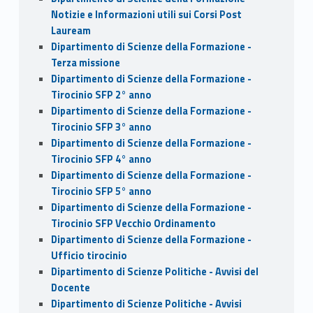
Notizie e Informazioni utili sui Corsi Post
Lauream
Dipartimento di Scienze della Formazione -
Terza missione
Dipartimento di Scienze della Formazione -
Tirocinio SFP 2° anno
Dipartimento di Scienze della Formazione -
Tirocinio SFP 3° anno
Dipartimento di Scienze della Formazione -
Tirocinio SFP 4° anno
Dipartimento di Scienze della Formazione -
Tirocinio SFP 5° anno
Dipartimento di Scienze della Formazione -
Tirocinio SFP Vecchio Ordinamento
Dipartimento di Scienze della Formazione -
Ufficio tirocinio
Dipartimento di Scienze Politiche - Avvisi del
Docente
Dipartimento di Scienze Politiche - Avvisi