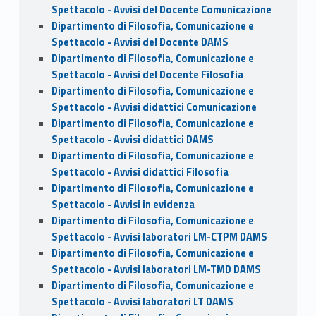
Spettacolo - Avvisi del Docente Comunicazione
Dipartimento di Filosofia, Comunicazione e
Spettacolo - Avvisi del Docente DAMS
Dipartimento di Filosofia, Comunicazione e
Spettacolo - Avvisi del Docente Filosofia
Dipartimento di Filosofia, Comunicazione e
Spettacolo - Avvisi didattici Comunicazione
Dipartimento di Filosofia, Comunicazione e
Spettacolo - Avvisi didattici DAMS
Dipartimento di Filosofia, Comunicazione e
Spettacolo - Avvisi didattici Filosofia
Dipartimento di Filosofia, Comunicazione e
Spettacolo - Avvisi in evidenza
Dipartimento di Filosofia, Comunicazione e
Spettacolo - Avvisi laboratori LM-CTPM DAMS
Dipartimento di Filosofia, Comunicazione e
Spettacolo - Avvisi laboratori LM-TMD DAMS
Dipartimento di Filosofia, Comunicazione e
Spettacolo - Avvisi laboratori LT DAMS