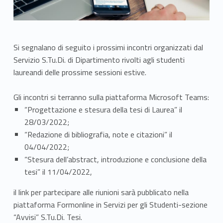
Si segnalano di seguito i prossimi incontri organizzati dal
Servizio S.Tu.Di. di Dipartimento rivolti agli studenti
laureandi delle prossime sessioni estive.
Gli incontri si terranno sulla piattaforma Microsoft Teams:
“Progettazione e stesura della tesi di Laurea” il
28/03/2022;
“Redazione di bibliografia, note e citazioni” il
04/04/2022;
“Stesura dell’abstract, introduzione e conclusione della
tesi” il 11/04/2022,
il link per partecipare alle riunioni sarà pubblicato nella
piattaforma Formonline in Servizi per gli Studenti-sezione
“Avvisi” S.Tu.Di. Tesi.