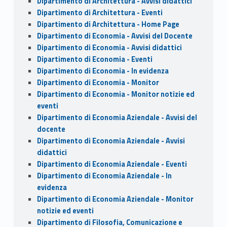
Dipartimento di Architettura - Avvisi didattici
Dipartimento di Architettura - Eventi
Dipartimento di Architettura - Home Page
Dipartimento di Economia - Avvisi del Docente
Dipartimento di Economia - Avvisi didattici
Dipartimento di Economia - Eventi
Dipartimento di Economia - In evidenza
Dipartimento di Economia - Monitor
Dipartimento di Economia - Monitor notizie ed
eventi
Dipartimento di Economia Aziendale - Avvisi del
docente
Dipartimento di Economia Aziendale - Avvisi
didattici
Dipartimento di Economia Aziendale - Eventi
Dipartimento di Economia Aziendale - In
evidenza
Dipartimento di Economia Aziendale - Monitor
notizie ed eventi
Dipartimento di Filosofia, Comunicazione e