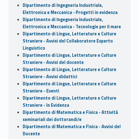
Dipartimento di Ingegneria Industriale,
Elettronica e Meccanica - Progetti in evidenza
Dipartimento di Ingegneria Industriale,
Elettronica e Meccanica - Tecnologie per il mare
Dipartimento di Lingue, Letterature e Culture
Straniere - Avvisi del Collaboratore Esperto
Linguistico
Dipartimento di Lingue, Letterature e Culture
Straniere - Avvisi del docente
Dipartimento di Lingue, Letterature e Culture
Straniere - Avvisi didattici
Dipartimento di Lingue, Letterature e Culture
Straniere - Eventi
Dipartimento di Lingue, Letterature e Culture
Straniere - In Evidenza
Dipartimento di Matematica e Fisica - Attività
seminariali dei dottorandi/e
Dipartimento di Matematica e Fisica - Avvisi del
Docente