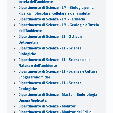
tutela dell’ambiente
Dipartimento di Scienze - LM - Biologia per la
Ricerca molecolare, cellulare e della salute
Dipartimento di Scienze - LM - Farmacia
Dipartimento di Scienze - LM - Geologia e Tutela
dell'Ambiente
Dipartimento di Scienze - LT - Ottica e
Optometria
Dipartimento di Scienze - LT - Scienze
Biologiche
Dipartimento di Scienze - LT - Scienze della
Natura e dell’ambiente
Dipartimento di Scienze - LT - Scienze e Culture
Enogastronomiche
Dipartimento di Scienze - LT - Scienze
Geologiche
Dipartimento di Scienze - Master - Embriologia
Umana Applicata
Dipartimento di Scienze - Monitor
Dipartimento di Scienze - Monitor dei CdL di