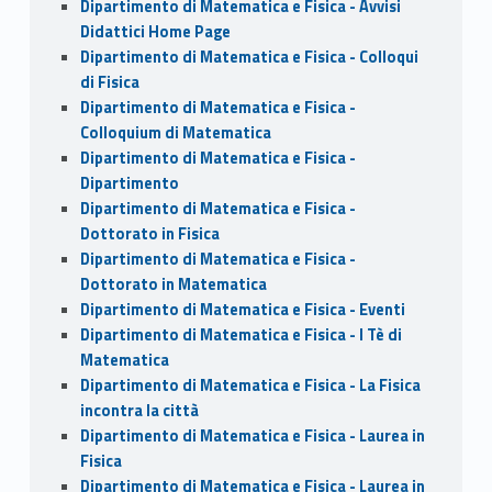
Dipartimento di Matematica e Fisica - Avvisi
Didattici Home Page
Dipartimento di Matematica e Fisica - Colloqui
di Fisica
Dipartimento di Matematica e Fisica -
Colloquium di Matematica
Dipartimento di Matematica e Fisica -
Dipartimento
Dipartimento di Matematica e Fisica -
Dottorato in Fisica
Dipartimento di Matematica e Fisica -
Dottorato in Matematica
Dipartimento di Matematica e Fisica - Eventi
Dipartimento di Matematica e Fisica - I Tè di
Matematica
Dipartimento di Matematica e Fisica - La Fisica
incontra la città
Dipartimento di Matematica e Fisica - Laurea in
Fisica
Dipartimento di Matematica e Fisica - Laurea in