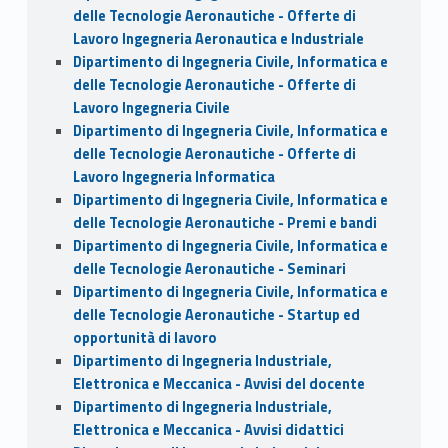
delle Tecnologie Aeronautiche - Offerte di
Lavoro Ingegneria Aeronautica e Industriale
Dipartimento di Ingegneria Civile, Informatica e
delle Tecnologie Aeronautiche - Offerte di
Lavoro Ingegneria Civile
Dipartimento di Ingegneria Civile, Informatica e
delle Tecnologie Aeronautiche - Offerte di
Lavoro Ingegneria Informatica
Dipartimento di Ingegneria Civile, Informatica e
delle Tecnologie Aeronautiche - Premi e bandi
Dipartimento di Ingegneria Civile, Informatica e
delle Tecnologie Aeronautiche - Seminari
Dipartimento di Ingegneria Civile, Informatica e
delle Tecnologie Aeronautiche - Startup ed
opportunità di lavoro
Dipartimento di Ingegneria Industriale,
Elettronica e Meccanica - Avvisi del docente
Dipartimento di Ingegneria Industriale,
Elettronica e Meccanica - Avvisi didattici