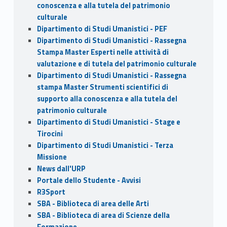
conoscenza e alla tutela del patrimonio
culturale
Dipartimento di Studi Umanistici - PEF
Dipartimento di Studi Umanistici - Rassegna
Stampa Master Esperti nelle attività di
valutazione e di tutela del patrimonio culturale
Dipartimento di Studi Umanistici - Rassegna
stampa Master Strumenti scientifici di
supporto alla conoscenza e alla tutela del
patrimonio culturale
Dipartimento di Studi Umanistici - Stage e
Tirocini
Dipartimento di Studi Umanistici - Terza
Missione
News dall'URP
Portale dello Studente - Avvisi
R3Sport
SBA - Biblioteca di area delle Arti
SBA - Biblioteca di area di Scienze della
Formazione