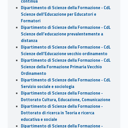
continua
Dipartimento di Scienze della Formazione - CdL
Scienze dell’Educazione per Educatori e
Formatori
Dipartimento di Scienze della Formazione - CdL
Scienze dell’educazione prevalentemente a
distanza
Dipartimento di Scienze della Formazione - CdL
Scienze dell’Educazione vecchio ordinamento
Dipartimento di Scienze della Formazione - CdL
Scienze della Formazione Primaria Vecchio
Ordinamento
Dipartimento di Scienze della Formazione - CdL
Servizio sociale e sociologia
Dipartimento di Scienze della Formazione -
Dottorato Cultura, Educazione, Comunicazione
Dipartimento di Scienze della Formazione -
Dottorato di ricerca in Teoria e ricerca
educativa e sociale
Dipartimento di Scienze della Formazione -