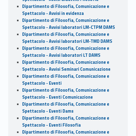
Dipartimento di Filosofia, Comunicazione e
Spettacolo - Avvisi in evidenza
Dipartimento di Filosofia, Comunicazione e
Spettacolo - Avvisi laboratori LM-CTPM DAMS
Dipartimento di Filosofia, Comunicazione e
Spettacolo - Avvisi laboratori LM-TMD DAMS
Dipartimento di Filosofia, Comunicazione e
Spettacolo - Avvisi laboratori LT DAMS
Dipartimento di Filosofia, Comunicazione e
Spettacolo - Avvisi Seminari Comunicazione
Dipartimento di Filosofia, Comunicazione e
Spettacolo - Eventi
Dipartimento di Filosofia, Comunicazione e
Spettacolo - Eventi Comunicazione
Dipartimento di Filosofia, Comunicazione e
Spettacolo - Eventi Dams
Dipartimento di Filosofia, Comunicazione e
Spettacolo - Eventi Filosofia
Dipartimento di Filosofia, Comunicazione e