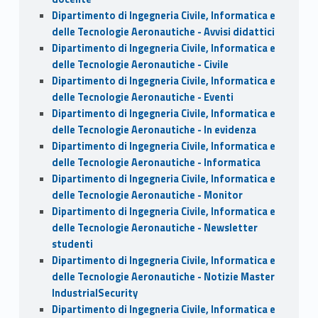
Dipartimento di Ingegneria Civile, Informatica e
delle Tecnologie Aeronautiche - Avvisi didattici
Dipartimento di Ingegneria Civile, Informatica e
delle Tecnologie Aeronautiche - Civile
Dipartimento di Ingegneria Civile, Informatica e
delle Tecnologie Aeronautiche - Eventi
Dipartimento di Ingegneria Civile, Informatica e
delle Tecnologie Aeronautiche - In evidenza
Dipartimento di Ingegneria Civile, Informatica e
delle Tecnologie Aeronautiche - Informatica
Dipartimento di Ingegneria Civile, Informatica e
delle Tecnologie Aeronautiche - Monitor
Dipartimento di Ingegneria Civile, Informatica e
delle Tecnologie Aeronautiche - Newsletter
studenti
Dipartimento di Ingegneria Civile, Informatica e
delle Tecnologie Aeronautiche - Notizie Master
IndustrialSecurity
Dipartimento di Ingegneria Civile, Informatica e