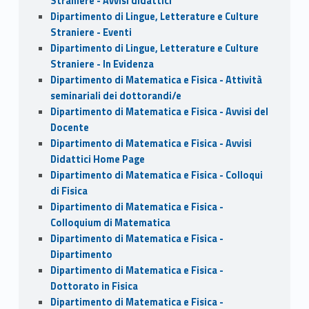
Straniere - Avvisi didattici
Dipartimento di Lingue, Letterature e Culture
Straniere - Eventi
Dipartimento di Lingue, Letterature e Culture
Straniere - In Evidenza
Dipartimento di Matematica e Fisica - Attività
seminariali dei dottorandi/e
Dipartimento di Matematica e Fisica - Avvisi del
Docente
Dipartimento di Matematica e Fisica - Avvisi
Didattici Home Page
Dipartimento di Matematica e Fisica - Colloqui
di Fisica
Dipartimento di Matematica e Fisica -
Colloquium di Matematica
Dipartimento di Matematica e Fisica -
Dipartimento
Dipartimento di Matematica e Fisica -
Dottorato in Fisica
Dipartimento di Matematica e Fisica -