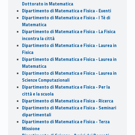
Dottorato in Matematica
Dipartimento di Matematica e Fisica - Eventi
Dipartimento di Matematica e Fisica - I Tè di
Matematica
Dipartimento di Matematica e Fisica - La Fisica
incontra la città
Dipartimento di Matematica e Fisica - Laurea in
Fisica
Dipartimento di Matematica e Fisica - Laurea in
Matematica
Dipartimento di Matematica e Fisica - Laurea in
Scienze Computazionali
Dipartimento di Matematica e Fisica - Per la
città e la scuola
Dipartimento di Matematica e Fisica - Ricerca
Dipartimento di Matematica e Fisica - Seminari
dipartimentali
Dipartimento di Matematica e Fisica - Terza
Missione