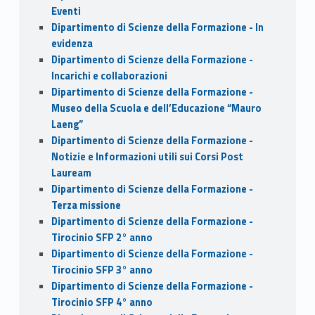
Eventi
Dipartimento di Scienze della Formazione - In
evidenza
Dipartimento di Scienze della Formazione -
Incarichi e collaborazioni
Dipartimento di Scienze della Formazione -
Museo della Scuola e dell’Educazione “Mauro
Laeng”
Dipartimento di Scienze della Formazione -
Notizie e Informazioni utili sui Corsi Post
Lauream
Dipartimento di Scienze della Formazione -
Terza missione
Dipartimento di Scienze della Formazione -
Tirocinio SFP 2° anno
Dipartimento di Scienze della Formazione -
Tirocinio SFP 3° anno
Dipartimento di Scienze della Formazione -
Tirocinio SFP 4° anno