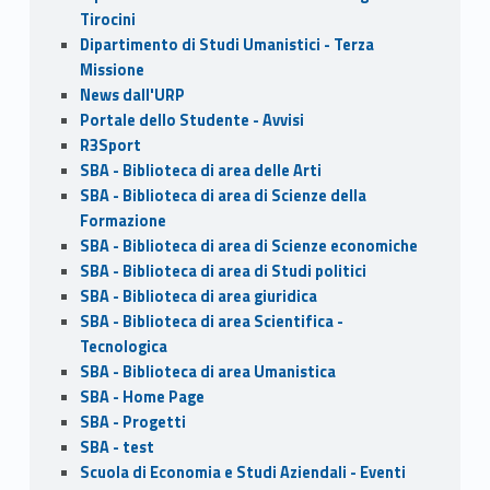
Tirocini
Dipartimento di Studi Umanistici - Terza
Missione
News dall'URP
Portale dello Studente - Avvisi
R3Sport
SBA - Biblioteca di area delle Arti
SBA - Biblioteca di area di Scienze della
Formazione
SBA - Biblioteca di area di Scienze economiche
SBA - Biblioteca di area di Studi politici
SBA - Biblioteca di area giuridica
SBA - Biblioteca di area Scientifica -
Tecnologica
SBA - Biblioteca di area Umanistica
SBA - Home Page
SBA - Progetti
SBA - test
Scuola di Economia e Studi Aziendali - Eventi