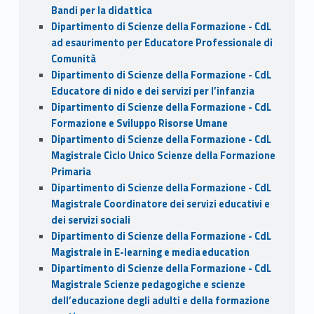
Bandi per la didattica
Dipartimento di Scienze della Formazione - CdL
ad esaurimento per Educatore Professionale di
Comunità
Dipartimento di Scienze della Formazione - CdL
Educatore di nido e dei servizi per l’infanzia
Dipartimento di Scienze della Formazione - CdL
Formazione e Sviluppo Risorse Umane
Dipartimento di Scienze della Formazione - CdL
Magistrale Ciclo Unico Scienze della Formazione
Primaria
Dipartimento di Scienze della Formazione - CdL
Magistrale Coordinatore dei servizi educativi e
dei servizi sociali
Dipartimento di Scienze della Formazione - CdL
Magistrale in E-learning e media education
Dipartimento di Scienze della Formazione - CdL
Magistrale Scienze pedagogiche e scienze
dell’educazione degli adulti e della formazione