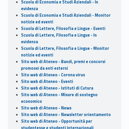
Scuola di Economia e Studi Aziendali - In
evidenza
Scuola di Economia e Studi Aziendali - Monitor
notizie ed eventi
Scuola di Lettere, Filosofia e Lingue - Eventi
Scuola di Lettere, Filosofia e Lingue - In
evidenza
Scuola di Lettere, Filosofia e Lingue - Monitor
notizie ed eventi
Sito web di Ateneo - Bandi, premi e concorsi
promossi da enti esterni
Sito web di Ateneo - Corona virus
Sito web di Ateneo - Eventi
Sito web di Ateneo - Istituti di Cutura
Sito web di Ateneo - Misure di sostegno
economico
Sito web di Ateneo - News
Sito web di Ateneo - Newsletter orientamento
Sito web di Ateneo - Opportunità per
studentesse e studenti internazionali