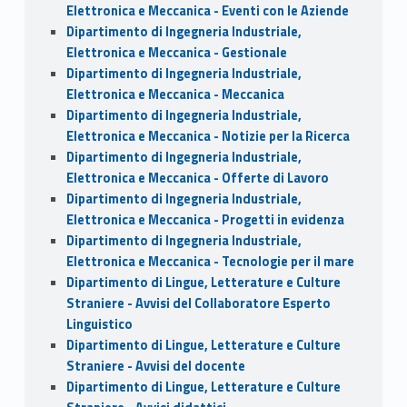
Elettronica e Meccanica - Eventi con le Aziende
Dipartimento di Ingegneria Industriale,
Elettronica e Meccanica - Gestionale
Dipartimento di Ingegneria Industriale,
Elettronica e Meccanica - Meccanica
Dipartimento di Ingegneria Industriale,
Elettronica e Meccanica - Notizie per la Ricerca
Dipartimento di Ingegneria Industriale,
Elettronica e Meccanica - Offerte di Lavoro
Dipartimento di Ingegneria Industriale,
Elettronica e Meccanica - Progetti in evidenza
Dipartimento di Ingegneria Industriale,
Elettronica e Meccanica - Tecnologie per il mare
Dipartimento di Lingue, Letterature e Culture
Straniere - Avvisi del Collaboratore Esperto
Linguistico
Dipartimento di Lingue, Letterature e Culture
Straniere - Avvisi del docente
Dipartimento di Lingue, Letterature e Culture