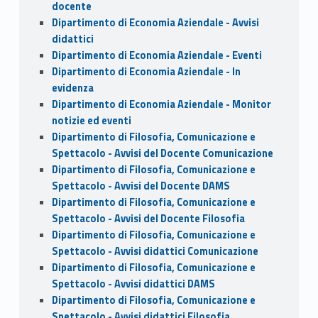
docente
Dipartimento di Economia Aziendale - Avvisi
didattici
Dipartimento di Economia Aziendale - Eventi
Dipartimento di Economia Aziendale - In
evidenza
Dipartimento di Economia Aziendale - Monitor
notizie ed eventi
Dipartimento di Filosofia, Comunicazione e
Spettacolo - Avvisi del Docente Comunicazione
Dipartimento di Filosofia, Comunicazione e
Spettacolo - Avvisi del Docente DAMS
Dipartimento di Filosofia, Comunicazione e
Spettacolo - Avvisi del Docente Filosofia
Dipartimento di Filosofia, Comunicazione e
Spettacolo - Avvisi didattici Comunicazione
Dipartimento di Filosofia, Comunicazione e
Spettacolo - Avvisi didattici DAMS
Dipartimento di Filosofia, Comunicazione e
Spettacolo - Avvisi didattici Filosofia