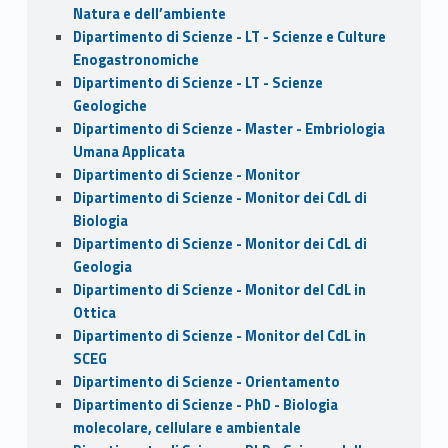
Natura e dell’ambiente
Dipartimento di Scienze - LT - Scienze e Culture
Enogastronomiche
Dipartimento di Scienze - LT - Scienze
Geologiche
Dipartimento di Scienze - Master - Embriologia
Umana Applicata
Dipartimento di Scienze - Monitor
Dipartimento di Scienze - Monitor dei CdL di
Biologia
Dipartimento di Scienze - Monitor dei CdL di
Geologia
Dipartimento di Scienze - Monitor del CdL in
Ottica
Dipartimento di Scienze - Monitor del CdL in
SCEG
Dipartimento di Scienze - Orientamento
Dipartimento di Scienze - PhD - Biologia
molecolare, cellulare e ambientale