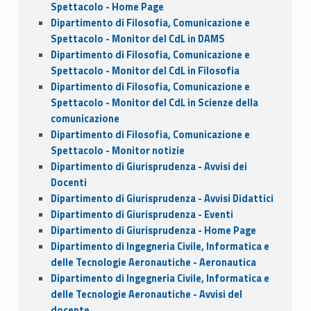
Spettacolo - Home Page
Dipartimento di Filosofia, Comunicazione e
Spettacolo - Monitor del CdL in DAMS
Dipartimento di Filosofia, Comunicazione e
Spettacolo - Monitor del CdL in Filosofia
Dipartimento di Filosofia, Comunicazione e
Spettacolo - Monitor del CdL in Scienze della
comunicazione
Dipartimento di Filosofia, Comunicazione e
Spettacolo - Monitor notizie
Dipartimento di Giurisprudenza - Avvisi dei
Docenti
Dipartimento di Giurisprudenza - Avvisi Didattici
Dipartimento di Giurisprudenza - Eventi
Dipartimento di Giurisprudenza - Home Page
Dipartimento di Ingegneria Civile, Informatica e
delle Tecnologie Aeronautiche - Aeronautica
Dipartimento di Ingegneria Civile, Informatica e
delle Tecnologie Aeronautiche - Avvisi del
docente