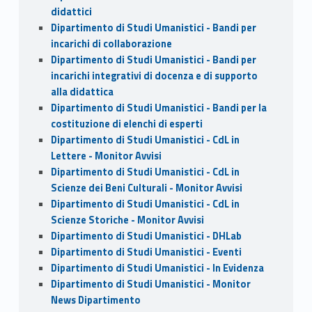
didattici
Dipartimento di Studi Umanistici - Bandi per
incarichi di collaborazione
Dipartimento di Studi Umanistici - Bandi per
incarichi integrativi di docenza e di supporto
alla didattica
Dipartimento di Studi Umanistici - Bandi per la
costituzione di elenchi di esperti
Dipartimento di Studi Umanistici - CdL in
Lettere - Monitor Avvisi
Dipartimento di Studi Umanistici - CdL in
Scienze dei Beni Culturali - Monitor Avvisi
Dipartimento di Studi Umanistici - CdL in
Scienze Storiche - Monitor Avvisi
Dipartimento di Studi Umanistici - DHLab
Dipartimento di Studi Umanistici - Eventi
Dipartimento di Studi Umanistici - In Evidenza
Dipartimento di Studi Umanistici - Monitor
News Dipartimento