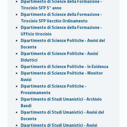
Dipartimento di Scienze della Formazione -
Tirocinio SFP 5° anno
Dipartimento di Scienze della Formazione -
Tirocinio SFP Vecchio Ordinamento
Dipartimento di Scienze della Formazione -
Ufficio tirocinio
Dipartimento di Scienze Politiche - Avvisi del
Docente
Dipartimento di Scienze Politiche - Avvisi
Didattici
Dipartimento di Scienze Politiche - In Evidenza
Dipartimento di Scienze Politiche - Monitor
Avvisi
Dipartimento di Scienze Politiche -
Prossimamente
Dipartimento di Studi Umanistici - Archivio
Bandi
Dipartimento di Studi Umanistici - Avvisi del
Docente
Dipartimento di Studi Umanistici - Avvisi