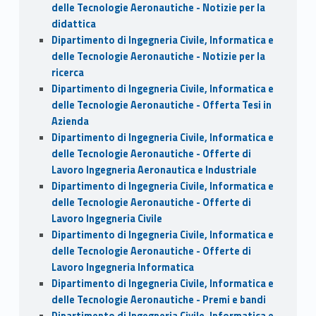
delle Tecnologie Aeronautiche - Notizie per la
didattica
Dipartimento di Ingegneria Civile, Informatica e
delle Tecnologie Aeronautiche - Notizie per la
ricerca
Dipartimento di Ingegneria Civile, Informatica e
delle Tecnologie Aeronautiche - Offerta Tesi in
Azienda
Dipartimento di Ingegneria Civile, Informatica e
delle Tecnologie Aeronautiche - Offerte di
Lavoro Ingegneria Aeronautica e Industriale
Dipartimento di Ingegneria Civile, Informatica e
delle Tecnologie Aeronautiche - Offerte di
Lavoro Ingegneria Civile
Dipartimento di Ingegneria Civile, Informatica e
delle Tecnologie Aeronautiche - Offerte di
Lavoro Ingegneria Informatica
Dipartimento di Ingegneria Civile, Informatica e
delle Tecnologie Aeronautiche - Premi e bandi
Dipartimento di Ingegneria Civile, Informatica e