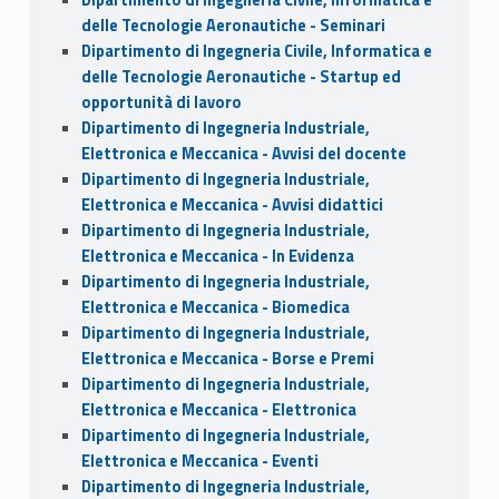
delle Tecnologie Aeronautiche - Seminari
Dipartimento di Ingegneria Civile, Informatica e
delle Tecnologie Aeronautiche - Startup ed
opportunità di lavoro
Dipartimento di Ingegneria Industriale,
Elettronica e Meccanica - Avvisi del docente
Dipartimento di Ingegneria Industriale,
Elettronica e Meccanica - Avvisi didattici
Dipartimento di Ingegneria Industriale,
Elettronica e Meccanica - In Evidenza
Dipartimento di Ingegneria Industriale,
Elettronica e Meccanica - Biomedica
Dipartimento di Ingegneria Industriale,
Elettronica e Meccanica - Borse e Premi
Dipartimento di Ingegneria Industriale,
Elettronica e Meccanica - Elettronica
Dipartimento di Ingegneria Industriale,
Elettronica e Meccanica - Eventi
Dipartimento di Ingegneria Industriale,