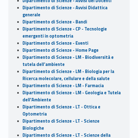
Dipartimento di Scienze - Avvisi dei Docenti
Dipartimento di Scienze - Avvisi Didattica
generale
Dipartimento di Scienze - Bandi
Dipartimento di Scienze - CP - Tecnologie
emergenti in optometria
Dipartimento di Scienze - Eventi
Dipartimento di Scienze - Home Page
Dipartimento di Scienze - LM - Biodiversità e
tutela dell’ambiente
Dipartimento di Scienze - LM - Biologia per la
Ricerca molecolare, cellulare e della salute
Dipartimento di Scienze - LM - Farmacia
Dipartimento di Scienze - LM - Geologia e Tutela
dell'Ambiente
Dipartimento di Scienze - LT - Ottica e
Optometria
Dipartimento di Scienze - LT - Scienze
Biologiche
Dipartimento di Scienze - LT - Scienze della