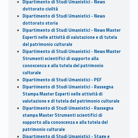
Dipartimento di Studi Umanistici - News
dottorato civiltà
Dipartimento di Studi Umanistici - News
dottorato storia
Dipartimento di Studi Umanistici - News Master
Esperti nelle attività di valutazione e di tutela
del patrimonio culturale
Dipartimento di Studi Umanistici - News Master
Strumenti scientifici di supporto alla
conoscenza e alla tutela del patrimonio
culturale
Dipartimento di Studi Umanistici - PEF
Dipartimento di Studi Umanistici - Rassegna
Stampa Master Esperti nelle attività di
valutazione e di tutela del patrimonio culturale
Dipartimento di Studi Umanistici - Rassegna
stampa Master Strumenti scientifici di
supporto alla conoscenza e alla tutela del
patrimonio culturale
Dipartimento di Studi Umanistici - Stage e