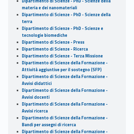
Dipartimento di Scienze - PhD - Scienze della
materia e dei nanomateriali
Dipartimento di Scienze - PhD - Scienze della
terra
Dipartimento di Scienze - PhD - Scienze e
tecnologie biomediche
Dipartimento di Scienze - Press
Dipartimento di Scienze - Ricerca
Dipartimento di Scienze - Terza Missione
Dipartimento di Scienze della Formazione -
Attività aggiuntive per il sostegno (SFP)
Dipartimento di Scienze della Formazione -
Avvisi didattici
Dipartimento di Scienze della Formazione -
Avvisi docenti
Dipartimento di Scienze della Formazione -
Avvisi ricerca
Dipartimento di Scienze della Formazione -
Bandi per assegni di ricerca
Dipartimento di Scienze della Formazione -