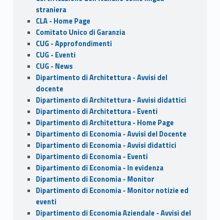
k
straniera
CLA - Home Page
Comitato Unico di Garanzia
CUG - Approfondimenti
CUG - Eventi
CUG - News
Dipartimento di Architettura - Avvisi del
docente
Dipartimento di Architettura - Avvisi didattici
Dipartimento di Architettura - Eventi
Dipartimento di Architettura - Home Page
Dipartimento di Economia - Avvisi del Docente
Dipartimento di Economia - Avvisi didattici
Dipartimento di Economia - Eventi
Dipartimento di Economia - In evidenza
Dipartimento di Economia - Monitor
Dipartimento di Economia - Monitor notizie ed
eventi
Dipartimento di Economia Aziendale - Avvisi del