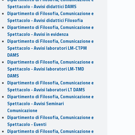
Spettacolo - Avvisi didattici DAMS
Dipartimento di Filosofia, Comunicazione e
Spettacolo - Avvisi didattici Filosofia
Dipartimento di Filosofia, Comunicazione e
Spettacolo - Avvisi in evidenza
Dipartimento di Filosofia, Comunicazione e
Spettacolo - Avvisi laboratori LM-CTPM
DAMS
Dipartimento di Filosofia, Comunicazione e
Spettacolo - Avvisi laboratori LM-TMD
DAMS
Dipartimento di Filosofia, Comunicazione e
Spettacolo - Avvisi laboratori LT DAMS
Dipartimento di Filosofia, Comunicazione e
Spettacolo - Avvisi Seminari
Comunicazione
Dipartimento di Filosofia, Comunicazione e
Spettacolo - Eventi
Dipartimento di Filosofia, Comunicazione e