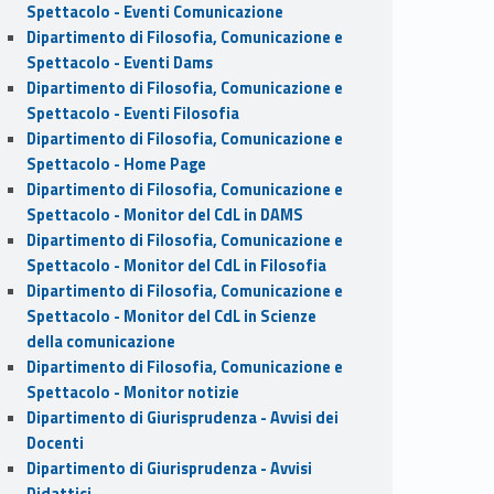
Spettacolo - Eventi Comunicazione
Dipartimento di Filosofia, Comunicazione e
Spettacolo - Eventi Dams
Dipartimento di Filosofia, Comunicazione e
Spettacolo - Eventi Filosofia
Dipartimento di Filosofia, Comunicazione e
Spettacolo - Home Page
Dipartimento di Filosofia, Comunicazione e
Spettacolo - Monitor del CdL in DAMS
Dipartimento di Filosofia, Comunicazione e
Spettacolo - Monitor del CdL in Filosofia
Dipartimento di Filosofia, Comunicazione e
Spettacolo - Monitor del CdL in Scienze
della comunicazione
Dipartimento di Filosofia, Comunicazione e
Spettacolo - Monitor notizie
Dipartimento di Giurisprudenza - Avvisi dei
Docenti
Dipartimento di Giurisprudenza - Avvisi
Didattici