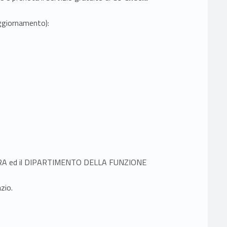
aggiornamento):
TURA ed il DIPARTIMENTO DELLA FUNZIONE
zio.