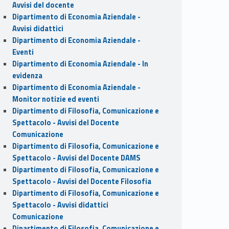
Avvisi del docente
Dipartimento di Economia Aziendale -
Avvisi didattici
Dipartimento di Economia Aziendale -
Eventi
Dipartimento di Economia Aziendale - In
evidenza
Dipartimento di Economia Aziendale -
Monitor notizie ed eventi
Dipartimento di Filosofia, Comunicazione e
Spettacolo - Avvisi del Docente
Comunicazione
Dipartimento di Filosofia, Comunicazione e
Spettacolo - Avvisi del Docente DAMS
Dipartimento di Filosofia, Comunicazione e
Spettacolo - Avvisi del Docente Filosofia
Dipartimento di Filosofia, Comunicazione e
Spettacolo - Avvisi didattici
Comunicazione
Dipartimento di Filosofia, Comunicazione e