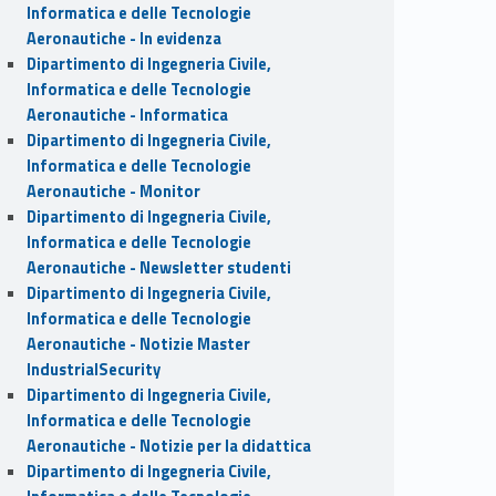
Informatica e delle Tecnologie
Aeronautiche - In evidenza
Dipartimento di Ingegneria Civile,
Informatica e delle Tecnologie
Aeronautiche - Informatica
Dipartimento di Ingegneria Civile,
Informatica e delle Tecnologie
Aeronautiche - Monitor
Dipartimento di Ingegneria Civile,
Informatica e delle Tecnologie
Aeronautiche - Newsletter studenti
Dipartimento di Ingegneria Civile,
Informatica e delle Tecnologie
Aeronautiche - Notizie Master
IndustrialSecurity
Dipartimento di Ingegneria Civile,
Informatica e delle Tecnologie
Aeronautiche - Notizie per la didattica
Dipartimento di Ingegneria Civile,