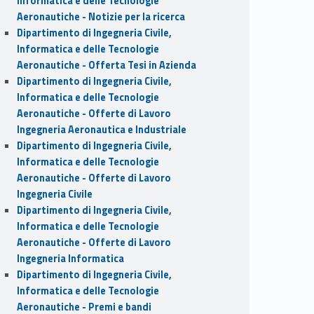
Informatica e delle Tecnologie
Aeronautiche - Notizie per la ricerca
Dipartimento di Ingegneria Civile,
Informatica e delle Tecnologie
Aeronautiche - Offerta Tesi in Azienda
Dipartimento di Ingegneria Civile,
Informatica e delle Tecnologie
Aeronautiche - Offerte di Lavoro
Ingegneria Aeronautica e Industriale
Dipartimento di Ingegneria Civile,
Informatica e delle Tecnologie
Aeronautiche - Offerte di Lavoro
Ingegneria Civile
Dipartimento di Ingegneria Civile,
Informatica e delle Tecnologie
Aeronautiche - Offerte di Lavoro
Ingegneria Informatica
Dipartimento di Ingegneria Civile,
Informatica e delle Tecnologie
Aeronautiche - Premi e bandi