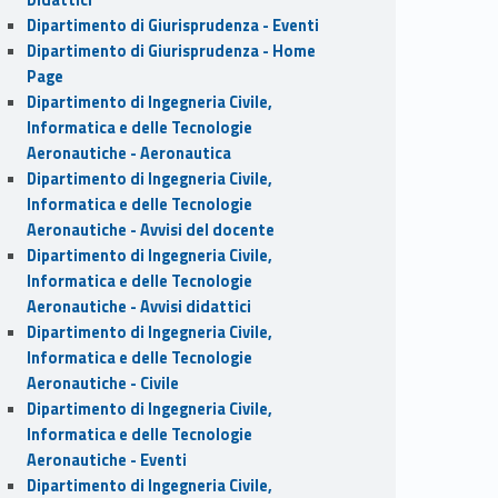
Dipartimento di Giurisprudenza - Eventi
Dipartimento di Giurisprudenza - Home
Page
Dipartimento di Ingegneria Civile,
Informatica e delle Tecnologie
Aeronautiche - Aeronautica
Dipartimento di Ingegneria Civile,
Informatica e delle Tecnologie
Aeronautiche - Avvisi del docente
Dipartimento di Ingegneria Civile,
Informatica e delle Tecnologie
Aeronautiche - Avvisi didattici
Dipartimento di Ingegneria Civile,
Informatica e delle Tecnologie
Aeronautiche - Civile
Dipartimento di Ingegneria Civile,
Informatica e delle Tecnologie
Aeronautiche - Eventi
Dipartimento di Ingegneria Civile,