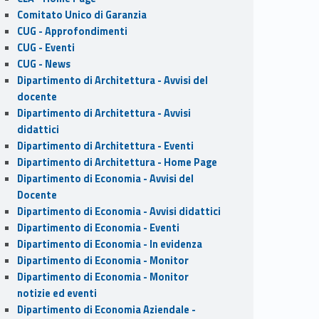
Comitato Unico di Garanzia
CUG - Approfondimenti
CUG - Eventi
CUG - News
Dipartimento di Architettura - Avvisi del
docente
Dipartimento di Architettura - Avvisi
didattici
Dipartimento di Architettura - Eventi
Dipartimento di Architettura - Home Page
Dipartimento di Economia - Avvisi del
Docente
Dipartimento di Economia - Avvisi didattici
Dipartimento di Economia - Eventi
Dipartimento di Economia - In evidenza
Dipartimento di Economia - Monitor
Dipartimento di Economia - Monitor
notizie ed eventi
Dipartimento di Economia Aziendale -