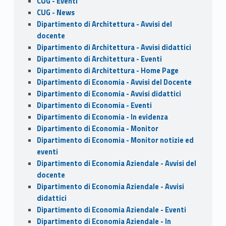
CUG - Eventi
CUG - News
Dipartimento di Architettura - Avvisi del
docente
Dipartimento di Architettura - Avvisi didattici
Dipartimento di Architettura - Eventi
Dipartimento di Architettura - Home Page
Dipartimento di Economia - Avvisi del Docente
Dipartimento di Economia - Avvisi didattici
Dipartimento di Economia - Eventi
Dipartimento di Economia - In evidenza
Dipartimento di Economia - Monitor
Dipartimento di Economia - Monitor notizie ed
eventi
Dipartimento di Economia Aziendale - Avvisi del
docente
Dipartimento di Economia Aziendale - Avvisi
didattici
Dipartimento di Economia Aziendale - Eventi
Dipartimento di Economia Aziendale - In