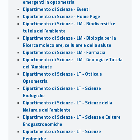
emergenti in optometria
Dipartimento di Scienze - Eventi
Dipartimento di Scienze - Home Page
Dipartimento di Scienze - LM - Biodiversità e
tutela dell’ambiente
Dipartimento di Scienze - LM - Biologia per la
Ricerca molecolare, cellulare e della salute
Dipartimento di Scienze - LM - Farmacia
Dipartimento di Scienze - LM - Geologia e Tutela
dell'Ambiente
Dipartimento di Scienze - LT - Ottica e
Optometria
Dipartimento di Scienze - LT - Scienze
Biologiche
Dipartimento di Scienze - LT - Scienze della
Natura e dell’ambiente
Dipartimento di Scienze - LT - Scienze e Culture
Enogastronomiche
Dipartimento di Scienze - LT - Scienze
Geologiche