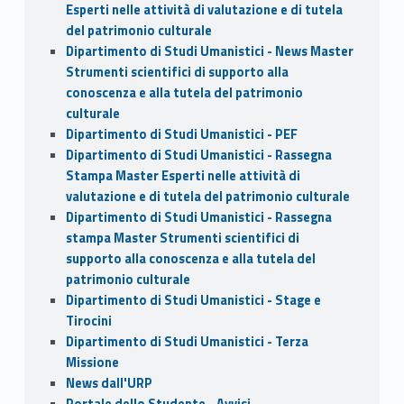
Esperti nelle attività di valutazione e di tutela
del patrimonio culturale
Dipartimento di Studi Umanistici - News Master
Strumenti scientifici di supporto alla
conoscenza e alla tutela del patrimonio
culturale
Dipartimento di Studi Umanistici - PEF
Dipartimento di Studi Umanistici - Rassegna
Stampa Master Esperti nelle attività di
valutazione e di tutela del patrimonio culturale
Dipartimento di Studi Umanistici - Rassegna
stampa Master Strumenti scientifici di
supporto alla conoscenza e alla tutela del
patrimonio culturale
Dipartimento di Studi Umanistici - Stage e
Tirocini
Dipartimento di Studi Umanistici - Terza
Missione
News dall'URP
Portale dello Studente - Avvisi