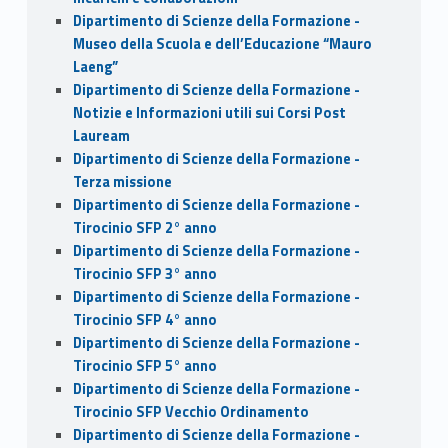
Dipartimento di Scienze della Formazione -
Museo della Scuola e dell’Educazione “Mauro
Laeng”
Dipartimento di Scienze della Formazione -
Notizie e Informazioni utili sui Corsi Post
Lauream
Dipartimento di Scienze della Formazione -
Terza missione
Dipartimento di Scienze della Formazione -
Tirocinio SFP 2° anno
Dipartimento di Scienze della Formazione -
Tirocinio SFP 3° anno
Dipartimento di Scienze della Formazione -
Tirocinio SFP 4° anno
Dipartimento di Scienze della Formazione -
Tirocinio SFP 5° anno
Dipartimento di Scienze della Formazione -
Tirocinio SFP Vecchio Ordinamento
Dipartimento di Scienze della Formazione -