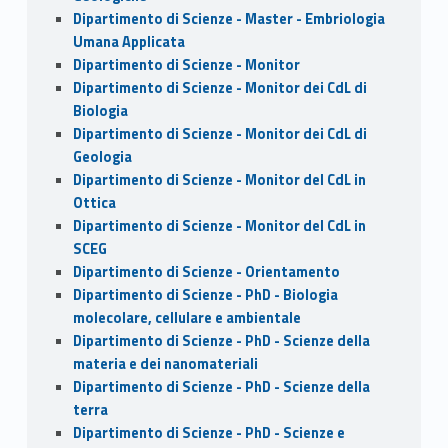
Dipartimento di Scienze - Master - Embriologia
Umana Applicata
Dipartimento di Scienze - Monitor
Dipartimento di Scienze - Monitor dei CdL di
Biologia
Dipartimento di Scienze - Monitor dei CdL di
Geologia
Dipartimento di Scienze - Monitor del CdL in
Ottica
Dipartimento di Scienze - Monitor del CdL in
SCEG
Dipartimento di Scienze - Orientamento
Dipartimento di Scienze - PhD - Biologia
molecolare, cellulare e ambientale
Dipartimento di Scienze - PhD - Scienze della
materia e dei nanomateriali
Dipartimento di Scienze - PhD - Scienze della
terra
Dipartimento di Scienze - PhD - Scienze e