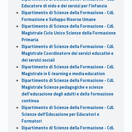
Educatore di nido e dei servizi per l’infanzia
Dipartimento di Scienze della Formazione - CdL
Formazione e Sviluppo Risorse Umane
Dipartimento di Scienze della Formazione - CdL
Magistrale Ciclo Unico Scienze della Formazione
Primaria
Dipartimento di Scienze della Formazione - CdL
Magistrale Coordinatore dei servizi educativi e
dei servizi sociali
Dipartimento di Scienze della Formazione - CdL
Magistrale in E-learning e media education
Dipartimento di Scienze della Formazione - CdL
Magistrale Scienze pedagogiche e scienze
dell’educazione degli adulti e della formazione
continua
Dipartimento di Scienze della Formazione - CdL
Scienze dell’Educazione per Educatori e
Formatori
Dipartimento di Scienze della Formazione - CdL