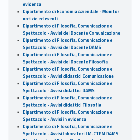
evidenza
Dipartimento di Economia Aziendale - Monitor
notizie ed eventi
Dipartimento di Filosofia, Comunicazione e
Spettacolo - Avvisi del Docente Comunicazione
Dipartimento di Filosofia, Comunicazione e
Spettacolo - Avvisi del Docente DAMS
Dipartimento di Filosofia, Comunicazione e
Spettacolo - Avvisi del Docente Filosofia
Dipartimento di Filosofia, Comunicazione e
Spettacolo - Avvisi didattici Comunicazione
Dipartimento di Filosofia, Comunicazione e
Spettacolo - Avvisi didattici DAMS
Dipartimento di Filosofia, Comunicazione e
Spettacolo - Avvisi didattici Filosofia
Dipartimento di Filosofia, Comunicazione e
Spettacolo - Avvisi in evidenza
Dipartimento di Filosofia, Comunicazione e
Spettacolo - Avvisi laboratori LM-CTPM DAMS