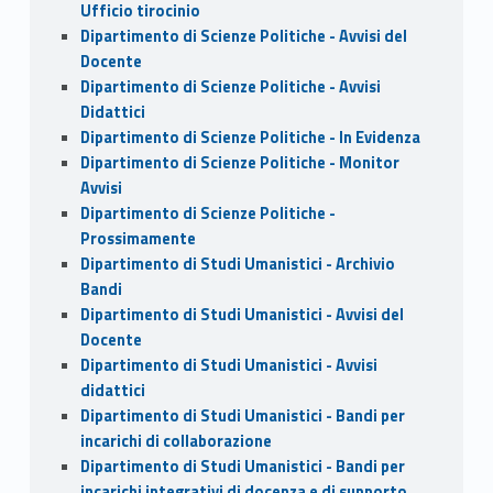
Ufficio tirocinio
Dipartimento di Scienze Politiche - Avvisi del
Docente
Dipartimento di Scienze Politiche - Avvisi
Didattici
Dipartimento di Scienze Politiche - In Evidenza
Dipartimento di Scienze Politiche - Monitor
Avvisi
Dipartimento di Scienze Politiche -
Prossimamente
Dipartimento di Studi Umanistici - Archivio
Bandi
Dipartimento di Studi Umanistici - Avvisi del
Docente
Dipartimento di Studi Umanistici - Avvisi
didattici
Dipartimento di Studi Umanistici - Bandi per
incarichi di collaborazione
Dipartimento di Studi Umanistici - Bandi per
incarichi integrativi di docenza e di supporto