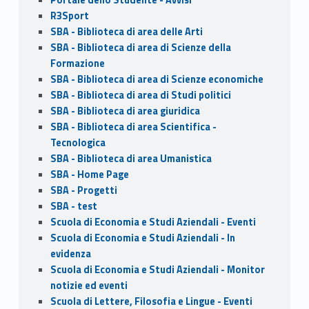
R3Sport
SBA - Biblioteca di area delle Arti
SBA - Biblioteca di area di Scienze della
Formazione
SBA - Biblioteca di area di Scienze economiche
SBA - Biblioteca di area di Studi politici
SBA - Biblioteca di area giuridica
SBA - Biblioteca di area Scientifica -
Tecnologica
SBA - Biblioteca di area Umanistica
SBA - Home Page
SBA - Progetti
SBA - test
Scuola di Economia e Studi Aziendali - Eventi
Scuola di Economia e Studi Aziendali - In
evidenza
Scuola di Economia e Studi Aziendali - Monitor
notizie ed eventi
Scuola di Lettere, Filosofia e Lingue - Eventi