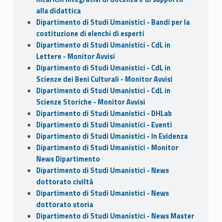
alla didattica
Dipartimento di Studi Umanistici - Bandi per la
costituzione di elenchi di esperti
Dipartimento di Studi Umanistici - CdL in
Lettere - Monitor Avvisi
Dipartimento di Studi Umanistici - CdL in
Scienze dei Beni Culturali - Monitor Avvisi
Dipartimento di Studi Umanistici - CdL in
Scienze Storiche - Monitor Avvisi
Dipartimento di Studi Umanistici - DHLab
Dipartimento di Studi Umanistici - Eventi
Dipartimento di Studi Umanistici - In Evidenza
Dipartimento di Studi Umanistici - Monitor
News Dipartimento
Dipartimento di Studi Umanistici - News
dottorato civiltà
Dipartimento di Studi Umanistici - News
dottorato storia
Dipartimento di Studi Umanistici - News Master