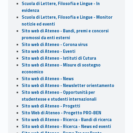
Scuola di Lettere, Filosofia e Lingue - In
evidenza
Scuola di Lettere, Filosofia e Lingue - Monitor
notizie ed eventi
Sito web di Ateneo - Bandi, premi e concorsi
promossi da enti esterni
Sito web di Ateneo - Corona virus
Sito web di Ateneo - Eventi
Sito web di Ateneo - Istituti di Cutura
Sito web di Ateneo - Misure di sostegno
economico
Sito web di Ateneo - News
Sito web di Ateneo - Newsletter orientamento
Sito web di Ateneo - Opportunità per
studentesse e studenti internazionali
Sito web di Ateneo - Progetti
Sito Web di Ateneo - Progetto PRO-BEN
Sito web di Ateneo - Ricerca - Bandi di ricerca
Sito web di Ateneo - Ricerca - News ed eventi