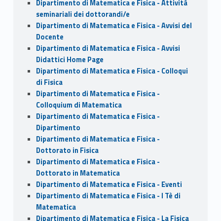
Dipartimento di Matematica e Fisica - Attività
seminariali dei dottorandi/e
Dipartimento di Matematica e Fisica - Avvisi del
Docente
Dipartimento di Matematica e Fisica - Avvisi
Didattici Home Page
Dipartimento di Matematica e Fisica - Colloqui
di Fisica
Dipartimento di Matematica e Fisica -
Colloquium di Matematica
Dipartimento di Matematica e Fisica -
Dipartimento
Dipartimento di Matematica e Fisica -
Dottorato in Fisica
Dipartimento di Matematica e Fisica -
Dottorato in Matematica
Dipartimento di Matematica e Fisica - Eventi
Dipartimento di Matematica e Fisica - I Tè di
Matematica
Dipartimento di Matematica e Fisica - La Fisica