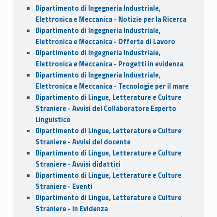
Dipartimento di Ingegneria Industriale,
Elettronica e Meccanica - Notizie per la Ricerca
Dipartimento di Ingegneria Industriale,
Elettronica e Meccanica - Offerte di Lavoro
Dipartimento di Ingegneria Industriale,
Elettronica e Meccanica - Progetti in evidenza
Dipartimento di Ingegneria Industriale,
Elettronica e Meccanica - Tecnologie per il mare
Dipartimento di Lingue, Letterature e Culture
Straniere - Avvisi del Collaboratore Esperto
Linguistico
Dipartimento di Lingue, Letterature e Culture
Straniere - Avvisi del docente
Dipartimento di Lingue, Letterature e Culture
Straniere - Avvisi didattici
Dipartimento di Lingue, Letterature e Culture
Straniere - Eventi
Dipartimento di Lingue, Letterature e Culture
Straniere - In Evidenza