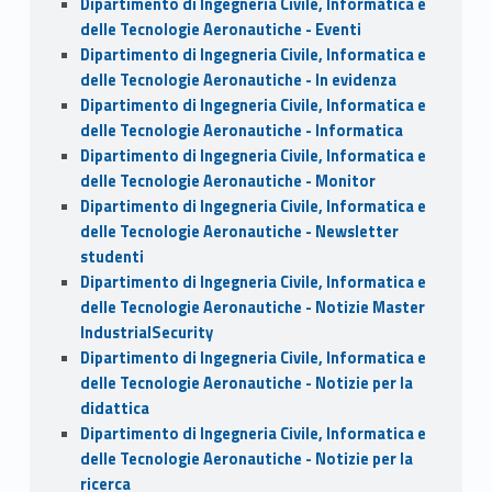
Dipartimento di Ingegneria Civile, Informatica e
delle Tecnologie Aeronautiche - Eventi
Dipartimento di Ingegneria Civile, Informatica e
delle Tecnologie Aeronautiche - In evidenza
Dipartimento di Ingegneria Civile, Informatica e
delle Tecnologie Aeronautiche - Informatica
Dipartimento di Ingegneria Civile, Informatica e
delle Tecnologie Aeronautiche - Monitor
Dipartimento di Ingegneria Civile, Informatica e
delle Tecnologie Aeronautiche - Newsletter
studenti
Dipartimento di Ingegneria Civile, Informatica e
delle Tecnologie Aeronautiche - Notizie Master
IndustrialSecurity
Dipartimento di Ingegneria Civile, Informatica e
delle Tecnologie Aeronautiche - Notizie per la
didattica
Dipartimento di Ingegneria Civile, Informatica e
delle Tecnologie Aeronautiche - Notizie per la
ricerca