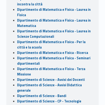
incontra la città
Dipartimento di Matematica e Fisica - Laurea in
Fisica
Dipartimento di Matematica e Fisica - Laurea in
Matematica
Dipartimento di Matematica e Fisica - Laurea in
Scienze Computazionali
Dipartimento di Matematica e Fisica - Per la
città e la scuola
Dipartimento di Matematica e Fisica - Ricerca
Dipartimento di Matematica e Fisica - Seminari
dipartimentali
Dipartimento di Matematica e Fisica - Terza
Missione
Dipartimento di Scienze - Avvisi dei Docenti
Dipartimento di Scienze - Avvisi Didattica
generale
Dipartimento di Scienze - Bandi
Dipartimento di Scienze - CP - Tecnologie