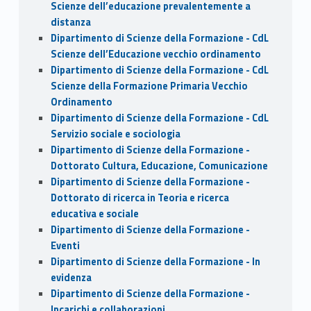
Scienze dell’educazione prevalentemente a
distanza
Dipartimento di Scienze della Formazione - CdL
Scienze dell’Educazione vecchio ordinamento
Dipartimento di Scienze della Formazione - CdL
Scienze della Formazione Primaria Vecchio
Ordinamento
Dipartimento di Scienze della Formazione - CdL
Servizio sociale e sociologia
Dipartimento di Scienze della Formazione -
Dottorato Cultura, Educazione, Comunicazione
Dipartimento di Scienze della Formazione -
Dottorato di ricerca in Teoria e ricerca
educativa e sociale
Dipartimento di Scienze della Formazione -
Eventi
Dipartimento di Scienze della Formazione - In
evidenza
Dipartimento di Scienze della Formazione -
Incarichi e collaborazioni