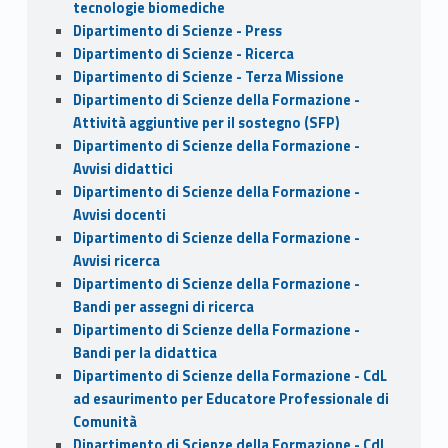
tecnologie biomediche
Dipartimento di Scienze - Press
Dipartimento di Scienze - Ricerca
Dipartimento di Scienze - Terza Missione
Dipartimento di Scienze della Formazione -
Attività aggiuntive per il sostegno (SFP)
Dipartimento di Scienze della Formazione -
Avvisi didattici
Dipartimento di Scienze della Formazione -
Avvisi docenti
Dipartimento di Scienze della Formazione -
Avvisi ricerca
Dipartimento di Scienze della Formazione -
Bandi per assegni di ricerca
Dipartimento di Scienze della Formazione -
Bandi per la didattica
Dipartimento di Scienze della Formazione - CdL
ad esaurimento per Educatore Professionale di
Comunità
Dipartimento di Scienze della Formazione - CdL