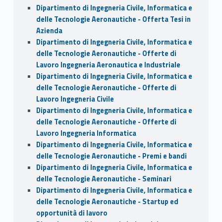
Dipartimento di Ingegneria Civile, Informatica e
delle Tecnologie Aeronautiche - Offerta Tesi in
Azienda
Dipartimento di Ingegneria Civile, Informatica e
delle Tecnologie Aeronautiche - Offerte di
Lavoro Ingegneria Aeronautica e Industriale
Dipartimento di Ingegneria Civile, Informatica e
delle Tecnologie Aeronautiche - Offerte di
Lavoro Ingegneria Civile
Dipartimento di Ingegneria Civile, Informatica e
delle Tecnologie Aeronautiche - Offerte di
Lavoro Ingegneria Informatica
Dipartimento di Ingegneria Civile, Informatica e
delle Tecnologie Aeronautiche - Premi e bandi
Dipartimento di Ingegneria Civile, Informatica e
delle Tecnologie Aeronautiche - Seminari
Dipartimento di Ingegneria Civile, Informatica e
delle Tecnologie Aeronautiche - Startup ed
opportunità di lavoro