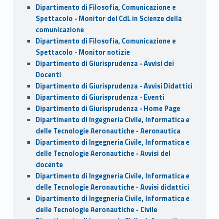
Dipartimento di Filosofia, Comunicazione e
Spettacolo - Monitor del CdL in Scienze della
comunicazione
Dipartimento di Filosofia, Comunicazione e
Spettacolo - Monitor notizie
Dipartimento di Giurisprudenza - Avvisi dei
Docenti
Dipartimento di Giurisprudenza - Avvisi Didattici
Dipartimento di Giurisprudenza - Eventi
Dipartimento di Giurisprudenza - Home Page
Dipartimento di Ingegneria Civile, Informatica e
delle Tecnologie Aeronautiche - Aeronautica
Dipartimento di Ingegneria Civile, Informatica e
delle Tecnologie Aeronautiche - Avvisi del
docente
Dipartimento di Ingegneria Civile, Informatica e
delle Tecnologie Aeronautiche - Avvisi didattici
Dipartimento di Ingegneria Civile, Informatica e
delle Tecnologie Aeronautiche - Civile