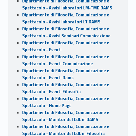
Dipartimento di Filosofia, Comunicazione e
Spettacolo - Avvisi laboratori LM-TMD DAMS
Dipartimento di Filosofia, Comunicazione e
Spettacolo - Avvisi laboratori LT DAMS
Dipartimento di Filosofia, Comunicazione e
Spettacolo - Avvisi Seminari Comunicazione
Dipartimento di Filosofia, Comunicazione e
Spettacolo - Eventi
Dipartimento di Filosofia, Comunicazione e
Spettacolo - Eventi Comunicazione
Dipartimento di Filosofia, Comunicazione e
Spettacolo - Eventi Dams
Dipartimento di Filosofia, Comunicazione e
Spettacolo - Eventi Filosofia
Dipartimento di Filosofia, Comunicazione e
Spettacolo - Home Page
Dipartimento di Filosofia, Comunicazione e
Spettacolo - Monitor del CdL in DAMS
Dipartimento di Filosofia, Comunicazione e
Spettacolo - Monitor del CdL in Filosofia