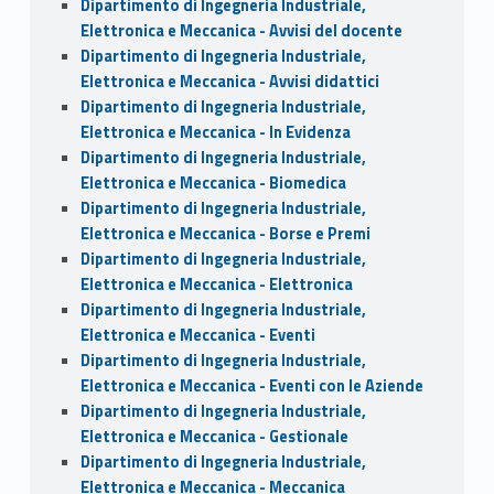
Dipartimento di Ingegneria Industriale,
Elettronica e Meccanica - Avvisi del docente
Dipartimento di Ingegneria Industriale,
Elettronica e Meccanica - Avvisi didattici
Dipartimento di Ingegneria Industriale,
Elettronica e Meccanica - In Evidenza
Dipartimento di Ingegneria Industriale,
Elettronica e Meccanica - Biomedica
Dipartimento di Ingegneria Industriale,
Elettronica e Meccanica - Borse e Premi
Dipartimento di Ingegneria Industriale,
Elettronica e Meccanica - Elettronica
Dipartimento di Ingegneria Industriale,
Elettronica e Meccanica - Eventi
Dipartimento di Ingegneria Industriale,
Elettronica e Meccanica - Eventi con le Aziende
Dipartimento di Ingegneria Industriale,
Elettronica e Meccanica - Gestionale
Dipartimento di Ingegneria Industriale,
Elettronica e Meccanica - Meccanica