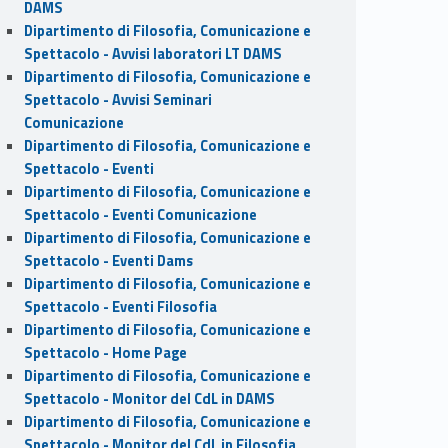
DAMS
Dipartimento di Filosofia, Comunicazione e
Spettacolo - Avvisi laboratori LT DAMS
Dipartimento di Filosofia, Comunicazione e
Spettacolo - Avvisi Seminari
Comunicazione
Dipartimento di Filosofia, Comunicazione e
Spettacolo - Eventi
Dipartimento di Filosofia, Comunicazione e
Spettacolo - Eventi Comunicazione
Dipartimento di Filosofia, Comunicazione e
Spettacolo - Eventi Dams
Dipartimento di Filosofia, Comunicazione e
Spettacolo - Eventi Filosofia
Dipartimento di Filosofia, Comunicazione e
Spettacolo - Home Page
Dipartimento di Filosofia, Comunicazione e
Spettacolo - Monitor del CdL in DAMS
Dipartimento di Filosofia, Comunicazione e
Spettacolo - Monitor del CdL in Filosofia