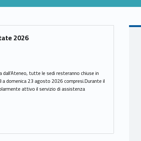
state 2026
 dall’Ateneo, tutte le sedi resteranno chiuse in
 8 a domenica 23 agosto 2026 compresi.Durante il
olarmente attivo il servizio di assistenza