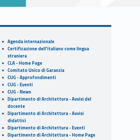
Sidebar
Agenda internazionale
Certificazione dell'italiano come lingua
straniera
CLA - Home Page
Comitato Unico di Garanzia
CUG - Approfondimenti
CUG - Eventi
CUG - News
Dipartimento di Architettura - Avvisi del
docente
Dipartimento di Architettura - Avvisi
didattici
Dipartimento di Architettura - Eventi
Dipartimento di Architettura - Home Page