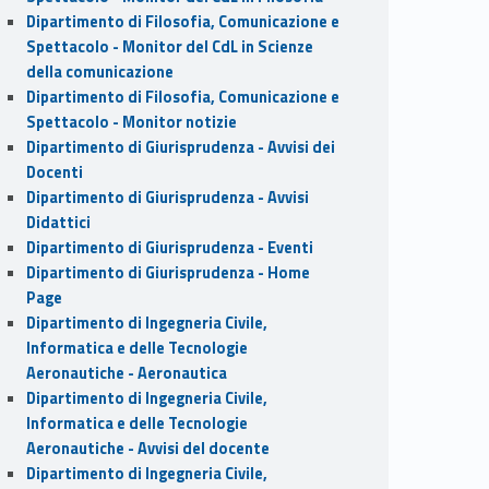
Dipartimento di Filosofia, Comunicazione e
Spettacolo - Monitor del CdL in Scienze
della comunicazione
Dipartimento di Filosofia, Comunicazione e
Spettacolo - Monitor notizie
Dipartimento di Giurisprudenza - Avvisi dei
Docenti
Dipartimento di Giurisprudenza - Avvisi
Didattici
Dipartimento di Giurisprudenza - Eventi
Dipartimento di Giurisprudenza - Home
Page
Dipartimento di Ingegneria Civile,
Informatica e delle Tecnologie
Aeronautiche - Aeronautica
Dipartimento di Ingegneria Civile,
Informatica e delle Tecnologie
Aeronautiche - Avvisi del docente
Dipartimento di Ingegneria Civile,