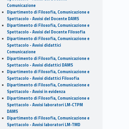
Comunicazione
Dipartimento di Filosofia, Comunicazione e
Spettacolo - Avvisi del Docente DAMS
Dipartimento di Filosofia, Comunicazione e
Spettacolo - Avvisi del Docente Filosofia
Dipartimento di Filosofia, Comunicazione e
Spettacolo - Avvisi didattici
Comunicazione
Dipartimento di Filosofia, Comunicazione e
Spettacolo - Avvisi didattici DAMS
Dipartimento di Filosofia, Comunicazione e
Spettacolo - Avvisi didattici Filosofia
Dipartimento di Filosofia, Comunicazione e
Spettacolo - Avvisi in evidenza
Dipartimento di Filosofia, Comunicazione e
Spettacolo - Avvisi laboratori LM-CTPM
DAMS
Dipartimento di Filosofia, Comunicazione e
Spettacolo - Avvisi laboratori LM-TMD