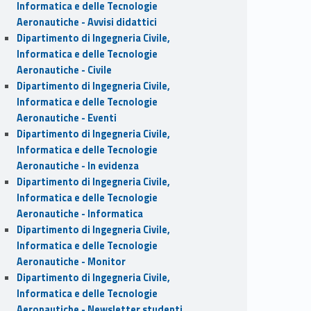
Informatica e delle Tecnologie
Aeronautiche - Avvisi didattici
Dipartimento di Ingegneria Civile,
Informatica e delle Tecnologie
Aeronautiche - Civile
Dipartimento di Ingegneria Civile,
Informatica e delle Tecnologie
Aeronautiche - Eventi
Dipartimento di Ingegneria Civile,
Informatica e delle Tecnologie
Aeronautiche - In evidenza
Dipartimento di Ingegneria Civile,
Informatica e delle Tecnologie
Aeronautiche - Informatica
Dipartimento di Ingegneria Civile,
Informatica e delle Tecnologie
Aeronautiche - Monitor
Dipartimento di Ingegneria Civile,
Informatica e delle Tecnologie
Aeronautiche - Newsletter studenti