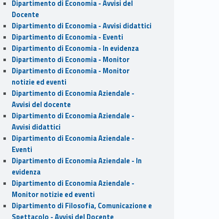
Dipartimento di Economia - Avvisi del
Docente
Dipartimento di Economia - Avvisi didattici
Dipartimento di Economia - Eventi
Dipartimento di Economia - In evidenza
Dipartimento di Economia - Monitor
Dipartimento di Economia - Monitor
notizie ed eventi
Dipartimento di Economia Aziendale -
Avvisi del docente
Dipartimento di Economia Aziendale -
Avvisi didattici
Dipartimento di Economia Aziendale -
Eventi
Dipartimento di Economia Aziendale - In
evidenza
Dipartimento di Economia Aziendale -
Monitor notizie ed eventi
Dipartimento di Filosofia, Comunicazione e
Spettacolo - Avvisi del Docente