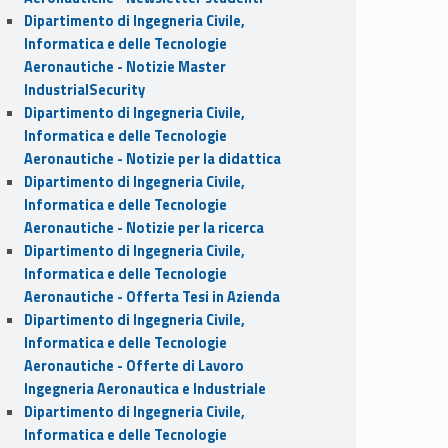
Dipartimento di Ingegneria Civile,
Informatica e delle Tecnologie
Aeronautiche - Notizie Master
IndustrialSecurity
Dipartimento di Ingegneria Civile,
Informatica e delle Tecnologie
Aeronautiche - Notizie per la didattica
Dipartimento di Ingegneria Civile,
Informatica e delle Tecnologie
Aeronautiche - Notizie per la ricerca
Dipartimento di Ingegneria Civile,
Informatica e delle Tecnologie
Aeronautiche - Offerta Tesi in Azienda
Dipartimento di Ingegneria Civile,
Informatica e delle Tecnologie
Aeronautiche - Offerte di Lavoro
Ingegneria Aeronautica e Industriale
Dipartimento di Ingegneria Civile,
Informatica e delle Tecnologie