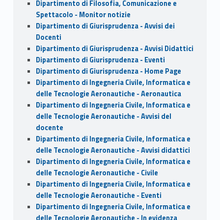
Dipartimento di Filosofia, Comunicazione e
Spettacolo - Monitor notizie
Dipartimento di Giurisprudenza - Avvisi dei
Docenti
Dipartimento di Giurisprudenza - Avvisi Didattici
Dipartimento di Giurisprudenza - Eventi
Dipartimento di Giurisprudenza - Home Page
Dipartimento di Ingegneria Civile, Informatica e
delle Tecnologie Aeronautiche - Aeronautica
Dipartimento di Ingegneria Civile, Informatica e
delle Tecnologie Aeronautiche - Avvisi del
docente
Dipartimento di Ingegneria Civile, Informatica e
delle Tecnologie Aeronautiche - Avvisi didattici
Dipartimento di Ingegneria Civile, Informatica e
delle Tecnologie Aeronautiche - Civile
Dipartimento di Ingegneria Civile, Informatica e
delle Tecnologie Aeronautiche - Eventi
Dipartimento di Ingegneria Civile, Informatica e
delle Tecnologie Aeronautiche - In evidenza