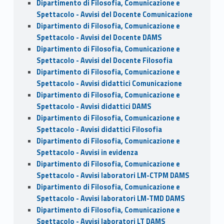
Dipartimento di Filosofia, Comunicazione e
Spettacolo - Avvisi del Docente Comunicazione
Dipartimento di Filosofia, Comunicazione e
Spettacolo - Avvisi del Docente DAMS
Dipartimento di Filosofia, Comunicazione e
Spettacolo - Avvisi del Docente Filosofia
Dipartimento di Filosofia, Comunicazione e
Spettacolo - Avvisi didattici Comunicazione
Dipartimento di Filosofia, Comunicazione e
Spettacolo - Avvisi didattici DAMS
Dipartimento di Filosofia, Comunicazione e
Spettacolo - Avvisi didattici Filosofia
Dipartimento di Filosofia, Comunicazione e
Spettacolo - Avvisi in evidenza
Dipartimento di Filosofia, Comunicazione e
Spettacolo - Avvisi laboratori LM-CTPM DAMS
Dipartimento di Filosofia, Comunicazione e
Spettacolo - Avvisi laboratori LM-TMD DAMS
Dipartimento di Filosofia, Comunicazione e
Spettacolo - Avvisi laboratori LT DAMS