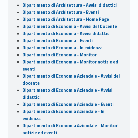
Dipartimento di Architettura - Avvisi didattici
Dipartimento di Architettura - Eventi
Dipartimento di Architettura - Home Page
Dipartimento di Economia - Avvisi del Docente
Dipartimento di Economia - Avvisi didattici
Dipartimento di Economia - Eventi
Dipartimento di Economia - In evidenza
Dipartimento di Economia - Monitor
Dipartimento di Economia - Monitor notizie ed
eventi
Dipartimento di Economia Aziendale - Avvisi del
docente
Dipartimento di Economia Aziendale - Avvisi
didattici
Dipartimento di Economia Aziendale - Eventi
Dipartimento di Economia Aziendale - In
evidenza
Dipartimento di Economia Aziendale - Monitor
notizie ed eventi