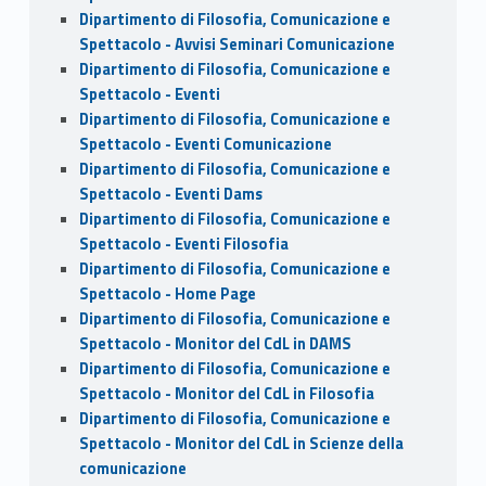
Dipartimento di Filosofia, Comunicazione e
Spettacolo - Avvisi Seminari Comunicazione
Dipartimento di Filosofia, Comunicazione e
Spettacolo - Eventi
Dipartimento di Filosofia, Comunicazione e
Spettacolo - Eventi Comunicazione
Dipartimento di Filosofia, Comunicazione e
Spettacolo - Eventi Dams
Dipartimento di Filosofia, Comunicazione e
Spettacolo - Eventi Filosofia
Dipartimento di Filosofia, Comunicazione e
Spettacolo - Home Page
Dipartimento di Filosofia, Comunicazione e
Spettacolo - Monitor del CdL in DAMS
Dipartimento di Filosofia, Comunicazione e
Spettacolo - Monitor del CdL in Filosofia
Dipartimento di Filosofia, Comunicazione e
Spettacolo - Monitor del CdL in Scienze della
comunicazione