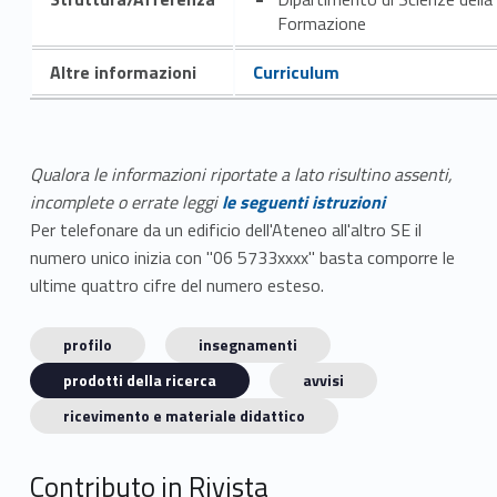
Formazione
Altre informazioni
Curriculum
Qualora le informazioni riportate a lato risultino assenti,
incomplete o errate leggi
le seguenti istruzioni
Per telefonare da un edificio dell'Ateneo all'altro SE il
numero unico inizia con "06 5733xxxx" basta comporre le
ultime quattro cifre del numero esteso.
profilo
insegnamenti
prodotti della ricerca
avvisi
ricevimento e materiale didattico
Contributo in Rivista