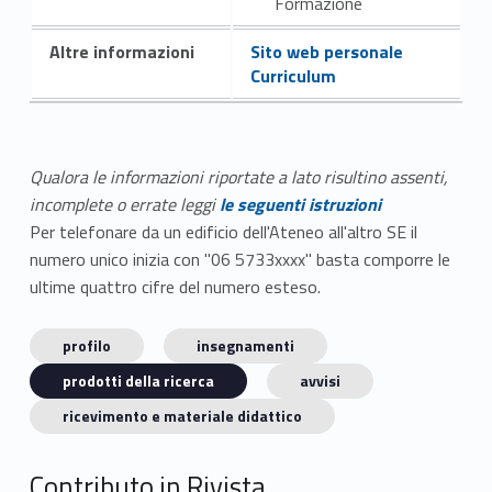
Formazione
Altre informazioni
Sito web personale
Curriculum
Qualora le informazioni riportate a lato risultino assenti,
incomplete o errate leggi
le seguenti istruzioni
Per telefonare da un edificio dell'Ateneo all'altro SE il
numero unico inizia con "06 5733xxxx" basta comporre le
ultime quattro cifre del numero esteso.
profilo
insegnamenti
prodotti della ricerca
avvisi
ricevimento e materiale didattico
Contributo in Rivista