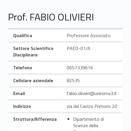
Prof. FABIO OLIVIERI
Qualifica
Professore Associato
Settore Scientifico
PAED-01/A
Disciplinare
Telefono
0657339616
Cellulare aziendale
82535
Email
fabio.olivieri@uniroma3.it
Indirizzo
via del Castro Pretorio 20
Struttura/Afferenza
Dipartimento di
Scienze della