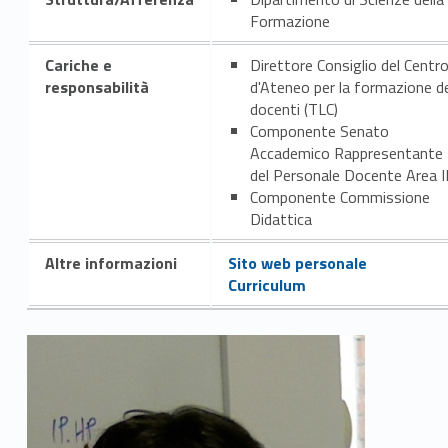
Formazione
Cariche e
Direttore Consiglio del Centr
responsabilità
d'Ateneo per la formazione d
docenti (TLC)
Componente Senato
Accademico Rappresentante
del Personale Docente Area I
Componente Commissione
Didattica
Altre informazioni
Sito web personale
Curriculum