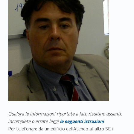
Qualora le informazioni riportate a lato risultino assenti,
incomplete o errate leggi
le seguenti istruzioni
Per telefonare da un edificio dell'Ateneo all'altro SE il