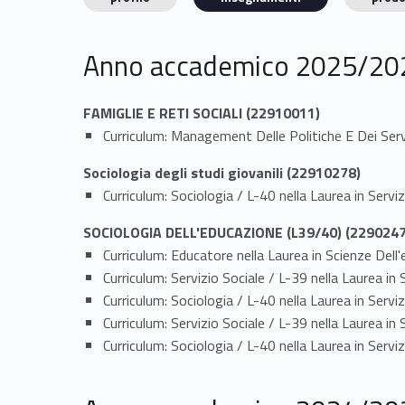
Anno accademico 2025/20
FAMIGLIE E RETI SOCIALI (22910011)
Curriculum: Management Delle Politiche E Dei Servi
Sociologia degli studi giovanili (22910278)
Curriculum: Sociologia / L-40 nella Laurea in Servi
SOCIOLOGIA DELL'EDUCAZIONE (L39/40) (2290247
Curriculum: Educatore nella Laurea in Scienze D
Curriculum: Servizio Sociale / L-39 nella Laurea
Curriculum: Sociologia / L-40 nella Laurea in Se
Curriculum: Servizio Sociale / L-39 nella Laurea
Curriculum: Sociologia / L-40 nella Laurea in Se