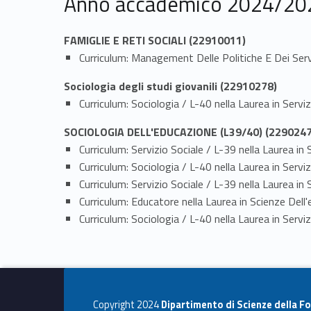
Anno accademico 2024/20
FAMIGLIE E RETI SOCIALI (22910011)
Curriculum: Management Delle Politiche E Dei Servi
Sociologia degli studi giovanili (22910278)
Curriculum: Sociologia / L-40 nella Laurea in Servi
SOCIOLOGIA DELL'EDUCAZIONE (L39/40) (2290247
Curriculum: Servizio Sociale / L-39 nella Laurea
Curriculum: Sociologia / L-40 nella Laurea in Se
Curriculum: Servizio Sociale / L-39 nella Laurea
Curriculum: Educatore nella Laurea in Scienze D
Curriculum: Sociologia / L-40 nella Laurea in Se
Copyright 2024
Dipartimento di Scienze della F