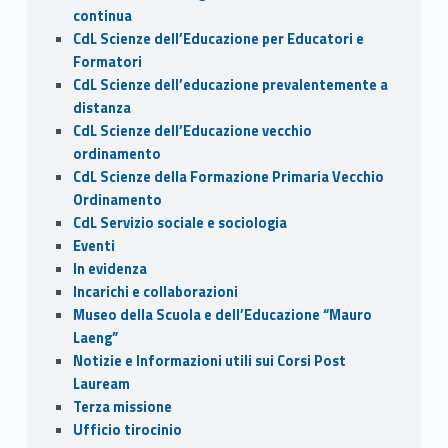
continua
CdL Scienze dell’Educazione per Educatori e
Formatori
CdL Scienze dell’educazione prevalentemente a
distanza
CdL Scienze dell’Educazione vecchio
ordinamento
CdL Scienze della Formazione Primaria Vecchio
Ordinamento
CdL Servizio sociale e sociologia
Eventi
In evidenza
Incarichi e collaborazioni
Museo della Scuola e dell’Educazione “Mauro
Laeng”
Notizie e Informazioni utili sui Corsi Post
Lauream
Terza missione
Ufficio tirocinio