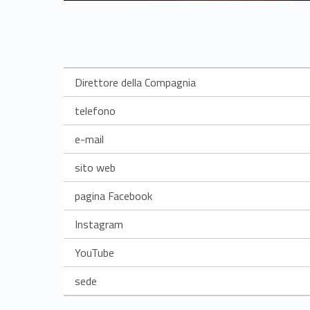
Direttore della Compagnia
telefono
e-mail
sito web
pagina Facebook
Instagram
YouTube
sede