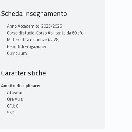
Scheda Insegnamento
Anno Accademico: 2025/2026
Corso di studio: Corso Abilitante da 60 cfu -
Matematica e scienze (A-28)
Periodi di Erogazione:
Curriculum:
Caratteristiche
Ambito disciplinare:
Attività:
Ore Aula:
CFU: 0
SSD: