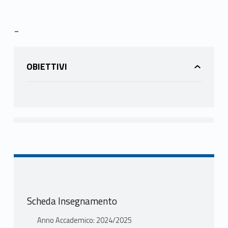
-
OBIETTIVI
Scheda Insegnamento
Anno Accademico: 2024/2025