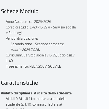
Scheda Modulo
Anno Accademico: 2025/2026
Corso di studio: L-40 R L-39 R - Servizio sociale
e Sociologia
Periodi di Erogazione:
Secondo anno - Secondo semestre
(coorte 2025/2026)
Curriculum: Servizio sociale / L-39; Sociologia /
L-40
Insegnamento: PEDAGOGIA SOCIALE
Caratteristiche
Ambito disciplinare: A scelta dello studente
Attività: Attività formative a scelta dello
studente (art.10, comma 5, lettera a)