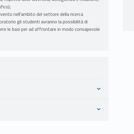
fico);
rvento nell'ambito del settore della ricerca
oratorio gli studenti avranno la possibilità di
porre le basi per ad affrontare in modo consapevole