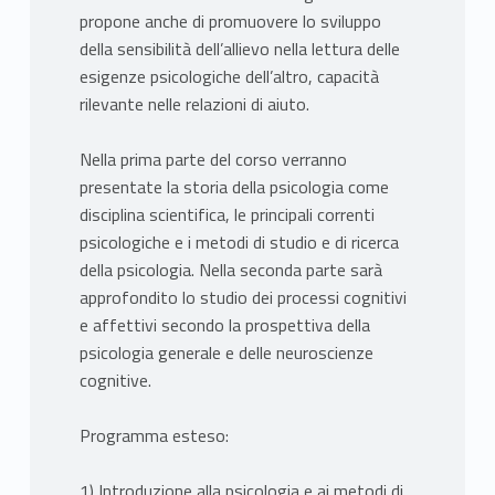
propone anche di promuovere lo sviluppo
della sensibilità dell’allievo nella lettura delle
esigenze psicologiche dell’altro, capacità
rilevante nelle relazioni di aiuto.
Nella prima parte del corso verranno
presentate la storia della psicologia come
disciplina scientifica, le principali correnti
psicologiche e i metodi di studio e di ricerca
della psicologia. Nella seconda parte sarà
approfondito lo studio dei processi cognitivi
e affettivi secondo la prospettiva della
psicologia generale e delle neuroscienze
cognitive.
Programma esteso:
1) Introduzione alla psicologia e ai metodi di