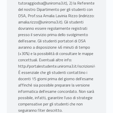
tutoraggiodsa@uniroma3.it), 2) la Referente
del nostro Dipartimento per gli studenti con
DSA, Prof.ssa Amalia Lavinia Rizzo (indirizzo:
amalia.rizzo@uniroma3.it). Gli studenti
dovranno essere regolarmente registrati
presso il servizio prima dello svolgimento
dell’esame. Gli studenti portatori di DSA
avranno a disposizione 46 minuti di tempo
(+30%) e la possibilità di consultare le mappe
concettuali. Eventuali altre info:
http://portalestudente.uniroma3.it/iscrizioni/dsa/
È essenziale che gli studenti contattino i
docenti 15 giorni prima del giorno dell’esame
affinché sia possibile preparare la versione
informatica dell’esame concordato. Non sarà
possibile, infatti, garantire l’uso di strategie
compensative per gli studenti che non
seguiranno l’iter descritto.