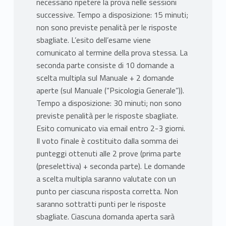
necessario ripetere la prova nelle sessioni
successive. Tempo a disposizione: 15 minuti;
non sono previste penalità per le risposte
sbagliate. L’esito dell’esame viene
comunicato al termine della prova stessa. La
seconda parte consiste di 10 domande a
scelta multipla sul Manuale + 2 domande
aperte (sul Manuale (“Psicologia Generale”)).
Tempo a disposizione: 30 minuti; non sono
previste penalità per le risposte sbagliate.
Esito comunicato via email entro 2-3 giorni.
Il voto finale è costituito dalla somma dei
punteggi ottenuti alle 2 prove (prima parte
(preselettiva) + seconda parte). Le domande
a scelta multipla saranno valutate con un
punto per ciascuna risposta corretta. Non
saranno sottratti punti per le risposte
sbagliate. Ciascuna domanda aperta sarà