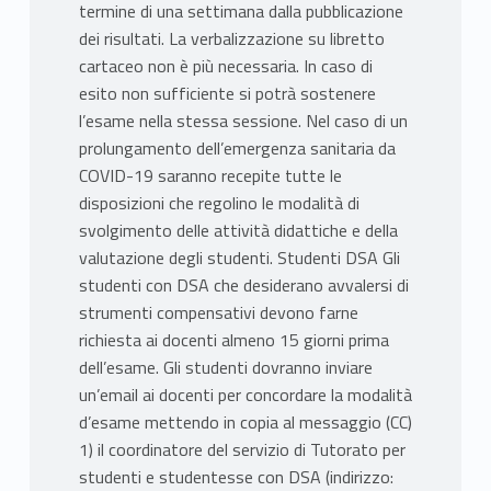
termine di una settimana dalla pubblicazione
dei risultati. La verbalizzazione su libretto
cartaceo non è più necessaria. In caso di
esito non sufficiente si potrà sostenere
l’esame nella stessa sessione. Nel caso di un
prolungamento dell’emergenza sanitaria da
COVID-19 saranno recepite tutte le
disposizioni che regolino le modalità di
svolgimento delle attività didattiche e della
valutazione degli studenti. Studenti DSA Gli
studenti con DSA che desiderano avvalersi di
strumenti compensativi devono farne
richiesta ai docenti almeno 15 giorni prima
dell’esame. Gli studenti dovranno inviare
un’email ai docenti per concordare la modalità
d’esame mettendo in copia al messaggio (CC)
1) il coordinatore del servizio di Tutorato per
studenti e studentesse con DSA (indirizzo: