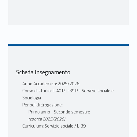
Scheda Insegnamento
Anno Accademico: 2025/2026
Corso di studio: L-40 R L-39 R - Servizio sociale e
Sociologia
Periodi di Erogazione:
Primo anno - Secondo semestre
(coorte 2025/2026)
Curriculum: Servizio sociale / L-39