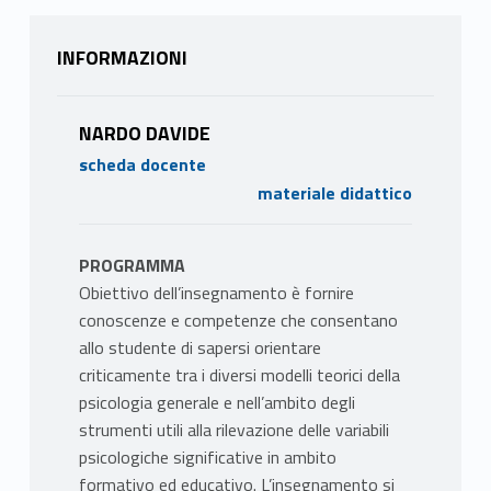
INFORMAZIONI
NARDO DAVIDE
scheda docente
materiale didattico
PROGRAMMA
Obiettivo dell’insegnamento è fornire
conoscenze e competenze che consentano
allo studente di sapersi orientare
criticamente tra i diversi modelli teorici della
psicologia generale e nell’ambito degli
strumenti utili alla rilevazione delle variabili
psicologiche significative in ambito
formativo ed educativo. L’insegnamento si