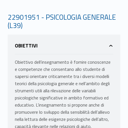
22901951 - PSICOLOGIA GENERALE
(L39)
OBIETTIVI
Obiettivo dell’insegnamento è fornire conoscenze
e competenze che consentano allo studente di
sapersi orientare criticamente tra i diversi modelli
teorici della psicologia generale e nell’ambito degli
strumenti utili alla rilevazione delle variabili
psicologiche significative in ambito formativo ed
educativo. L’insegnamento si propone anche di
promuovere lo sviluppo della sensibilità dell’allievo
nella lettura delle esigenze psicologiche dell’altro,
capacità rilevante nelle relazioni di aiuto.