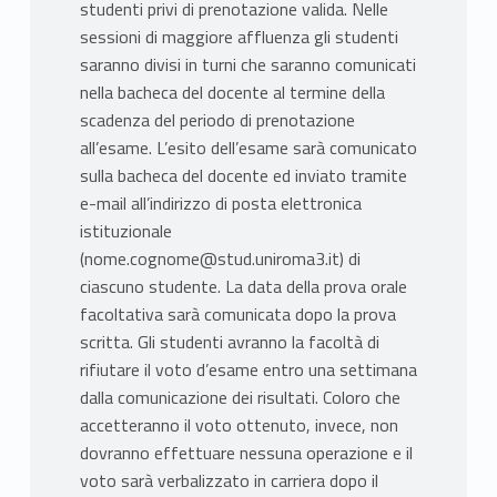
studenti privi di prenotazione valida. Nelle
sessioni di maggiore affluenza gli studenti
saranno divisi in turni che saranno comunicati
nella bacheca del docente al termine della
scadenza del periodo di prenotazione
all’esame. L’esito dell’esame sarà comunicato
sulla bacheca del docente ed inviato tramite
e-mail all’indirizzo di posta elettronica
istituzionale
(nome.cognome@stud.uniroma3.it) di
ciascuno studente. La data della prova orale
facoltativa sarà comunicata dopo la prova
scritta. Gli studenti avranno la facoltà di
rifiutare il voto d’esame entro una settimana
dalla comunicazione dei risultati. Coloro che
accetteranno il voto ottenuto, invece, non
dovranno effettuare nessuna operazione e il
voto sarà verbalizzato in carriera dopo il