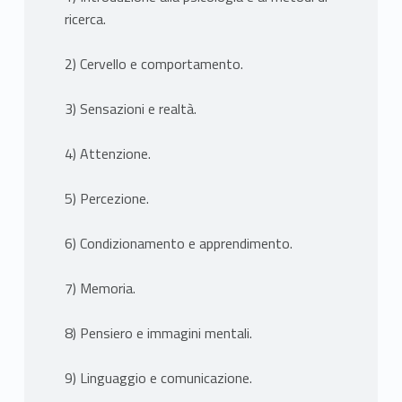
ricerca.
2) Cervello e comportamento.
3) Sensazioni e realtà.
4) Attenzione.
5) Percezione.
6) Condizionamento e apprendimento.
7) Memoria.
8) Pensiero e immagini mentali.
9) Linguaggio e comunicazione.