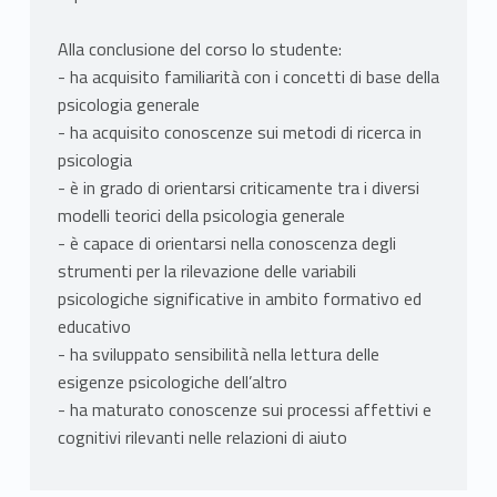
Alla conclusione del corso lo studente:
- ha acquisito familiarità con i concetti di base della
psicologia generale
- ha acquisito conoscenze sui metodi di ricerca in
psicologia
- è in grado di orientarsi criticamente tra i diversi
modelli teorici della psicologia generale
- è capace di orientarsi nella conoscenza degli
strumenti per la rilevazione delle variabili
psicologiche significative in ambito formativo ed
educativo
- ha sviluppato sensibilità nella lettura delle
esigenze psicologiche dell’altro
- ha maturato conoscenze sui processi affettivi e
cognitivi rilevanti nelle relazioni di aiuto