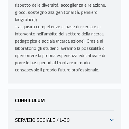
rispetto delle diversità, accoglienza e relazione,
gioco, sostegno alla genitorialità, pensiero
biografico);
- acquisirà competenze di base di ricerca e di
intervento nell'ambito del settore della ricerca
pedagogica e sociale (ricerca azione). Grazie al
laboratorio gli studenti avranno la possibilità di
ripercorrere la propria esperienza educativa e di
porre le basi per ad affrontare in modo
consapevole il proprio futuro professionale.
CURRICULUM
SERVIZIO SOCIALE / L-39