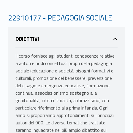
22910177 - PEDAGOGIA SOCIALE
OBIETTIVI
Il corso fornisce agli studenti conoscenze relative
a autori e nodi concettuali propri della pedagogia
sociale (educazione e società, bisogni formativi e
culturali, promozione del benessere, prevenzione
del disagio e emergenze educative, formazione
continua, associazionismo sostegno alla
genitorialità, interculturalità, antirazzismo) con
particolare riferimento alla prima infanzia. Ogni
anno si proporranno approfondimenti sui principali
autori del 900. Le diverse tematiche trattate
saranno inquadrate nel più ampio dibattito sul