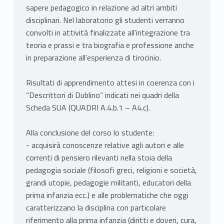
sapere pedagogico in relazione ad altri ambiti
disciplinari. Nel laboratorio gli studenti verranno
convolti in attività finalizzate all’integrazione tra
teoria e prassi e tra biografia e professione anche
in preparazione all’esperienza di tirocinio.
Risultati di apprendimento attesi in coerenza con i
“Descrittori di Dublino” indicati nei quadri della
Scheda SUA (QUADRI A.4.b.1 – A4.c).
Alla conclusione del corso lo studente:
- acquisirà conoscenze relative agli autori e alle
correnti di pensiero rilevanti nella stoia della
pedagogia sociale (filosofi greci, religioni e società,
grandi utopie, pedagogie militanti, educatori della
prima infanzia ecc.) e alle problematiche che oggi
caratterizzano la disciplina con particolare
riferimento alla prima infanzia (diritti e doveri, cura,