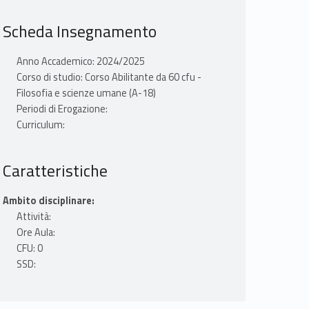
Scheda Insegnamento
Anno Accademico: 2024/2025
Corso di studio: Corso Abilitante da 60 cfu -
Filosofia e scienze umane (A-18)
Periodi di Erogazione:
Curriculum:
Caratteristiche
Ambito disciplinare:
Attività:
Ore Aula:
CFU: 0
SSD: