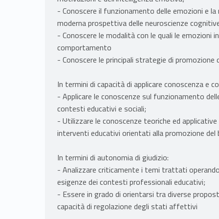
- Conoscere il funzionamento delle emozioni e la 
moderna prospettiva delle neuroscienze cognitiv
- Conoscere le modalità con le quali le emozioni i
comportamento
- Conoscere le principali strategie di promozione 
In termini di capacità di applicare conoscenza e 
- Applicare le conoscenze sul funzionamento delle
contesti educativi e sociali;
- Utilizzare le conoscenze teoriche ed applicative
interventi educativi orientati alla promozione del
In termini di autonomia di giudizio:
- Analizzare criticamente i temi trattati operando
esigenze dei contesti professionali educativi;
- Essere in grado di orientarsi tra diverse propo
capacità di regolazione degli stati affettivi
-