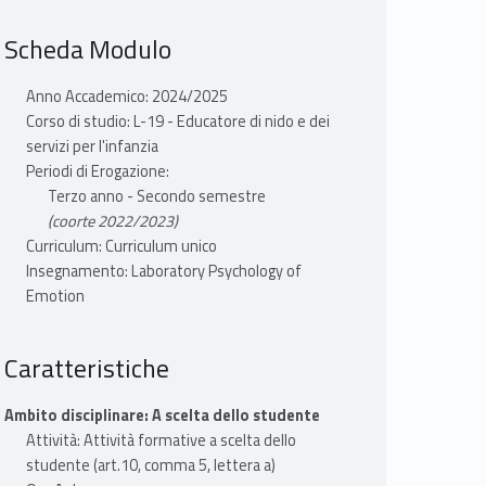
Scheda Modulo
Anno Accademico: 2024/2025
Corso di studio: L-19 - Educatore di nido e dei
servizi per l'infanzia
Periodi di Erogazione:
Terzo anno - Secondo semestre
(coorte 2022/2023)
Curriculum: Curriculum unico
Insegnamento: Laboratory Psychology of
Emotion
Caratteristiche
Ambito disciplinare: A scelta dello studente
Attività: Attività formative a scelta dello
studente (art.10, comma 5, lettera a)