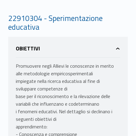
22910304 - Sperimentazione
educativa
OBIETTIVI
Promuovere negli Allievi le conoscenze in merito
alle metodologie empiricosperimentali
impiegate nella ricerca educativa al fine di
sviluppare competenze di
base per il riconoscimento e la rilevazione delle
variabili che influenzano e codeterminano
i fenomeni educativi. Nel dettaglio si declinano i
seguenti obiettivi di
apprendimento:
- Conoscenza e comprensione