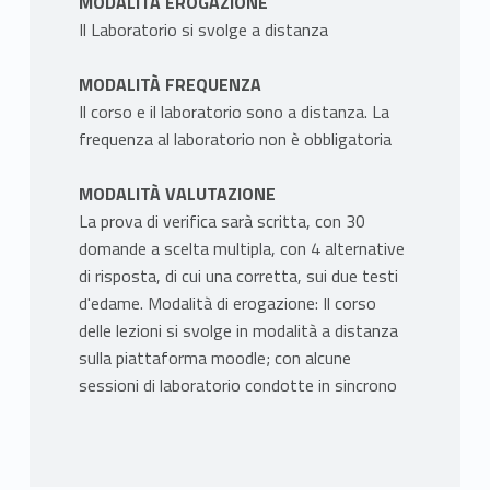
MODALITÀ EROGAZIONE
Il Laboratorio si svolge a distanza
MODALITÀ FREQUENZA
Il corso e il laboratorio sono a distanza. La
frequenza al laboratorio non è obbligatoria
MODALITÀ VALUTAZIONE
La prova di verifica sarà scritta, con 30
domande a scelta multipla, con 4 alternative
di risposta, di cui una corretta, sui due testi
d'edame. Modalità di erogazione: Il corso
delle lezioni si svolge in modalità a distanza
sulla piattaforma moodle; con alcune
sessioni di laboratorio condotte in sincrono