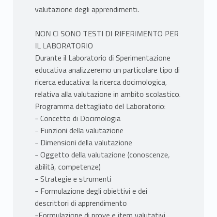
valutazione degli apprendimenti.
NON CI SONO TESTI DI RIFERIMENTO PER
IL LABORATORIO
Durante il Laboratorio di Sperimentazione
educativa analizzeremo un particolare tipo di
ricerca educativa: la ricerca docimologica,
relativa alla valutazione in ambito scolastico.
Programma dettagliato del Laboratorio:
- Concetto di Docimologia
- Funzioni della valutazione
- Dimensioni della valutazione
- Oggetto della valutazione (conoscenze,
abilità, competenze)
- Strategie e strumenti
- Formulazione degli obiettivi e dei
descrittori di apprendimento
-Formulazione di prove e item valutativi