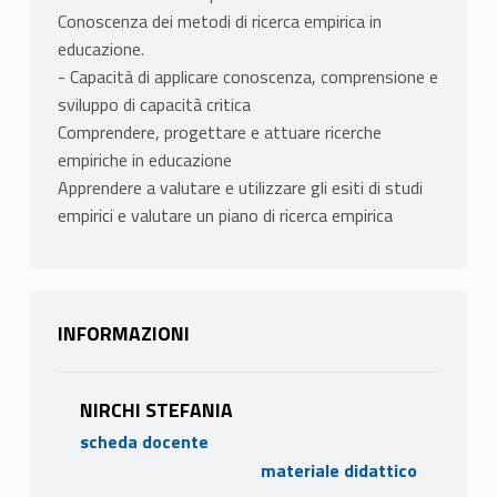
Conoscenza dei metodi di ricerca empirica in
educazione.
- Capacità di applicare conoscenza, comprensione e
sviluppo di capacità critica
Comprendere, progettare e attuare ricerche
empiriche in educazione
Apprendere a valutare e utilizzare gli esiti di studi
empirici e valutare un piano di ricerca empirica
INFORMAZIONI
NIRCHI STEFANIA
scheda docente
materiale didattico