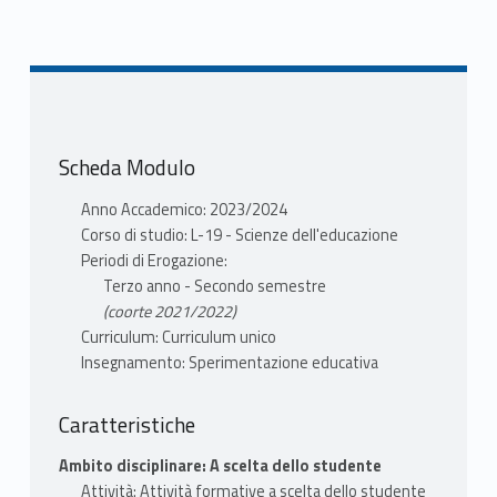
Scheda Modulo
Anno Accademico: 2023/2024
Corso di studio: L-19 - Scienze dell'educazione
Periodi di Erogazione:
Terzo anno - Secondo semestre
(coorte 2021/2022)
Curriculum: Curriculum unico
Insegnamento: Sperimentazione educativa
Caratteristiche
Ambito disciplinare: A scelta dello studente
Attività: Attività formative a scelta dello studente