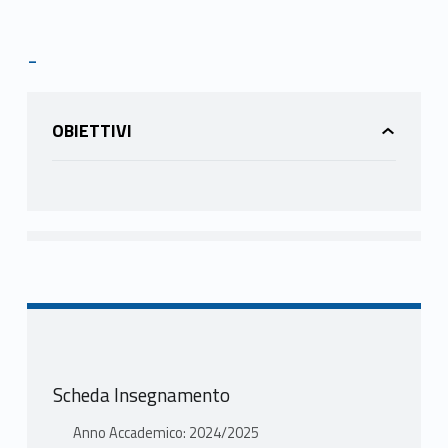
-
OBIETTIVI
Scheda Insegnamento
Anno Accademico: 2024/2025